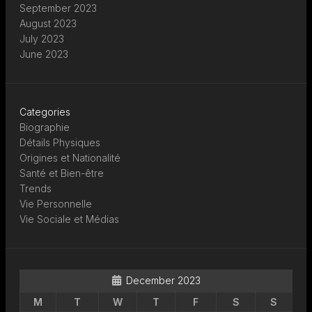
September 2023
August 2023
July 2023
June 2023
Categories
Biographie
Détails Physiques
Origines et Nationalité
Santé et Bien-être
Trends
Vie Personnelle
Vie Sociale et Médias
December 2023
M
T
W
T
F
S
S