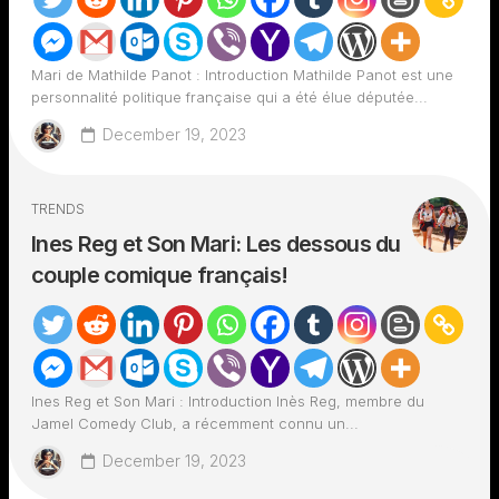
Mari de Mathilde Panot : Introduction Mathilde Panot est une
personnalité politique française qui a été élue députée...
December 19, 2023
TRENDS
Ines Reg et Son Mari: Les dessous du
couple comique français!
Ines Reg et Son Mari : Introduction Inès Reg, membre du
Jamel Comedy Club, a récemment connu un...
December 19, 2023