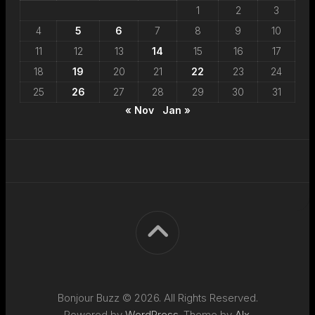
1
2
3
4
5
6
7
8
9
10
11
12
13
14
15
16
17
18
19
20
21
22
23
24
25
26
27
28
29
30
31
« Nov
Jan »
Bonjour Buzz © 2026. All Rights Reserved.
Powered by
WordPress
. Theme by
Alx
.