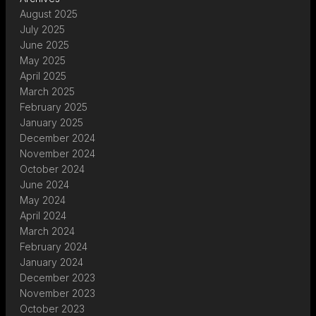
August 2025
July 2025
June 2025
May 2025
April 2025
March 2025
February 2025
January 2025
December 2024
November 2024
October 2024
June 2024
May 2024
April 2024
March 2024
February 2024
January 2024
December 2023
November 2023
October 2023