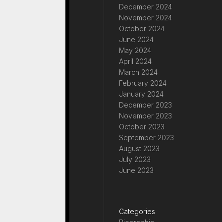
December 2024
November 2024
October 2024
June 2024
May 2024
April 2024
March 2024
February 2024
January 2024
December 2023
November 2023
October 2023
September 2023
August 2023
July 2023
June 2023
Categories