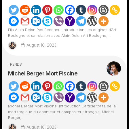
Fils Alain Delon Pas Reconnu: Introduction Les origines d’Ari
Boulogne et sa relation avec Alain Delon Ari Boulogne,...
August 10, 2023
TRENDS
Michel Berger Mort Piscine
Michel Berger Mort Piscine: Introduction L’article traite de la
mort tragique du chanteur et compositeur français, Michel
Berger,...
August 10, 2023