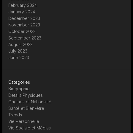
February 2024
January 2024
December 2023
November 2023
October 2023
September 2023
August 2023
July 2023
June 2023
Categories
Biographie
Détails Physiques
Origines et Nationalité
Santé et Bien-être
Trends
Vie Personnelle
Vie Sociale et Médias