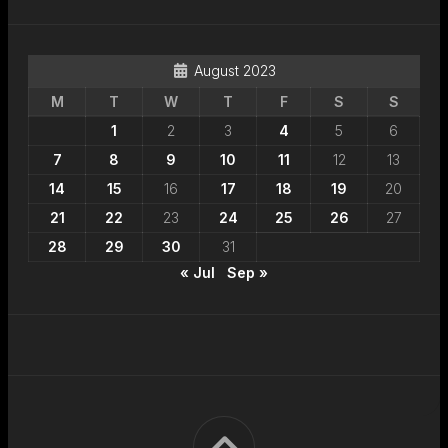
August 2023
M
T
W
T
F
S
S
1
2
3
4
5
6
7
8
9
10
11
12
13
14
15
16
17
18
19
20
21
22
23
24
25
26
27
28
29
30
31
« Jul
Sep »