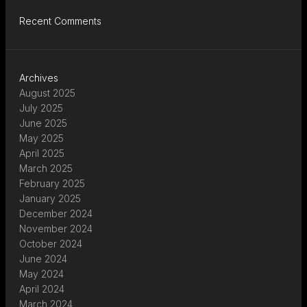
Recent Comments
Archives
August 2025
July 2025
June 2025
May 2025
April 2025
March 2025
February 2025
January 2025
December 2024
November 2024
October 2024
June 2024
May 2024
April 2024
March 2024