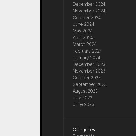
December 2024
November 2024
October 2024
June 2024
May 2024
April 2024
March 2024
February 2024
January 2024
December 2023
November 2023
October 2023
September 2023
August 2023
July 2023
June 2023
Categories