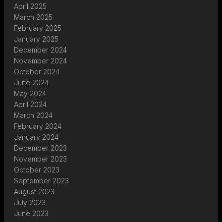
April 2025
March 2025
February 2025
January 2025
December 2024
November 2024
October 2024
June 2024
May 2024
April 2024
March 2024
February 2024
January 2024
December 2023
November 2023
October 2023
September 2023
August 2023
July 2023
June 2023