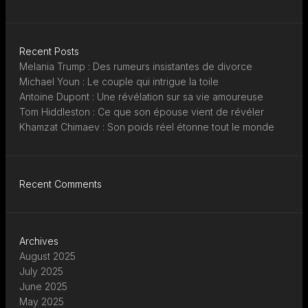
Recent Posts
Melania Trump : Des rumeurs insistantes de divorce
Michael Youn : Le couple qui intrigue la toile
Antoine Dupont : Une révélation sur sa vie amoureuse
Tom Hiddleston : Ce que son épouse vient de révéler
Khamzat Chimaev : Son poids réel étonne tout le monde
Recent Comments
Archives
August 2025
July 2025
June 2025
May 2025