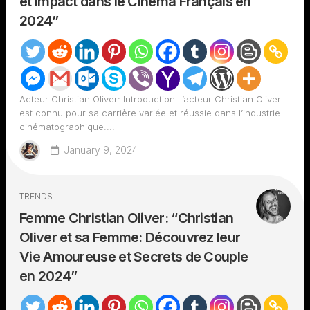
et Impact dans le Cinéma Français en
2024”
Acteur Christian Oliver: Introduction L’acteur Christian Oliver
est connu pour sa carrière variée et réussie dans l’industrie
cinématographique....
January 9, 2024
TRENDS
Femme Christian Oliver: “Christian
Oliver et sa Femme: Découvrez leur
Vie Amoureuse et Secrets de Couple
en 2024”