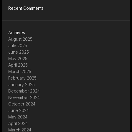
Recent Comments
Archives
August 2025
July 2025
June 2025
May 2025
April 2025
March 2025
February 2025
January 2025
December 2024
November 2024
October 2024
June 2024
May 2024
April 2024
March 2024