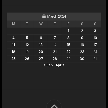
March 2024
M
T
W
T
F
S
S
1
2
3
4
5
6
7
8
9
10
11
12
13
14
15
16
17
18
19
20
21
22
23
24
25
26
27
28
29
30
31
« Feb
Apr »