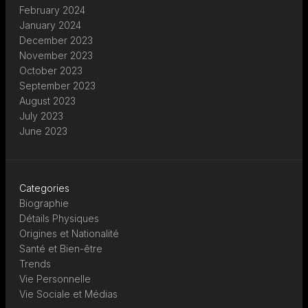
February 2024
January 2024
December 2023
November 2023
October 2023
September 2023
August 2023
July 2023
June 2023
Categories
Biographie
Détails Physiques
Origines et Nationalité
Santé et Bien-être
Trends
Vie Personnelle
Vie Sociale et Médias