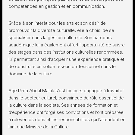
compétences en gestion et en communication.
Grâce à son intérêt pour les arts et son désir de
promouvoir la diversité culturelle, elle a choisi de se
spécialiser dans la gestion culturelle. Son parcours
académique lui a également offert l’opportunité de suivre
des stages dans des institutions culturelles renommées,
lui permettant ainsi d’acquérir une expérience pratique et
de construire un solide réseau professionnel dans le
domaine de la culture.
Age Rima Abdul Malak s’est toujours engagée à travailler
dans le secteur culturel, convaincue du rôle essentiel de
la culture dans la société. Ses années de formation et
d’expérience ont forgé ses convictions et l’ont préparée
à relever les défis et les responsabilités qui l’attendent en
tant que Ministre de la Culture.