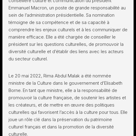
conseillère culture et communication du président
Emmanuel Macron, un poste de grande responsabilité au
sein de l’administration présidentielle. Sa nomination
témoigne de sa compétence et de sa capacité à
comprendre les enjeux culturels et à les communiquer de
manière efficace. Elle a été chargée de conseiller le
président sur les questions culturelles, de promouvoir la
diversité culturelle et d’établir des liens avec les acteurs
du secteur culturel.
Le 20 mai 2022, Rima Abdul Malak a été nommée
ministre de la Culture dans le gouvernement d’Elisabeth
Borne. En tant que ministre, elle a la responsabilité de
promouvoir la culture française, de soutenir les artistes et
les créateurs, et de mettre en œuvre des politiques
culturelles qui favorisent l’accès à la culture pour tous. Elle
joue un rôle clé dans la préservation du patrimoine
culturel français et dans la promotion de la diversité
culturelle.