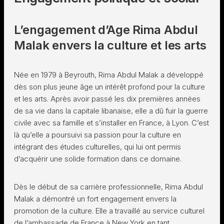
L’engagement d’Age Rima Abdul
Malak envers la culture et les arts
Née en 1979 à Beyrouth, Rima Abdul Malak a développé
dès son plus jeune âge un intérêt profond pour la culture
et les arts. Après avoir passé les dix premières années
de sa vie dans la capitale libanaise, elle a dû fuir la guerre
civile avec sa famille et s’installer en France, à Lyon. C’est
là qu’elle a poursuivi sa passion pour la culture en
intégrant des études culturelles, qui lui ont permis
d’acquérir une solide formation dans ce domaine.
Dès le début de sa carrière professionnelle, Rima Abdul
Malak a démontré un fort engagement envers la
promotion de la culture. Elle a travaillé au service culturel
de l’ambassade de France à New York en tant