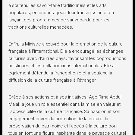
a soutenu les savoir-faire traditionnels et les arts
populaires, en encourageant leur transmission et en
lançant des programmes de sauvegarde pour les
traditions culturelles menacées.
Enfin, la Ministre a œuvré pour la promotion de la culture
française à l’international. Elle a encouragé les échanges
culturels avec d’autres pays, favorisant les coproductions
artistiques et les collaborations internationales. Elle a
également défendu la francophonie et a soutenu la
diffusion de la culture française à l’étranger.
Grâce à ses actions et à ses initiatives, Age Rima Abdul
Malak a joué un rôle essentiel dans la mise en valeur et
l’accessibilité de la culture française. Sa passion et son
engagement envers la promotion de la culture, la
préservation du patrimoine et l’accès à la culture pour
tous en font une figure inspirante dans le paysage culturel