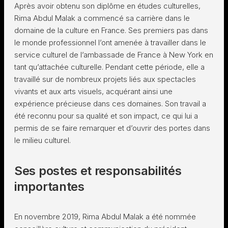
Après avoir obtenu son diplôme en études culturelles,
Rima Abdul Malak a commencé sa carrière dans le
domaine de la culture en France. Ses premiers pas dans
le monde professionnel l’ont amenée à travailler dans le
service culturel de l’ambassade de France à New York en
tant qu’attachée culturelle. Pendant cette période, elle a
travaillé sur de nombreux projets liés aux spectacles
vivants et aux arts visuels, acquérant ainsi une
expérience précieuse dans ces domaines. Son travail a
été reconnu pour sa qualité et son impact, ce qui lui a
permis de se faire remarquer et d’ouvrir des portes dans
le milieu culturel.
Ses postes et responsabilités
importantes
En novembre 2019, Rima Abdul Malak a été nommée