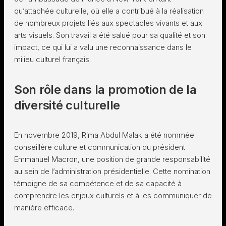
qu’attachée culturelle, où elle a contribué à la réalisation
de nombreux projets liés aux spectacles vivants et aux
arts visuels. Son travail a été salué pour sa qualité et son
impact, ce qui lui a valu une reconnaissance dans le
milieu culturel français.
Son rôle dans la promotion de la
diversité culturelle
En novembre 2019, Rima Abdul Malak a été nommée
conseillère culture et communication du président
Emmanuel Macron, une position de grande responsabilité
au sein de l’administration présidentielle. Cette nomination
témoigne de sa compétence et de sa capacité à
comprendre les enjeux culturels et à les communiquer de
manière efficace.