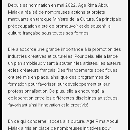
Depuis sa nomination en mai 2022, Age Rima Abdul
Malak a réalisé de nombreuses actions et projets
marquants en tant que Ministre de la Culture. Sa principale
préoccupation a été de promouvoir et de soutenir la
culture française sous toutes ses formes.
Elle a accordé une grande importance à la promotion des
industries créatives et culturelles. Pour cela, elle a lancé
un plan ambitieux visant à soutenir les artistes, les auteurs
et les créateurs français. Des financements spécifiques
ont été mis en place, ainsi que des programmes de
formation pour favoriser leur développement et leur
professionnalisation. De plus, elle a encouragé la
collaboration entre les différentes disciplines artistiques,
favorisant ainsi l’innovation et la créativité.
En ce qui concerne l’accès à la culture, Age Rima Abdul
Malak a mis en place de nombreuses initiatives pour