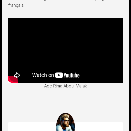
français.
Age Rima Abdul Malak