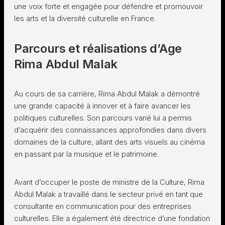
une voix forte et engagée pour défendre et promouvoir
les arts et la diversité culturelle en France.
Parcours et réalisations d’Age
Rima Abdul Malak
Au cours de sa carrière, Rima Abdul Malak a démontré
une grande capacité à innover et à faire avancer les
politiques culturelles. Son parcours varié lui a permis
d’acquérir des connaissances approfondies dans divers
domaines de la culture, allant des arts visuels au cinéma
en passant par la musique et le patrimoine.
Avant d’occuper le poste de ministre de la Culture, Rima
Abdul Malak a travaillé dans le secteur privé en tant que
consultante en communication pour des entreprises
culturelles. Elle a également été directrice d’une fondation