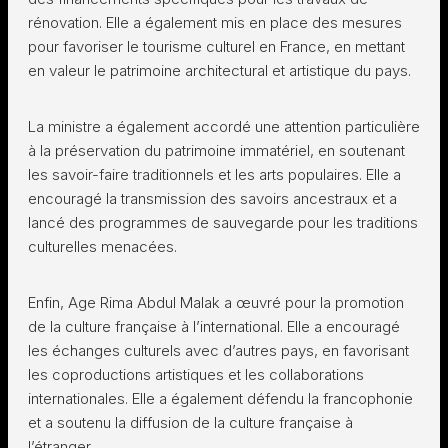
rénovation. Elle a également mis en place des mesures
pour favoriser le tourisme culturel en France, en mettant
en valeur le patrimoine architectural et artistique du pays.
La ministre a également accordé une attention particulière
à la préservation du patrimoine immatériel, en soutenant
les savoir-faire traditionnels et les arts populaires. Elle a
encouragé la transmission des savoirs ancestraux et a
lancé des programmes de sauvegarde pour les traditions
culturelles menacées.
Enfin, Age Rima Abdul Malak a œuvré pour la promotion
de la culture française à l’international. Elle a encouragé
les échanges culturels avec d’autres pays, en favorisant
les coproductions artistiques et les collaborations
internationales. Elle a également défendu la francophonie
et a soutenu la diffusion de la culture française à
l’étranger.