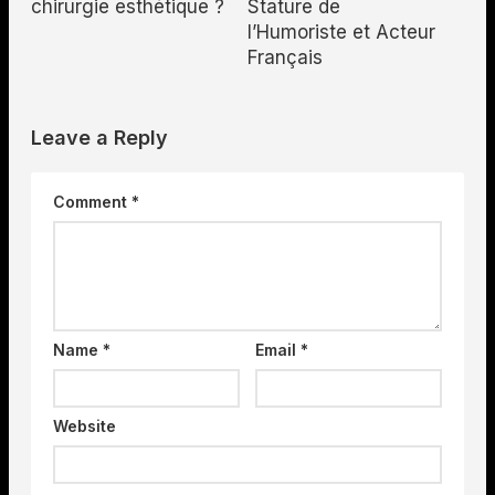
Stature de
chirurgie esthétique ?
l’Humoriste et Acteur
Français
Leave a Reply
Comment
*
Name
*
Email
*
Website