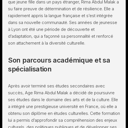
que jeune fille dans un pays étranger, Rima Abdul Malak a
su faire preuve de détermination et de résilience. Elle a
rapidement appris la langue française et s’est intégrée
dans sa nouvelle communauté. Ses années de jeunesse
à Lyon ont été une période de découverte et
d’adaptation, qui a façonné sa personnalité et renforcé
son attachement à la diversité culturelle.
Son parcours académique et sa
spécialisation
Après avoir terminé ses études secondaires avec
succès, Age Rima Abdul Malak a décidé de poursuivre
ses études dans le domaine des arts et de la culture. Elle
a intégré une prestigieuse université en France, où elle a
obtenu son diplôme en études culturelles. Cette formation
lui a permis d’approfondir sa compréhension des enjeux
culturels, des politiques publiques et de développer ses