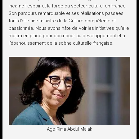
incarne l’espoir et la force du secteur culturel en France.
Son parcours remarquable et ses réalisations passées
font d’elle une ministre de la Culture compétente et
passionnée. Nous avons hâte de voir les initiatives qu’elle
mettra en place pour contribuer au développement et à
l’épanouissement de la scène culturelle française.
Age Rima Abdul Malak