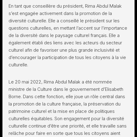
En tant que conseillère du président, Rima Abdul Malak
s’est engagée activement dans la promotion de la
diversité culturelle. Elle a conseillé le président sur les
questions culturelles, en mettant l’accent sur l’importance
de la diversité dans le paysage culturel français. Elle a
également établi des liens avec les acteurs du secteur
culturel afin de favoriser une plus grande inclusivité et
d’encourager la participation de tous les citoyens à la vie
culturelle.
Le 20 mai 2022, Rima Abdul Malak a été nommée
ministre de la Culture dans le gouvernement d’Elisabeth
Borne. Dans cette fonction, elle joue un rôle central dans
la promotion de la culture française, la préservation du
patrimoine culturel et la mise en place de politiques
culturelles équitables. Son engagement pour la diversité
culturelle continue d’être une priorité, et elle travaille sans
relâche pour faire en sorte que tous les citoyens aient