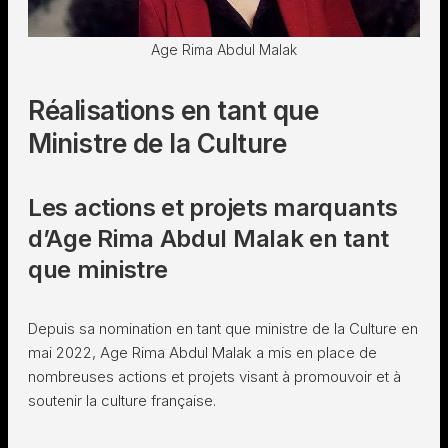
Age Rima Abdul Malak
Réalisations en tant que
Ministre de la Culture
Les actions et projets marquants
d’Age Rima Abdul Malak en tant
que ministre
Depuis sa nomination en tant que ministre de la Culture en
mai 2022, Age Rima Abdul Malak a mis en place de
nombreuses actions et projets visant à promouvoir et à
soutenir la culture française.