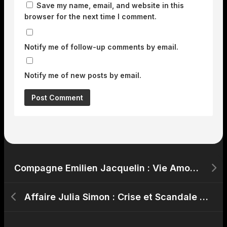
Save my name, email, and website in this
browser for the next time I comment.
Notify me of follow-up comments by email.
Notify me of new posts by email.
Compagne Emilien Jacquelin : Vie Amoureuse du Biathlète avec Chloé Chevalier
Affaire Julia Simon : Crise et Scandale dans le Monde du Biathlon