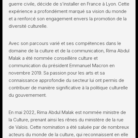
guerre civile, décide de s’installer en France à Lyon. Cette
expérience a profondément marqué sa vision du monde
et a renforcé son engagement envers la promotion de la
diversité culturelle.
Avec son parcours varié et ses compétences dans le
domaine de la culture et de la communication, Rima Abdul
Malak a été nommée conseillère culture et
communication du président Emmanuel Macron en
novembre 2019. Sa passion pour les arts et sa
connaissance approfondie du secteur lui ont permis de
contribuer de manière significative à la politique culturelle
du gouvernement.
En mai 2022, Rima Abdul Malak est nommée ministre de
la Culture, prenant ainsi les rênes du ministère de la rue
de Valois. Cette nomination a été saluée par de nombreux
acteurs du monde de la culture, qui reconnaissent en elle