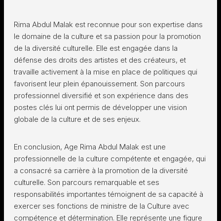
Rima Abdul Malak est reconnue pour son expertise dans
le domaine de la culture et sa passion pour la promotion
de la diversité culturelle. Elle est engagée dans la
défense des droits des artistes et des créateurs, et
travaille activement à la mise en place de politiques qui
favorisent leur plein épanouissement. Son parcours
professionnel diversifié et son expérience dans des
postes clés lui ont permis de développer une vision
globale de la culture et de ses enjeux.
En conclusion, Age Rima Abdul Malak est une
professionnelle de la culture compétente et engagée, qui
a consacré sa carrière à la promotion de la diversité
culturelle. Son parcours remarquable et ses
responsabilités importantes témoignent de sa capacité à
exercer ses fonctions de ministre de la Culture avec
compétence et détermination. Elle représente une figure