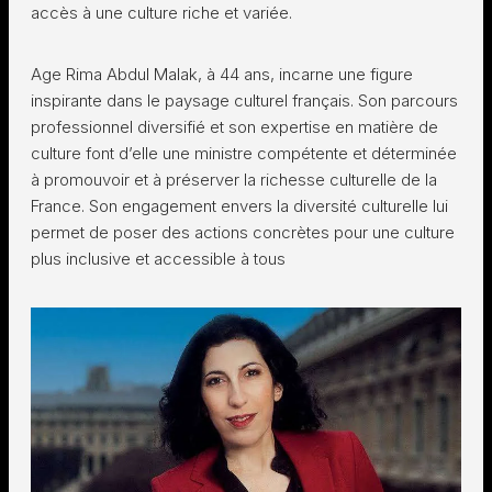
accès à une culture riche et variée.
Age Rima Abdul Malak, à 44 ans, incarne une figure
inspirante dans le paysage culturel français. Son parcours
professionnel diversifié et son expertise en matière de
culture font d’elle une ministre compétente et déterminée
à promouvoir et à préserver la richesse culturelle de la
France. Son engagement envers la diversité culturelle lui
permet de poser des actions concrètes pour une culture
plus inclusive et accessible à tous