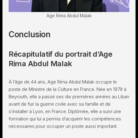
Age Rima Abdul Malak
Conclusion
Récapitulatif du portrait d’Age
Rima Abdul Malak
À l’âge de 44 ans, Age Rima Abdul Malak occupe le
poste de Ministre de la Culture en France. Née en 1979 à
Beyrouth, elle a passé ses dix premières années au Liban
avant de fuir la guerre civile avec sa famille et de
s’installer à Lyon, en France. Diplômée, elle a suivi une
formation qui lui a permis d’acquérir les compétences
nécessaires pour occuper un poste aussi important.