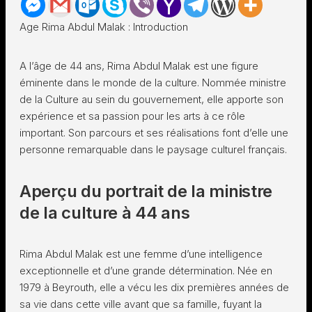
Age Rima Abdul Malak : Introduction
A l’âge de 44 ans, Rima Abdul Malak est une figure
éminente dans le monde de la culture. Nommée ministre
de la Culture au sein du gouvernement, elle apporte son
expérience et sa passion pour les arts à ce rôle
important. Son parcours et ses réalisations font d’elle une
personne remarquable dans le paysage culturel français.
Aperçu du portrait de la ministre
de la culture à 44 ans
Rima Abdul Malak est une femme d’une intelligence
exceptionnelle et d’une grande détermination. Née en
1979 à Beyrouth, elle a vécu les dix premières années de
sa vie dans cette ville avant que sa famille, fuyant la