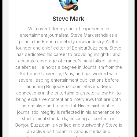
Steve Mark
With over fifteen years of experience in
entertainment journalism, Steve Mark stands as a
pillar in the French celebrity news industry. As the
founder and chief editor of BonjourBuzz.com, Steve
has dedicated his career to providing insightful and
accurate coverage of France's most talked-about
celebrities. He holds a degree in Journalism from the
Sorbonne University, Paris, and has worked with
several leading entertainment publications before
launching BonjourBuzz.com. Steve's deep
connections in the entertainment sector allow him to
bring exclusive content and interviews that are both
informative and respectful. His commitment to
journalistic integrity is reflected in his adherence to
strict ethical standards, ensuring all content on
BonjourBuzz.com is verified and trustworthy. Steve is
an active participant in various media and