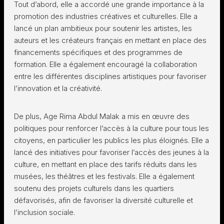
Tout d’abord, elle a accordé une grande importance à la
promotion des industries créatives et culturelles. Elle a
lancé un plan ambitieux pour soutenir les artistes, les
auteurs et les créateurs français en mettant en place des
financements spécifiques et des programmes de
formation. Elle a également encouragé la collaboration
entre les différentes disciplines artistiques pour favoriser
l’innovation et la créativité.
De plus, Age Rima Abdul Malak a mis en œuvre des
politiques pour renforcer l’accès à la culture pour tous les
citoyens, en particulier les publics les plus éloignés. Elle a
lancé des initiatives pour favoriser l’accès des jeunes à la
culture, en mettant en place des tarifs réduits dans les
musées, les théâtres et les festivals. Elle a également
soutenu des projets culturels dans les quartiers
défavorisés, afin de favoriser la diversité culturelle et
l’inclusion sociale.