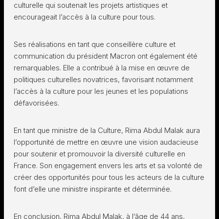
culturelle qui soutenait les projets artistiques et
encourageait l’accès à la culture pour tous.
Ses réalisations en tant que conseillère culture et
communication du président Macron ont également été
remarquables. Elle a contribué à la mise en œuvre de
politiques culturelles novatrices, favorisant notamment
l’accès à la culture pour les jeunes et les populations
défavorisées.
En tant que ministre de la Culture, Rima Abdul Malak aura
l’opportunité de mettre en œuvre une vision audacieuse
pour soutenir et promouvoir la diversité culturelle en
France. Son engagement envers les arts et sa volonté de
créer des opportunités pour tous les acteurs de la culture
font d’elle une ministre inspirante et déterminée.
En conclusion, Rima Abdul Malak, à l’âge de 44 ans,