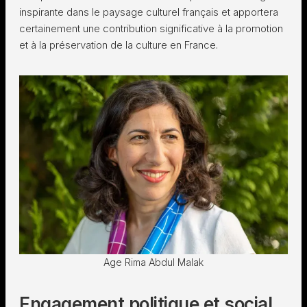
inspirante dans le paysage culturel français et apportera
certainement une contribution significative à la promotion
et à la préservation de la culture en France.
Age Rima Abdul Malak
Engagement politique et social