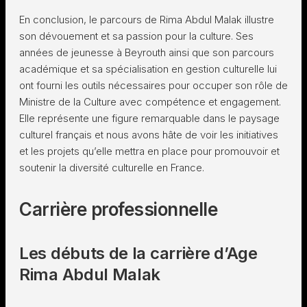
En conclusion, le parcours de Rima Abdul Malak illustre
son dévouement et sa passion pour la culture. Ses
années de jeunesse à Beyrouth ainsi que son parcours
académique et sa spécialisation en gestion culturelle lui
ont fourni les outils nécessaires pour occuper son rôle de
Ministre de la Culture avec compétence et engagement.
Elle représente une figure remarquable dans le paysage
culturel français et nous avons hâte de voir les initiatives
et les projets qu’elle mettra en place pour promouvoir et
soutenir la diversité culturelle en France.
Carrière professionnelle
Les débuts de la carrière d’Age
Rima Abdul Malak