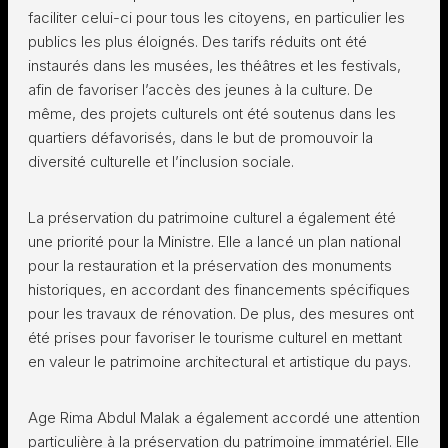
faciliter celui-ci pour tous les citoyens, en particulier les
publics les plus éloignés. Des tarifs réduits ont été
instaurés dans les musées, les théâtres et les festivals,
afin de favoriser l’accès des jeunes à la culture. De
même, des projets culturels ont été soutenus dans les
quartiers défavorisés, dans le but de promouvoir la
diversité culturelle et l’inclusion sociale.
La préservation du patrimoine culturel a également été
une priorité pour la Ministre. Elle a lancé un plan national
pour la restauration et la préservation des monuments
historiques, en accordant des financements spécifiques
pour les travaux de rénovation. De plus, des mesures ont
été prises pour favoriser le tourisme culturel en mettant
en valeur le patrimoine architectural et artistique du pays.
Age Rima Abdul Malak a également accordé une attention
particulière à la préservation du patrimoine immatériel. Elle