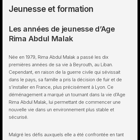
Jeunesse et formation
Les années de jeunesse d’Age
Rima Abdul Malak
Née en 1979, Rima Abdul Malak a passé les dix
premières années de sa vie à Beyrouth, au Liban.
Cependant, en raison de la guerre civile qui sévissait
dans le pays, sa famille a pris la décision de fuir et de
s’installer en France, plus précisément à Lyon. Ce
déménagement a marqué un tournant dans la vie d’Age
Rima Abdul Malak, lui permettant de commencer une
nouvelle vie dans un environnement plus stable et
sécurisé.
Malgré les défis auxquels elle a été confrontée en tant