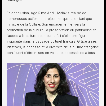
En conclusion, Age Rima Abdul Malak a réalisé de
nombreuses actions et projets marquants en tant que
ministre de la Culture. Son engagement envers la
promotion de la culture, la préservation du patrimoine et
l’accès à la culture pour tous a fait d’elle une figure
inspirante dans le paysage culturel français. Grâce à ses
initiatives, la richesse et la diversité de la culture française
continuent d’être mises en valeur et accessibles à tous