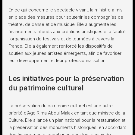
En ce qui concerne le spectacle vivant, la ministre a mis
en place des mesures pour soutenir les compagnies de
théâtre, de danse et de musique. Elle a augmenté les
financements alloués aux créations artistiques et a facilité
l’organisation de festivals et de tournées à travers la
France. Elle a également renforcé les dispositifs de
soutien aux jeunes artistes émergents, afin de favoriser
leur développement et leur professionnalisation.
Les initiatives pour la préservation
du patrimoine culturel
La préservation du patrimoine culturel est une autre
priorité d’Age Rima Abdul Malak en tant que ministre de la
Culture. Elle a lancé un plan national pour la restauration et
la préservation des monuments historiques, en accordant
des financements spécifiques pour les travaux de