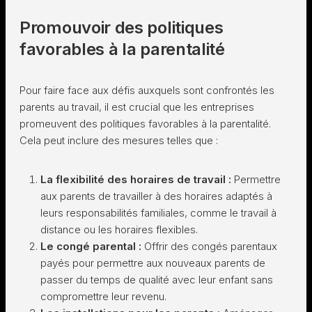
Promouvoir des politiques
favorables à la parentalité
Pour faire face aux défis auxquels sont confrontés les
parents au travail, il est crucial que les entreprises
promeuvent des politiques favorables à la parentalité.
Cela peut inclure des mesures telles que :
La flexibilité des horaires de travail :
Permettre
aux parents de travailler à des horaires adaptés à
leurs responsabilités familiales, comme le travail à
distance ou les horaires flexibles.
Le congé parental :
Offrir des congés parentaux
payés pour permettre aux nouveaux parents de
passer du temps de qualité avec leur enfant sans
compromettre leur revenu.