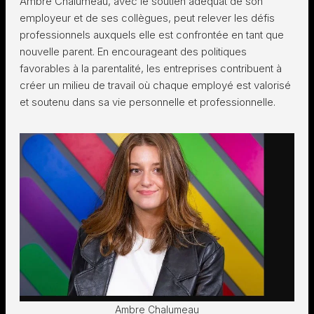
Ambre Chalumeau, avec le soutien adéquat de son
employeur et de ses collègues, peut relever les défis
professionnels auxquels elle est confrontée en tant que
nouvelle parent. En encourageant des politiques
favorables à la parentalité, les entreprises contribuent à
créer un milieu de travail où chaque employé est valorisé
et soutenu dans sa vie personnelle et professionnelle.
Ambre Chalumeau