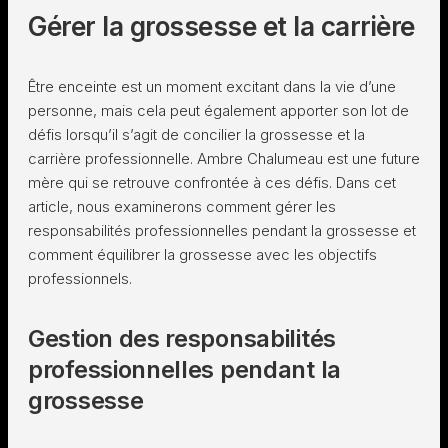
Gérer la grossesse et la carrière
Être enceinte est un moment excitant dans la vie d’une
personne, mais cela peut également apporter son lot de
défis lorsqu’il s’agit de concilier la grossesse et la
carrière professionnelle. Ambre Chalumeau est une future
mère qui se retrouve confrontée à ces défis. Dans cet
article, nous examinerons comment gérer les
responsabilités professionnelles pendant la grossesse et
comment équilibrer la grossesse avec les objectifs
professionnels.
Gestion des responsabilités
professionnelles pendant la
grossesse