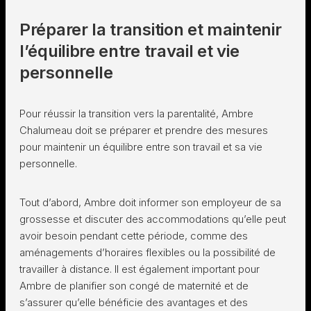
Préparer la transition et maintenir
l’équilibre entre travail et vie
personnelle
Pour réussir la transition vers la parentalité, Ambre
Chalumeau doit se préparer et prendre des mesures
pour maintenir un équilibre entre son travail et sa vie
personnelle.
Tout d’abord, Ambre doit informer son employeur de sa
grossesse et discuter des accommodations qu’elle peut
avoir besoin pendant cette période, comme des
aménagements d’horaires flexibles ou la possibilité de
travailler à distance. Il est également important pour
Ambre de planifier son congé de maternité et de
s’assurer qu’elle bénéficie des avantages et des