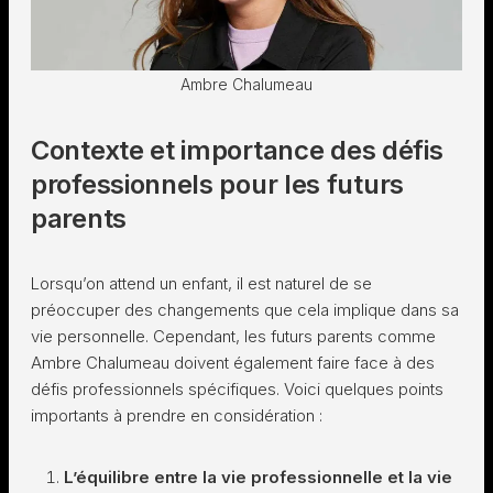
Ambre Chalumeau
Contexte et importance des défis
professionnels pour les futurs
parents
Lorsqu’on attend un enfant, il est naturel de se
préoccuper des changements que cela implique dans sa
vie personnelle. Cependant, les futurs parents comme
Ambre Chalumeau doivent également faire face à des
défis professionnels spécifiques. Voici quelques points
importants à prendre en considération :
L’équilibre entre la vie professionnelle et la vie