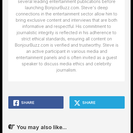
several leading entertainment publications before
launching BonjourBuzz.com. Steve's deep
connections in the entertainment sector allow him to
bring exclusive content and interviews that are both
informative and respectful. His commitment to
journalistic integrity is reflected in his adherence to
strict ethical standards, ensuring all content on
BonjourBuzz.com is verified and trustworthy. Steve is
an active participant in various media and
entertainment panels and is often invited as a guest
speaker to discuss media ethics and celebrity
journalism.
SHARE
SHARE
You may also like...