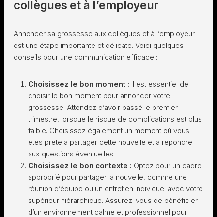
collègues et à l’employeur
Annoncer sa grossesse aux collègues et à l’employeur
est une étape importante et délicate. Voici quelques
conseils pour une communication efficace :
Choisissez le bon moment :
Il est essentiel de
choisir le bon moment pour annoncer votre
grossesse. Attendez d’avoir passé le premier
trimestre, lorsque le risque de complications est plus
faible. Choisissez également un moment où vous
êtes prête à partager cette nouvelle et à répondre
aux questions éventuelles.
Choisissez le bon contexte :
Optez pour un cadre
approprié pour partager la nouvelle, comme une
réunion d’équipe ou un entretien individuel avec votre
supérieur hiérarchique. Assurez-vous de bénéficier
d’un environnement calme et professionnel pour