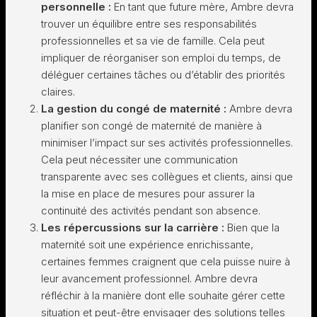
personnelle :
En tant que future mère, Ambre devra
trouver un équilibre entre ses responsabilités
professionnelles et sa vie de famille. Cela peut
impliquer de réorganiser son emploi du temps, de
déléguer certaines tâches ou d’établir des priorités
claires.
La gestion du congé de maternité :
Ambre devra
planifier son congé de maternité de manière à
minimiser l’impact sur ses activités professionnelles.
Cela peut nécessiter une communication
transparente avec ses collègues et clients, ainsi que
la mise en place de mesures pour assurer la
continuité des activités pendant son absence.
Les répercussions sur la carrière :
Bien que la
maternité soit une expérience enrichissante,
certaines femmes craignent que cela puisse nuire à
leur avancement professionnel. Ambre devra
réfléchir à la manière dont elle souhaite gérer cette
situation et peut-être envisager des solutions telles