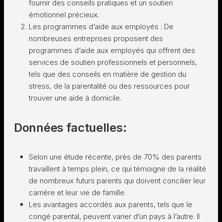
fournir des conseils pratiques et un soutien
émotionnel précieux.
Les programmes d’aide aux employés : De
nombreuses entreprises proposent des
programmes d’aide aux employés qui offrent des
services de soutien professionnels et personnels,
tels que des conseils en matière de gestion du
stress, de la parentalité ou des ressources pour
trouver une aide à domicile.
Données factuelles:
Selon une étude récente, près de 70% des parents
travaillent à temps plein, ce qui témoigne de la réalité
de nombreux futurs parents qui doivent concilier leur
carrière et leur vie de famille.
Les avantages accordés aux parents, tels que le
congé parental, peuvent varier d’un pays à l’autre. Il