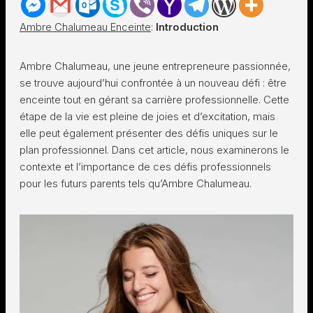
Ambre Chalumeau Enceinte
:
Introduction
Ambre Chalumeau, une jeune entrepreneure passionnée,
se trouve aujourd’hui confrontée à un nouveau défi : être
enceinte tout en gérant sa carrière professionnelle. Cette
étape de la vie est pleine de joies et d’excitation, mais
elle peut également présenter des défis uniques sur le
plan professionnel. Dans cet article, nous examinerons le
contexte et l’importance de ces défis professionnels
pour les futurs parents tels qu’Ambre Chalumeau.