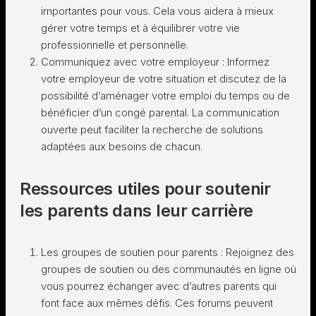
importantes pour vous. Cela vous aidera à mieux
gérer votre temps et à équilibrer votre vie
professionnelle et personnelle.
Communiquez avec votre employeur : Informez
votre employeur de votre situation et discutez de la
possibilité d’aménager votre emploi du temps ou de
bénéficier d’un congé parental. La communication
ouverte peut faciliter la recherche de solutions
adaptées aux besoins de chacun.
Ressources utiles pour soutenir
les parents dans leur carrière
Les groupes de soutien pour parents : Rejoignez des
groupes de soutien ou des communautés en ligne où
vous pourrez échanger avec d’autres parents qui
font face aux mêmes défis. Ces forums peuvent