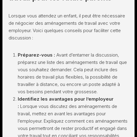
Lorsque vous attendez un enfant, il peut être nécessaire
de négocier des aménagements de travail avec votre
employeur. Voici quelques conseils pour faciliter cette
discussion :
Préparez-vous :
Avant d’entamer la discussion,
préparez une liste des aménagements de travail que
vous souhaitez demander. Cela peut inclure des
horaires de travail plus flexibles, la possibilité de
travailler à distance, ou encore un poste adapté à
vos besoins pendant votre grossesse.
Identifiez les avantages pour l’employeur
:
Lorsque vous discutez des aménagements de
travail, mettez en avant les avantages pour
l’employeur. Expliquez comment ces aménagements
vous permettront de rester productif et engagé dans
votre travail tout en conciliant vos responsabilités