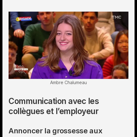
Ambre Chalumeau
Communication avec les
collègues et l’employeur
Annoncer la grossesse aux