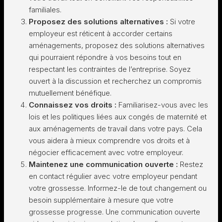
familiales.
Proposez des solutions alternatives :
Si votre
employeur est réticent à accorder certains
aménagements, proposez des solutions alternatives
qui pourraient répondre à vos besoins tout en
respectant les contraintes de l’entreprise. Soyez
ouvert à la discussion et recherchez un compromis
mutuellement bénéfique.
Connaissez vos droits :
Familiarisez-vous avec les
lois et les politiques liées aux congés de maternité et
aux aménagements de travail dans votre pays. Cela
vous aidera à mieux comprendre vos droits et à
négocier efficacement avec votre employeur.
Maintenez une communication ouverte :
Restez
en contact régulier avec votre employeur pendant
votre grossesse. Informez-le de tout changement ou
besoin supplémentaire à mesure que votre
grossesse progresse. Une communication ouverte