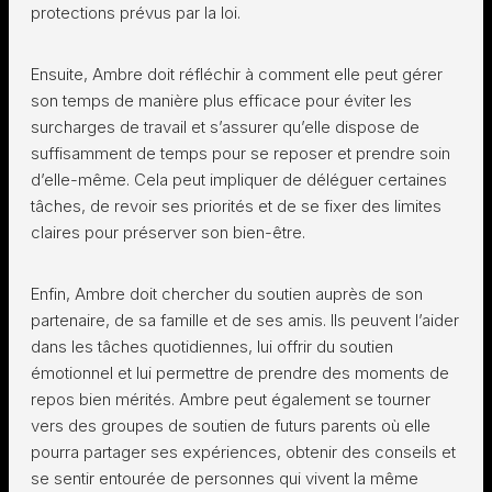
protections prévus par la loi.
Ensuite, Ambre doit réfléchir à comment elle peut gérer
son temps de manière plus efficace pour éviter les
surcharges de travail et s’assurer qu’elle dispose de
suffisamment de temps pour se reposer et prendre soin
d’elle-même. Cela peut impliquer de déléguer certaines
tâches, de revoir ses priorités et de se fixer des limites
claires pour préserver son bien-être.
Enfin, Ambre doit chercher du soutien auprès de son
partenaire, de sa famille et de ses amis. Ils peuvent l’aider
dans les tâches quotidiennes, lui offrir du soutien
émotionnel et lui permettre de prendre des moments de
repos bien mérités. Ambre peut également se tourner
vers des groupes de soutien de futurs parents où elle
pourra partager ses expériences, obtenir des conseils et
se sentir entourée de personnes qui vivent la même