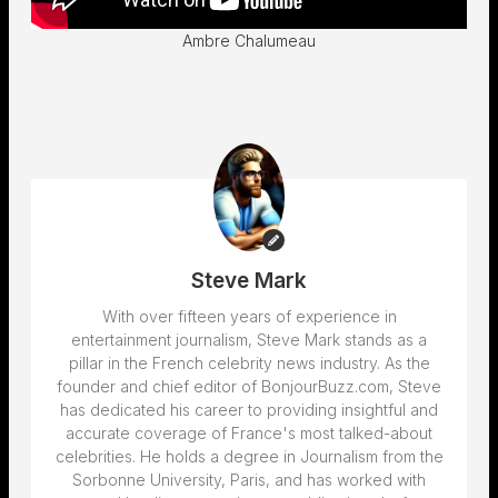
Ambre Chalumeau
Steve Mark
With over fifteen years of experience in
entertainment journalism, Steve Mark stands as a
pillar in the French celebrity news industry. As the
founder and chief editor of BonjourBuzz.com, Steve
has dedicated his career to providing insightful and
accurate coverage of France's most talked-about
celebrities. He holds a degree in Journalism from the
Sorbonne University, Paris, and has worked with