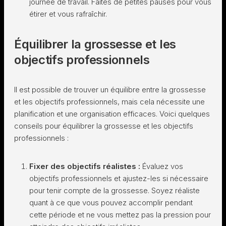
journée de travail. Faites de petites pauses pour vous
étirer et vous rafraîchir.
Équilibrer la grossesse et les
objectifs professionnels
Il est possible de trouver un équilibre entre la grossesse
et les objectifs professionnels, mais cela nécessite une
planification et une organisation efficaces. Voici quelques
conseils pour équilibrer la grossesse et les objectifs
professionnels :
Fixer des objectifs réalistes :
Évaluez vos
objectifs professionnels et ajustez-les si nécessaire
pour tenir compte de la grossesse. Soyez réaliste
quant à ce que vous pouvez accomplir pendant
cette période et ne vous mettez pas la pression pour