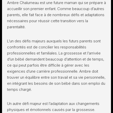
Ambre Chalumeau est une future maman qui se prépare à
accueillir son premier enfant. Comme beaucoup d’autres
parents, elle fait face à de nombreux défis et adaptations
nécessaires pour réussir cette transition vers la
parentalité.
L’un des défis majeurs auxquels les futurs parents sont
confrontés est de concilier les responsabilités
professionnelles et familiales. La grossesse et l’arrivée
d’un bébé demandent beaucoup d’attention et de temps,
ce qui peut parfois être difficile à gérer avec les
exigences d’une carrière professionnelle. Ambre doit
trouver un équilibre entre son travail et sa vie personnelle,
en intégrant les besoins de son bébé dans son emploi du
temps chargé.
Un autre défi majeur est l’adaptation aux changements
physiques et émotionnels causés par la grossesse.