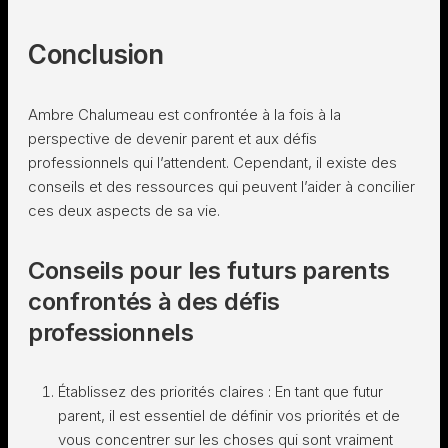
Conclusion
Ambre Chalumeau est confrontée à la fois à la
perspective de devenir parent et aux défis
professionnels qui l’attendent. Cependant, il existe des
conseils et des ressources qui peuvent l’aider à concilier
ces deux aspects de sa vie.
Conseils pour les futurs parents
confrontés à des défis
professionnels
Établissez des priorités claires : En tant que futur
parent, il est essentiel de définir vos priorités et de
vous concentrer sur les choses qui sont vraiment