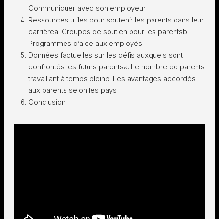
Communiquer avec son employeur
Ressources utiles pour soutenir les parents dans leur
carrièrea. Groupes de soutien pour les parentsb.
Programmes d’aide aux employés
Données factuelles sur les défis auxquels sont
confrontés les futurs parentsa. Le nombre de parents
travaillant à temps pleinb. Les avantages accordés
aux parents selon les pays
Conclusion