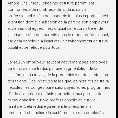
Ambre Chalumeau, enceinte et future parent, est
confrontée à de nombreux défis dans sa vie
professionnelle. L’un des aspects les plus importants est
le soutien dont elle a besoin de la part de son employeur
et de ses collègues. Il est crucial de reconnaître et de
valoriser le rôle des parents dans le milieu professionnel,
car cela contribue à instaurer un environnement de travail
positif et bénéfique pour tous.
Lorsqu’un employeur soutient activement ses employés
parents, cela se traduit par une augmentation de la
satisfaction au travail, de la productivité et de la rétention
des talents. Des initiatives telles que les horaires de travail
flexibles, les congés parentaux payés et les programmes
d’aide à la garde d’enfants permettent aux parents de
mieux concilier leur vie professionnelle et leur vie
familiale. Cela réduit également le stress lié à la
parentalité et améliore la santé mentale des employés.