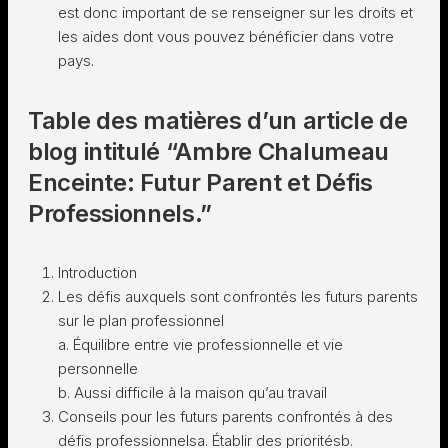
est donc important de se renseigner sur les droits et
les aides dont vous pouvez bénéficier dans votre
pays.
Table des matières d’un article de
blog intitulé “Ambre Chalumeau
Enceinte: Futur Parent et Défis
Professionnels.”
Introduction
Les défis auxquels sont confrontés les futurs parents
sur le plan professionnel
a. Équilibre entre vie professionnelle et vie
personnelle
b. Aussi difficile à la maison qu’au travail
Conseils pour les futurs parents confrontés à des
défis professionnelsa. Établir des prioritésb.