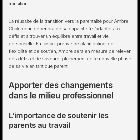
transition.
La réussite de la transition vers la parentalité pour Ambre
Chalumeau dépendra de sa capacité à s’adapter aux
défis et à trouver un équilibre entre travail et vie
personnelle. En faisant preuve de planification, de
flexibilité et de soutien, Ambre sera en mesure de relever
ces défis et de savourer pleinement cette nouvelle phase
de sa vie en tant que parent.
Apporter des changements
dans le milieu professionnel
L’importance de soutenir les
parents au travail