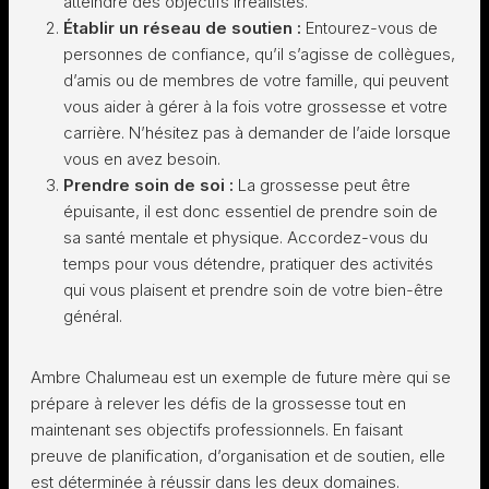
atteindre des objectifs irréalistes.
Établir un réseau de soutien :
Entourez-vous de
personnes de confiance, qu’il s’agisse de collègues,
d’amis ou de membres de votre famille, qui peuvent
vous aider à gérer à la fois votre grossesse et votre
carrière. N’hésitez pas à demander de l’aide lorsque
vous en avez besoin.
Prendre soin de soi :
La grossesse peut être
épuisante, il est donc essentiel de prendre soin de
sa santé mentale et physique. Accordez-vous du
temps pour vous détendre, pratiquer des activités
qui vous plaisent et prendre soin de votre bien-être
général.
Ambre Chalumeau est un exemple de future mère qui se
prépare à relever les défis de la grossesse tout en
maintenant ses objectifs professionnels. En faisant
preuve de planification, d’organisation et de soutien, elle
est déterminée à réussir dans les deux domaines.