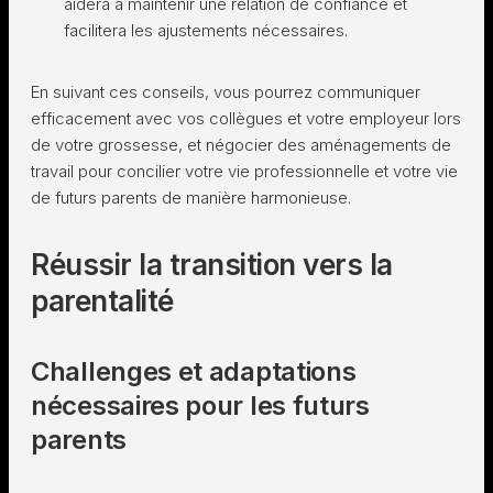
aidera à maintenir une relation de confiance et
facilitera les ajustements nécessaires.
En suivant ces conseils, vous pourrez communiquer
efficacement avec vos collègues et votre employeur lors
de votre grossesse, et négocier des aménagements de
travail pour concilier votre vie professionnelle et votre vie
de futurs parents de manière harmonieuse.
Réussir la transition vers la
parentalité
Challenges et adaptations
nécessaires pour les futurs
parents