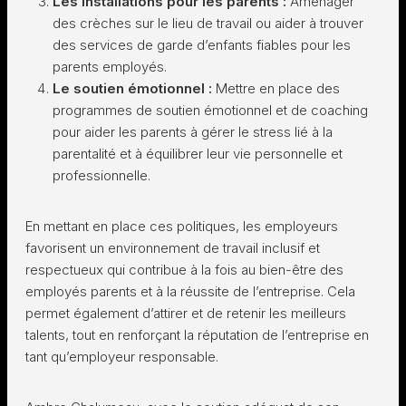
Les installations pour les parents :
Aménager
des crèches sur le lieu de travail ou aider à trouver
des services de garde d’enfants fiables pour les
parents employés.
Le soutien émotionnel :
Mettre en place des
programmes de soutien émotionnel et de coaching
pour aider les parents à gérer le stress lié à la
parentalité et à équilibrer leur vie personnelle et
professionnelle.
En mettant en place ces politiques, les employeurs
favorisent un environnement de travail inclusif et
respectueux qui contribue à la fois au bien-être des
employés parents et à la réussite de l’entreprise. Cela
permet également d’attirer et de retenir les meilleurs
talents, tout en renforçant la réputation de l’entreprise en
tant qu’employeur responsable.