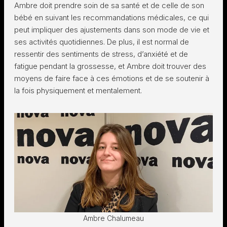
Ambre doit prendre soin de sa santé et de celle de son
bébé en suivant les recommandations médicales, ce qui
peut impliquer des ajustements dans son mode de vie et
ses activités quotidiennes. De plus, il est normal de
ressentir des sentiments de stress, d’anxiété et de
fatigue pendant la grossesse, et Ambre doit trouver des
moyens de faire face à ces émotions et de se soutenir à
la fois physiquement et mentalement.
Ambre Chalumeau