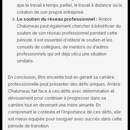
que le travail à temps partiel, le travail à distance ou la
création de son propre entreprise.
Le soutien du réseau professionnel :
Ambre
Chalumeau peut également chercher à bénéficier du
soutien de son réseau professionnel pendant cette
période. Il est essentiel d’obtenir le soutien et les
conseils de collègues, de mentors ou d’autres
professionnels qui ont déjà vécu une situation
similaire.
En conclusion, être enceinte tout en gérant sa carrière
professionnelle peut présenter des défis uniques. Ambre
Chalumeau fait face à ces défis avec détermination et
dévouement pour continuer à progresser dans sa
carrière tout en devenant une mère aimante. En
comprenant le contexte et l’importance de ces défis, elle
est mieux équipée pour naviguer avec succès dans cette
période de transition.