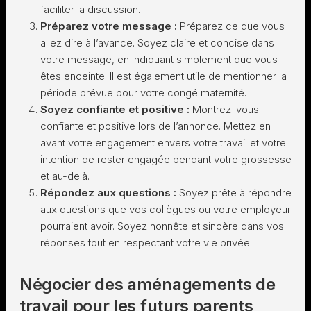
faciliter la discussion.
Préparez votre message :
Préparez ce que vous
allez dire à l’avance. Soyez claire et concise dans
votre message, en indiquant simplement que vous
êtes enceinte. Il est également utile de mentionner la
période prévue pour votre congé maternité.
Soyez confiante et positive :
Montrez-vous
confiante et positive lors de l’annonce. Mettez en
avant votre engagement envers votre travail et votre
intention de rester engagée pendant votre grossesse
et au-delà.
Répondez aux questions :
Soyez prête à répondre
aux questions que vos collègues ou votre employeur
pourraient avoir. Soyez honnête et sincère dans vos
réponses tout en respectant votre vie privée.
Négocier des aménagements de
travail pour les futurs parents