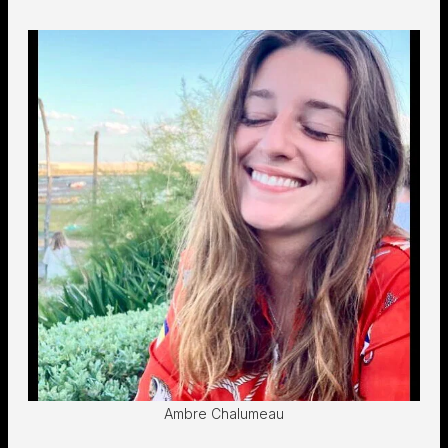
Ambre Chalumeau