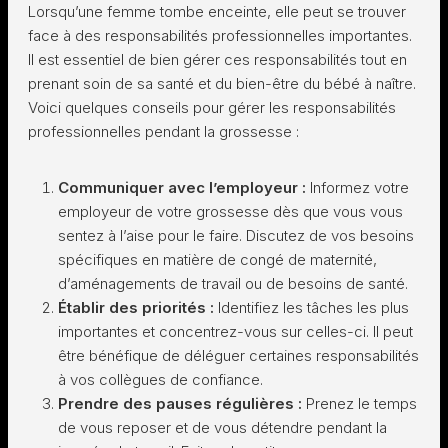
Lorsqu’une femme tombe enceinte, elle peut se trouver
face à des responsabilités professionnelles importantes.
Il est essentiel de bien gérer ces responsabilités tout en
prenant soin de sa santé et du bien-être du bébé à naître.
Voici quelques conseils pour gérer les responsabilités
professionnelles pendant la grossesse :
Communiquer avec l’employeur :
Informez votre
employeur de votre grossesse dès que vous vous
sentez à l’aise pour le faire. Discutez de vos besoins
spécifiques en matière de congé de maternité,
d’aménagements de travail ou de besoins de santé.
Établir des priorités :
Identifiez les tâches les plus
importantes et concentrez-vous sur celles-ci. Il peut
être bénéfique de déléguer certaines responsabilités
à vos collègues de confiance.
Prendre des pauses régulières :
Prenez le temps
de vous reposer et de vous détendre pendant la