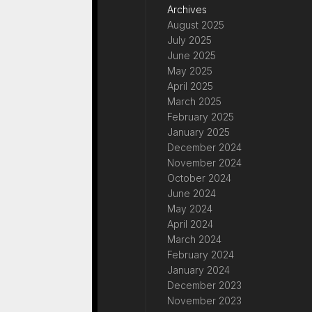
Archives
August 2025
July 2025
June 2025
May 2025
April 2025
March 2025
February 2025
January 2025
December 2024
November 2024
October 2024
June 2024
May 2024
April 2024
March 2024
February 2024
January 2024
December 2023
November 2023