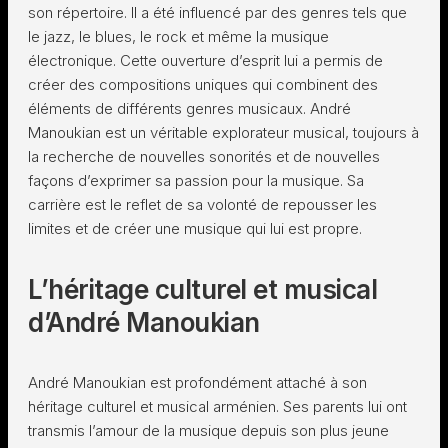
son répertoire. Il a été influencé par des genres tels que
le jazz, le blues, le rock et même la musique
électronique. Cette ouverture d’esprit lui a permis de
créer des compositions uniques qui combinent des
éléments de différents genres musicaux. André
Manoukian est un véritable explorateur musical, toujours à
la recherche de nouvelles sonorités et de nouvelles
façons d’exprimer sa passion pour la musique. Sa
carrière est le reflet de sa volonté de repousser les
limites et de créer une musique qui lui est propre.
L’héritage culturel et musical
d’André Manoukian
André Manoukian est profondément attaché à son
héritage culturel et musical arménien. Ses parents lui ont
transmis l’amour de la musique depuis son plus jeune