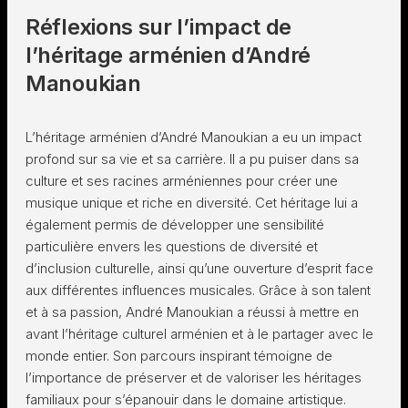
Réflexions sur l’impact de
l’héritage arménien d’André
Manoukian
L’héritage arménien d’André Manoukian a eu un impact
profond sur sa vie et sa carrière. Il a pu puiser dans sa
culture et ses racines arméniennes pour créer une
musique unique et riche en diversité. Cet héritage lui a
également permis de développer une sensibilité
particulière envers les questions de diversité et
d’inclusion culturelle, ainsi qu’une ouverture d’esprit face
aux différentes influences musicales. Grâce à son talent
et à sa passion, André Manoukian a réussi à mettre en
avant l’héritage culturel arménien et à le partager avec le
monde entier. Son parcours inspirant témoigne de
l’importance de préserver et de valoriser les héritages
familiaux pour s’épanouir dans le domaine artistique.