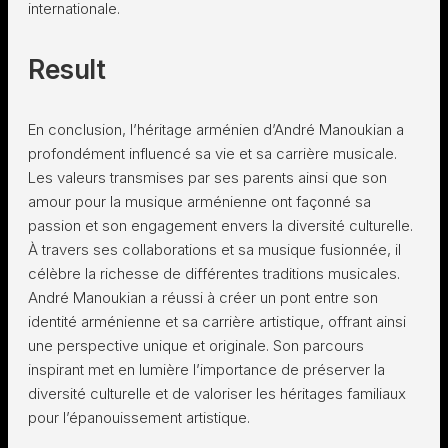
internationale.
Result
En conclusion, l’héritage arménien d’André Manoukian a
profondément influencé sa vie et sa carrière musicale.
Les valeurs transmises par ses parents ainsi que son
amour pour la musique arménienne ont façonné sa
passion et son engagement envers la diversité culturelle.
À travers ses collaborations et sa musique fusionnée, il
célèbre la richesse de différentes traditions musicales.
André Manoukian a réussi à créer un pont entre son
identité arménienne et sa carrière artistique, offrant ainsi
une perspective unique et originale. Son parcours
inspirant met en lumière l’importance de préserver la
diversité culturelle et de valoriser les héritages familiaux
pour l’épanouissement artistique.