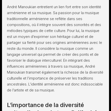
André Manoukian entretient un lien fort entre son identité
arménienne et sa musique. Sa passion pour la musique
traditionnelle arménienne se reflète dans ses
compositions, où il intègre souvent des sonorités et des
mélodies typiques de cette culture. Pour lui, la musique
est un moyen d’exprimer son héritage culturel et de
partager sa fierté pour ses origines arméniennes avec le
reste du monde. Il considère la musique comme un
langage universel qui permet de créer des ponts et de
favoriser le dialogue interculturel. En intégrant des
influences arméniennes à travers sa musique, André
Manoukian transmet également la richesse de la diversité
culturelle et l’importance de préserver les traditions
ancestrales. L’identité arménienne est donc indissociable
de l’artiste et de sa musique.
L’importance de la diversité