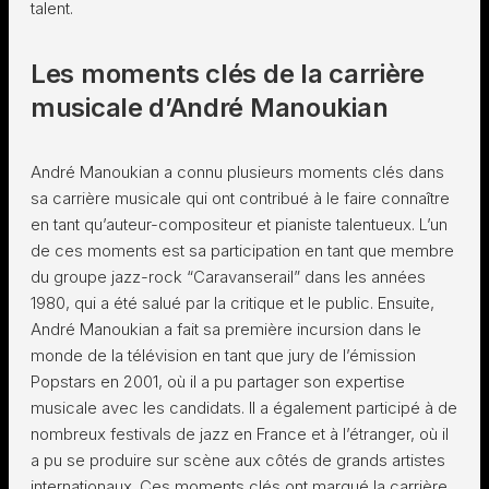
talent.
Les moments clés de la carrière
musicale d’André Manoukian
André Manoukian a connu plusieurs moments clés dans
sa carrière musicale qui ont contribué à le faire connaître
en tant qu’auteur-compositeur et pianiste talentueux. L’un
de ces moments est sa participation en tant que membre
du groupe jazz-rock “Caravanserail” dans les années
1980, qui a été salué par la critique et le public. Ensuite,
André Manoukian a fait sa première incursion dans le
monde de la télévision en tant que jury de l’émission
Popstars en 2001, où il a pu partager son expertise
musicale avec les candidats. Il a également participé à de
nombreux festivals de jazz en France et à l’étranger, où il
a pu se produire sur scène aux côtés de grands artistes
internationaux. Ces moments clés ont marqué la carrière