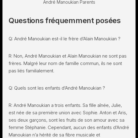
André Manoukian Parents
Questions fréquemment posées
Q: André Manoukian est-il le frère d’Alain Manoukian ?
R: Non, André Manoukian et Alain Manoukian ne sont pas
frères. Malgré leur nom de famille commun, ils ne sont
pas liés familialement.
Q: Quels sont les enfants d’André Manoukian ?
R: André Manoukian a trois enfants. Sa fille aînée, Julie,
est née de sa première union avec Sophie. Anton et Aris,
ses deux garçons, sont les fruits de son amour avec sa
femme Stéphanie. Cependant, aucun des enfants d’André
Manoukian n’a hérité de sa fibre musicale et