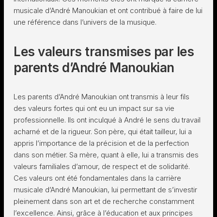
musicale d’André Manoukian et ont contribué à faire de lui
une référence dans l’univers de la musique.
Les valeurs transmises par les
parents d’André Manoukian
Les parents d’André Manoukian ont transmis à leur fils
des valeurs fortes qui ont eu un impact sur sa vie
professionnelle. Ils ont inculqué à André le sens du travail
acharné et de la rigueur. Son père, qui était tailleur, lui a
appris l’importance de la précision et de la perfection
dans son métier. Sa mère, quant à elle, lui a transmis des
valeurs familiales d’amour, de respect et de solidarité.
Ces valeurs ont été fondamentales dans la carrière
musicale d’André Manoukian, lui permettant de s’investir
pleinement dans son art et de recherche constamment
l’excellence. Ainsi, grâce à l’éducation et aux principes