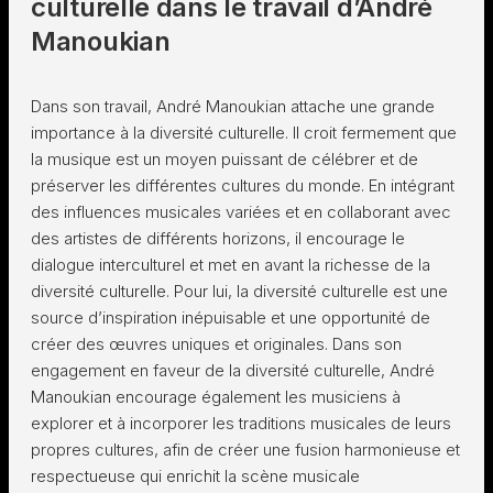
culturelle dans le travail d’André
Manoukian
Dans son travail, André Manoukian attache une grande
importance à la diversité culturelle. Il croit fermement que
la musique est un moyen puissant de célébrer et de
préserver les différentes cultures du monde. En intégrant
des influences musicales variées et en collaborant avec
des artistes de différents horizons, il encourage le
dialogue interculturel et met en avant la richesse de la
diversité culturelle. Pour lui, la diversité culturelle est une
source d’inspiration inépuisable et une opportunité de
créer des œuvres uniques et originales. Dans son
engagement en faveur de la diversité culturelle, André
Manoukian encourage également les musiciens à
explorer et à incorporer les traditions musicales de leurs
propres cultures, afin de créer une fusion harmonieuse et
respectueuse qui enrichit la scène musicale