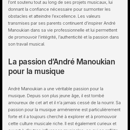
l’ont soutenu tout au long de ses projets musicaux, lui
donnant la confiance nécessaire pour surmonter les
obstacles et atteindre l’excellence. Les valeurs
transmises par ses parents continuent d’inspirer André
Manoukian dans sa vie professionnelle et lui permettent
de promouvoir l’intégrité, l’authenticité et la passion dans
son travail musical.
La passion d’André Manoukian
pour la musique
André Manoukian a une véritable passion pour la
musique. Depuis son plus jeune âge, il est tombé
amoureux de cet art et il n’a jamais cessé de la nourrir. Sa
passion pour la musique arménienne est particulièrement
forte et il a toujours cherché à explorer et à promouvoir
cette culture musicale riche. Il est également curieux et