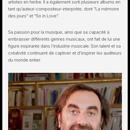
artistes en herbe. Il a également sorti plusieurs albums en
tant qu’auteur-compositeur-interprète, dont “La mémoire
des jours” et “So in Love”.
Sa passion pour la musique, ainsi que sa capacité à
embrasser différents genres musicaux, ont fait de lui une
figure inspirante dans l’industrie musicale. Son talent et sa
créativité continuent de captiver et d’inspirer les auditeurs
du monde entier.