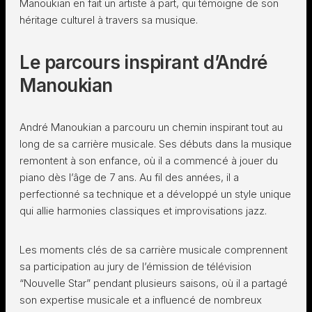
Manoukian en fait un artiste à part, qui témoigne de son
héritage culturel à travers sa musique.
Le parcours inspirant d’André
Manoukian
André Manoukian a parcouru un chemin inspirant tout au
long de sa carrière musicale. Ses débuts dans la musique
remontent à son enfance, où il a commencé à jouer du
piano dès l’âge de 7 ans. Au fil des années, il a
perfectionné sa technique et a développé un style unique
qui allie harmonies classiques et improvisations jazz.
Les moments clés de sa carrière musicale comprennent
sa participation au jury de l’émission de télévision
“Nouvelle Star” pendant plusieurs saisons, où il a partagé
son expertise musicale et a influencé de nombreux