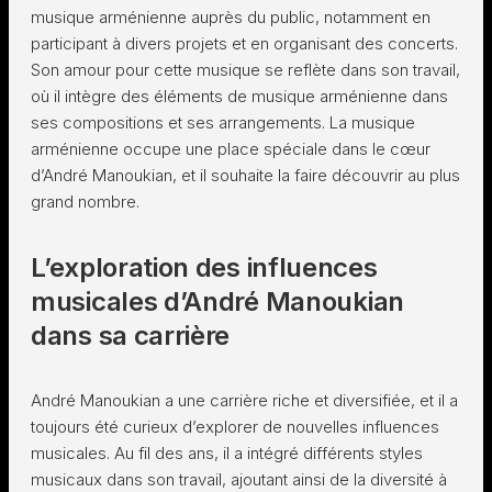
musique arménienne auprès du public, notamment en
participant à divers projets et en organisant des concerts.
Son amour pour cette musique se reflète dans son travail,
où il intègre des éléments de musique arménienne dans
ses compositions et ses arrangements. La musique
arménienne occupe une place spéciale dans le cœur
d’André Manoukian, et il souhaite la faire découvrir au plus
grand nombre.
L’exploration des influences
musicales d’André Manoukian
dans sa carrière
André Manoukian a une carrière riche et diversifiée, et il a
toujours été curieux d’explorer de nouvelles influences
musicales. Au fil des ans, il a intégré différents styles
musicaux dans son travail, ajoutant ainsi de la diversité à