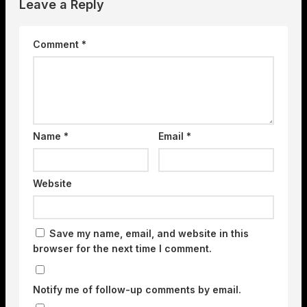
Leave a Reply
Comment
*
Name
*
Email
*
Website
Save my name, email, and website in this
browser for the next time I comment.
Notify me of follow-up comments by email.