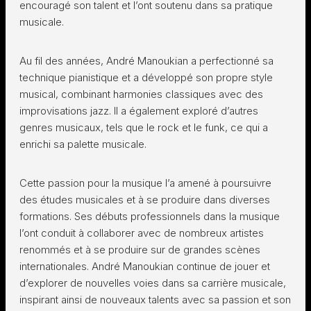
encouragé son talent et l’ont soutenu dans sa pratique
musicale.
Au fil des années, André Manoukian a perfectionné sa
technique pianistique et a développé son propre style
musical, combinant harmonies classiques avec des
improvisations jazz. Il a également exploré d’autres
genres musicaux, tels que le rock et le funk, ce qui a
enrichi sa palette musicale.
Cette passion pour la musique l’a amené à poursuivre
des études musicales et à se produire dans diverses
formations. Ses débuts professionnels dans la musique
l’ont conduit à collaborer avec de nombreux artistes
renommés et à se produire sur de grandes scènes
internationales. André Manoukian continue de jouer et
d’explorer de nouvelles voies dans sa carrière musicale,
inspirant ainsi de nouveaux talents avec sa passion et son