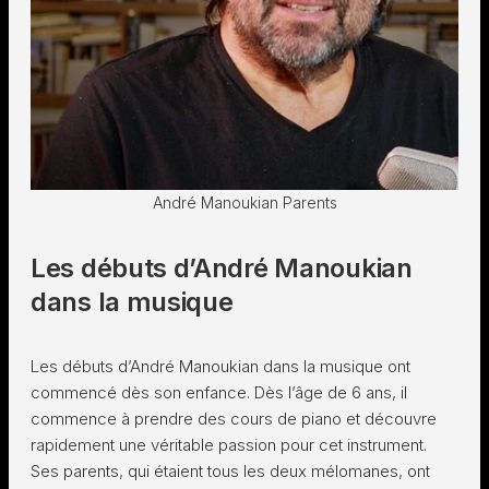
André Manoukian Parents
Les débuts d’André Manoukian
dans la musique
Les débuts d’André Manoukian dans la musique ont
commencé dès son enfance. Dès l’âge de 6 ans, il
commence à prendre des cours de piano et découvre
rapidement une véritable passion pour cet instrument.
Ses parents, qui étaient tous les deux mélomanes, ont