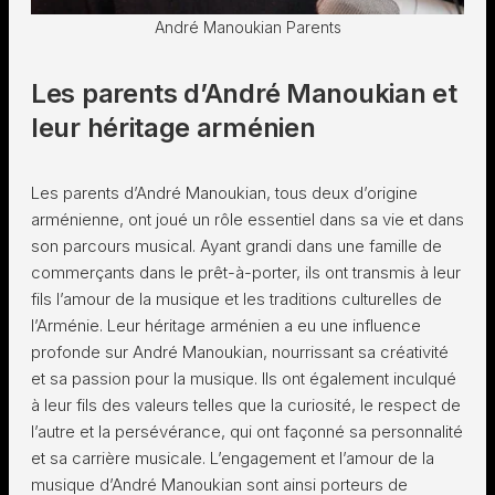
André Manoukian Parents
Les parents d’André Manoukian et
leur héritage arménien
Les parents d’André Manoukian, tous deux d’origine
arménienne, ont joué un rôle essentiel dans sa vie et dans
son parcours musical. Ayant grandi dans une famille de
commerçants dans le prêt-à-porter, ils ont transmis à leur
fils l’amour de la musique et les traditions culturelles de
l’Arménie. Leur héritage arménien a eu une influence
profonde sur André Manoukian, nourrissant sa créativité
et sa passion pour la musique. Ils ont également inculqué
à leur fils des valeurs telles que la curiosité, le respect de
l’autre et la persévérance, qui ont façonné sa personnalité
et sa carrière musicale. L’engagement et l’amour de la
musique d’André Manoukian sont ainsi porteurs de