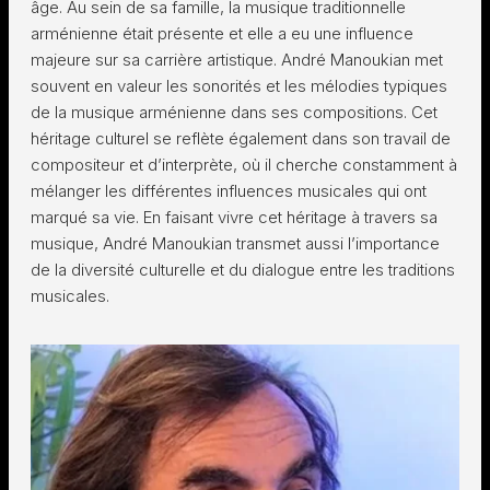
âge. Au sein de sa famille, la musique traditionnelle
arménienne était présente et elle a eu une influence
majeure sur sa carrière artistique. André Manoukian met
souvent en valeur les sonorités et les mélodies typiques
de la musique arménienne dans ses compositions. Cet
héritage culturel se reflète également dans son travail de
compositeur et d’interprète, où il cherche constamment à
mélanger les différentes influences musicales qui ont
marqué sa vie. En faisant vivre cet héritage à travers sa
musique, André Manoukian transmet aussi l’importance
de la diversité culturelle et du dialogue entre les traditions
musicales.