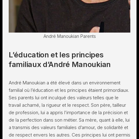
André Manoukian Parents
L’éducation et les principes
familiaux d’André Manoukian
André Manoukian a été élevé dans un environnement
familial où l’éducation et les principes étaient primordiaux.
Ses parents lui ont inculqué des valeurs telles que le
travail acharné, la rigueur et le respect. Son père, tailleur
de profession, lui a appris l’importance de la précision et
de la perfection dans son métier. Sa mère, quant à elle, lui
a transmis des valeurs familiales d’amour, de solidarité et
de respect envers les autres. Ces principes lui ont permis