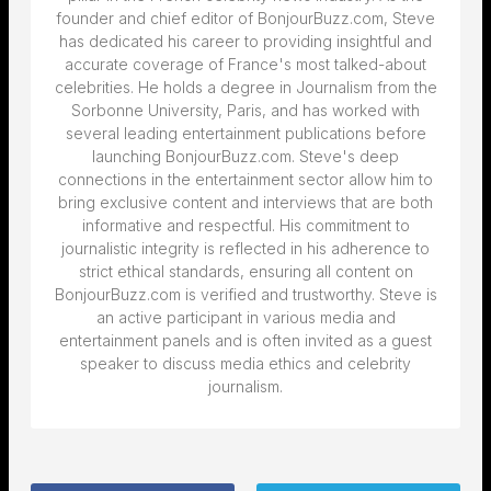
founder and chief editor of BonjourBuzz.com, Steve
has dedicated his career to providing insightful and
accurate coverage of France's most talked-about
celebrities. He holds a degree in Journalism from the
Sorbonne University, Paris, and has worked with
several leading entertainment publications before
launching BonjourBuzz.com. Steve's deep
connections in the entertainment sector allow him to
bring exclusive content and interviews that are both
informative and respectful. His commitment to
journalistic integrity is reflected in his adherence to
strict ethical standards, ensuring all content on
BonjourBuzz.com is verified and trustworthy. Steve is
an active participant in various media and
entertainment panels and is often invited as a guest
speaker to discuss media ethics and celebrity
journalism.