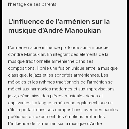
l’héritage de ses parents.
L’influence de l’arménien sur la
musique d’André Manoukian
L’arménien a une influence profonde sur la musique
d’André Manoukian. En intégrant des éléments de la
musique traditionnelle arménienne dans ses
compositions, il crée une fusion unique entre la musique
classique, le jazz et les sonorités arméniennes. Les
mélodies et les rythmes traditionnels de l’arménien se
mêlent aux harmonies modernes et aux improvisations
jazz, créant ainsi des pièces musicales riches et
captivantes. La langue arménienne également joue un
rôle important dans ses compositions, avec des paroles
poétiques qui expriment des émotions profondes.
L’influence de l’arménien sur la musique d’André