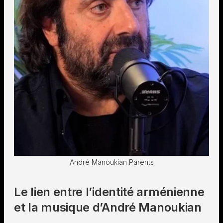
André Manoukian Parents
Le lien entre l’identité arménienne
et la musique d’André Manoukian