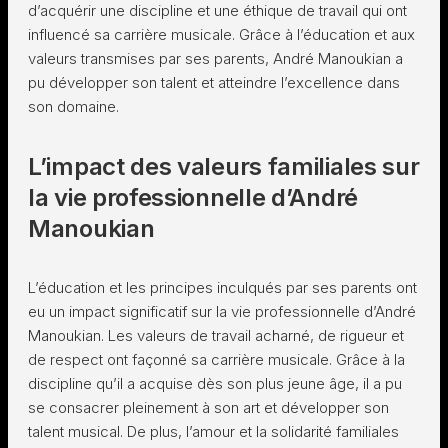
d’acquérir une discipline et une éthique de travail qui ont
influencé sa carrière musicale. Grâce à l’éducation et aux
valeurs transmises par ses parents, André Manoukian a
pu développer son talent et atteindre l’excellence dans
son domaine.
L’impact des valeurs familiales sur
la vie professionnelle d’André
Manoukian
L’éducation et les principes inculqués par ses parents ont
eu un impact significatif sur la vie professionnelle d’André
Manoukian. Les valeurs de travail acharné, de rigueur et
de respect ont façonné sa carrière musicale. Grâce à la
discipline qu’il a acquise dès son plus jeune âge, il a pu
se consacrer pleinement à son art et développer son
talent musical. De plus, l’amour et la solidarité familiales