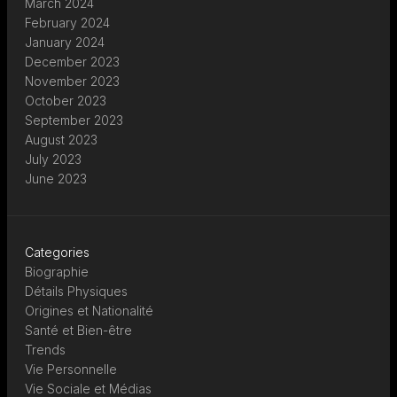
March 2024
February 2024
January 2024
December 2023
November 2023
October 2023
September 2023
August 2023
July 2023
June 2023
Categories
Biographie
Détails Physiques
Origines et Nationalité
Santé et Bien-être
Trends
Vie Personnelle
Vie Sociale et Médias