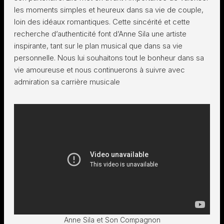
les moments simples et heureux dans sa vie de couple,
loin des idéaux romantiques. Cette sincérité et cette
recherche d’authenticité font d’Anne Sila une artiste
inspirante, tant sur le plan musical que dans sa vie
personnelle. Nous lui souhaitons tout le bonheur dans sa
vie amoureuse et nous continuerons à suivre avec
admiration sa carrière musicale
Anne Sila et Son Compagnon