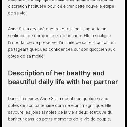
discrétion habituelle pour célébrer cette nouvelle étape
de sa vie.
Anne Sila a déclaré que cette relation lui apporte un
sentiment de complicité et de bonheur. Elle a souligné
l’importance de préserver l’intimité de sa relation tout en
partageant quelques confidences sur son quotidien aux
côtés de sa moitié.
Description of her healthy and
beautiful daily life with her partner
Dans l’interview, Anne Sila a décrit son quotidien aux
côtés de son partenaire comme étant magnifique. Elle
savoure les joies simples de la vie à deux et trouve du
bonheur dans les petits moments de la vie de couple.