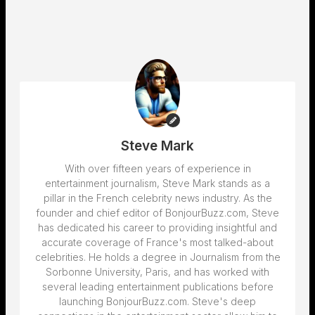
Steve Mark
With over fifteen years of experience in
entertainment journalism, Steve Mark stands as a
pillar in the French celebrity news industry. As the
founder and chief editor of BonjourBuzz.com, Steve
has dedicated his career to providing insightful and
accurate coverage of France's most talked-about
celebrities. He holds a degree in Journalism from the
Sorbonne University, Paris, and has worked with
several leading entertainment publications before
launching BonjourBuzz.com. Steve's deep