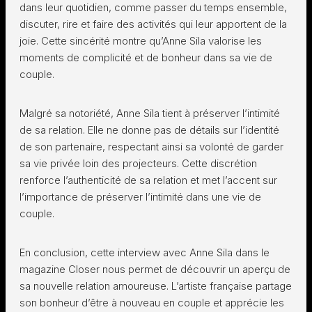
dans leur quotidien, comme passer du temps ensemble,
discuter, rire et faire des activités qui leur apportent de la
joie. Cette sincérité montre qu’Anne Sila valorise les
moments de complicité et de bonheur dans sa vie de
couple.
Malgré sa notoriété, Anne Sila tient à préserver l’intimité
de sa relation. Elle ne donne pas de détails sur l’identité
de son partenaire, respectant ainsi sa volonté de garder
sa vie privée loin des projecteurs. Cette discrétion
renforce l’authenticité de sa relation et met l’accent sur
l’importance de préserver l’intimité dans une vie de
couple.
En conclusion, cette interview avec Anne Sila dans le
magazine Closer nous permet de découvrir un aperçu de
sa nouvelle relation amoureuse. L’artiste française partage
son bonheur d’être à nouveau en couple et apprécie les