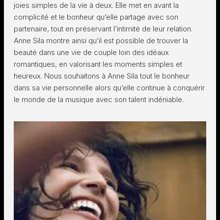
joies simples de la vie à deux. Elle met en avant la
complicité et le bonheur qu’elle partage avec son
partenaire, tout en préservant l’intimité de leur relation.
Anne Sila montre ainsi qu’il est possible de trouver la
beauté dans une vie de couple loin des idéaux
romantiques, en valorisant les moments simples et
heureux. Nous souhaitons à Anne Sila tout le bonheur
dans sa vie personnelle alors qu’elle continue à conquérir
le monde de la musique avec son talent indéniable.