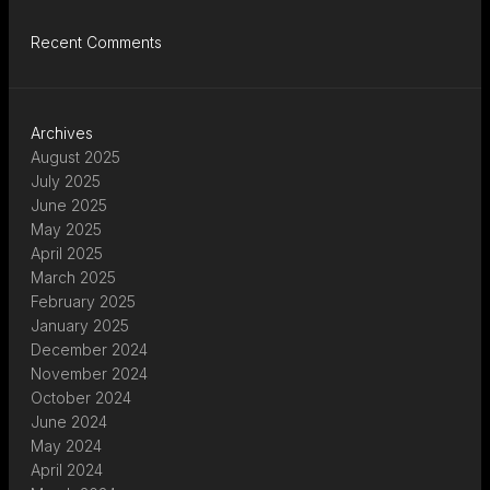
Recent Comments
Archives
August 2025
July 2025
June 2025
May 2025
April 2025
March 2025
February 2025
January 2025
December 2024
November 2024
October 2024
June 2024
May 2024
April 2024