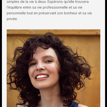
simples de la vie à deux. Espérons qu’elle trouvera
l’équilibre entre sa vie professionnelle et sa vie
personnelle tout en préservant son bonheur et sa vie
privée.