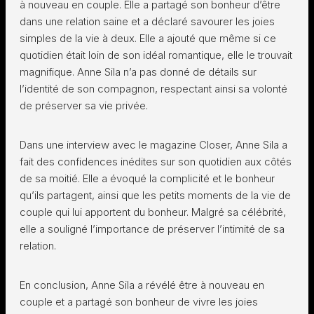
à nouveau en couple. Elle a partagé son bonheur d’être
dans une relation saine et a déclaré savourer les joies
simples de la vie à deux. Elle a ajouté que même si ce
quotidien était loin de son idéal romantique, elle le trouvait
magnifique. Anne Sila n’a pas donné de détails sur
l’identité de son compagnon, respectant ainsi sa volonté
de préserver sa vie privée.
Dans une interview avec le magazine Closer, Anne Sila a
fait des confidences inédites sur son quotidien aux côtés
de sa moitié. Elle a évoqué la complicité et le bonheur
qu’ils partagent, ainsi que les petits moments de la vie de
couple qui lui apportent du bonheur. Malgré sa célébrité,
elle a souligné l’importance de préserver l’intimité de sa
relation.
En conclusion, Anne Sila a révélé être à nouveau en
couple et a partagé son bonheur de vivre les joies