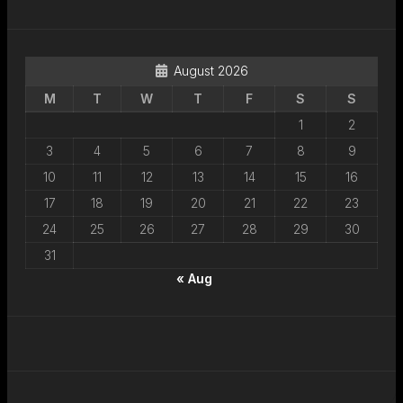
August 2026
M
T
W
T
F
S
S
1
2
3
4
5
6
7
8
9
10
11
12
13
14
15
16
17
18
19
20
21
22
23
24
25
26
27
28
29
30
31
« Aug