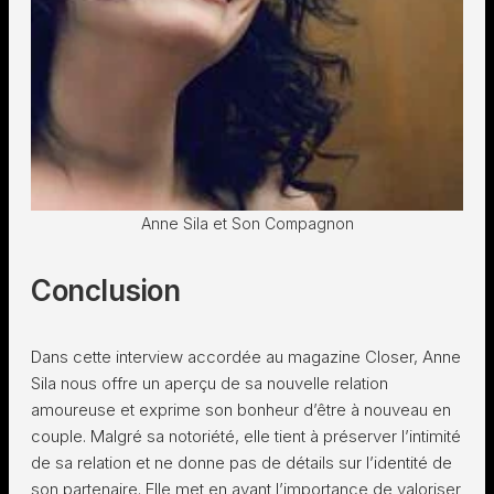
Anne Sila et Son Compagnon
Conclusion
Dans cette interview accordée au magazine Closer, Anne
Sila nous offre un aperçu de sa nouvelle relation
amoureuse et exprime son bonheur d’être à nouveau en
couple. Malgré sa notoriété, elle tient à préserver l’intimité
de sa relation et ne donne pas de détails sur l’identité de
son partenaire. Elle met en avant l’importance de valoriser