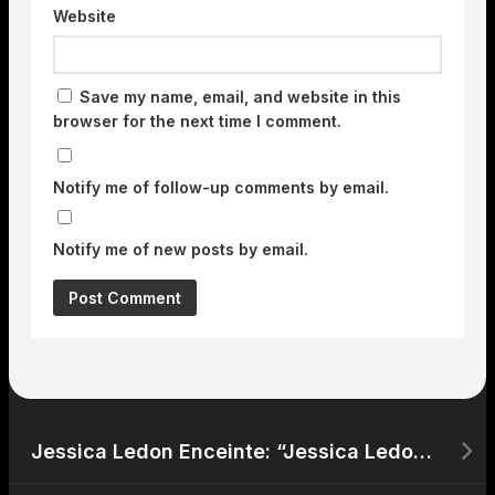
Website
Save my name, email, and website in this
browser for the next time I comment.
Notify me of follow-up comments by email.
Notify me of new posts by email.
Jessica Ledon Enceinte: “Jessica Ledon: Rumeurs de Grossesse et Vie Privée avec DavidGuetta”