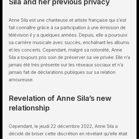
Sila and her previous privacy
Anne Sila est une chanteuse et artiste française qui s’est
fait connaître grâce à sa participation à une émission de
télévision il y a quelques années. Depuis, elle a poursuivi
sa carrière musicale avec succès, enchaînant les albums
et les concerts. Cependant, malgré sa notoriété, Anne
Sila a toujours pris soin de préserver sa vie privée. Elle n’a
jamais été très présente sur les réseaux sociaux et n’a
jamais fait de déclarations publiques sur sa relation
amoureuse.
Revelation of Anne Sila’s new
relationship
Cependant, le jeudi 22 décembre 2022, Anne Sila a
décidé de briser cette discrétion en révélant qu’elle était