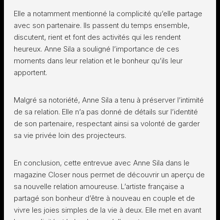
Elle a notamment mentionné la complicité qu’elle partage
avec son partenaire. Ils passent du temps ensemble,
discutent, rient et font des activités qui les rendent
heureux. Anne Sila a souligné l’importance de ces
moments dans leur relation et le bonheur qu’ils leur
apportent.
Malgré sa notoriété, Anne Sila a tenu à préserver l’intimité
de sa relation. Elle n’a pas donné de détails sur l’identité
de son partenaire, respectant ainsi sa volonté de garder
sa vie privée loin des projecteurs.
En conclusion, cette entrevue avec Anne Sila dans le
magazine Closer nous permet de découvrir un aperçu de
sa nouvelle relation amoureuse. L’artiste française a
partagé son bonheur d’être à nouveau en couple et de
vivre les joies simples de la vie à deux. Elle met en avant