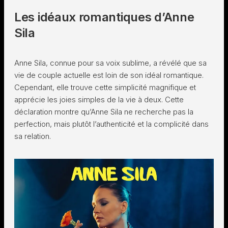
Les idéaux romantiques d’Anne
Sila
Anne Sila, connue pour sa voix sublime, a révélé que sa
vie de couple actuelle est loin de son idéal romantique.
Cependant, elle trouve cette simplicité magnifique et
apprécie les joies simples de la vie à deux. Cette
déclaration montre qu’Anne Sila ne recherche pas la
perfection, mais plutôt l’authenticité et la complicité dans
sa relation.