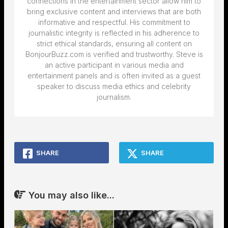
connections in the entertainment sector allow him to
bring exclusive content and interviews that are both
informative and respectful. His commitment to
journalistic integrity is reflected in his adherence to
strict ethical standards, ensuring all content on
BonjourBuzz.com is verified and trustworthy. Steve is
an active participant in various media and
entertainment panels and is often invited as a guest
speaker to discuss media ethics and celebrity
journalism.
SHARE
SHARE
You may also like...