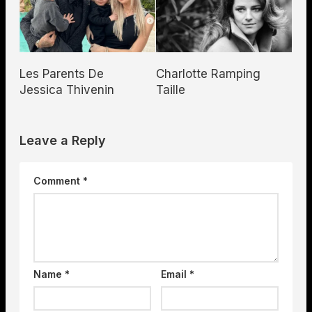
Les Parents De
Charlotte Ramping
Jessica Thivenin
Taille
Leave a Reply
Comment
*
Name
*
Email
*