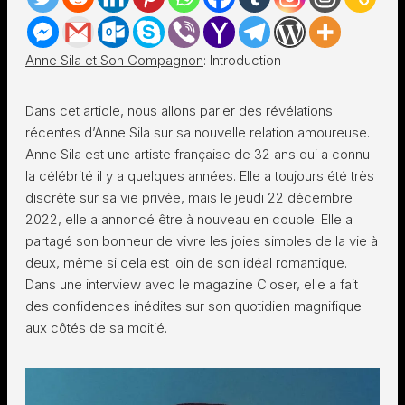
Anne Sila et Son Compagnon
: Introduction
Dans cet article, nous allons parler des révélations
récentes d’Anne Sila sur sa nouvelle relation amoureuse.
Anne Sila est une artiste française de 32 ans qui a connu
la célébrité il y a quelques années. Elle a toujours été très
discrète sur sa vie privée, mais le jeudi 22 décembre
2022, elle a annoncé être à nouveau en couple. Elle a
partagé son bonheur de vivre les joies simples de la vie à
deux, même si cela est loin de son idéal romantique.
Dans une interview avec le magazine Closer, elle a fait
des confidences inédites sur son quotidien magnifique
aux côtés de sa moitié.