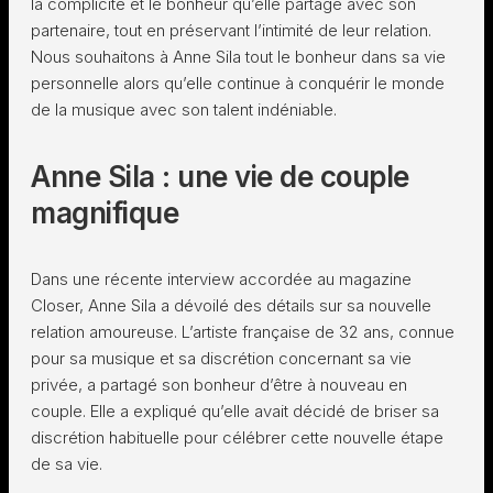
la complicité et le bonheur qu’elle partage avec son
partenaire, tout en préservant l’intimité de leur relation.
Nous souhaitons à Anne Sila tout le bonheur dans sa vie
personnelle alors qu’elle continue à conquérir le monde
de la musique avec son talent indéniable.
Anne Sila : une vie de couple
magnifique
Dans une récente interview accordée au magazine
Closer, Anne Sila a dévoilé des détails sur sa nouvelle
relation amoureuse. L’artiste française de 32 ans, connue
pour sa musique et sa discrétion concernant sa vie
privée, a partagé son bonheur d’être à nouveau en
couple. Elle a expliqué qu’elle avait décidé de briser sa
discrétion habituelle pour célébrer cette nouvelle étape
de sa vie.