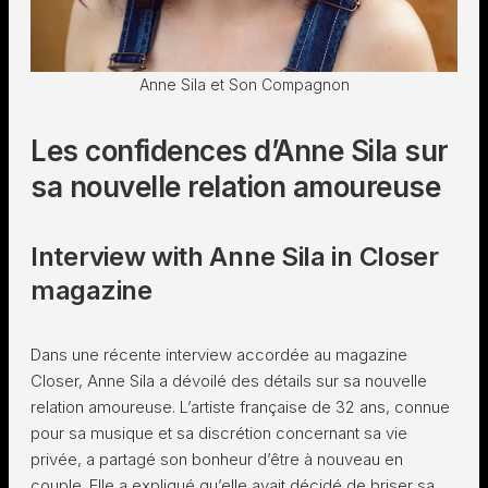
Anne Sila et Son Compagnon
Les confidences d’Anne Sila sur
sa nouvelle relation amoureuse
Interview with Anne Sila in Closer
magazine
Dans une récente interview accordée au magazine
Closer, Anne Sila a dévoilé des détails sur sa nouvelle
relation amoureuse. L’artiste française de 32 ans, connue
pour sa musique et sa discrétion concernant sa vie
privée, a partagé son bonheur d’être à nouveau en
couple. Elle a expliqué qu’elle avait décidé de briser sa