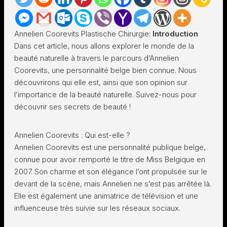
Annelien Coorevits Plastische Chirurgie:
Introduction
Dans cet article, nous allons explorer le monde de la
beauté naturelle à travers le parcours d’Annelien
Coorevits, une personnalité belge bien connue. Nous
découvrirons qui elle est, ainsi que son opinion sur
l’importance de la beauté naturelle. Suivez-nous pour
découvrir ses secrets de beauté !
Annelien Coorevits : Qui est-elle ?
Annelien Coorevits est une personnalité publique belge,
connue pour avoir remporté le titre de Miss Belgique en
2007. Son charme et son élégance l’ont propulsée sur le
devant de la scène, mais Annelien ne s’est pas arrêtée là.
Elle est également une animatrice de télévision et une
influenceuse très suivie sur les réseaux sociaux.