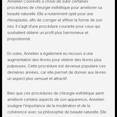
Annelien Coorevits a choisi de subir certaines
procédures de chirurgie esthétique pour améliorer sa
beauté naturelle. Elle a notamment opté pour une
rhinoplastie, afin de corriger et affiner la forme de son
nez. Il s’agit d’une procédure courante pour ceux qui
souhaitent obtenir un profil plus harmonieux et
proportionné.
En outre, Annelien a également eu recours à une
augmentation des lèvres pour obtenir des lèvres plus
pulpeuses. Cette procédure est devenue populaire ces
dernières années, car elle permet de donner aux lèvres
un aspect plus sensuel et attractif.
Bien que ces procédures de chirurgie esthétique aient
amélioré certains aspects de son apparence, Annelien
souligne l’importance de la modération et de la
cohérence avec sa philosophie de beauté naturelle. Elle