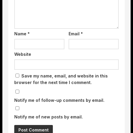
Name
*
Email
*
Website
Save my name, email, and website in this
browser for the next time I comment.
Notify me of follow-up comments by email.
Notify me of new posts by email.