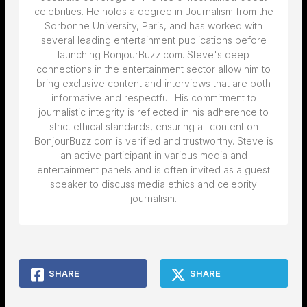
celebrities. He holds a degree in Journalism from the
Sorbonne University, Paris, and has worked with
several leading entertainment publications before
launching BonjourBuzz.com. Steve's deep
connections in the entertainment sector allow him to
bring exclusive content and interviews that are both
informative and respectful. His commitment to
journalistic integrity is reflected in his adherence to
strict ethical standards, ensuring all content on
BonjourBuzz.com is verified and trustworthy. Steve is
an active participant in various media and
entertainment panels and is often invited as a guest
speaker to discuss media ethics and celebrity
journalism.
SHARE
SHARE