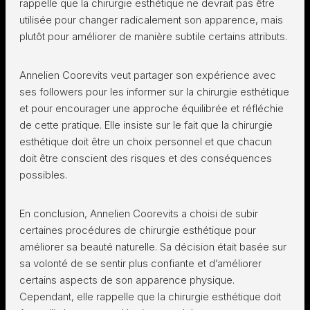
rappelle que la chirurgie esthétique ne devrait pas être
utilisée pour changer radicalement son apparence, mais
plutôt pour améliorer de manière subtile certains attributs.
Annelien Coorevits veut partager son expérience avec
ses followers pour les informer sur la chirurgie esthétique
et pour encourager une approche équilibrée et réfléchie
de cette pratique. Elle insiste sur le fait que la chirurgie
esthétique doit être un choix personnel et que chacun
doit être conscient des risques et des conséquences
possibles.
En conclusion, Annelien Coorevits a choisi de subir
certaines procédures de chirurgie esthétique pour
améliorer sa beauté naturelle. Sa décision était basée sur
sa volonté de se sentir plus confiante et d’améliorer
certains aspects de son apparence physique.
Cependant, elle rappelle que la chirurgie esthétique doit