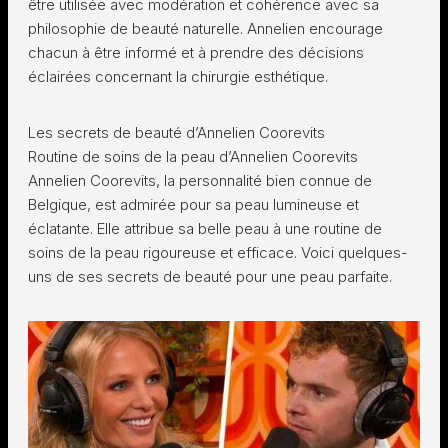
être utilisée avec modération et cohérence avec sa
philosophie de beauté naturelle. Annelien encourage
chacun à être informé et à prendre des décisions
éclairées concernant la chirurgie esthétique.
Les secrets de beauté d’Annelien Coorevits
Routine de soins de la peau d’Annelien Coorevits
Annelien Coorevits, la personnalité bien connue de
Belgique, est admirée pour sa peau lumineuse et
éclatante. Elle attribue sa belle peau à une routine de
soins de la peau rigoureuse et efficace. Voici quelques-
uns de ses secrets de beauté pour une peau parfaite.