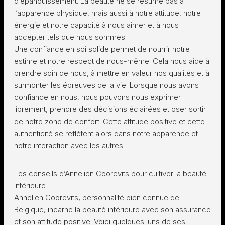
d’épanouissement. La beauté ne se résume pas à
l’apparence physique, mais aussi à notre attitude, notre
énergie et notre capacité à nous aimer et à nous
accepter tels que nous sommes.
Une confiance en soi solide permet de nourrir notre
estime et notre respect de nous-même. Cela nous aide à
prendre soin de nous, à mettre en valeur nos qualités et à
surmonter les épreuves de la vie. Lorsque nous avons
confiance en nous, nous pouvons nous exprimer
librement, prendre des décisions éclairées et oser sortir
de notre zone de confort. Cette attitude positive et cette
authenticité se reflètent alors dans notre apparence et
notre interaction avec les autres.
Les conseils d’Annelien Coorevits pour cultiver la beauté
intérieure
Annelien Coorevits, personnalité bien connue de
Belgique, incarne la beauté intérieure avec son assurance
et son attitude positive. Voici quelques-uns de ses