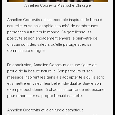
Annelien Coorevits Plastische Chirurgie
Annelien Coorevits est un exemple inspirant de beauté
naturelle, et sa philosophie a touché de nombreuses
personnes à travers le monde. Sa gentillesse, sa
positivité et son engagement envers le bien-être de
chacun sont des valeurs qu’elle partage avec sa
communauté en ligne.
En conclusion, Annelien Coorevits est une figure de
proue de la beauté naturelle. Son parcours et son
message inspirent les gens à s’accepter tels qu’ils sont
et à mettre en valeur leur belle individualité. Suivre son
exemple peut donner à chacun la confiance nécessaire
pour embrasser sa propre beauté naturelle.
Annelien Coorevits et la chirurgie esthétique