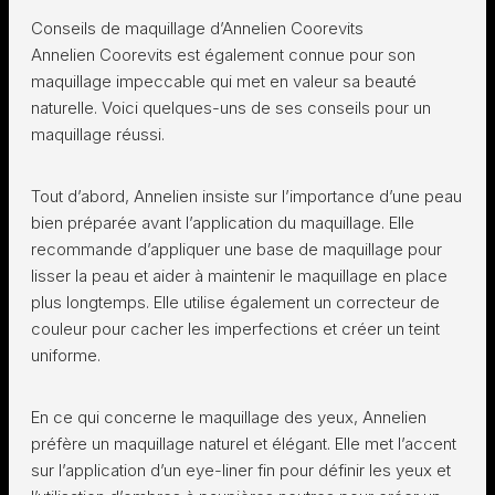
Conseils de maquillage d’Annelien Coorevits
Annelien Coorevits est également connue pour son
maquillage impeccable qui met en valeur sa beauté
naturelle. Voici quelques-uns de ses conseils pour un
maquillage réussi.
Tout d’abord, Annelien insiste sur l’importance d’une peau
bien préparée avant l’application du maquillage. Elle
recommande d’appliquer une base de maquillage pour
lisser la peau et aider à maintenir le maquillage en place
plus longtemps. Elle utilise également un correcteur de
couleur pour cacher les imperfections et créer un teint
uniforme.
En ce qui concerne le maquillage des yeux, Annelien
préfère un maquillage naturel et élégant. Elle met l’accent
sur l’application d’un eye-liner fin pour définir les yeux et