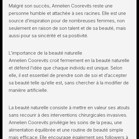
Malgré son succès, Annelien Coorevits reste une
personne humble et attachée à ses racines. Elle est une
source d’inspiration pour de nombreuses femmes, non
seulement en raison de son talent et de sa beauté, mais
aussi pour sa sincérité et sa positivité.
L’importance de la beauté naturelle
Annelien Coorevits croit fermement en la beauté naturelle
et défend l’idée que chaque individu est unique. Selon
elle, il est essentiel de prendre soin de soi et d’accepter
sa beauté telle qu’elle est, sans chercher à la modifier de
manière artificielle.
La beauté naturelle consiste à mettre en valeur ses atouts
sans recourir à des interventions chirurgicales invasives.
Annelien Coorevits privilégie les soins de la peau, une
alimentation équilibrée et une routine de beauté simple
mais efficace. Elle encourage également ses followers à