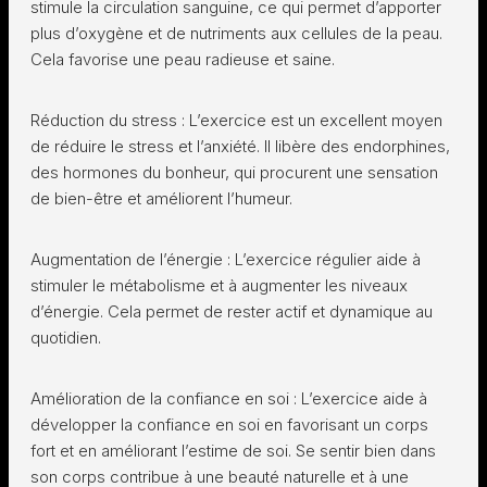
stimule la circulation sanguine, ce qui permet d’apporter
plus d’oxygène et de nutriments aux cellules de la peau.
Cela favorise une peau radieuse et saine.
Réduction du stress : L’exercice est un excellent moyen
de réduire le stress et l’anxiété. Il libère des endorphines,
des hormones du bonheur, qui procurent une sensation
de bien-être et améliorent l’humeur.
Augmentation de l’énergie : L’exercice régulier aide à
stimuler le métabolisme et à augmenter les niveaux
d’énergie. Cela permet de rester actif et dynamique au
quotidien.
Amélioration de la confiance en soi : L’exercice aide à
développer la confiance en soi en favorisant un corps
fort et en améliorant l’estime de soi. Se sentir bien dans
son corps contribue à une beauté naturelle et à une