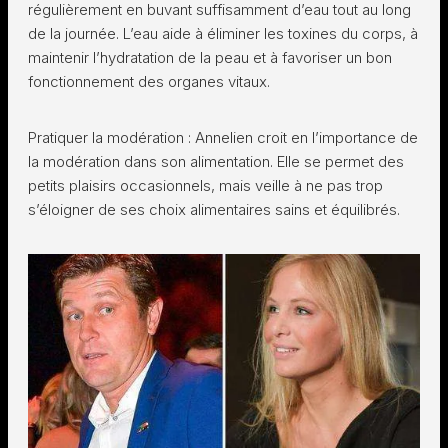
régulièrement en buvant suffisamment d’eau tout au long
de la journée. L’eau aide à éliminer les toxines du corps, à
maintenir l’hydratation de la peau et à favoriser un bon
fonctionnement des organes vitaux.
Pratiquer la modération : Annelien croit en l’importance de
la modération dans son alimentation. Elle se permet des
petits plaisirs occasionnels, mais veille à ne pas trop
s’éloigner de ses choix alimentaires sains et équilibrés.