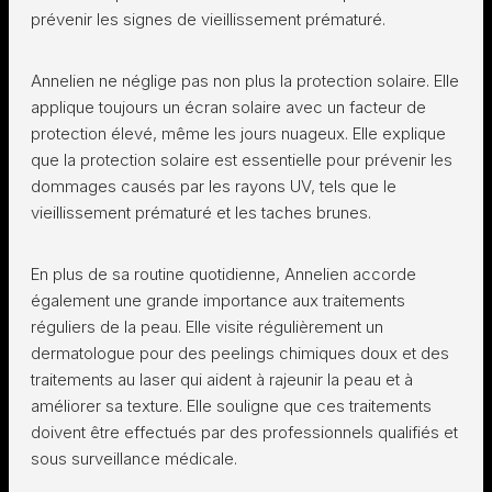
prévenir les signes de vieillissement prématuré.
Annelien ne néglige pas non plus la protection solaire. Elle
applique toujours un écran solaire avec un facteur de
protection élevé, même les jours nuageux. Elle explique
que la protection solaire est essentielle pour prévenir les
dommages causés par les rayons UV, tels que le
vieillissement prématuré et les taches brunes.
En plus de sa routine quotidienne, Annelien accorde
également une grande importance aux traitements
réguliers de la peau. Elle visite régulièrement un
dermatologue pour des peelings chimiques doux et des
traitements au laser qui aident à rajeunir la peau et à
améliorer sa texture. Elle souligne que ces traitements
doivent être effectués par des professionnels qualifiés et
sous surveillance médicale.