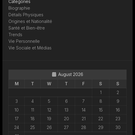
Categories
Biographie
Détails Physiques
Origines et Nationalité
Santé et Bien-être
Trends
Vie Personnelle
Vie Sociale et Médias
August 2026
M
T
W
T
F
S
S
1
2
3
4
5
6
7
8
9
10
11
12
13
14
15
16
17
18
19
20
21
22
23
24
25
26
27
28
29
30