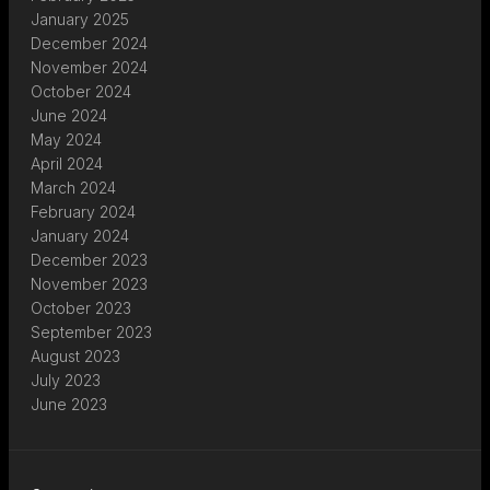
January 2025
December 2024
November 2024
October 2024
June 2024
May 2024
April 2024
March 2024
February 2024
January 2024
December 2023
November 2023
October 2023
September 2023
August 2023
July 2023
June 2023