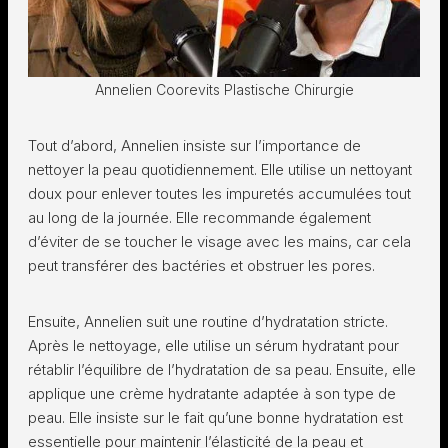
Annelien Coorevits Plastische Chirurgie
Tout d’abord, Annelien insiste sur l’importance de
nettoyer la peau quotidiennement. Elle utilise un nettoyant
doux pour enlever toutes les impuretés accumulées tout
au long de la journée. Elle recommande également
d’éviter de se toucher le visage avec les mains, car cela
peut transférer des bactéries et obstruer les pores.
Ensuite, Annelien suit une routine d’hydratation stricte.
Après le nettoyage, elle utilise un sérum hydratant pour
rétablir l’équilibre de l’hydratation de sa peau. Ensuite, elle
applique une crème hydratante adaptée à son type de
peau. Elle insiste sur le fait qu’une bonne hydratation est
essentielle pour maintenir l’élasticité de la peau et