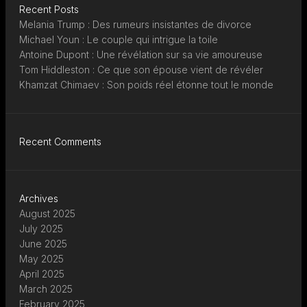
Recent Posts
Melania Trump : Des rumeurs insistantes de divorce
Michael Youn : Le couple qui intrigue la toile
Antoine Dupont : Une révélation sur sa vie amoureuse
Tom Hiddleston : Ce que son épouse vient de révéler
Khamzat Chimaev : Son poids réel étonne tout le monde
Recent Comments
Archives
August 2025
July 2025
June 2025
May 2025
April 2025
March 2025
February 2025