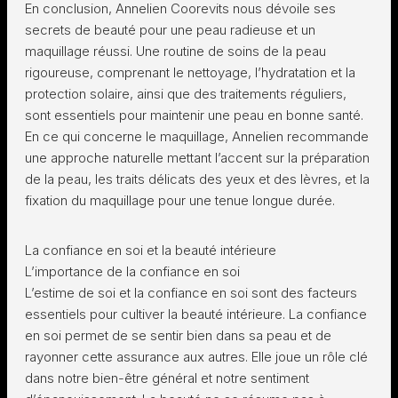
En conclusion, Annelien Coorevits nous dévoile ses
secrets de beauté pour une peau radieuse et un
maquillage réussi. Une routine de soins de la peau
rigoureuse, comprenant le nettoyage, l’hydratation et la
protection solaire, ainsi que des traitements réguliers,
sont essentiels pour maintenir une peau en bonne santé.
En ce qui concerne le maquillage, Annelien recommande
une approche naturelle mettant l’accent sur la préparation
de la peau, les traits délicats des yeux et des lèvres, et la
fixation du maquillage pour une tenue longue durée.
La confiance en soi et la beauté intérieure
L’importance de la confiance en soi
L’estime de soi et la confiance en soi sont des facteurs
essentiels pour cultiver la beauté intérieure. La confiance
en soi permet de se sentir bien dans sa peau et de
rayonner cette assurance aux autres. Elle joue un rôle clé
dans notre bien-être général et notre sentiment