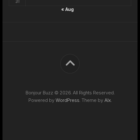
31
« Aug
Bonjour Buzz © 2026. All Rights Reserved.
Powered by
WordPress
. Theme by
Alx
.