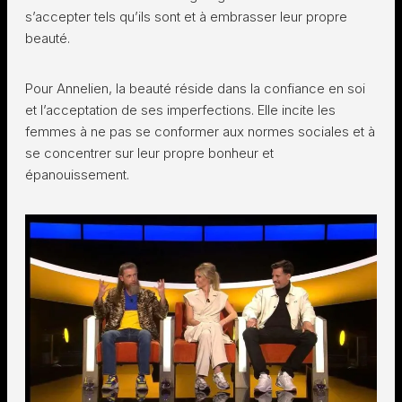
s’accepter tels qu’ils sont et à embrasser leur propre
beauté.
Pour Annelien, la beauté réside dans la confiance en soi
et l’acceptation de ses imperfections. Elle incite les
femmes à ne pas se conformer aux normes sociales et à
se concentrer sur leur propre bonheur et
épanouissement.