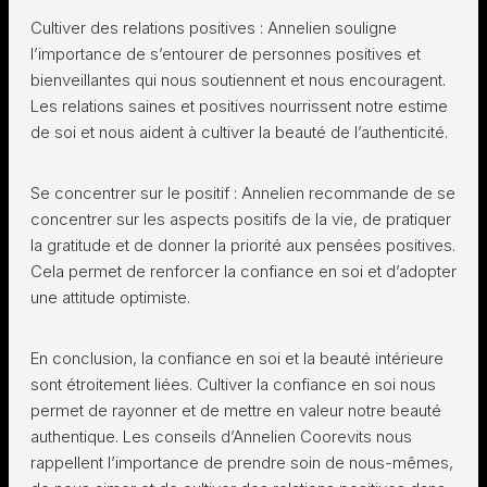
Cultiver des relations positives : Annelien souligne
l’importance de s’entourer de personnes positives et
bienveillantes qui nous soutiennent et nous encouragent.
Les relations saines et positives nourrissent notre estime
de soi et nous aident à cultiver la beauté de l’authenticité.
Se concentrer sur le positif : Annelien recommande de se
concentrer sur les aspects positifs de la vie, de pratiquer
la gratitude et de donner la priorité aux pensées positives.
Cela permet de renforcer la confiance en soi et d’adopter
une attitude optimiste.
En conclusion, la confiance en soi et la beauté intérieure
sont étroitement liées. Cultiver la confiance en soi nous
permet de rayonner et de mettre en valeur notre beauté
authentique. Les conseils d’Annelien Coorevits nous
rappellent l’importance de prendre soin de nous-mêmes,