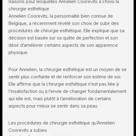
Raisons pour lesquelles Annelien Coorevits a choisi la
chirurgie esthétique
Annelien Coorevits, la personnalité bien connue de
Belgique, a récemment révélé son choix de subir des
procédures de chirurgie esthétique. Elle explique que sa
décision est basée sur sa quête de perfection et son
désir d’améliorer certains aspects de son apparence
physique.
Pour Annelien, la chirurgie esthétique est un moyen de se
sentir plus confiante et de renforcer son estime de soi.
Elle affirme que la chirurgie esthétique n’est pas liée à
l’insatisfaction ou à l’envie de changer fondamentalement
qui elle est, mais plutôt à l’amélioration de certains
aspects pour mieux se sentir dans sa peau.
Les procédures de chirurgie esthétique qu’Annelien
Coorevits a subies