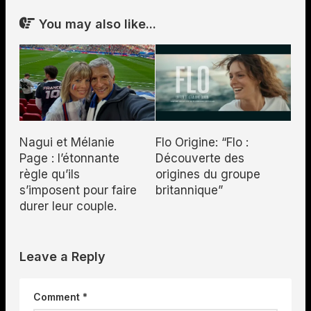
You may also like...
Nagui et Mélanie
Flo Origine: “Flo :
Page : l’étonnante
Découverte des
règle qu’ils
origines du groupe
s’imposent pour faire
britannique”
durer leur couple.
Leave a Reply
Comment
*