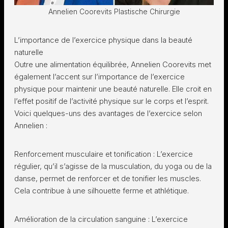
Annelien Coorevits Plastische Chirurgie
L’importance de l’exercice physique dans la beauté
naturelle
Outre une alimentation équilibrée, Annelien Coorevits met
également l’accent sur l’importance de l’exercice
physique pour maintenir une beauté naturelle. Elle croit en
l’effet positif de l’activité physique sur le corps et l’esprit.
Voici quelques-uns des avantages de l’exercice selon
Annelien :
Renforcement musculaire et tonification : L’exercice
régulier, qu’il s’agisse de la musculation, du yoga ou de la
danse, permet de renforcer et de tonifier les muscles.
Cela contribue à une silhouette ferme et athlétique.
Amélioration de la circulation sanguine : L’exercice