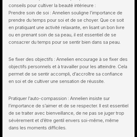
conseils pour cultiver la beauté intérieure :
Prendre soin de soi : Annelien souligne l’importance de
prendre du temps pour soi et de se choyer. Que ce soit
en pratiquant une activité relaxante, en lisant un bon livre
ou en prenant soin de sa peau, il est essentiel de se
consacrer du temps pour se sentir bien dans sa peau.
Se fixer des objectifs : Annelien encourage à se fixer des
objectifs personnels et à travailler pour les atteindre. Cela
permet de se sentir accompli, d’accroître sa confiance
en soi et de cultiver une sensation de réussite.
Pratiquer l’auto-compassion : Annelien insiste sur
l’importance de s’aimer et de se respecter. Il est essentiel
de se traiter avec bienveillance, de ne pas se juger trop
sévèrement et d’être gentil envers soi-même, même
dans les moments difficiles.