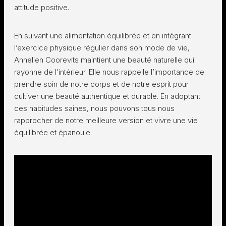
attitude positive.
En suivant une alimentation équilibrée et en intégrant
l’exercice physique régulier dans son mode de vie,
Annelien Coorevits maintient une beauté naturelle qui
rayonne de l’intérieur. Elle nous rappelle l’importance de
prendre soin de notre corps et de notre esprit pour
cultiver une beauté authentique et durable. En adoptant
ces habitudes saines, nous pouvons tous nous
rapprocher de notre meilleure version et vivre une vie
équilibrée et épanouie.