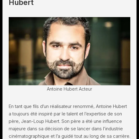
Hubert
Antoine Hubert Acteur
En tant que fils d’un réalisateur renommé, Antoine Hubert
a toujours été inspiré par le talent et l’expertise de son
père, Jean-Loup Hubert. Son père a été une influence
majeure dans sa décision de se lancer dans l’industrie
cinématographique et l’a guidé tout au long de sa carrière.