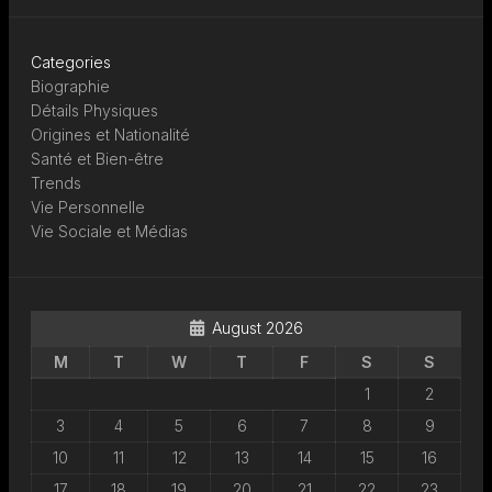
Categories
Biographie
Détails Physiques
Origines et Nationalité
Santé et Bien-être
Trends
Vie Personnelle
Vie Sociale et Médias
August 2026
M
T
W
T
F
S
S
1
2
3
4
5
6
7
8
9
10
11
12
13
14
15
16
17
18
19
20
21
22
23