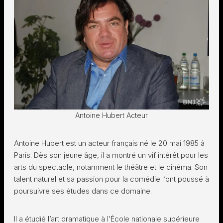
Antoine Hubert Acteur
Antoine Hubert est un acteur français né le 20 mai 1985 à
Paris. Dès son jeune âge, il a montré un vif intérêt pour les
arts du spectacle, notamment le théâtre et le cinéma. Son
talent naturel et sa passion pour la comédie l’ont poussé à
poursuivre ses études dans ce domaine.
Il a étudié l’art dramatique à l’École nationale supérieure