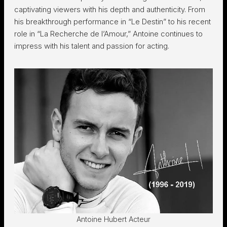
captivating viewers with his depth and authenticity. From
his breakthrough performance in “Le Destin” to his recent
role in “La Recherche de l’Amour,” Antoine continues to
impress with his talent and passion for acting.
Antoine Hubert Acteur