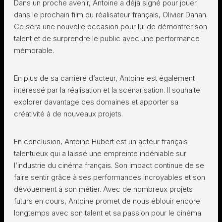
Dans un proche avenir, Antoine a déjà signé pour jouer
dans le prochain film du réalisateur français, Olivier Dahan.
Ce sera une nouvelle occasion pour lui de démontrer son
talent et de surprendre le public avec une performance
mémorable.
En plus de sa carrière d’acteur, Antoine est également
intéressé par la réalisation et la scénarisation. Il souhaite
explorer davantage ces domaines et apporter sa
créativité à de nouveaux projets.
En conclusion, Antoine Hubert est un acteur français
talentueux qui a laissé une empreinte indéniable sur
l’industrie du cinéma français. Son impact continue de se
faire sentir grâce à ses performances incroyables et son
dévouement à son métier. Avec de nombreux projets
futurs en cours, Antoine promet de nous éblouir encore
longtemps avec son talent et sa passion pour le cinéma.