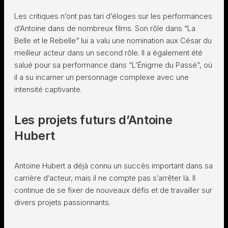
Les critiques n’ont pas tari d’éloges sur les performances
d’Antoine dans de nombreux films. Son rôle dans “La
Belle et le Rebelle” lui a valu une nomination aux César du
meilleur acteur dans un second rôle. Il a également été
salué pour sa performance dans “L’Énigme du Passé”, où
il a su incarner un personnage complexe avec une
intensité captivante.
Les projets futurs d’Antoine
Hubert
Antoine Hubert a déjà connu un succès important dans sa
carrière d’acteur, mais il ne compte pas s’arrêter là. Il
continue de se fixer de nouveaux défis et de travailler sur
divers projets passionnants.