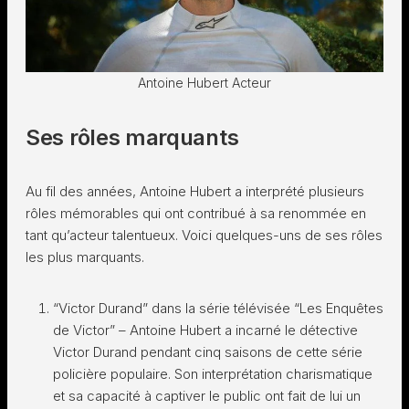
Antoine Hubert Acteur
Ses rôles marquants
Au fil des années, Antoine Hubert a interprété plusieurs
rôles mémorables qui ont contribué à sa renommée en
tant qu’acteur talentueux. Voici quelques-uns de ses rôles
les plus marquants.
“Victor Durand” dans la série télévisée “Les Enquêtes
de Victor” – Antoine Hubert a incarné le détective
Victor Durand pendant cinq saisons de cette série
policière populaire. Son interprétation charismatique
et sa capacité à captiver le public ont fait de lui un