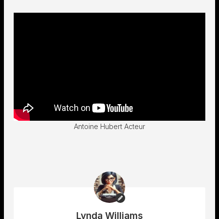
Antoine Hubert Acteur
Lynda Williams