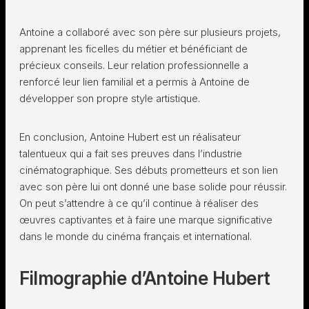
Antoine a collaboré avec son père sur plusieurs projets,
apprenant les ficelles du métier et bénéficiant de
précieux conseils. Leur relation professionnelle a
renforcé leur lien familial et a permis à Antoine de
développer son propre style artistique.
En conclusion, Antoine Hubert est un réalisateur
talentueux qui a fait ses preuves dans l’industrie
cinématographique. Ses débuts prometteurs et son lien
avec son père lui ont donné une base solide pour réussir.
On peut s’attendre à ce qu’il continue à réaliser des
œuvres captivantes et à faire une marque significative
dans le monde du cinéma français et international.
Filmographie d’Antoine Hubert