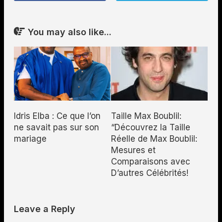
You may also like...
Taille Max Boublil:
Idris Elba : Ce que l’on
“Découvrez la Taille
ne savait pas sur son
Réelle de Max Boublil:
mariage
Mesures et
Comparaisons avec
D’autres Célébrités!
Leave a Reply