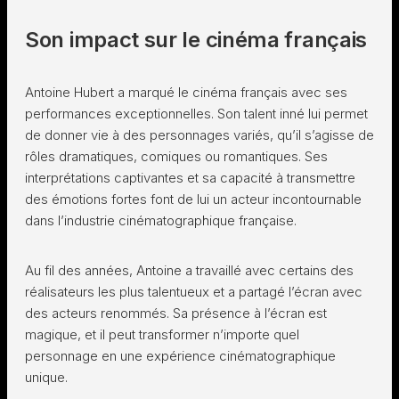
Son impact sur le cinéma français
Antoine Hubert a marqué le cinéma français avec ses
performances exceptionnelles. Son talent inné lui permet
de donner vie à des personnages variés, qu’il s’agisse de
rôles dramatiques, comiques ou romantiques. Ses
interprétations captivantes et sa capacité à transmettre
des émotions fortes font de lui un acteur incontournable
dans l’industrie cinématographique française.
Au fil des années, Antoine a travaillé avec certains des
réalisateurs les plus talentueux et a partagé l’écran avec
des acteurs renommés. Sa présence à l’écran est
magique, et il peut transformer n’importe quel
personnage en une expérience cinématographique
unique.