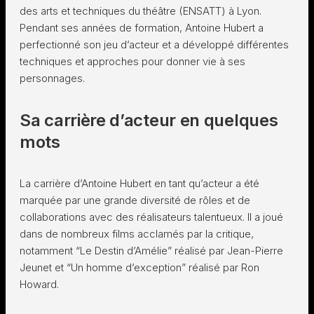
des arts et techniques du théâtre (ENSATT) à Lyon.
Pendant ses années de formation, Antoine Hubert a
perfectionné son jeu d’acteur et a développé différentes
techniques et approches pour donner vie à ses
personnages.
Sa carrière d’acteur en quelques
mots
La carrière d’Antoine Hubert en tant qu’acteur a été
marquée par une grande diversité de rôles et de
collaborations avec des réalisateurs talentueux. Il a joué
dans de nombreux films acclamés par la critique,
notamment “Le Destin d’Amélie” réalisé par Jean-Pierre
Jeunet et “Un homme d’exception” réalisé par Ron
Howard.