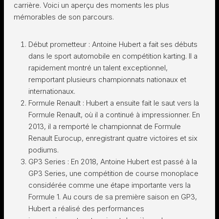
carrière. Voici un aperçu des moments les plus
mémorables de son parcours.
Début prometteur : Antoine Hubert a fait ses débuts
dans le sport automobile en compétition karting. Il a
rapidement montré un talent exceptionnel,
remportant plusieurs championnats nationaux et
internationaux.
Formule Renault : Hubert a ensuite fait le saut vers la
Formule Renault, où il a continué à impressionner. En
2013, il a remporté le championnat de Formule
Renault Eurocup, enregistrant quatre victoires et six
podiums.
GP3 Series : En 2018, Antoine Hubert est passé à la
GP3 Series, une compétition de course monoplace
considérée comme une étape importante vers la
Formule 1. Au cours de sa première saison en GP3,
Hubert a réalisé des performances