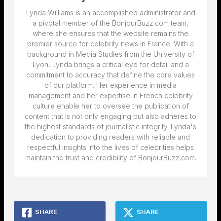
Lynda Williams is an accomplished administrator and
a pivotal member of the BonjourBuzz.com team,
where she ensures that the website remains the
premier source for celebrity news in France. With a
background in Media Studies from the University of
Lyon, Lynda brings a critical eye for detail and a
commitment to accuracy that define the core values
of our platform. Her experience in media
management and her expertise in French celebrity
culture enable her to oversee the publication of
content that is not only engaging but also adheres to
the highest standards of journalistic integrity. Lynda's
dedication to providing readers with reliable and
respectful insights into the lives of celebrities helps
maintain the trust and credibility of BonjourBuzz.com.
SHARE
SHARE