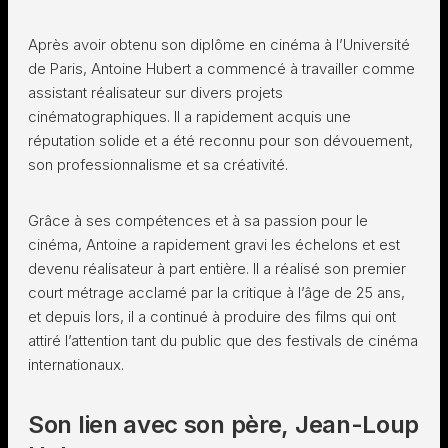
Après avoir obtenu son diplôme en cinéma à l’Université
de Paris, Antoine Hubert a commencé à travailler comme
assistant réalisateur sur divers projets
cinématographiques. Il a rapidement acquis une
réputation solide et a été reconnu pour son dévouement,
son professionnalisme et sa créativité.
Grâce à ses compétences et à sa passion pour le
cinéma, Antoine a rapidement gravi les échelons et est
devenu réalisateur à part entière. Il a réalisé son premier
court métrage acclamé par la critique à l’âge de 25 ans,
et depuis lors, il a continué à produire des films qui ont
attiré l’attention tant du public que des festivals de cinéma
internationaux.
Son lien avec son père, Jean-Loup