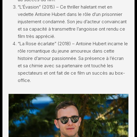
“L’Évasion” (2015) – Ce thriller haletant met en
vedette Antoine Hubert dans le rôle d’un prisonnier
injustement condamné. Son jeu d’acteur convaincant
et sa capacité à transmettre l’angoisse ont rendu ce
film très apprécié.
“La Rose écarlate” (2018) – Antoine Hubert incarne le
rôle romantique du jeune amoureux dans cette
histoire d’amour passionnée. Sa présence à l’écran
et sa chimie avec sa partenaire ont touché les
spectateurs et ont fait de ce film un succès au box-
office.