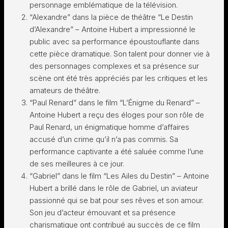
personnage emblématique de la télévision.
“Alexandre” dans la pièce de théâtre “Le Destin
d’Alexandre” – Antoine Hubert a impressionné le
public avec sa performance époustouflante dans
cette pièce dramatique. Son talent pour donner vie à
des personnages complexes et sa présence sur
scène ont été très appréciés par les critiques et les
amateurs de théâtre.
“Paul Renard” dans le film “L’Énigme du Renard” –
Antoine Hubert a reçu des éloges pour son rôle de
Paul Renard, un énigmatique homme d’affaires
accusé d’un crime qu’il n’a pas commis. Sa
performance captivante a été saluée comme l’une
de ses meilleures à ce jour.
“Gabriel” dans le film “Les Ailes du Destin” – Antoine
Hubert a brillé dans le rôle de Gabriel, un aviateur
passionné qui se bat pour ses rêves et son amour.
Son jeu d’acteur émouvant et sa présence
charismatique ont contribué au succès de ce film