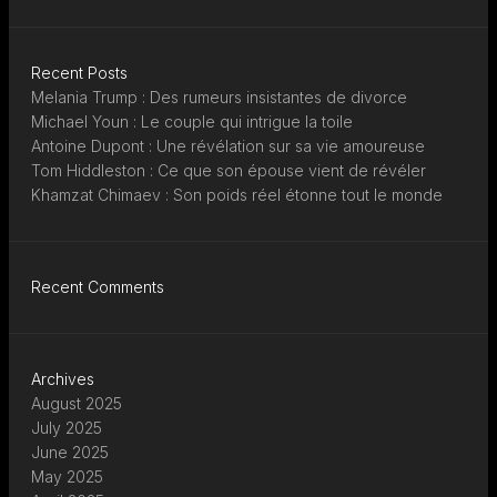
Recent Posts
Melania Trump : Des rumeurs insistantes de divorce
Michael Youn : Le couple qui intrigue la toile
Antoine Dupont : Une révélation sur sa vie amoureuse
Tom Hiddleston : Ce que son épouse vient de révéler
Khamzat Chimaev : Son poids réel étonne tout le monde
Recent Comments
Archives
August 2025
July 2025
June 2025
May 2025