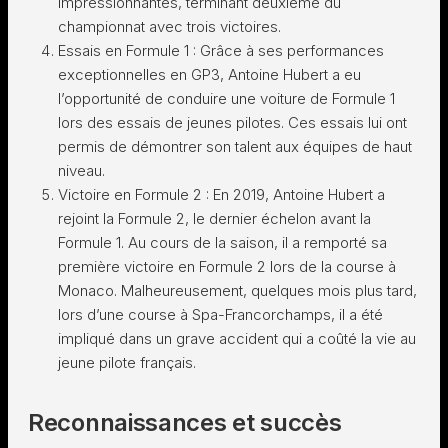
impressionnantes, terminant deuxième du
championnat avec trois victoires.
Essais en Formule 1 : Grâce à ses performances
exceptionnelles en GP3, Antoine Hubert a eu
l’opportunité de conduire une voiture de Formule 1
lors des essais de jeunes pilotes. Ces essais lui ont
permis de démontrer son talent aux équipes de haut
niveau.
Victoire en Formule 2 : En 2019, Antoine Hubert a
rejoint la Formule 2, le dernier échelon avant la
Formule 1. Au cours de la saison, il a remporté sa
première victoire en Formule 2 lors de la course à
Monaco. Malheureusement, quelques mois plus tard,
lors d’une course à Spa-Francorchamps, il a été
impliqué dans un grave accident qui a coûté la vie au
jeune pilote français.
Reconnaissances et succès