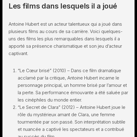
Les films dans lesquels il a joué
Antoine Hubert est un acteur talentueux qui a joué dans
plusieurs films au cours de sa carrière. Voici quelques-
uns des films les plus remarquables dans lesquels il a
apporté sa présence charismatique et son jeu d’acteur
captivant.
“Le Cœur brisé” (2010) – Dans ce film dramatique
acclamé par la critique, Antoine Hubert incarne le
personnage principal, un homme brisé par l’amour et
la perte. Sa performance émouvante a été saluée par
les cinéphiles du monde entier.
“Le Secret de Clara” (2012) – Antoine Hubert joue le
rôle du mystérieux amant de Clara, une femme
tourmentée par son passé. Son interprétation subtile
et nuancée a captivé les spectateurs et a contribué
au succès du film.