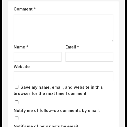
Comment
*
Name
*
Email
*
Website
Save my name, email, and website in this
browser for the next time I comment.
Notify me of follow-up comments by email.
Notify me of new posts by email.