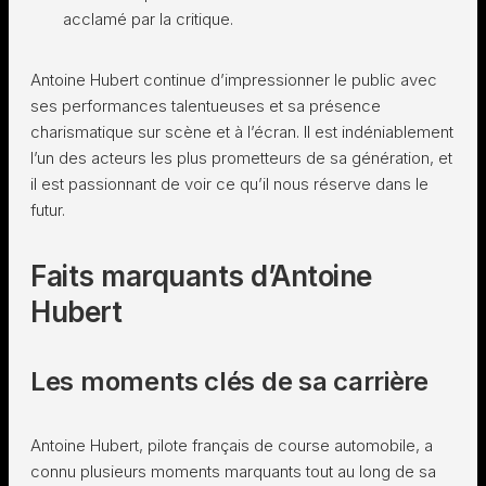
acclamé par la critique.
Antoine Hubert continue d’impressionner le public avec
ses performances talentueuses et sa présence
charismatique sur scène et à l’écran. Il est indéniablement
l’un des acteurs les plus prometteurs de sa génération, et
il est passionnant de voir ce qu’il nous réserve dans le
futur.
Faits marquants d’Antoine
Hubert
Les moments clés de sa carrière
Antoine Hubert, pilote français de course automobile, a
connu plusieurs moments marquants tout au long de sa