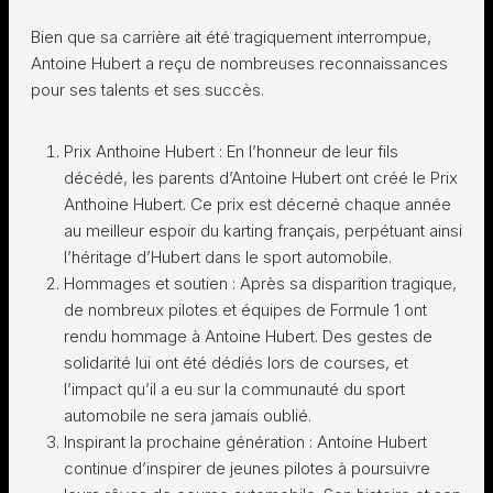
Bien que sa carrière ait été tragiquement interrompue,
Antoine Hubert a reçu de nombreuses reconnaissances
pour ses talents et ses succès.
Prix Anthoine Hubert : En l’honneur de leur fils
décédé, les parents d’Antoine Hubert ont créé le Prix
Anthoine Hubert. Ce prix est décerné chaque année
au meilleur espoir du karting français, perpétuant ainsi
l’héritage d’Hubert dans le sport automobile.
Hommages et soutien : Après sa disparition tragique,
de nombreux pilotes et équipes de Formule 1 ont
rendu hommage à Antoine Hubert. Des gestes de
solidarité lui ont été dédiés lors de courses, et
l’impact qu’il a eu sur la communauté du sport
automobile ne sera jamais oublié.
Inspirant la prochaine génération : Antoine Hubert
continue d’inspirer de jeunes pilotes à poursuivre