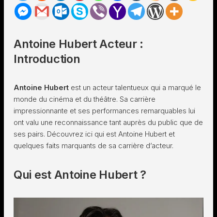
Antoine Hubert Acteur :
Introduction
Antoine Hubert
est un acteur talentueux qui a marqué le
monde du cinéma et du théâtre. Sa carrière
impressionnante et ses performances remarquables lui
ont valu une reconnaissance tant auprès du public que de
ses pairs. Découvrez ici qui est Antoine Hubert et
quelques faits marquants de sa carrière d’acteur.
Qui est Antoine Hubert ?