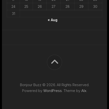
24
25
26
27
28
29
30
31
« Aug
Bonjour Buzz © 2026. All Rights Reserved.
Powered by
WordPress
. Theme by
Alx
.