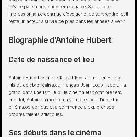
théâtre par sa présence remarquable. Sa carrière
impressionnante continue d’évoluer et de surprendre, et il
reste un acteur à suivre de près dans les années à venir.
Biographie d’Antoine Hubert
Date de naissance et lieu
Antoine Hubert est né le 10 avril 1985 à Paris, en France.
Fils du célèbre réalisateur français Jean-Loup Hubert, il a
grandi dans une famille où le cinéma était omniprésent.
Très tôt, Antoine a montré un vif intérêt pour l’industrie
cinématographique et a commencé à explorer ses
propres talents artistiques.
Ses débuts dans le cinéma