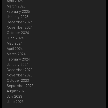
April 2025
March 2025
February 2025
January 2025
December 2024
November 2024
October 2024
June 2024
May 2024
April 2024
March 2024
February 2024
January 2024
December 2023
November 2023
October 2023
September 2023
August 2023
July 2023
June 2023