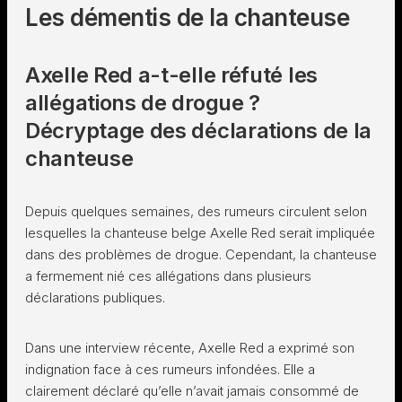
Les démentis de la chanteuse
Axelle Red a-t-elle réfuté les
allégations de drogue ?
Décryptage des déclarations de la
chanteuse
Depuis quelques semaines, des rumeurs circulent selon
lesquelles la chanteuse belge Axelle Red serait impliquée
dans des problèmes de drogue. Cependant, la chanteuse
a fermement nié ces allégations dans plusieurs
déclarations publiques.
Dans une interview récente, Axelle Red a exprimé son
indignation face à ces rumeurs infondées. Elle a
clairement déclaré qu’elle n’avait jamais consommé de