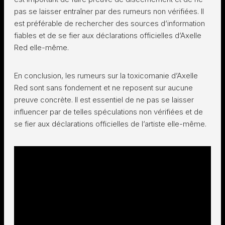
pas se laisser entraîner par des rumeurs non vérifiées. Il
est préférable de rechercher des sources d’information
fiables et de se fier aux déclarations officielles d’Axelle
Red elle-même.
En conclusion, les rumeurs sur la toxicomanie d’Axelle
Red sont sans fondement et ne reposent sur aucune
preuve concrète. Il est essentiel de ne pas se laisser
influencer par de telles spéculations non vérifiées et de
se fier aux déclarations officielles de l’artiste elle-même.