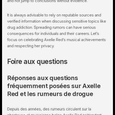
and not jump to conclusions without evidence.
It is always advisable to rely on reputable sources and
verified information when discussing sensitive topics like
drug addiction. Spreading rumors can have serious
consequences for individuals and their careers. Let’s
focus on celebrating Axelle Red’s musical achievements
and respecting her privacy.
Foire aux questions
Réponses aux questions
fréquemment posées sur Axelle
Red et les rumeurs de drogue
Depuis des années, des rumeurs circulent sur la