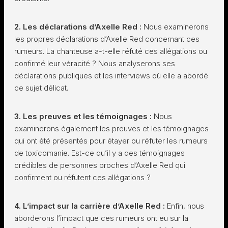
2. Les déclarations d’Axelle Red :
Nous examinerons
les propres déclarations d’Axelle Red concernant ces
rumeurs. La chanteuse a-t-elle réfuté ces allégations ou
confirmé leur véracité ? Nous analyserons ses
déclarations publiques et les interviews où elle a abordé
ce sujet délicat.
3. Les preuves et les témoignages :
Nous
examinerons également les preuves et les témoignages
qui ont été présentés pour étayer ou réfuter les rumeurs
de toxicomanie. Est-ce qu’il y a des témoignages
crédibles de personnes proches d’Axelle Red qui
confirment ou réfutent ces allégations ?
4. L’impact sur la carrière d’Axelle Red :
Enfin, nous
aborderons l’impact que ces rumeurs ont eu sur la