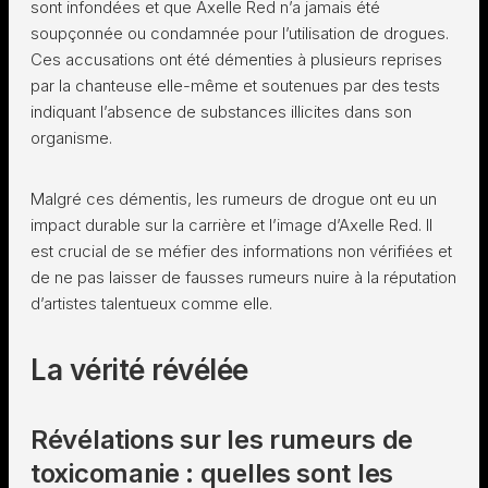
sont infondées et que Axelle Red n’a jamais été
soupçonnée ou condamnée pour l’utilisation de drogues.
Ces accusations ont été démenties à plusieurs reprises
par la chanteuse elle-même et soutenues par des tests
indiquant l’absence de substances illicites dans son
organisme.
Malgré ces démentis, les rumeurs de drogue ont eu un
impact durable sur la carrière et l’image d’Axelle Red. Il
est crucial de se méfier des informations non vérifiées et
de ne pas laisser de fausses rumeurs nuire à la réputation
d’artistes talentueux comme elle.
La vérité révélée
Révélations sur les rumeurs de
toxicomanie : quelles sont les