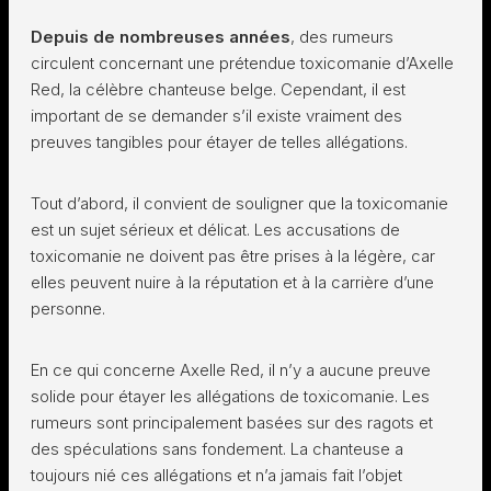
Depuis de nombreuses années
, des rumeurs
circulent concernant une prétendue toxicomanie d’Axelle
Red, la célèbre chanteuse belge. Cependant, il est
important de se demander s’il existe vraiment des
preuves tangibles pour étayer de telles allégations.
Tout d’abord, il convient de souligner que la toxicomanie
est un sujet sérieux et délicat. Les accusations de
toxicomanie ne doivent pas être prises à la légère, car
elles peuvent nuire à la réputation et à la carrière d’une
personne.
En ce qui concerne Axelle Red, il n’y a aucune preuve
solide pour étayer les allégations de toxicomanie. Les
rumeurs sont principalement basées sur des ragots et
des spéculations sans fondement. La chanteuse a
toujours nié ces allégations et n’a jamais fait l’objet