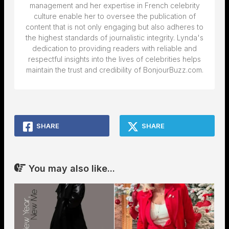
management and her expertise in French celebrity
culture enable her to oversee the publication of
content that is not only engaging but also adheres to
the highest standards of journalistic integrity. Lynda's
dedication to providing readers with reliable and
respectful insights into the lives of celebrities helps
maintain the trust and credibility of BonjourBuzz.com.
SHARE
SHARE
You may also like...