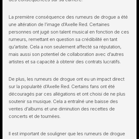
La première conséquence des rumeurs de drogue a été
une altération de l’image d’Axelle Red. Certaines
personnes ont jugé son talent musical en fonction de ces
rumeurs, remettant en question sa crédibilité en tant
qu’artiste. Cela a non seulement affecté sa réputation,
mais aussi son potentiel de collaboration avec d’autres
artistes et sa capacité à obtenir des contrats lucratifs.
De plus, les rumeurs de drogue ont eu un impact direct
sur la popularité d’Axelle Red. Certains fans ont été
découragés par ces allégations et ont choisi de ne plus
soutenir sa musique. Cela a entraîné une baisse des
ventes d’albums et une diminution des recettes de
concerts et de tournées.
Il est important de souligner que les rumeurs de drogue