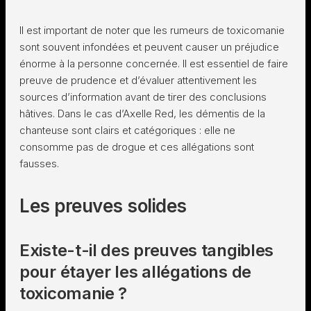
Il est important de noter que les rumeurs de toxicomanie
sont souvent infondées et peuvent causer un préjudice
énorme à la personne concernée. Il est essentiel de faire
preuve de prudence et d’évaluer attentivement les
sources d’information avant de tirer des conclusions
hâtives. Dans le cas d’Axelle Red, les démentis de la
chanteuse sont clairs et catégoriques : elle ne
consomme pas de drogue et ces allégations sont
fausses.
Les preuves solides
Existe-t-il des preuves tangibles
pour étayer les allégations de
toxicomanie ?