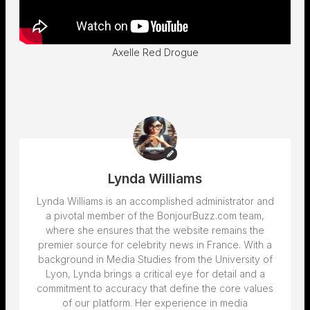
Axelle Red Drogue
Lynda Williams
Lynda Williams is an accomplished administrator and
a pivotal member of the BonjourBuzz.com team,
where she ensures that the website remains the
premier source for celebrity news in France. With a
background in Media Studies from the University of
Lyon, Lynda brings a critical eye for detail and a
commitment to accuracy that define the core values
of our platform. Her experience in media