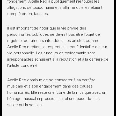
fondement. Axelle Red a publiquement nié toutes les
allégations de toxicomanie et a affirmé qu’elles étaient
complètement fausses.
Il est important de noter que la vie privée des
personnalités publiques ne devrait pas être l’objet de
ragots et de rumeurs infondées. Les artistes comme
Axelle Red méritent le respect et la confidentialité de leur
vie personnelle. Les rumeurs de toxicomanie sont
irresponsables et nuisent à la réputation et à la carrière de
l’artiste concerné.
Axelle Red continue de se consacrer à sa carrière
musicale et à son engagement dans des causes
humanitaires. Elle reste une icône de la musique avec un
héritage musical impressionnant et une base de fans
solide qui la soutient.