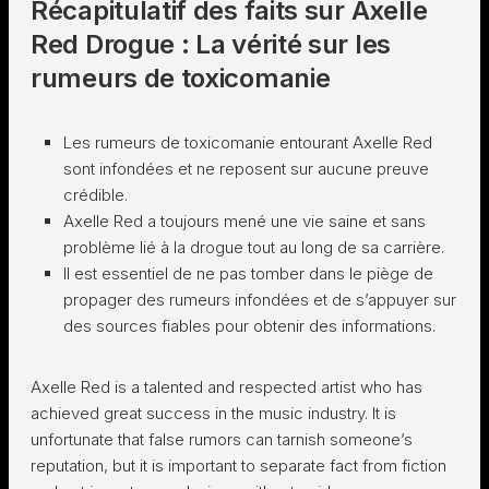
Récapitulatif des faits sur Axelle
Red Drogue : La vérité sur les
rumeurs de toxicomanie
Les rumeurs de toxicomanie entourant Axelle Red
sont infondées et ne reposent sur aucune preuve
crédible.
Axelle Red a toujours mené une vie saine et sans
problème lié à la drogue tout au long de sa carrière.
Il est essentiel de ne pas tomber dans le piège de
propager des rumeurs infondées et de s’appuyer sur
des sources fiables pour obtenir des informations.
Axelle Red is a talented and respected artist who has
achieved great success in the music industry. It is
unfortunate that false rumors can tarnish someone’s
reputation, but it is important to separate fact from fiction