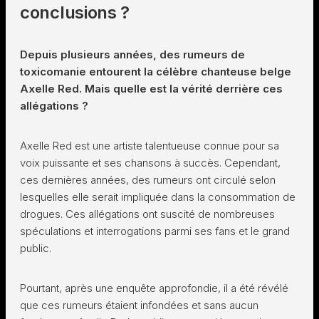
conclusions ?
Depuis plusieurs années, des rumeurs de
toxicomanie entourent la célèbre chanteuse belge
Axelle Red. Mais quelle est la vérité derrière ces
allégations ?
Axelle Red est une artiste talentueuse connue pour sa
voix puissante et ses chansons à succès. Cependant,
ces dernières années, des rumeurs ont circulé selon
lesquelles elle serait impliquée dans la consommation de
drogues. Ces allégations ont suscité de nombreuses
spéculations et interrogations parmi ses fans et le grand
public.
Pourtant, après une enquête approfondie, il a été révélé
que ces rumeurs étaient infondées et sans aucun