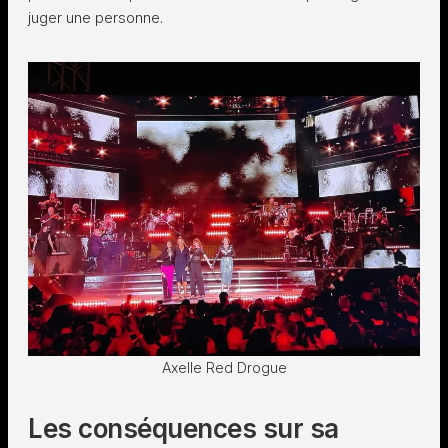
juger une personne.
Axelle Red Drogue
Les conséquences sur sa