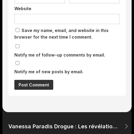
Website
Save my name, email, and website in this
browser for the next time I comment.
Notify me of follow-up comments by email.
Notify me of new posts by email.
Vanessa Paradis Drogue : Les révélations sur son passé