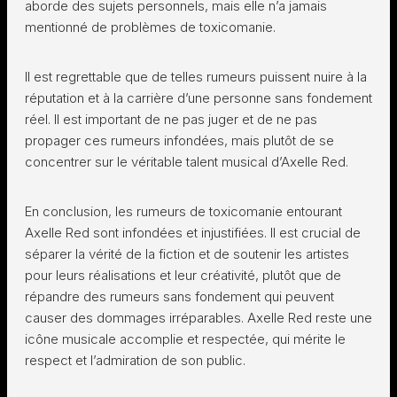
aborde des sujets personnels, mais elle n’a jamais
mentionné de problèmes de toxicomanie.
Il est regrettable que de telles rumeurs puissent nuire à la
réputation et à la carrière d’une personne sans fondement
réel. Il est important de ne pas juger et de ne pas
propager ces rumeurs infondées, mais plutôt de se
concentrer sur le véritable talent musical d’Axelle Red.
En conclusion, les rumeurs de toxicomanie entourant
Axelle Red sont infondées et injustifiées. Il est crucial de
séparer la vérité de la fiction et de soutenir les artistes
pour leurs réalisations et leur créativité, plutôt que de
répandre des rumeurs sans fondement qui peuvent
causer des dommages irréparables. Axelle Red reste une
icône musicale accomplie et respectée, qui mérite le
respect et l’admiration de son public.