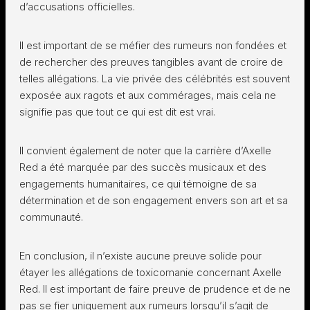
d’accusations officielles.
Il est important de se méfier des rumeurs non fondées et
de rechercher des preuves tangibles avant de croire de
telles allégations. La vie privée des célébrités est souvent
exposée aux ragots et aux commérages, mais cela ne
signifie pas que tout ce qui est dit est vrai.
Il convient également de noter que la carrière d’Axelle
Red a été marquée par des succès musicaux et des
engagements humanitaires, ce qui témoigne de sa
détermination et de son engagement envers son art et sa
communauté.
En conclusion, il n’existe aucune preuve solide pour
étayer les allégations de toxicomanie concernant Axelle
Red. Il est important de faire preuve de prudence et de ne
pas se fier uniquement aux rumeurs lorsqu’il s’agit de