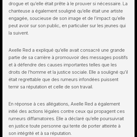
drogue et qu’elle était prête à le prouver si nécessaire. La
chanteuse a également souligné qu’elle était une artiste
engagée, soucieuse de son image et de l’impact qu’elle
peut avoir sur son public, en particulier sur les jeunes qui
la suivent.
Axelle Red a expliqué qu’elle avait consacré une grande
partie de sa carrière à promouvoir des messages positifs
et à défendre des causes importantes telles que les
droits de l’homme et la justice sociale. Elle a souligné qu’il
était regrettable que des rumeurs infondées puissent
ternir sa réputation et celle de son travail.
En réponse à ces allégations, Axelle Red a également
initié des actions légales contre ceux qui propagent ces
rumeurs diffamatoires. Elle a déclaré qu’elle poursuivrait
en justice toute personne qui tente de porter atteinte à
son intégrité et à sa réputation.