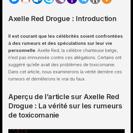
Axelle Red Drogue : Introduction
Il est courant que les célébrités soient confrontées
à des rumeurs et des spéculations sur leur vie
personnelle
. Axelle Red, la célèbre chanteuse belge,
n’est pas immunisée contre ces allégations. Certains ont
suggéré qu’elle avait des problèmes de toxicomanie.
Dans cet article, nous examinerons la vérité derrière ces
rumeurs et démêlerons le vrai du faux.
Aperçu de l’article sur Axelle Red
Drogue : La vérité sur les rumeurs
de toxicomanie