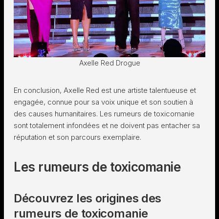
Axelle Red Drogue
En conclusion, Axelle Red est une artiste talentueuse et
engagée, connue pour sa voix unique et son soutien à
des causes humanitaires. Les rumeurs de toxicomanie
sont totalement infondées et ne doivent pas entacher sa
réputation et son parcours exemplaire.
Les rumeurs de toxicomanie
Découvrez les origines des
rumeurs de toxicomanie