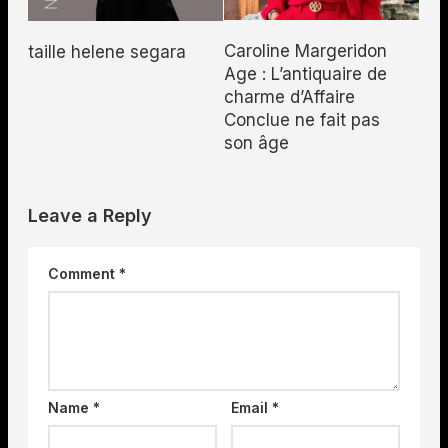
Caroline Margeridon
taille helene segara
Age : L’antiquaire de
charme d’Affaire
Conclue ne fait pas
son âge
Leave a Reply
Comment
*
Name
*
Email
*