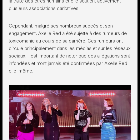
la traite des êtres humains et elle soutient activement
plusieurs associations caritatives.
Cependant, malgré ses nombreux succès et son
engagement, Axelle Red a été sujette à des rumeurs de
toxicomanie au cours de sa carrière. Ces rumeurs ont
circulé principalement dans les médias et sur les réseaux
sociaux. Il est important de noter que ces allégations sont
infondées et n’ont jamais été confirmées par Axelle Red
elle-même.