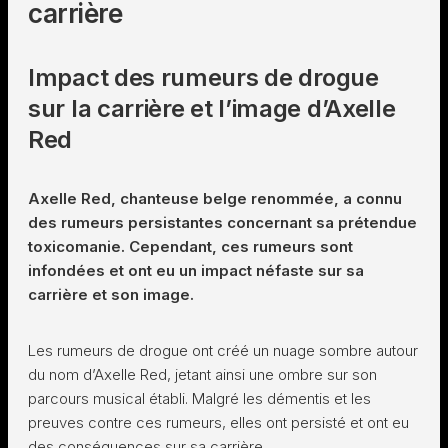
carrière
Impact des rumeurs de drogue
sur la carrière et l’image d’Axelle
Red
Axelle Red, chanteuse belge renommée, a connu
des rumeurs persistantes concernant sa prétendue
toxicomanie. Cependant, ces rumeurs sont
infondées et ont eu un impact néfaste sur sa
carrière et son image.
Les rumeurs de drogue ont créé un nuage sombre autour
du nom d’Axelle Red, jetant ainsi une ombre sur son
parcours musical établi. Malgré les démentis et les
preuves contre ces rumeurs, elles ont persisté et ont eu
des conséquences sur sa carrière.