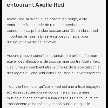
entourant Axelle Red
Axelle Red, la talentueuse chanteuse belge, a été
confrontée à une série de rumeurs persistantes
concernant sa prétendue toxicomanie. Cependant, il est
important de faire la lumière sur ces rumeurs pour
distinguer la vérité de la fiction.
Aucune preuve concrète n’a jamais été présentée pour
étayer ces allégations de toxicomanie contre Axelle Red.
Ces rumeurs semblent être le produit de la spéculation et
des ragots qui circulent dans l’industrie du divertissement.
Il convient de noter qu’Axelle Red est une artiste engagée
et très respectée, qui se concentre sur sa carrière
musicale et ses activités humanitaires. Elle a toujours été
transparente et honnête avec son public lorsqu’elle