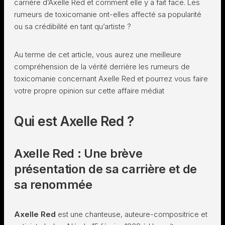
carrière d’Axelle Red et comment elle y a fait face. Les
rumeurs de toxicomanie ont-elles affecté sa popularité
ou sa crédibilité en tant qu’artiste ?
Au terme de cet article, vous aurez une meilleure
compréhension de la vérité derrière les rumeurs de
toxicomanie concernant Axelle Red et pourrez vous faire
votre propre opinion sur cette affaire médiat
Qui est Axelle Red ?
Axelle Red : Une brève
présentation de sa carrière et de
sa renommée
Axelle Red
est une chanteuse, auteure-compositrice et