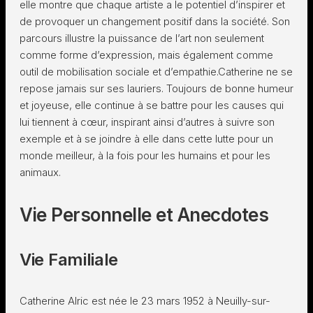
elle montre que chaque artiste a le potentiel d’inspirer et
de provoquer un changement positif dans la société. Son
parcours illustre la puissance de l’art non seulement
comme forme d’expression, mais également comme
outil de mobilisation sociale et d’empathie.Catherine ne se
repose jamais sur ses lauriers. Toujours de bonne humeur
et joyeuse, elle continue à se battre pour les causes qui
lui tiennent à cœur, inspirant ainsi d’autres à suivre son
exemple et à se joindre à elle dans cette lutte pour un
monde meilleur, à la fois pour les humains et pour les
animaux.
Vie Personnelle et Anecdotes
Vie Familiale
Catherine Alric est née le 23 mars 1952 à Neuilly-sur-