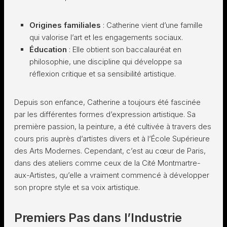
Origines familiales
: Catherine vient d’une famille
qui valorise l’art et les engagements sociaux.
Éducation
: Elle obtient son baccalauréat en
philosophie, une discipline qui développe sa
réflexion critique et sa sensibilité artistique.
Depuis son enfance, Catherine a toujours été fascinée
par les différentes formes d’expression artistique. Sa
première passion, la peinture, a été cultivée à travers des
cours pris auprès d’artistes divers et à l’École Supérieure
des Arts Modernes. Cependant, c’est au cœur de Paris,
dans des ateliers comme ceux de la Cité Montmartre-
aux-Artistes, qu’elle a vraiment commencé à développer
son propre style et sa voix artistique.
Premiers Pas dans l’Industrie