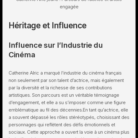
engagée
Héritage et Influence
Influence sur l’Industrie du
Cinéma
Catherine Alric a marqué l’industrie du cinéma français
non seulement par son talent d’actrice, mais également
par la diversité et la richesse de ses contributions
artistiques. Son parcours est un véritable témoignage
d’engagement, et elle a su s’imposer comme une figure
emblématique au fil des décennies.En tant qu’actrice, elle
a souvent dépassé les rôles stéréotypés, choisissant des
personnages qui reflètent des défis émotionnels et
sociaux. Cette approche a ouvert la voie à un cinéma plus