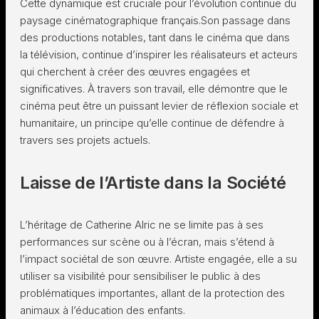
Cette dynamique est cruciale pour l’évolution continue du
paysage cinématographique français.Son passage dans
des productions notables, tant dans le cinéma que dans
la télévision, continue d’inspirer les réalisateurs et acteurs
qui cherchent à créer des œuvres engagées et
significatives. À travers son travail, elle démontre que le
cinéma peut être un puissant levier de réflexion sociale et
humanitaire, un principe qu’elle continue de défendre à
travers ses projets actuels.
Laisse de l’Artiste dans la Société
L’héritage de Catherine Alric ne se limite pas à ses
performances sur scène ou à l’écran, mais s’étend à
l’impact sociétal de son œuvre. Artiste engagée, elle a su
utiliser sa visibilité pour sensibiliser le public à des
problématiques importantes, allant de la protection des
animaux à l’éducation des enfants.