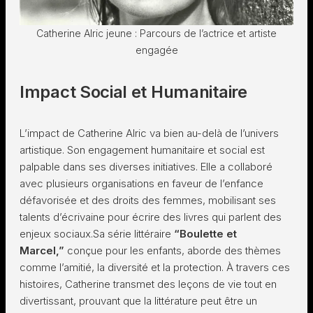
Catherine Alric jeune : Parcours de l’actrice et artiste
engagée
Impact Social et Humanitaire
L’impact de Catherine Alric va bien au-delà de l’univers
artistique. Son engagement humanitaire et social est
palpable dans ses diverses initiatives. Elle a collaboré
avec plusieurs organisations en faveur de l’enfance
défavorisée et des droits des femmes, mobilisant ses
talents d’écrivaine pour écrire des livres qui parlent des
enjeux sociaux.Sa série littéraire
“Boulette et
Marcel,”
conçue pour les enfants, aborde des thèmes
comme l’amitié, la diversité et la protection. À travers ces
histoires, Catherine transmet des leçons de vie tout en
divertissant, prouvant que la littérature peut être un