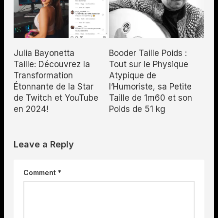
Julia Bayonetta
Booder Taille Poids :
Taille: Découvrez la
Tout sur le Physique
Transformation
Atypique de
Étonnante de la Star
l’Humoriste, sa Petite
de Twitch et YouTube
Taille de 1m60 et son
en 2024!
Poids de 51 kg
Leave a Reply
Comment
*