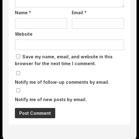
Name
*
Email
*
Website
Save my name, email, and website in this
browser for the next time I comment.
Notify me of follow-up comments by email.
Notify me of new posts by email.