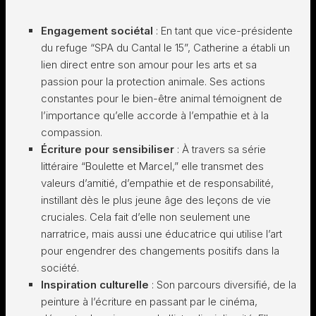
Engagement sociétal
: En tant que vice-présidente
du refuge “SPA du Cantal le 15”, Catherine a établi un
lien direct entre son amour pour les arts et sa
passion pour la protection animale. Ses actions
constantes pour le bien-être animal témoignent de
l’importance qu’elle accorde à l’empathie et à la
compassion.
Écriture pour sensibiliser
: À travers sa série
littéraire “Boulette et Marcel,” elle transmet des
valeurs d’amitié, d’empathie et de responsabilité,
instillant dès le plus jeune âge des leçons de vie
cruciales. Cela fait d’elle non seulement une
narratrice, mais aussi une éducatrice qui utilise l’art
pour engendrer des changements positifs dans la
société.
Inspiration culturelle
: Son parcours diversifié, de la
peinture à l’écriture en passant par le cinéma,