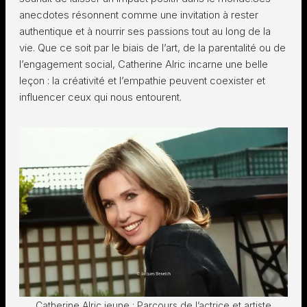
anecdotes résonnent comme une invitation à rester
authentique et à nourrir ses passions tout au long de la
vie. Que ce soit par le biais de l’art, de la parentalité ou de
l’engagement social, Catherine Alric incarne une belle
leçon : la créativité et l’empathie peuvent coexister et
influencer ceux qui nous entourent.
Catherine Alric jeune : Parcours de l’actrice et artiste