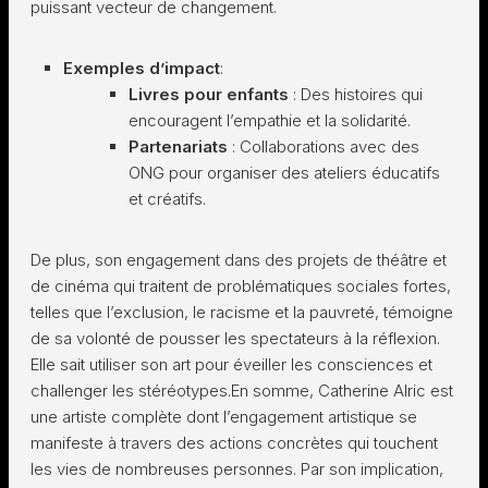
puissant vecteur de changement.
Exemples d’impact
:
Livres pour enfants
: Des histoires qui
encouragent l’empathie et la solidarité.
Partenariats
: Collaborations avec des
ONG pour organiser des ateliers éducatifs
et créatifs.
De plus, son engagement dans des projets de théâtre et
de cinéma qui traitent de problématiques sociales fortes,
telles que l’exclusion, le racisme et la pauvreté, témoigne
de sa volonté de pousser les spectateurs à la réflexion.
Elle sait utiliser son art pour éveiller les consciences et
challenger les stéréotypes.En somme, Catherine Alric est
une artiste complète dont l’engagement artistique se
manifeste à travers des actions concrètes qui touchent
les vies de nombreuses personnes. Par son implication,