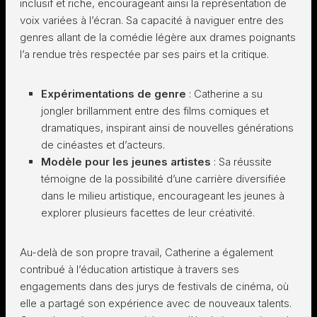
inclusif et riche, encourageant ainsi la représentation de
voix variées à l’écran. Sa capacité à naviguer entre des
genres allant de la comédie légère aux drames poignants
l’a rendue très respectée par ses pairs et la critique.
Expérimentations de genre
: Catherine a su
jongler brillamment entre des films comiques et
dramatiques, inspirant ainsi de nouvelles générations
de cinéastes et d’acteurs.
Modèle pour les jeunes artistes
: Sa réussite
témoigne de la possibilité d’une carrière diversifiée
dans le milieu artistique, encourageant les jeunes à
explorer plusieurs facettes de leur créativité.
Au-delà de son propre travail, Catherine a également
contribué à l’éducation artistique à travers ses
engagements dans des jurys de festivals de cinéma, où
elle a partagé son expérience avec de nouveaux talents.