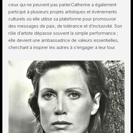
ceux qui ne peuvent pas parler.Catherine a également
participé à plusieurs projets artistiques et événements
culturels où elle utilise sa plateforme pour promouvoir
des messages de paix, de tolérance et d’inclusivité. Son
rôle d’artiste dépasse souvent la simple performance ;
elle devient une ambassadrice de valeurs essentielles,
cherchant à inspirer les autres à s’engager à leur tour.