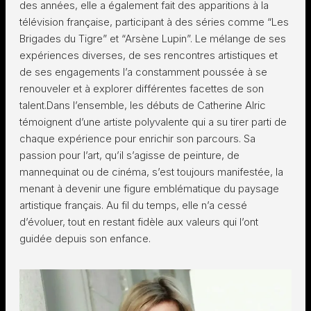
des années, elle a également fait des apparitions à la
télévision française, participant à des séries comme “Les
Brigades du Tigre” et “Arsène Lupin”. Le mélange de ses
expériences diverses, de ses rencontres artistiques et
de ses engagements l’a constamment poussée à se
renouveler et à explorer différentes facettes de son
talent.Dans l’ensemble, les débuts de Catherine Alric
témoignent d’une artiste polyvalente qui a su tirer parti de
chaque expérience pour enrichir son parcours. Sa
passion pour l’art, qu’il s’agisse de peinture, de
mannequinat ou de cinéma, s’est toujours manifestée, la
menant à devenir une figure emblématique du paysage
artistique français. Au fil du temps, elle n’a cessé
d’évoluer, tout en restant fidèle aux valeurs qui l’ont
guidée depuis son enfance.