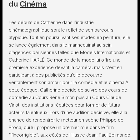
du
Cinéma
Les débuts de Catherine dans l’industrie
cinématographique sont le reflet de son parcours
atypique. Tout en poursuivant ses études en peinture, elle
se lance également dans le mannequinat au sein
d’agences parisiennes telles que Models Internationals et
Catherine HARLÉ. Ce monde de la mode lui offre une
première expérience devant la caméra, mais c’est en
participant à des publicités qu’elle découvre
véritablement son amour pour la comédie et le cinéma.À
cette époque, Catherine décide de suivre des cours de
comédie au Cours René Simon puis au Cours Claude
Viriot, des institutions réputées pour former de futurs
acteurs talentueux. Lors d’une audition décisive, elle a la
chance de rencontrer le metteur en scène Philippe de
Broca, qui lui propose un premier rôle dans le film
“l’Incorrigible”, aux côtés de l’illustre Jean-Paul Belmondo.