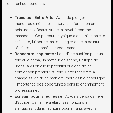
colorent son parcours.
Transition Entre Arts
: Avant de plonger dans le
monde du cinéma, elle a suivi une formation en
peinture aux Beaux-Arts et a travaillé comme
mannequin. Ce parcours atypique a enrichi sa palette
artistique, lui permettant de jongler entre la peinture,
l’écriture et la comédie avec aisance.
Rencontre Inspirante
: Lors d’une audition pour un
rôle au cinéma, un metteur en scène, Philippe de
Broca, a vu en elle le potentiel et a décidé de lui
confier son premier vrai rôle. Cette rencontre a
changé sa vie d’une manière imprévisible et souligne
l’importance des opportunités dans le cheminement
professionnel.
Écrivain pour la jeunesse
: Au-delà de sa carrière
d’actrice, Catherine a élargi ses horizons en
s’engageant dans l’écriture pour enfants avec la