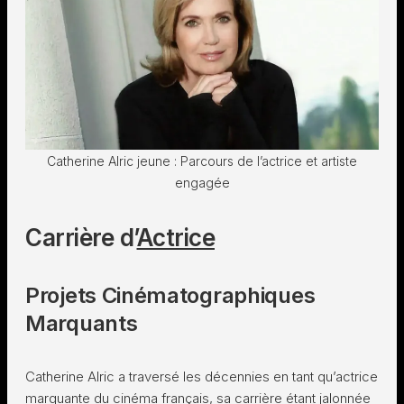
Catherine Alric jeune : Parcours de l’actrice et artiste
engagée
Carrière d’
Actrice
Projets Cinématographiques
Marquants
Catherine Alric a traversé les décennies en tant qu’actrice
marquante du cinéma français, sa carrière étant jalonnée