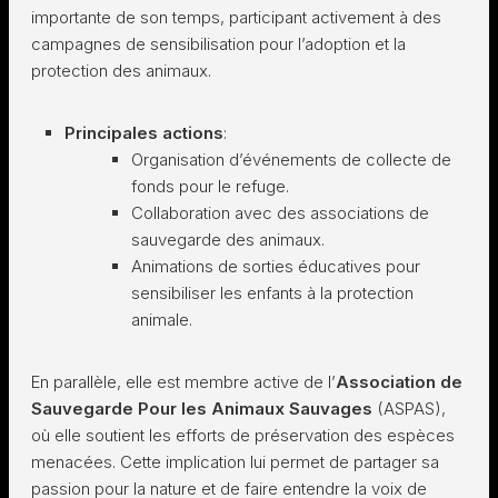
importante de son temps, participant activement à des
campagnes de sensibilisation pour l’adoption et la
protection des animaux.
Principales actions
:
Organisation d’événements de collecte de
fonds pour le refuge.
Collaboration avec des associations de
sauvegarde des animaux.
Animations de sorties éducatives pour
sensibiliser les enfants à la protection
animale.
En parallèle, elle est membre active de l’
Association de
Sauvegarde Pour les Animaux Sauvages
(ASPAS),
où elle soutient les efforts de préservation des espèces
menacées. Cette implication lui permet de partager sa
passion pour la nature et de faire entendre la voix de