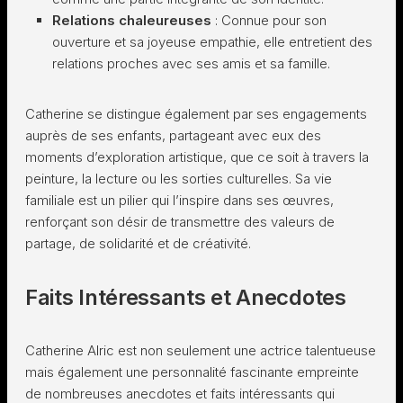
Relations chaleureuses
: Connue pour son
ouverture et sa joyeuse empathie, elle entretient des
relations proches avec ses amis et sa famille.
Catherine se distingue également par ses engagements
auprès de ses enfants, partageant avec eux des
moments d’exploration artistique, que ce soit à travers la
peinture, la lecture ou les sorties culturelles. Sa vie
familiale est un pilier qui l’inspire dans ses œuvres,
renforçant son désir de transmettre des valeurs de
partage, de solidarité et de créativité.
Faits Intéressants et Anecdotes
Catherine Alric est non seulement une actrice talentueuse
mais également une personnalité fascinante empreinte
de nombreuses anecdotes et faits intéressants qui