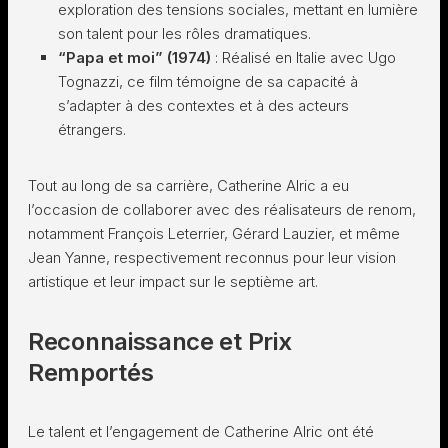
exploration des tensions sociales, mettant en lumière
son talent pour les rôles dramatiques.
“Papa et moi” (1974)
: Réalisé en Italie avec Ugo
Tognazzi, ce film témoigne de sa capacité à
s’adapter à des contextes et à des acteurs
étrangers.
Tout au long de sa carrière, Catherine Alric a eu
l’occasion de collaborer avec des réalisateurs de renom,
notamment François Leterrier, Gérard Lauzier, et même
Jean Yanne, respectivement reconnus pour leur vision
artistique et leur impact sur le septième art.
Reconnaissance et Prix
Remportés
Le talent et l’engagement de Catherine Alric ont été