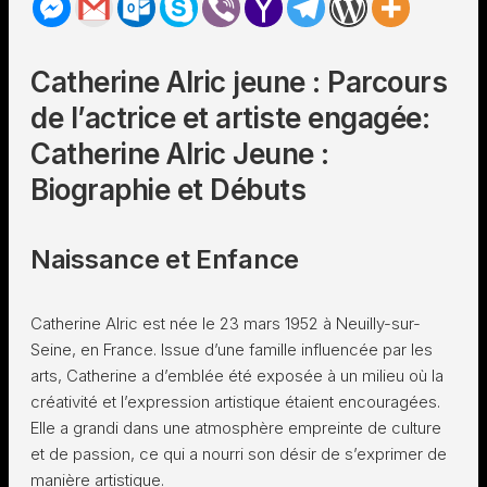
Catherine Alric jeune : Parcours
de l’actrice et artiste engagée:
Catherine Alric Jeune :
Biographie et Débuts
Naissance et Enfance
Catherine Alric est née le 23 mars 1952 à Neuilly-sur-
Seine, en France. Issue d’une famille influencée par les
arts, Catherine a d’emblée été exposée à un milieu où la
créativité et l’expression artistique étaient encouragées.
Elle a grandi dans une atmosphère empreinte de culture
et de passion, ce qui a nourri son désir de s’exprimer de
manière artistique.