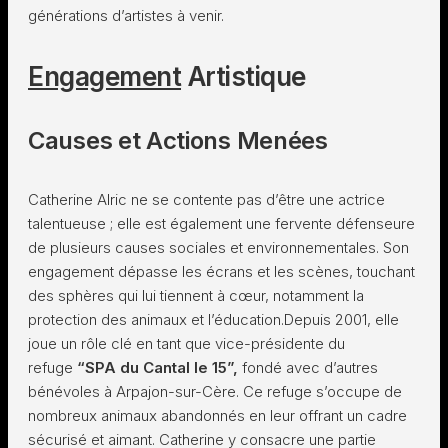
générations d’artistes à venir.
Engagement
Artistique
Causes et Actions Menées
Catherine Alric ne se contente pas d’être une actrice
talentueuse ; elle est également une fervente défenseure
de plusieurs causes sociales et environnementales. Son
engagement dépasse les écrans et les scènes, touchant
des sphères qui lui tiennent à cœur, notamment la
protection des animaux et l’éducation.Depuis 2001, elle
joue un rôle clé en tant que vice-présidente du
refuge
“SPA du Cantal le 15”,
fondé avec d’autres
bénévoles à Arpajon-sur-Cère. Ce refuge s’occupe de
nombreux animaux abandonnés en leur offrant un cadre
sécurisé et aimant. Catherine y consacre une partie