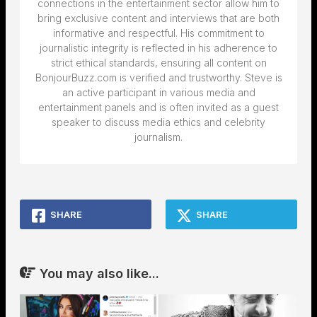
connections in the entertainment sector allow him to
bring exclusive content and interviews that are both
informative and respectful. His commitment to
journalistic integrity is reflected in his adherence to
strict ethical standards, ensuring all content on
BonjourBuzz.com is verified and trustworthy. Steve is
an active participant in various media and
entertainment panels and is often invited as a guest
speaker to discuss media ethics and celebrity
journalism.
SHARE
SHARE
You may also like...