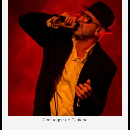
Compagne de Cantona