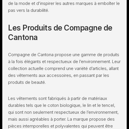
de la mode et d’inspirer les autres marques à emboîter le
pas vers la durabilité.
Les Produits de Compagne de
Cantona
Compagne de Cantona propose une gamme de produits
à la fois élégants et respectueux de l’environnement. Leur
collection actuelle comprend une variété d’articles, allant
des vêtements aux accessoires, en passant par les
produits de beauté.
Les vêtements sont fabriqués à partir de matériaux
durables tels que le coton biologique, le lin et le tencel,
qui sont non seulement respectueux de l’environnement,
mais aussi agréables à porter. La marque propose des
pièces intemporelles et polyvalentes qui peuvent être