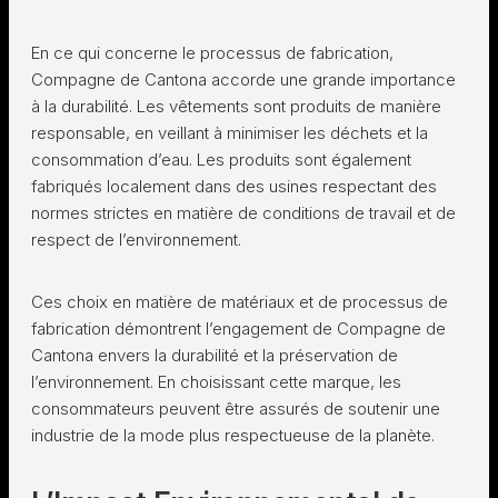
En ce qui concerne le processus de fabrication,
Compagne de Cantona accorde une grande importance
à la durabilité. Les vêtements sont produits de manière
responsable, en veillant à minimiser les déchets et la
consommation d’eau. Les produits sont également
fabriqués localement dans des usines respectant des
normes strictes en matière de conditions de travail et de
respect de l’environnement.
Ces choix en matière de matériaux et de processus de
fabrication démontrent l’engagement de Compagne de
Cantona envers la durabilité et la préservation de
l’environnement. En choisissant cette marque, les
consommateurs peuvent être assurés de soutenir une
industrie de la mode plus respectueuse de la planète.