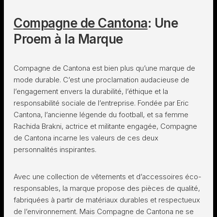
Compagne de Cantona
: Une
Proem à la Marque
Compagne de Cantona est bien plus qu’une marque de
mode durable. C’est une proclamation audacieuse de
l’engagement envers la durabilité, l’éthique et la
responsabilité sociale de l’entreprise. Fondée par Eric
Cantona, l’ancienne légende du football, et sa femme
Rachida Brakni, actrice et militante engagée, Compagne
de Cantona incarne les valeurs de ces deux
personnalités inspirantes.
Avec une collection de vêtements et d’accessoires éco-
responsables, la marque propose des pièces de qualité,
fabriquées à partir de matériaux durables et respectueux
de l’environnement. Mais Compagne de Cantona ne se