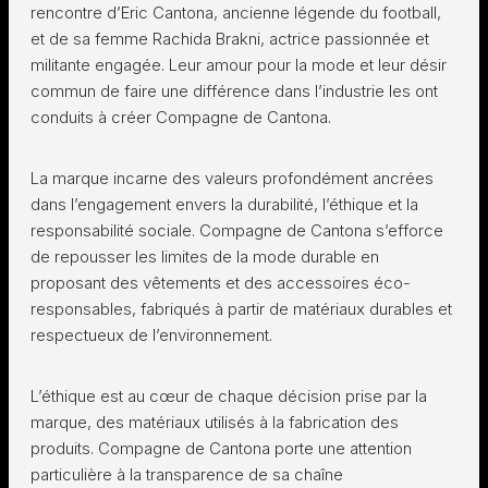
rencontre d’Eric Cantona, ancienne légende du football,
et de sa femme Rachida Brakni, actrice passionnée et
militante engagée. Leur amour pour la mode et leur désir
commun de faire une différence dans l’industrie les ont
conduits à créer Compagne de Cantona.
La marque incarne des valeurs profondément ancrées
dans l’engagement envers la durabilité, l’éthique et la
responsabilité sociale. Compagne de Cantona s’efforce
de repousser les limites de la mode durable en
proposant des vêtements et des accessoires éco-
responsables, fabriqués à partir de matériaux durables et
respectueux de l’environnement.
L’éthique est au cœur de chaque décision prise par la
marque, des matériaux utilisés à la fabrication des
produits. Compagne de Cantona porte une attention
particulière à la transparence de sa chaîne