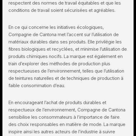
respectent des normes de travail équitables et que les
conditions de travail soient sécurisées et agréables.
En ce qui concerne les initiatives écologiques,
Compagne de Cantona met l’accent sur l’utilisation de
matériaux durables dans ses produits. Elle privilégie les
fibres biologiques et recyclées, et minimise l’utilisation de
produits chimiques nocifs. La marque est également en
train d’explorer des méthodes de production plus
respectueuses de l’environnement, telles que l’utilisation
de teintures naturelles et de techniques de production à
faible consommation d’eau.
En encourageant l’achat de produits durables et
respectueux de l’environnement, Compagne de Cantona
sensibilise les consommateurs à l’importance de faire
des choix responsables en matière de mode. La marque
inspire ainsi les autres acteurs de l’industrie à suivre