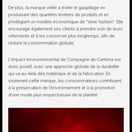
De plus, la marque veille à éviter le gaspillage en
produisant des quantités limitées de produits et en
privilégiant un modèle économique de “slow fashion”. Elle
encourage également ses clients à prendre soin de leurs
vêtements et à les conserver plus longtemps, afin de
réduire la consommation globale.
L’impact environnemental de Compagne de Cantona est
donc positif, avec une approche globale de la durabilité
qui va au-delà des matériaux et de la fabrication. En
soutenant cette marque, les consommateurs contribuent
à la préservation de l’environnement et à la promotion
d’une mode plus respectueuse de la planète