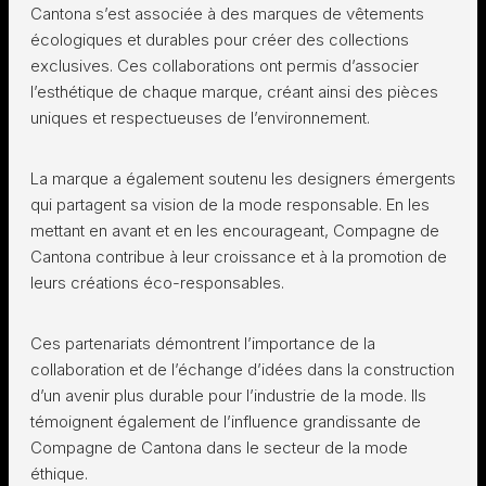
Cantona s’est associée à des marques de vêtements
écologiques et durables pour créer des collections
exclusives. Ces collaborations ont permis d’associer
l’esthétique de chaque marque, créant ainsi des pièces
uniques et respectueuses de l’environnement.
La marque a également soutenu les designers émergents
qui partagent sa vision de la mode responsable. En les
mettant en avant et en les encourageant, Compagne de
Cantona contribue à leur croissance et à la promotion de
leurs créations éco-responsables.
Ces partenariats démontrent l’importance de la
collaboration et de l’échange d’idées dans la construction
d’un avenir plus durable pour l’industrie de la mode. Ils
témoignent également de l’influence grandissante de
Compagne de Cantona dans le secteur de la mode
éthique.