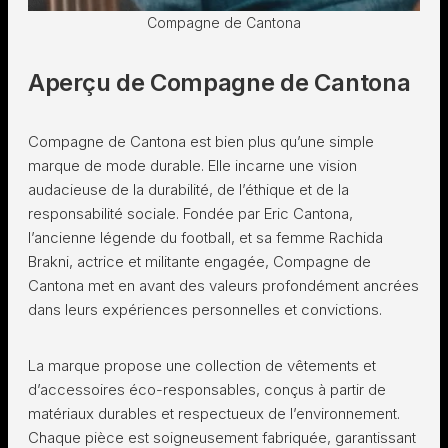
Compagne de Cantona
Aperçu de Compagne de Cantona
Compagne de Cantona est bien plus qu’une simple
marque de mode durable. Elle incarne une vision
audacieuse de la durabilité, de l’éthique et de la
responsabilité sociale. Fondée par Eric Cantona,
l’ancienne légende du football, et sa femme Rachida
Brakni, actrice et militante engagée, Compagne de
Cantona met en avant des valeurs profondément ancrées
dans leurs expériences personnelles et convictions.
La marque propose une collection de vêtements et
d’accessoires éco-responsables, conçus à partir de
matériaux durables et respectueux de l’environnement.
Chaque pièce est soigneusement fabriquée, garantissant