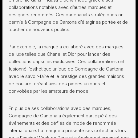
collaborations notables avec d’autres marques et
designers renommés. Ces partenariats stratégiques ont
permis à Compagne de Cantona d’élargir sa portée et de
toucher de nouveaux publics.
Par exemple, la marque a collaboré avec des marques
de luxe telles que Chanel et Dior pour lancer des
collections capsules exclusives. Ces collaborations ont
fusionné l’esthétique unique de Compagne de Cantona
avec le savoir-faire et le prestige des grandes maisons
de couture, créant ainsi des pièces uniques et
convoitées par les amateurs de mode.
En plus de ses collaborations avec des marques,
Compagne de Cantona a également participé à des
événements et des défilés de mode de renommée
internationale. La marque a présenté ses collections lors
de la Fashion Week de Paris et a également organisé des