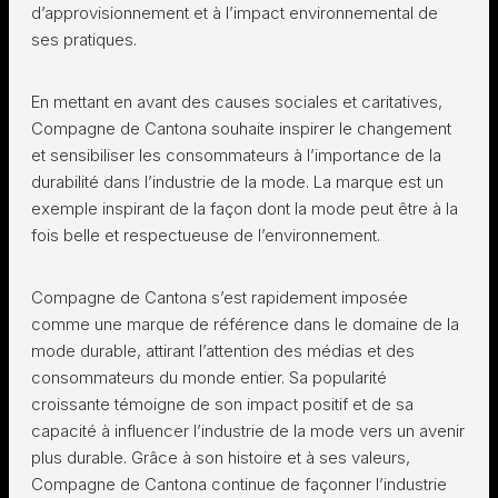
d’approvisionnement et à l’impact environnemental de
ses pratiques.
En mettant en avant des causes sociales et caritatives,
Compagne de Cantona souhaite inspirer le changement
et sensibiliser les consommateurs à l’importance de la
durabilité dans l’industrie de la mode. La marque est un
exemple inspirant de la façon dont la mode peut être à la
fois belle et respectueuse de l’environnement.
Compagne de Cantona s’est rapidement imposée
comme une marque de référence dans le domaine de la
mode durable, attirant l’attention des médias et des
consommateurs du monde entier. Sa popularité
croissante témoigne de son impact positif et de sa
capacité à influencer l’industrie de la mode vers un avenir
plus durable. Grâce à son histoire et à ses valeurs,
Compagne de Cantona continue de façonner l’industrie