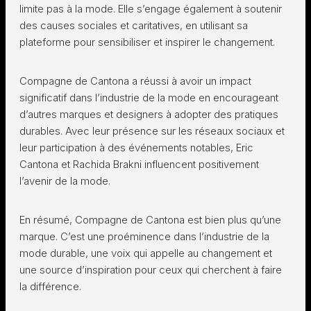
limite pas à la mode. Elle s’engage également à soutenir
des causes sociales et caritatives, en utilisant sa
plateforme pour sensibiliser et inspirer le changement.
Compagne de Cantona a réussi à avoir un impact
significatif dans l’industrie de la mode en encourageant
d’autres marques et designers à adopter des pratiques
durables. Avec leur présence sur les réseaux sociaux et
leur participation à des événements notables, Eric
Cantona et Rachida Brakni influencent positivement
l’avenir de la mode.
En résumé, Compagne de Cantona est bien plus qu’une
marque. C’est une proéminence dans l’industrie de la
mode durable, une voix qui appelle au changement et
une source d’inspiration pour ceux qui cherchent à faire
la différence.