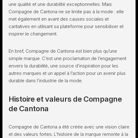
une qualité et une durabilité exceptionnelles. Mais
Compagne de Cantona ne se limite pas à la mode : elle
met également en avant des causes sociales et
caritatives en utilisant sa plateforme pour sensibiliser et
inspirer le changement.
En bref, Compagne de Cantona est bien plus qu’une
simple marque. C’est une proclamation de l’engagement
envers la durabilité, une source d’inspiration pour les
autres marques et un appel à l’action pour un avenir plus
durable dans l’industrie de la mode.
Histoire et valeurs de Compagne
de Cantona
Compagne de Cantona a été créée avec une vision claire
et des valeurs fortes. L’histoire de la marque remonte à la