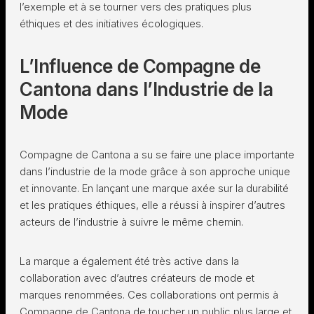
l’exemple et à se tourner vers des pratiques plus
éthiques et des initiatives écologiques.
L’Influence de Compagne de
Cantona dans l’Industrie de la
Mode
Compagne de Cantona a su se faire une place importante
dans l’industrie de la mode grâce à son approche unique
et innovante. En lançant une marque axée sur la durabilité
et les pratiques éthiques, elle a réussi à inspirer d’autres
acteurs de l’industrie à suivre le même chemin.
La marque a également été très active dans la
collaboration avec d’autres créateurs de mode et
marques renommées. Ces collaborations ont permis à
Compagne de Cantona de toucher un public plus large et