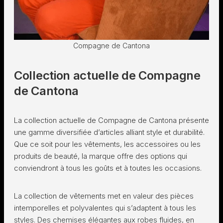
Compagne de Cantona
Collection actuelle de Compagne
de Cantona
La collection actuelle de Compagne de Cantona présente
une gamme diversifiée d’articles alliant style et durabilité.
Que ce soit pour les vêtements, les accessoires ou les
produits de beauté, la marque offre des options qui
conviendront à tous les goûts et à toutes les occasions.
La collection de vêtements met en valeur des pièces
intemporelles et polyvalentes qui s’adaptent à tous les
styles. Des chemises élégantes aux robes fluides, en