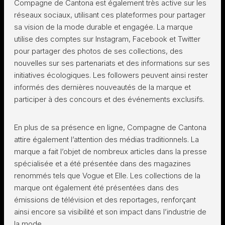
Compagne de Cantona est également très active sur les
réseaux sociaux, utilisant ces plateformes pour partager
sa vision de la mode durable et engagée. La marque
utilise des comptes sur Instagram, Facebook et Twitter
pour partager des photos de ses collections, des
nouvelles sur ses partenariats et des informations sur ses
initiatives écologiques. Les followers peuvent ainsi rester
informés des dernières nouveautés de la marque et
participer à des concours et des événements exclusifs.
En plus de sa présence en ligne, Compagne de Cantona
attire également l’attention des médias traditionnels. La
marque a fait l’objet de nombreux articles dans la presse
spécialisée et a été présentée dans des magazines
renommés tels que Vogue et Elle. Les collections de la
marque ont également été présentées dans des
émissions de télévision et des reportages, renforçant
ainsi encore sa visibilité et son impact dans l’industrie de
la mode.