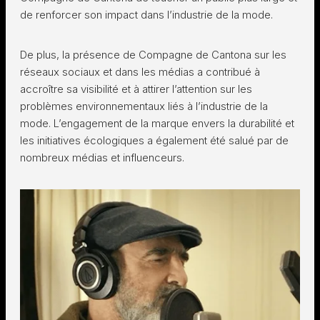
de renforcer son impact dans l’industrie de la mode.
De plus, la présence de Compagne de Cantona sur les
réseaux sociaux et dans les médias a contribué à
accroître sa visibilité et à attirer l’attention sur les
problèmes environnementaux liés à l’industrie de la
mode. L’engagement de la marque envers la durabilité et
les initiatives écologiques a également été salué par de
nombreux médias et influenceurs.