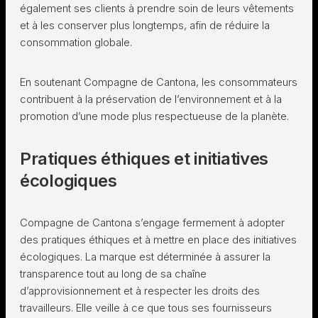
également ses clients à prendre soin de leurs vêtements
et à les conserver plus longtemps, afin de réduire la
consommation globale.
En soutenant Compagne de Cantona, les consommateurs
contribuent à la préservation de l’environnement et à la
promotion d’une mode plus respectueuse de la planète.
Pratiques éthiques et initiatives
écologiques
Compagne de Cantona s’engage fermement à adopter
des pratiques éthiques et à mettre en place des initiatives
écologiques. La marque est déterminée à assurer la
transparence tout au long de sa chaîne
d’approvisionnement et à respecter les droits des
travailleurs. Elle veille à ce que tous ses fournisseurs