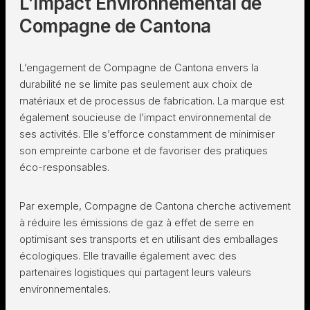
L’Impact Environnemental de
Compagne de Cantona
L’engagement de Compagne de Cantona envers la
durabilité ne se limite pas seulement aux choix de
matériaux et de processus de fabrication. La marque est
également soucieuse de l’impact environnemental de
ses activités. Elle s’efforce constamment de minimiser
son empreinte carbone et de favoriser des pratiques
éco-responsables.
Par exemple, Compagne de Cantona cherche activement
à réduire les émissions de gaz à effet de serre en
optimisant ses transports et en utilisant des emballages
écologiques. Elle travaille également avec des
partenaires logistiques qui partagent leurs valeurs
environnementales.