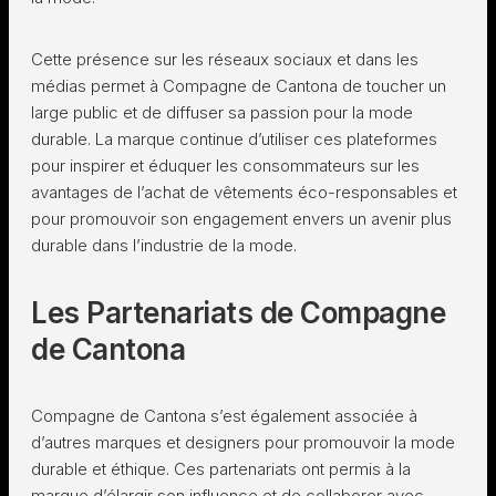
Cette présence sur les réseaux sociaux et dans les
médias permet à Compagne de Cantona de toucher un
large public et de diffuser sa passion pour la mode
durable. La marque continue d’utiliser ces plateformes
pour inspirer et éduquer les consommateurs sur les
avantages de l’achat de vêtements éco-responsables et
pour promouvoir son engagement envers un avenir plus
durable dans l’industrie de la mode.
Les Partenariats de Compagne
de Cantona
Compagne de Cantona s’est également associée à
d’autres marques et designers pour promouvoir la mode
durable et éthique. Ces partenariats ont permis à la
marque d’élargir son influence et de collaborer avec