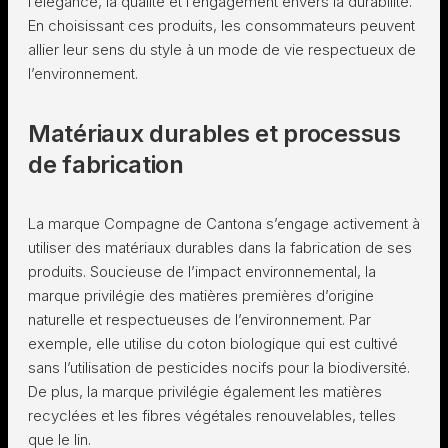
l’élégance, la qualité et l’engagement envers la durabilité.
En choisissant ces produits, les consommateurs peuvent
allier leur sens du style à un mode de vie respectueux de
l’environnement.
Matériaux durables et processus
de fabrication
La marque Compagne de Cantona s’engage activement à
utiliser des matériaux durables dans la fabrication de ses
produits. Soucieuse de l’impact environnemental, la
marque privilégie des matières premières d’origine
naturelle et respectueuses de l’environnement. Par
exemple, elle utilise du coton biologique qui est cultivé
sans l’utilisation de pesticides nocifs pour la biodiversité.
De plus, la marque privilégie également les matières
recyclées et les fibres végétales renouvelables, telles
que le lin.