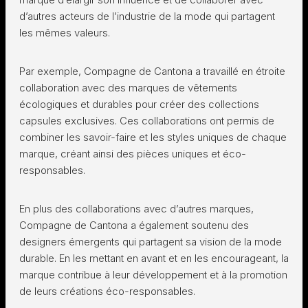
d’autres acteurs de l’industrie de la mode qui partagent
les mêmes valeurs.
Par exemple, Compagne de Cantona a travaillé en étroite
collaboration avec des marques de vêtements
écologiques et durables pour créer des collections
capsules exclusives. Ces collaborations ont permis de
combiner les savoir-faire et les styles uniques de chaque
marque, créant ainsi des pièces uniques et éco-
responsables.
En plus des collaborations avec d’autres marques,
Compagne de Cantona a également soutenu des
designers émergents qui partagent sa vision de la mode
durable. En les mettant en avant et en les encourageant, la
marque contribue à leur développement et à la promotion
de leurs créations éco-responsables.