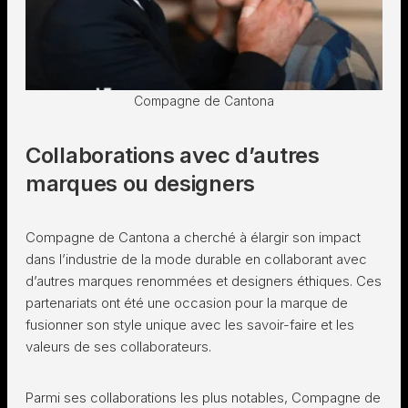
Compagne de Cantona
Collaborations avec d’autres
marques ou designers
Compagne de Cantona a cherché à élargir son impact
dans l’industrie de la mode durable en collaborant avec
d’autres marques renommées et designers éthiques. Ces
partenariats ont été une occasion pour la marque de
fusionner son style unique avec les savoir-faire et les
valeurs de ses collaborateurs.
Parmi ses collaborations les plus notables, Compagne de