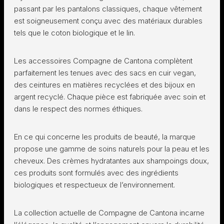
passant par les pantalons classiques, chaque vêtement
est soigneusement conçu avec des matériaux durables
tels que le coton biologique et le lin.
Les accessoires Compagne de Cantona complètent
parfaitement les tenues avec des sacs en cuir vegan,
des ceintures en matières recyclées et des bijoux en
argent recyclé. Chaque pièce est fabriquée avec soin et
dans le respect des normes éthiques.
En ce qui concerne les produits de beauté, la marque
propose une gamme de soins naturels pour la peau et les
cheveux. Des crèmes hydratantes aux shampoings doux,
ces produits sont formulés avec des ingrédients
biologiques et respectueux de l’environnement.
La collection actuelle de Compagne de Cantona incarne