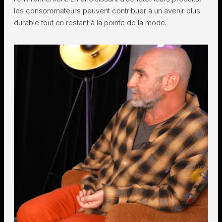
les consommateurs peuvent contribuer à un avenir plus
durable tout en restant à la pointe de la mode.