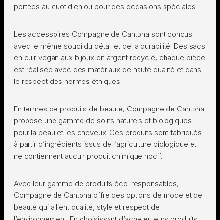
portées au quotidien ou pour des occasions spéciales.
Les accessoires Compagne de Cantona sont conçus
avec le même souci du détail et de la durabilité. Des sacs
en cuir vegan aux bijoux en argent recyclé, chaque pièce
est réalisée avec des matériaux de haute qualité et dans
le respect des normes éthiques.
En termes de produits de beauté, Compagne de Cantona
propose une gamme de soins naturels et biologiques
pour la peau et les cheveux. Ces produits sont fabriqués
à partir d’ingrédients issus de l’agriculture biologique et
ne contiennent aucun produit chimique nocif.
Avec leur gamme de produits éco-responsables,
Compagne de Cantona offre des options de mode et de
beauté qui allient qualité, style et respect de
l’environnement. En choisissant d’acheter leurs produits,