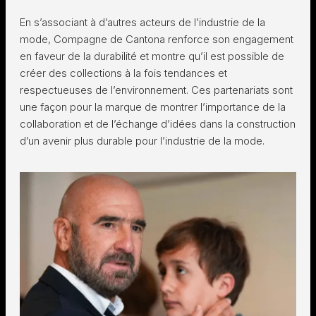
En s’associant à d’autres acteurs de l’industrie de la
mode, Compagne de Cantona renforce son engagement
en faveur de la durabilité et montre qu’il est possible de
créer des collections à la fois tendances et
respectueuses de l’environnement. Ces partenariats sont
une façon pour la marque de montrer l’importance de la
collaboration et de l’échange d’idées dans la construction
d’un avenir plus durable pour l’industrie de la mode.