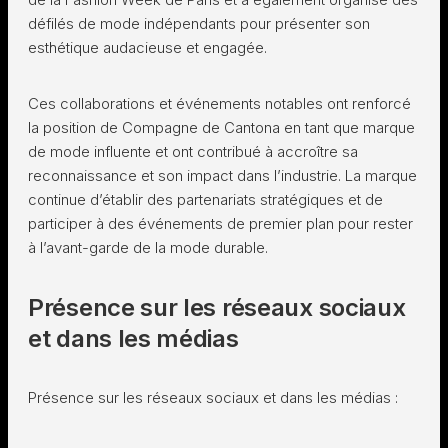
défilés de mode indépendants pour présenter son
esthétique audacieuse et engagée.
Ces collaborations et événements notables ont renforcé
la position de Compagne de Cantona en tant que marque
de mode influente et ont contribué à accroître sa
reconnaissance et son impact dans l’industrie. La marque
continue d’établir des partenariats stratégiques et de
participer à des événements de premier plan pour rester
à l’avant-garde de la mode durable.
Présence sur les réseaux sociaux
et dans les médias
Présence sur les réseaux sociaux et dans les médias :