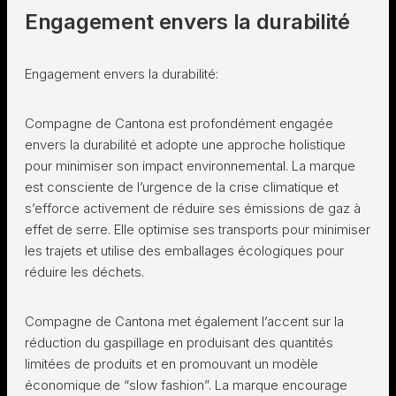
Engagement envers la durabilité
Engagement envers la durabilité:
Compagne de Cantona est profondément engagée
envers la durabilité et adopte une approche holistique
pour minimiser son impact environnemental. La marque
est consciente de l’urgence de la crise climatique et
s’efforce activement de réduire ses émissions de gaz à
effet de serre. Elle optimise ses transports pour minimiser
les trajets et utilise des emballages écologiques pour
réduire les déchets.
Compagne de Cantona met également l’accent sur la
réduction du gaspillage en produisant des quantités
limitées de produits et en promouvant un modèle
économique de “slow fashion”. La marque encourage