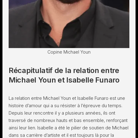
Copine Michael Youn
Récapitulatif de la relation entre
Michael Youn et Isabelle Funaro
La relation entre Michael Youn et Isabelle Funaro est une
histoire d’amour qui a su résister à l’épreuve du temps.
Depuis leur rencontre il y a plusieurs années, ils ont
traversé de nombreux hauts et bas ensemble, renforçant
ainsi leur lien. Isabelle a été le pilier de soutien de Michael
dans sa carrière d’artiste et il est toujours là pour la