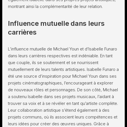
montrant ainsi la complémentarité de leur relation.
Influence mutuelle dans leurs
carrières
L’influence mutuelle de Michael Youn et d’Isabelle Funaro
dans leurs carrières respectives est indéniable. En tant
que couple, ils se soutiennent et se nourrissent
mutuellement de leurs talents artistiques. Isabelle Funaro a
été une source d’inspiration pour Michael Youn dans ses
projets cinématographiques, l’encourageant à explorer
de nouveaux rôles et personnages. De son côté, Michael
a soutenu Isabelle dans ses projets musicaux, l’aidant à
trouver sa voix et à se révéler en tant qu’artiste complète.
Leur collaboration artistique s’étend également à des
projets communs, où ils associent leurs compétences et
leurs idées pour créer des œuvres uniques. Grâce à