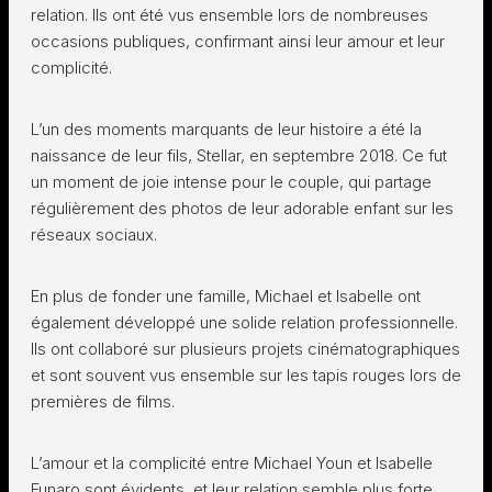
relation. Ils ont été vus ensemble lors de nombreuses
occasions publiques, confirmant ainsi leur amour et leur
complicité.
L’un des moments marquants de leur histoire a été la
naissance de leur fils, Stellar, en septembre 2018. Ce fut
un moment de joie intense pour le couple, qui partage
régulièrement des photos de leur adorable enfant sur les
réseaux sociaux.
En plus de fonder une famille, Michael et Isabelle ont
également développé une solide relation professionnelle.
Ils ont collaboré sur plusieurs projets cinématographiques
et sont souvent vus ensemble sur les tapis rouges lors de
premières de films.
L’amour et la complicité entre Michael Youn et Isabelle
Funaro sont évidents, et leur relation semble plus forte