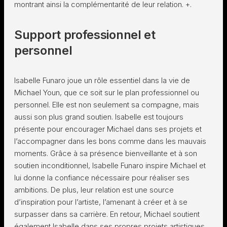
montrant ainsi la complémentarité de leur relation. +.
Support professionnel et
personnel
Isabelle Funaro joue un rôle essentiel dans la vie de
Michael Youn, que ce soit sur le plan professionnel ou
personnel. Elle est non seulement sa compagne, mais
aussi son plus grand soutien. Isabelle est toujours
présente pour encourager Michael dans ses projets et
l’accompagner dans les bons comme dans les mauvais
moments. Grâce à sa présence bienveillante et à son
soutien inconditionnel, Isabelle Funaro inspire Michael et
lui donne la confiance nécessaire pour réaliser ses
ambitions. De plus, leur relation est une source
d’inspiration pour l’artiste, l’amenant à créer et à se
surpasser dans sa carrière. En retour, Michael soutient
également Isabelle dans ses propres projets artistiques,