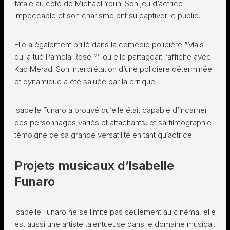
fatale au côté de Michael Youn. Son jeu d’actrice
impeccable et son charisme ont su captiver le public.
Elle a également brillé dans la comédie policière “Mais
qui a tué Pamela Rose ?” où elle partageait l’affiche avec
Kad Merad. Son interprétation d’une policière déterminée
et dynamique a été saluée par la critique.
Isabelle Funaro a prouvé qu’elle était capable d’incarner
des personnages variés et attachants, et sa filmographie
témoigne de sa grande versatilité en tant qu’actrice.
Projets musicaux d’Isabelle
Funaro
Isabelle Funaro ne se limite pas seulement au cinéma, elle
est aussi une artiste talentueuse dans le domaine musical.