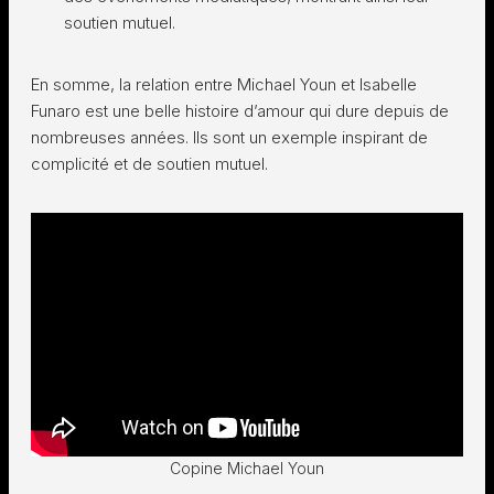
soutien mutuel.
En somme, la relation entre Michael Youn et Isabelle
Funaro est une belle histoire d’amour qui dure depuis de
nombreuses années. Ils sont un exemple inspirant de
complicité et de soutien mutuel.
Copine Michael Youn