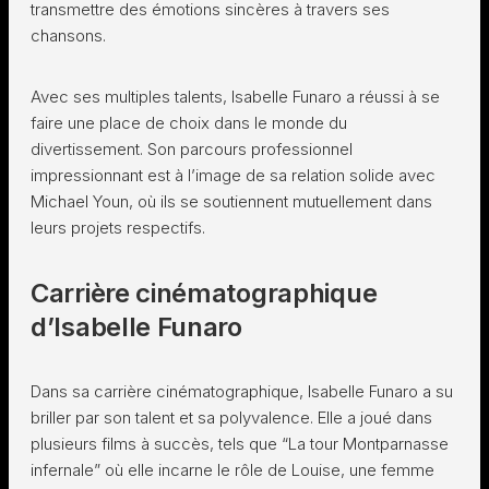
transmettre des émotions sincères à travers ses
chansons.
Avec ses multiples talents, Isabelle Funaro a réussi à se
faire une place de choix dans le monde du
divertissement. Son parcours professionnel
impressionnant est à l’image de sa relation solide avec
Michael Youn, où ils se soutiennent mutuellement dans
leurs projets respectifs.
Carrière cinématographique
d’Isabelle Funaro
Dans sa carrière cinématographique, Isabelle Funaro a su
briller par son talent et sa polyvalence. Elle a joué dans
plusieurs films à succès, tels que “La tour Montparnasse
infernale” où elle incarne le rôle de Louise, une femme