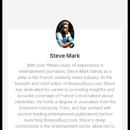
Steve Mark
With over fifteen years of experience in
entertainment journalism, Steve Mark stands as a
pillar in the French celebrity news industry. As the
founder and chief editor of BonjourBuzz.com, Steve
has dedicated his career to providing insightful and
accurate coverage of France's most talked-about
celebrities. He holds a degree in Journalism from the
Sorbonne University, Paris, and has worked with
several leading entertainment publications before
launching BonjourBuzz.com. Steve's deep
connections in the entertainment sector allow him to