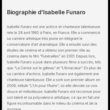
Biographie d’Isabelle Funaro
Isabelle Funaro est une actrice et chanteuse talentueuse
née le 28 avril 1982 à Paris, en France. Elle a commencé
sa carrière artistique très jeune en intégrant le
conservatoire d’art dramatique. Elle a ensuite suivi des
études de cinéma et a obtenu son premier rôle au
cinéma dans le film “Funérailles” en 2001. Depuis lors,
Isabelle Funaro a joué dans plusieurs films à succès, tels
que “La Cerise sur le gâteau” et “L’Arnacœur”. En plus de
sa carrière d’actrice, Isabelle Funaro est également une
chanteuse talentueuse. Elle a sorti son premier album en
2009, intitulé “L’Un pour l’Autre”, où elle dévoile sa voix
douce et mélodieuse. Isabelle Funaro est reconnue pour
son talent et sa polyvalence artistique, ce qui en fait une
figure incontournable dans le milieu du cinéma et de la
musique.