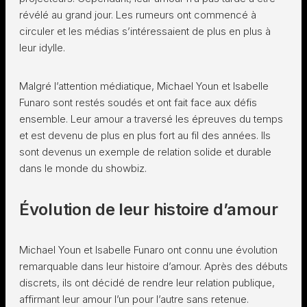
révélé au grand jour. Les rumeurs ont commencé à
circuler et les médias s’intéressaient de plus en plus à
leur idylle.
Malgré l’attention médiatique, Michael Youn et Isabelle
Funaro sont restés soudés et ont fait face aux défis
ensemble. Leur amour a traversé les épreuves du temps
et est devenu de plus en plus fort au fil des années. Ils
sont devenus un exemple de relation solide et durable
dans le monde du showbiz.
Évolution de leur histoire d’amour
Michael Youn et Isabelle Funaro ont connu une évolution
remarquable dans leur histoire d’amour. Après des débuts
discrets, ils ont décidé de rendre leur relation publique,
affirmant leur amour l’un pour l’autre sans retenue.