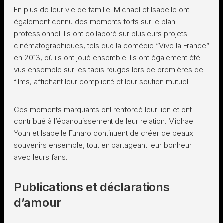
En plus de leur vie de famille, Michael et Isabelle ont
également connu des moments forts sur le plan
professionnel. Ils ont collaboré sur plusieurs projets
cinématographiques, tels que la comédie “Vive la France”
en 2013, où ils ont joué ensemble. Ils ont également été
vus ensemble sur les tapis rouges lors de premières de
films, affichant leur complicité et leur soutien mutuel.
Ces moments marquants ont renforcé leur lien et ont
contribué à l’épanouissement de leur relation. Michael
Youn et Isabelle Funaro continuent de créer de beaux
souvenirs ensemble, tout en partageant leur bonheur
avec leurs fans.
Publications et déclarations
d’amour