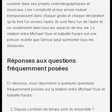
soutenir dans ses projets cinématographiques et
musicaux. Leur complicité et leur amour mutuel
transparaissent dans chaque geste et chaque déclaration
qu’ils font l’un envers l’autre. Ils sont fiers l’un de l’autre et
se soutiennent dans tous les aspects de leur vie. La
relation entre Michael Youn et Isabelle Funaro est une
preuve vivante que l’amour peut surmonter tous les
obstacles.
Réponses aux questions
fréquemment posées
Ci-dessous, nous répondons à quelques questions
fréquemment posées sur la relation entre Michael Youn et
Isabelle Funaro :
Depuis combien de temps sont-ils ensemble ?