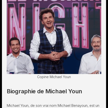
Copine Michael Youn
Biographie de Michael Youn
Michael Youn, de son vrai nom Michael Benayoun, est un