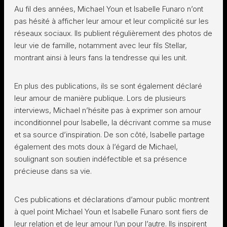
Au fil des années, Michael Youn et Isabelle Funaro n’ont
pas hésité à afficher leur amour et leur complicité sur les
réseaux sociaux. Ils publient régulièrement des photos de
leur vie de famille, notamment avec leur fils Stellar,
montrant ainsi à leurs fans la tendresse qui les unit.
En plus des publications, ils se sont également déclaré
leur amour de manière publique. Lors de plusieurs
interviews, Michael n’hésite pas à exprimer son amour
inconditionnel pour Isabelle, la décrivant comme sa muse
et sa source d’inspiration. De son côté, Isabelle partage
également des mots doux à l’égard de Michael,
soulignant son soutien indéfectible et sa présence
précieuse dans sa vie.
Ces publications et déclarations d’amour public montrent
à quel point Michael Youn et Isabelle Funaro sont fiers de
leur relation et de leur amour l’un pour l’autre. Ils inspirent