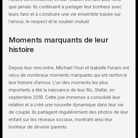
que jamais. Ils continuent à partager leur bonheur avec
leurs fans et à construire une vie ensemble basée sur
l’amour, le respect et le soutien mutuel.
Moments marquants de leur
histoire
Depuis leur rencontre, Michael Youn et Isabelle Funaro ont
vécu de nombreux moments marquants qui ont renforcé
leur histoire d’amour. L’un des moments les plus
importants a été la naissance de leur fils, Stellar, en
septembre 2018. Cette joie immense a consolidé leur
relation et a créé une nouvelle dynamique dans leur vie
de couple. Ils partagent régulièrement des photos de leur
enfant sur les réseaux sociaux, montrant ainsi leur
bonheur de devenir parents.