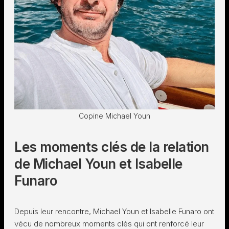
Copine Michael Youn
Les moments clés de la relation
de Michael Youn et Isabelle
Funaro
Depuis leur rencontre, Michael Youn et Isabelle Funaro ont
vécu de nombreux moments clés qui ont renforcé leur