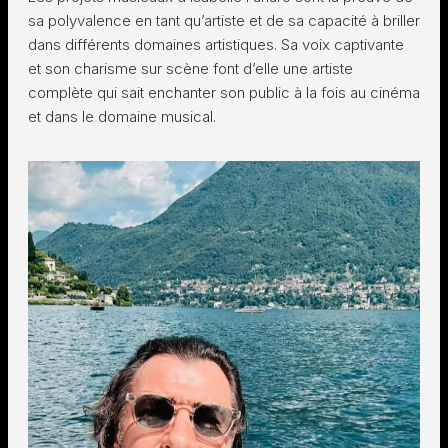
sa polyvalence en tant qu’artiste et de sa capacité à briller
dans différents domaines artistiques. Sa voix captivante
et son charisme sur scène font d’elle une artiste
complète qui sait enchanter son public à la fois au cinéma
et dans le domaine musical.