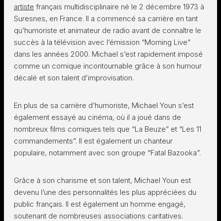
artiste
français multidisciplinaire né le 2 décembre 1973 à
Suresnes, en France. Il a commencé sa carrière en tant
qu’humoriste et animateur de radio avant de connaître le
succès à la télévision avec l’émission “Morning Live”
dans les années 2000. Michael s’est rapidement imposé
comme un comique incontournable grâce à son humour
décalé et son talent d’improvisation.
En plus de sa carrière d’humoriste, Michael Youn s’est
également essayé au cinéma, où il a joué dans de
nombreux films comiques tels que “La Beuze” et “Les 11
commandements”. Il est également un chanteur
populaire, notamment avec son groupe “Fatal Bazooka”.
Grâce à son charisme et son talent, Michael Youn est
devenu l’une des personnalités les plus appréciées du
public français. Il est également un homme engagé,
soutenant de nombreuses associations caritatives.