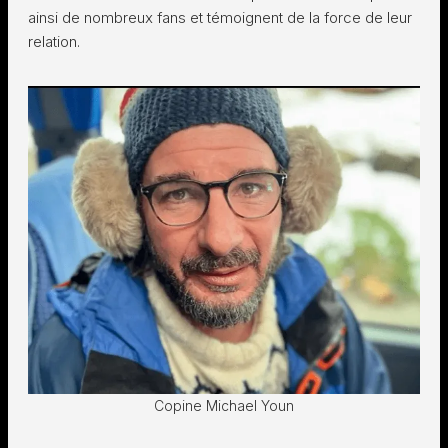
ainsi de nombreux fans et témoignent de la force de leur
relation.
Copine Michael Youn