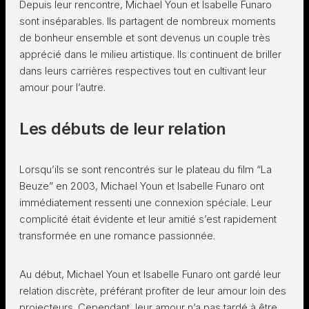
Depuis leur rencontre, Michael Youn et Isabelle Funaro
sont inséparables. Ils partagent de nombreux moments
de bonheur ensemble et sont devenus un couple très
apprécié dans le milieu artistique. Ils continuent de briller
dans leurs carrières respectives tout en cultivant leur
amour pour l’autre.
Les débuts de leur relation
Lorsqu’ils se sont rencontrés sur le plateau du film “La
Beuze” en 2003, Michael Youn et Isabelle Funaro ont
immédiatement ressenti une connexion spéciale. Leur
complicité était évidente et leur amitié s’est rapidement
transformée en une romance passionnée.
Au début, Michael Youn et Isabelle Funaro ont gardé leur
relation discrète, préférant profiter de leur amour loin des
projecteurs. Cependant, leur amour n’a pas tardé à être