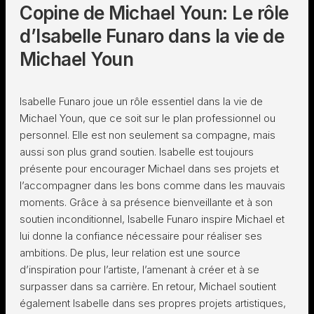
Copine de Michael Youn: Le rôle
d’Isabelle Funaro dans la vie de
Michael Youn
Isabelle Funaro joue un rôle essentiel dans la vie de
Michael Youn, que ce soit sur le plan professionnel ou
personnel. Elle est non seulement sa compagne, mais
aussi son plus grand soutien. Isabelle est toujours
présente pour encourager Michael dans ses projets et
l’accompagner dans les bons comme dans les mauvais
moments. Grâce à sa présence bienveillante et à son
soutien inconditionnel, Isabelle Funaro inspire Michael et
lui donne la confiance nécessaire pour réaliser ses
ambitions. De plus, leur relation est une source
d’inspiration pour l’artiste, l’amenant à créer et à se
surpasser dans sa carrière. En retour, Michael soutient
également Isabelle dans ses propres projets artistiques,