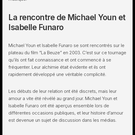
La rencontre de Michael Youn et
Isabelle Funaro
Michael Youn et Isabelle Funaro se sont rencontrés sur le
plateau du film “La Beuze” en 2003. C’est sur ce tournage
qu’ils ont fait connaissance et ont commencé à se
fréquenter. Leur alchimie était évidente et ils ont
rapidement développé une véritable complicité.
Les débuts de leur relation ont été discrets, mais leur
amour a vite été révélé au grand jour. Michael Youn et
Isabelle Funaro ont été aperçus ensemble lors de
différentes occasions publiques, et leur histoire d’amour
est devenue un sujet de discussion dans les médias.