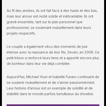
Au fil des années, ils ont fait face à des hauts et des bas,
mais leur amour est resté solide et inébranlable. Ils ont
grandi ensemble, tant sur le plan personnel que
professionnel, se soutenant mutuellement dans leurs
projets respectifs.
Le couple a également vécu des moments de joie
intense avec la naissance de leur fils, Seven, en 2008. Ce
petit trésor a renforcé leurs liens et a apporté encore plus
de bonheur dans leur vie déjà comblée.
Aujourd’hui, Michael Youn et Isabelle Funaro continuent de
se soutenir mutuellement et de s’aimer passionnément.
Leur histoire d’amour est un exemple de solidité et de
stabilité dans le monde parfois tumultueux du showbiz.