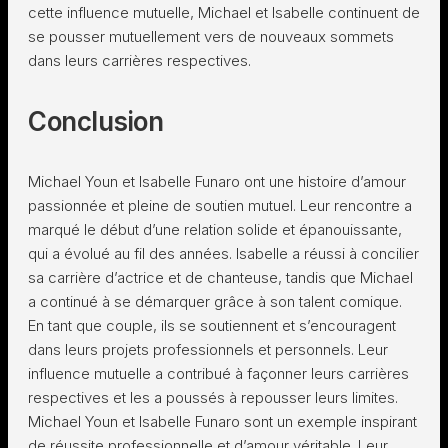
cette influence mutuelle, Michael et Isabelle continuent de
se pousser mutuellement vers de nouveaux sommets
dans leurs carrières respectives.
Conclusion
Michael Youn et Isabelle Funaro ont une histoire d’amour
passionnée et pleine de soutien mutuel. Leur rencontre a
marqué le début d’une relation solide et épanouissante,
qui a évolué au fil des années. Isabelle a réussi à concilier
sa carrière d’actrice et de chanteuse, tandis que Michael
a continué à se démarquer grâce à son talent comique.
En tant que couple, ils se soutiennent et s’encouragent
dans leurs projets professionnels et personnels. Leur
influence mutuelle a contribué à façonner leurs carrières
respectives et les a poussés à repousser leurs limites.
Michael Youn et Isabelle Funaro sont un exemple inspirant
de réussite professionnelle et d’amour véritable. Leur