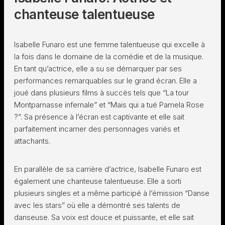
chanteuse talentueuse
Isabelle Funaro est une femme talentueuse qui excelle à
la fois dans le domaine de la comédie et de la musique.
En tant qu’actrice, elle a su se démarquer par ses
performances remarquables sur le grand écran. Elle a
joué dans plusieurs films à succès tels que “La tour
Montparnasse infernale” et “Mais qui a tué Pamela Rose
?”. Sa présence à l’écran est captivante et elle sait
parfaitement incarner des personnages variés et
attachants.
En parallèle de sa carrière d’actrice, Isabelle Funaro est
également une chanteuse talentueuse. Elle a sorti
plusieurs singles et a même participé à l’émission “Danse
avec les stars” où elle a démontré ses talents de
danseuse. Sa voix est douce et puissante, et elle sait