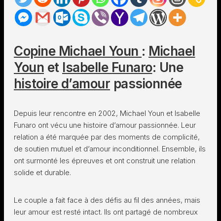
Copine Michael Youn
:
Michael
Youn
et
Isabelle Funaro
: Une
histoire d’amour
passionnée
Depuis leur rencontre en 2002, Michael Youn et Isabelle
Funaro ont vécu une histoire d’amour passionnée. Leur
relation a été marquée par des moments de complicité,
de soutien mutuel et d’amour inconditionnel. Ensemble, ils
ont surmonté les épreuves et ont construit une relation
solide et durable.
Le couple a fait face à des défis au fil des années, mais
leur amour est resté intact. Ils ont partagé de nombreux