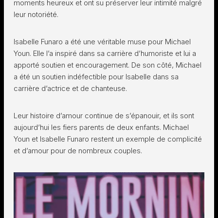
moments heureux et ont su préserver leur intimité malgré
leur notoriété.
Isabelle Funaro a été une véritable muse pour Michael
Youn. Elle l’a inspiré dans sa carrière d’humoriste et lui a
apporté soutien et encouragement. De son côté, Michael
a été un soutien indéfectible pour Isabelle dans sa
carrière d’actrice et de chanteuse.
Leur histoire d’amour continue de s’épanouir, et ils sont
aujourd’hui les fiers parents de deux enfants. Michael
Youn et Isabelle Funaro restent un exemple de complicité
et d’amour pour de nombreux couples.