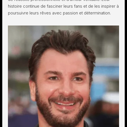
histoire continue de fasciner leurs fans et de les inspirer à
poursuivre leurs rêves avec passion et détermination.