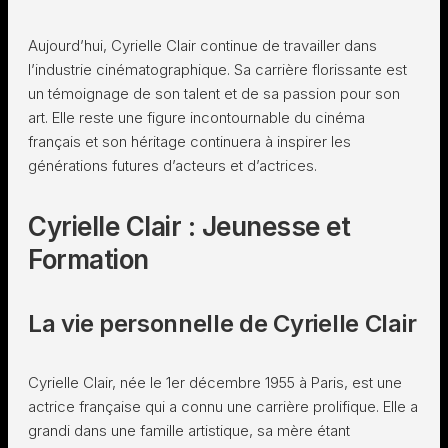
Aujourd’hui, Cyrielle Clair continue de travailler dans
l’industrie cinématographique. Sa carrière florissante est
un témoignage de son talent et de sa passion pour son
art. Elle reste une figure incontournable du cinéma
français et son héritage continuera à inspirer les
générations futures d’acteurs et d’actrices.
Cyrielle Clair : Jeunesse et
Formation
La vie personnelle de Cyrielle Clair
Cyrielle Clair, née le 1er décembre 1955 à Paris, est une
actrice française qui a connu une carrière prolifique. Elle a
grandi dans une famille artistique, sa mère étant