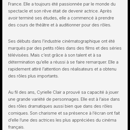
France. Elle a toujours été passionnée par le monde du
spectacle et son rêve était de devenir actrice. Après
avoir terminé ses études, elle a commencé à prendre
des cours de théâtre et à auditionner pour des rôles.
Ses débuts dans l’industrie cinématographique ont été
marqués par des petits rôles dans des films et des séries
télévisées. Mais c’est grâce à son talent et à sa
détermination qu’elle a réussi à se faire remarquer. Elle a
rapidement attiré l’attention des réalisateurs et a obtenu
des rôles plus importants.
Au fil des ans, Cyrielle Clair a prouvé sa capacité à jouer
une grande variété de personnages. Elle est à l’aise dans
des rôles dramatiques aussi bien que dans des rôles
comiques. Son charisme et sa présence à l’écran ont fait
d’elle l’une des actrices les plus appréciées du cinéma
français.