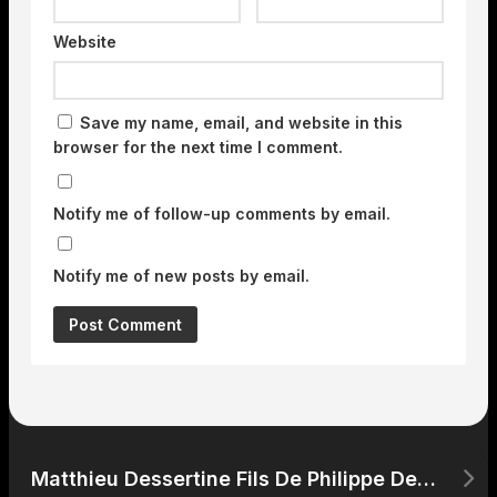
Website
Save my name, email, and website in this
browser for the next time I comment.
Notify me of follow-up comments by email.
Notify me of new posts by email.
Matthieu Dessertine Fils De Philippe Dessertine : La Famille du Commentateur Économique