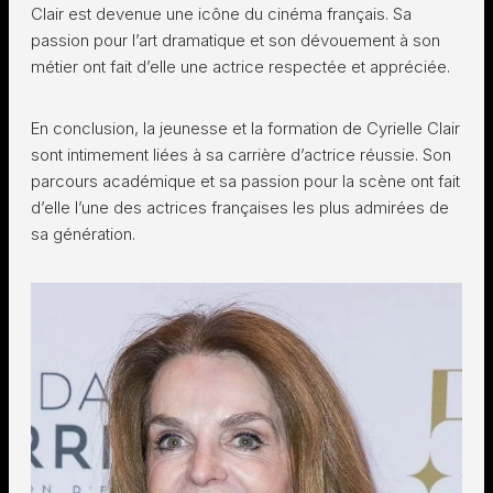
Clair est devenue une icône du cinéma français. Sa
passion pour l’art dramatique et son dévouement à son
métier ont fait d’elle une actrice respectée et appréciée.
En conclusion, la jeunesse et la formation de Cyrielle Clair
sont intimement liées à sa carrière d’actrice réussie. Son
parcours académique et sa passion pour la scène ont fait
d’elle l’une des actrices françaises les plus admirées de
sa génération.