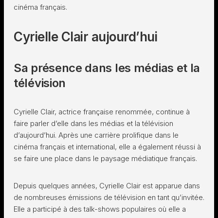
cinéma français.
Cyrielle Clair aujourd’hui
Sa présence dans les médias et la
télévision
Cyrielle Clair, actrice française renommée, continue à
faire parler d’elle dans les médias et la télévision
d’aujourd’hui. Après une carrière prolifique dans le
cinéma français et international, elle a également réussi à
se faire une place dans le paysage médiatique français.
Depuis quelques années, Cyrielle Clair est apparue dans
de nombreuses émissions de télévision en tant qu’invitée.
Elle a participé à des talk-shows populaires où elle a