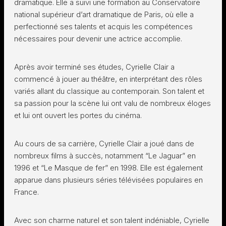
dramatique. Elle a suivi une formation au Conservatoire
national supérieur d’art dramatique de Paris, où elle a
perfectionné ses talents et acquis les compétences
nécessaires pour devenir une actrice accomplie.
Après avoir terminé ses études, Cyrielle Clair a
commencé à jouer au théâtre, en interprétant des rôles
variés allant du classique au contemporain. Son talent et
sa passion pour la scène lui ont valu de nombreux éloges
et lui ont ouvert les portes du cinéma.
Au cours de sa carrière, Cyrielle Clair a joué dans de
nombreux films à succès, notamment “Le Jaguar” en
1996 et “Le Masque de fer” en 1998. Elle est également
apparue dans plusieurs séries télévisées populaires en
France.
Avec son charme naturel et son talent indéniable, Cyrielle