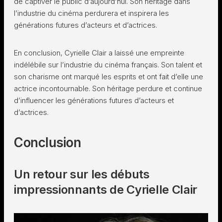
de captiver le public d’aujourd’hui. Son héritage dans
l’industrie du cinéma perdurera et inspirera les
générations futures d’acteurs et d’actrices.
En conclusion, Cyrielle Clair a laissé une empreinte
indélébile sur l’industrie du cinéma français. Son talent et
son charisme ont marqué les esprits et ont fait d’elle une
actrice incontournable. Son héritage perdure et continue
d’influencer les générations futures d’acteurs et
d’actrices.
Conclusion
Un retour sur les débuts
impressionnants de Cyrielle Clair