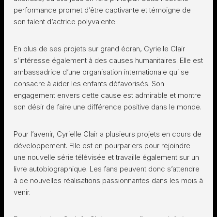
performance promet d’être captivante et témoigne de
son talent d’actrice polyvalente.
En plus de ses projets sur grand écran, Cyrielle Clair
s’intéresse également à des causes humanitaires. Elle est
ambassadrice d’une organisation internationale qui se
consacre à aider les enfants défavorisés. Son
engagement envers cette cause est admirable et montre
son désir de faire une différence positive dans le monde.
Pour l’avenir, Cyrielle Clair a plusieurs projets en cours de
développement. Elle est en pourparlers pour rejoindre
une nouvelle série télévisée et travaille également sur un
livre autobiographique. Les fans peuvent donc s’attendre
à de nouvelles réalisations passionnantes dans les mois à
venir.