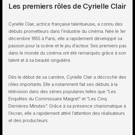
Les premiers rôles de Cyrielle Clair
Cyrielle Clair, actrice française talentueuse, a connu des
débuts prometteurs dans l’industrie du cinéma. Née le 1er
décembre 1955 à Paris, elle a rapidement développé sa
passion pour la scène et le jeu d’acteur. Ses premiers pas
dans le monde du cinéma ont été remarqués grâce à son
talent et à sa beauté singulière.
Dès le début de sa carrière, Cyrielle Clair a décroché des
rôles importants. Elle a notamment fait ses débuts à la
télévision dans des séries populaires telles que “Les
Enquêtes du Commissaire Maigret” et “Les Cinq
Dernières Minutes”. Grâce à sa présence charismatique à
l’écran, elle a rapidement attiré l’attention des réalisateurs
et des producteurs.