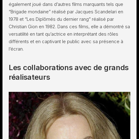
également joué dans d’autres films marquants tels que
“Brigade mondaine” réalisé par Jacques Scandelari en
1978 et “Les Diplômés du dernier rang” réalisé par
Christian Gion en 1982. Dans ces films, elle a démontré sa
versatilité en tant qu’actrice en interprétant des rôles
différents et en captivant le public avec sa présence à
l’écran.
Les collaborations avec de grands
réalisateurs