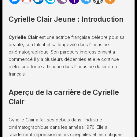
Cyrielle Clair Jeune : Introduction
Cyrielle Clair
est une actrice française célèbre pour sa
beauté, son talent et sa longévité dans l’industrie
cinématographique. Son parcours impressionnant a
commencé il y a plusieurs décennies et elle continue
d’être une force artistique dans l’industrie du cinéma
français.
Aperçu de la carrière de Cyrielle
Clair
Cyrielle Clair a fait ses débuts dans l’industrie
cinématographique dans les années 1970. Elle a
rapidement impressionné les cinéphiles et les critiques