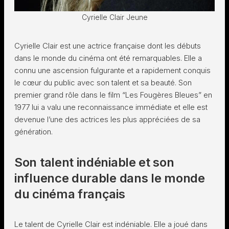
Cyrielle Clair Jeune
Cyrielle Clair est une actrice française dont les débuts
dans le monde du cinéma ont été remarquables. Elle a
connu une ascension fulgurante et a rapidement conquis
le cœur du public avec son talent et sa beauté. Son
premier grand rôle dans le film “Les Fougères Bleues” en
1977 lui a valu une reconnaissance immédiate et elle est
devenue l’une des actrices les plus appréciées de sa
génération.
Son talent indéniable et son
influence durable dans le monde
du cinéma français
Le talent de Cyrielle Clair est indéniable. Elle a joué dans