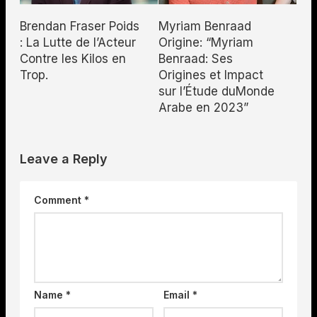
Brendan Fraser Poids
Myriam Benraad
: La Lutte de l’Acteur
Origine: “Myriam
Contre les Kilos en
Benraad: Ses
Trop.
Origines et Impact
sur l’Étude duMonde
Arabe en 2023”
Leave a Reply
Comment
*
Name
*
Email
*