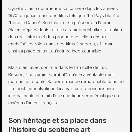
Cyrielle Clair a commencé sa carrière dans les années
1970, en jouant dans des films tels que “Le Pays bleu” et
“René la Canne”. Son talent et sa présence à l’écran
étaient déjà évidents, et elle a rapidement attiré l’attention
des réalisateurs et des producteurs. Elle a ensuite
enchaîné les rôles dans des films à succès, affirmant
ainsi sa place en tant qu’actrice incontournable.
Mais c’est avec son rôle dans le film culte de Luc
Besson, “Le Dernier Combat”, qu’elle a véritablement
marqué les esprits. Sa performance remarquable dans ce
film post-apocalyptique lui a valu une reconnaissance
internationale et a fait d’elle une figure emblématique du
cinéma d’auteur français.
Son héritage et sa place dans
l’histoire du septième art