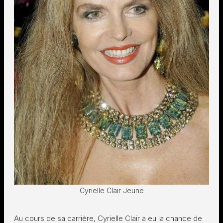
Cyrielle Clair Jeune
Au cours de sa carrière, Cyrielle Clair a eu la chance de