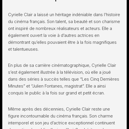
Cyrielle Clair a laissé un héritage indéniable dans l’histoire
du cinéma français. Son talent, sa beauté et son charisme
ont inspiré de nombreux réalisateurs et acteurs. Elle a
également ouvert la voie à d’autres actrices en
démontrant qu’elles pouvaient être à la fois magnifiques
et talentueuses.
En plus de sa carrière cinématographique, Cyrielle Clair
s’est également illustrée à la télévision, où elle a joué
dans des séries à succès telles que “Les Cinq Dernières
Minutes” et “Julien Fontanes, magistrat”. Elle a ainsi
conquis le public à la fois sur grand et petit écran.
Même après des décennies, Cyrielle Clair reste une
figure incontournable du cinéma français. Son charme
intemporel et son jeu d’actrice exceptionnel continuent