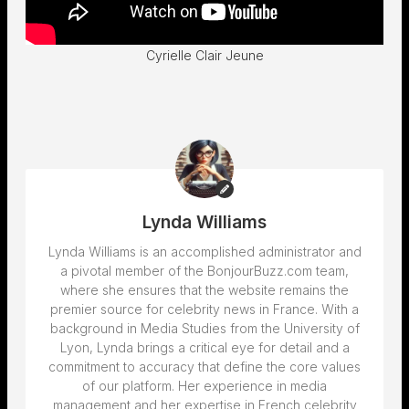
Cyrielle Clair Jeune
Lynda Williams
Lynda Williams is an accomplished administrator and
a pivotal member of the BonjourBuzz.com team,
where she ensures that the website remains the
premier source for celebrity news in France. With a
background in Media Studies from the University of
Lyon, Lynda brings a critical eye for detail and a
commitment to accuracy that define the core values
of our platform. Her experience in media
management and her expertise in French celebrity