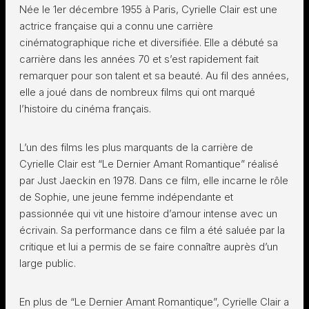
Née le 1er décembre 1955 à Paris, Cyrielle Clair est une
actrice française qui a connu une carrière
cinématographique riche et diversifiée. Elle a débuté sa
carrière dans les années 70 et s’est rapidement fait
remarquer pour son talent et sa beauté. Au fil des années,
elle a joué dans de nombreux films qui ont marqué
l’histoire du cinéma français.
L’un des films les plus marquants de la carrière de
Cyrielle Clair est “Le Dernier Amant Romantique” réalisé
par Just Jaeckin en 1978. Dans ce film, elle incarne le rôle
de Sophie, une jeune femme indépendante et
passionnée qui vit une histoire d’amour intense avec un
écrivain. Sa performance dans ce film a été saluée par la
critique et lui a permis de se faire connaître auprès d’un
large public.
En plus de “Le Dernier Amant Romantique”, Cyrielle Clair a