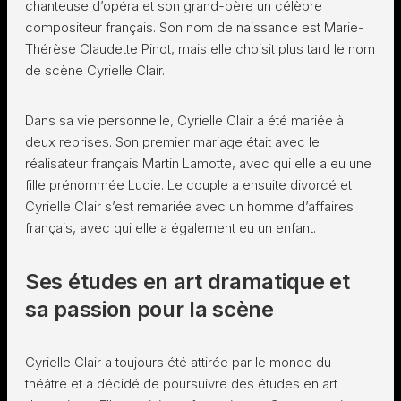
chanteuse d’opéra et son grand-père un célèbre
compositeur français. Son nom de naissance est Marie-
Thérèse Claudette Pinot, mais elle choisit plus tard le nom
de scène Cyrielle Clair.
Dans sa vie personnelle, Cyrielle Clair a été mariée à
deux reprises. Son premier mariage était avec le
réalisateur français Martin Lamotte, avec qui elle a eu une
fille prénommée Lucie. Le couple a ensuite divorcé et
Cyrielle Clair s’est remariée avec un homme d’affaires
français, avec qui elle a également eu un enfant.
Ses études en art dramatique et
sa passion pour la scène
Cyrielle Clair a toujours été attirée par le monde du
théâtre et a décidé de poursuivre des études en art