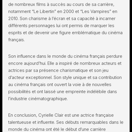
de nombreux films à succès au cours de sa carrière,
notamment “Le Libertin” en 2000 et “Les Vampires” en
2010. Son charisme à l’écran et sa capacité à incarner
différents personnages lui ont permis de marquer les
esprits et de devenir une figure emblématique du cinéma
français.
Son influence dans le monde du cinéma français perdure
encore aujourd’hui. Elle a inspiré de nombreux acteurs et
actrices par sa présence charismatique et son jeu
d’acteur exceptionnel. Son style unique et sa contribution
au cinéma français ont ouvert la voie à de nouvelles
possibilités et ont laissé une empreinte indélébile dans
l’industrie cinématographique.
En conclusion, Cyrielle Clair est une actrice française
talentueuse et influente. Ses débuts remarquables dans le
monde du cinéma ont été le début d’une carrière