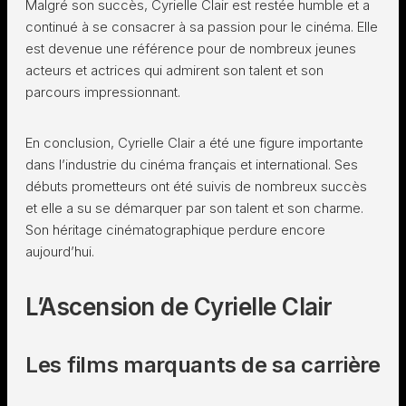
Malgré son succès, Cyrielle Clair est restée humble et a
continué à se consacrer à sa passion pour le cinéma. Elle
est devenue une référence pour de nombreux jeunes
acteurs et actrices qui admirent son talent et son
parcours impressionnant.
En conclusion, Cyrielle Clair a été une figure importante
dans l’industrie du cinéma français et international. Ses
débuts prometteurs ont été suivis de nombreux succès
et elle a su se démarquer par son talent et son charme.
Son héritage cinématographique perdure encore
aujourd’hui.
L’Ascension de Cyrielle Clair
Les films marquants de sa carrière