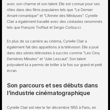
avec son charme et son talent. Elle est connue pour ses
rôles dans des films populaires tels que “Le Dernier
Amant romantique” et “L’Année des Méduses”. Cyrielle
Clair a également travaillé avec des cinéastes renommés
tels que François Truffaut et Sergio Corbucci.
En plus de sa carrière au cinéma, Cyrielle Clair a
également fait des apparitions à la télévision. Elle a joué
dans des séries télévisées à succès comme “Les Cinq
Dernières Minutes” et “Julie Lescaut”. Son talent
polyvalent lui a permis de briller à la fois sur grand et petit
écran.
Son parcours et ses débuts dans
l’industrie cinématographique
Cyrielle Clair est née le 1er décembre 1955 à Paris, en