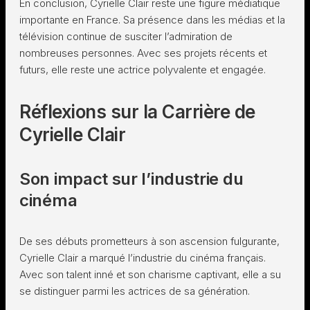
En conclusion, Cyrielle Clair reste une figure médiatique
importante en France. Sa présence dans les médias et la
télévision continue de susciter l’admiration de
nombreuses personnes. Avec ses projets récents et
futurs, elle reste une actrice polyvalente et engagée.
Réflexions sur la Carrière de
Cyrielle Clair
Son impact sur l’industrie du
cinéma
De ses débuts prometteurs à son ascension fulgurante,
Cyrielle Clair a marqué l’industrie du cinéma français.
Avec son talent inné et son charisme captivant, elle a su
se distinguer parmi les actrices de sa génération.