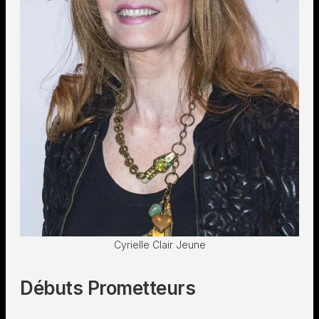
Cyrielle Clair Jeune
Débuts Prometteurs