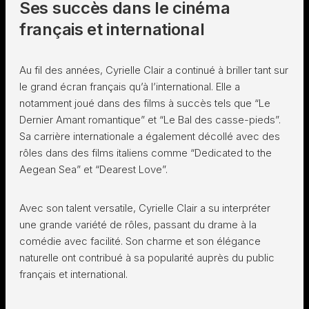
Ses succès dans le cinéma
français et international
Au fil des années, Cyrielle Clair a continué à briller tant sur
le grand écran français qu’à l’international. Elle a
notamment joué dans des films à succès tels que “Le
Dernier Amant romantique” et “Le Bal des casse-pieds”.
Sa carrière internationale a également décollé avec des
rôles dans des films italiens comme “Dedicated to the
Aegean Sea” et “Dearest Love”.
Avec son talent versatile, Cyrielle Clair a su interpréter
une grande variété de rôles, passant du drame à la
comédie avec facilité. Son charme et son élégance
naturelle ont contribué à sa popularité auprès du public
français et international.