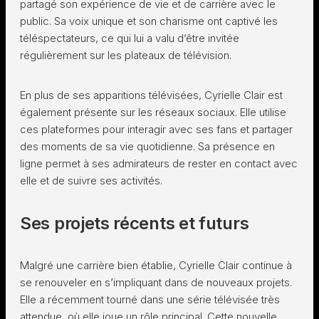
partagé son expérience de vie et de carrière avec le
public. Sa voix unique et son charisme ont captivé les
téléspectateurs, ce qui lui a valu d’être invitée
régulièrement sur les plateaux de télévision.
En plus de ses apparitions télévisées, Cyrielle Clair est
également présente sur les réseaux sociaux. Elle utilise
ces plateformes pour interagir avec ses fans et partager
des moments de sa vie quotidienne. Sa présence en
ligne permet à ses admirateurs de rester en contact avec
elle et de suivre ses activités.
Ses projets récents et futurs
Malgré une carrière bien établie, Cyrielle Clair continue à
se renouveler en s’impliquant dans de nouveaux projets.
Elle a récemment tourné dans une série télévisée très
attendue, où elle joue un rôle principal. Cette nouvelle