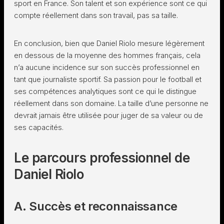
sport en France. Son talent et son expérience sont ce qui
compte réellement dans son travail, pas sa taille.
En conclusion, bien que Daniel Riolo mesure légèrement
en dessous de la moyenne des hommes français, cela
n’a aucune incidence sur son succès professionnel en
tant que journaliste sportif. Sa passion pour le football et
ses compétences analytiques sont ce qui le distingue
réellement dans son domaine. La taille d’une personne ne
devrait jamais être utilisée pour juger de sa valeur ou de
ses capacités.
Le parcours professionnel de
Daniel Riolo
A. Succès et reconnaissance