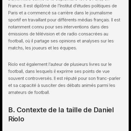
France. Il est diplômé de l’Institut d’études politiques de
Paris et a commencé sa carrière dans le journalisme
sportif en travaillant pour différents médias français. Il est
notamment connu pour ses interventions dans des
émissions de télévision et de radio consacrées au
football, où il partage ses opinions et analyses sur les
matchs, les joueurs et les équipes.
Riolo est également l’auteur de plusieurs livres sur le
football, dans lesquels il exprime ses points de vue
souvent controversés. Il est réputé pour son franc-parler
et sa capacité à susciter des débats animés parmi les
amateurs de football.
B. Contexte de la taille de Daniel
Riolo