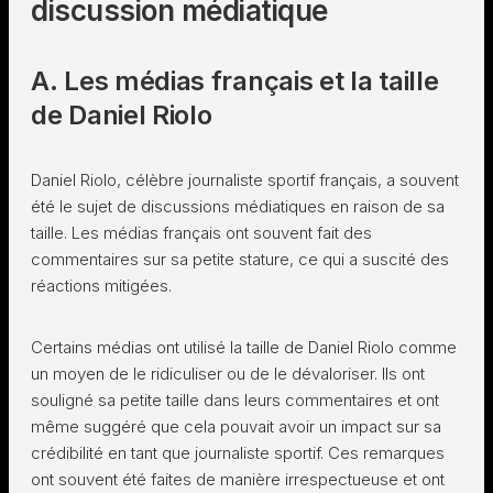
discussion médiatique
A. Les médias français et la taille
de Daniel Riolo
Daniel Riolo, célèbre journaliste sportif français, a souvent
été le sujet de discussions médiatiques en raison de sa
taille. Les médias français ont souvent fait des
commentaires sur sa petite stature, ce qui a suscité des
réactions mitigées.
Certains médias ont utilisé la taille de Daniel Riolo comme
un moyen de le ridiculiser ou de le dévaloriser. Ils ont
souligné sa petite taille dans leurs commentaires et ont
même suggéré que cela pouvait avoir un impact sur sa
crédibilité en tant que journaliste sportif. Ces remarques
ont souvent été faites de manière irrespectueuse et ont