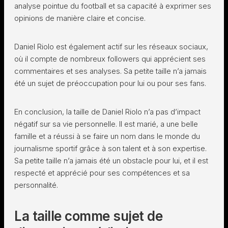
analyse pointue du football et sa capacité à exprimer ses
opinions de manière claire et concise.
Daniel Riolo est également actif sur les réseaux sociaux,
où il compte de nombreux followers qui apprécient ses
commentaires et ses analyses. Sa petite taille n’a jamais
été un sujet de préoccupation pour lui ou pour ses fans.
En conclusion, la taille de Daniel Riolo n’a pas d’impact
négatif sur sa vie personnelle. Il est marié, a une belle
famille et a réussi à se faire un nom dans le monde du
journalisme sportif grâce à son talent et à son expertise.
Sa petite taille n’a jamais été un obstacle pour lui, et il est
respecté et apprécié pour ses compétences et sa
personnalité.
La taille comme sujet de