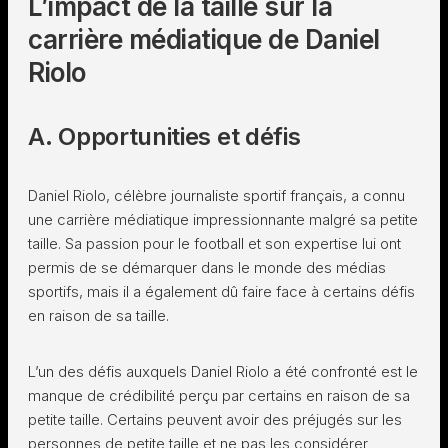
L’impact de la taille sur la
carrière médiatique de Daniel
Riolo
A. Opportunities et défis
Daniel Riolo, célèbre journaliste sportif français, a connu
une carrière médiatique impressionnante malgré sa petite
taille. Sa passion pour le football et son expertise lui ont
permis de se démarquer dans le monde des médias
sportifs, mais il a également dû faire face à certains défis
en raison de sa taille.
L’un des défis auxquels Daniel Riolo a été confronté est le
manque de crédibilité perçu par certains en raison de sa
petite taille. Certains peuvent avoir des préjugés sur les
personnes de petite taille et ne pas les considérer