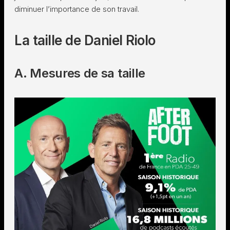
diminuer l’importance de son travail.
La taille de Daniel Riolo
A. Mesures de sa taille