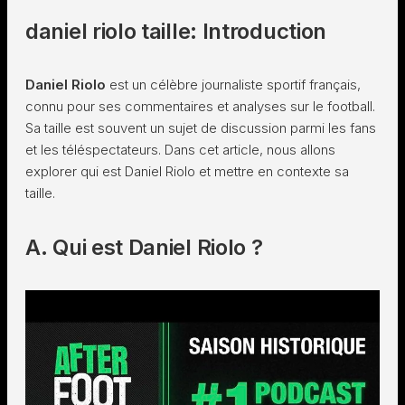
daniel riolo taille: Introduction
Daniel Riolo
est un célèbre journaliste sportif français,
connu pour ses commentaires et analyses sur le football.
Sa taille est souvent un sujet de discussion parmi les fans
et les téléspectateurs. Dans cet article, nous allons
explorer qui est Daniel Riolo et mettre en contexte sa
taille.
A. Qui est Daniel Riolo ?