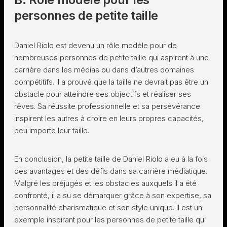
personnes de petite taille
Daniel Riolo est devenu un rôle modèle pour de
nombreuses personnes de petite taille qui aspirent à une
carrière dans les médias ou dans d’autres domaines
compétitifs. Il a prouvé que la taille ne devrait pas être un
obstacle pour atteindre ses objectifs et réaliser ses
rêves. Sa réussite professionnelle et sa persévérance
inspirent les autres à croire en leurs propres capacités,
peu importe leur taille.
En conclusion, la petite taille de Daniel Riolo a eu à la fois
des avantages et des défis dans sa carrière médiatique.
Malgré les préjugés et les obstacles auxquels il a été
confronté, il a su se démarquer grâce à son expertise, sa
personnalité charismatique et son style unique. Il est un
exemple inspirant pour les personnes de petite taille qui