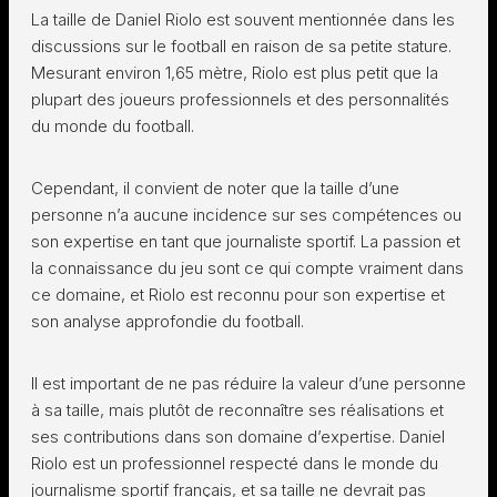
La taille de Daniel Riolo est souvent mentionnée dans les
discussions sur le football en raison de sa petite stature.
Mesurant environ 1,65 mètre, Riolo est plus petit que la
plupart des joueurs professionnels et des personnalités
du monde du football.
Cependant, il convient de noter que la taille d’une
personne n’a aucune incidence sur ses compétences ou
son expertise en tant que journaliste sportif. La passion et
la connaissance du jeu sont ce qui compte vraiment dans
ce domaine, et Riolo est reconnu pour son expertise et
son analyse approfondie du football.
Il est important de ne pas réduire la valeur d’une personne
à sa taille, mais plutôt de reconnaître ses réalisations et
ses contributions dans son domaine d’expertise. Daniel
Riolo est un professionnel respecté dans le monde du
journalisme sportif français, et sa taille ne devrait pas