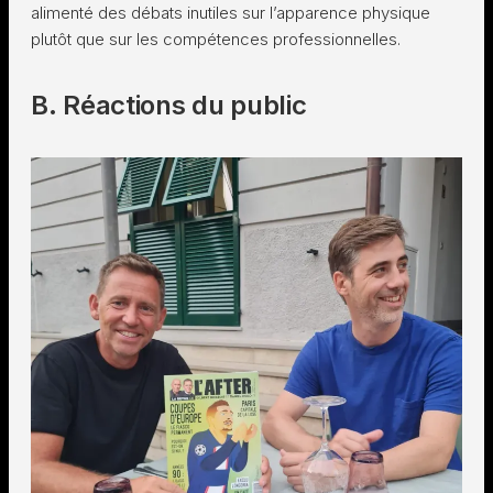
alimenté des débats inutiles sur l’apparence physique
plutôt que sur les compétences professionnelles.
B. Réactions du public