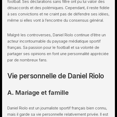
football. Ses déclarations sans filtre ont pu lui valoir des
désaccords et des polémiques. Cependant, il reste fidèle
à ses convictions et ne craint pas de défendre ses idées,
même si elles vont à l’encontre du consensus général.
Malgré les controverses, Daniel Riolo continue d’être un
acteur incontournable du paysage médiatique sportif
français. Sa passion pour le football et sa volonté de
partager ses opinions en font une personnalité appréciée
par de nombreux fans.
Vie personnelle de Daniel Riolo
A. Mariage et famille
Daniel Riolo est un journaliste sportif français bien connu,
mais il garde sa vie personnelle relativement privée. Il est