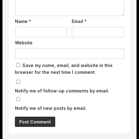
Name
*
Email
*
Website
Save my name, email, and website in this
browser for the next time I comment.
Notify me of follow-up comments by email.
Notify me of new posts by email.