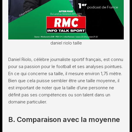
daniel riolo taille
Daniel Riolo, célèbre journaliste sportif français, est connu
pour sa passion pour le football et ses analyses pointues.
En ce qui concerne sa taille, il mesure environ 1,75 mètre.
Bien que cela puisse sembler être une taille moyenne, il
est important de noter que la taille d’une personne ne
définit pas ses compétences ou son talent dans un
domaine particulier.
B. Comparaison avec la moyenne