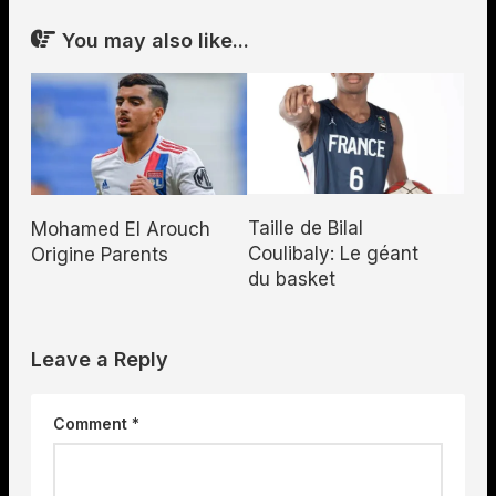
You may also like...
Taille de Bilal
Mohamed El Arouch
Coulibaly: Le géant
Origine Parents
du basket
Leave a Reply
Comment
*