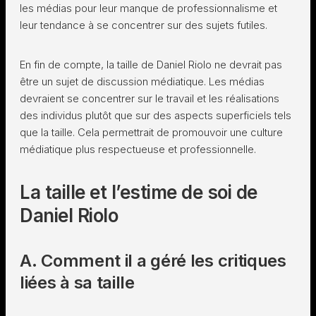
les médias pour leur manque de professionnalisme et
leur tendance à se concentrer sur des sujets futiles.
En fin de compte, la taille de Daniel Riolo ne devrait pas
être un sujet de discussion médiatique. Les médias
devraient se concentrer sur le travail et les réalisations
des individus plutôt que sur des aspects superficiels tels
que la taille. Cela permettrait de promouvoir une culture
médiatique plus respectueuse et professionnelle.
La taille et l’estime de soi de
Daniel Riolo
A. Comment il a géré les critiques
liées à sa taille