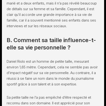
marié et a deux enfants, mais il n’a pas révélé beaucoup
de détails sur sa femme et sa famille. Cependant, il est
clair qu’il accorde une grande importance à sa vie de
famille, car il a souvent mentionné ses enfants dans ses
interviews et sur les réseaux sociaux.
B. Comment sa taille influence-t-
elle sa vie personnelle ?
Daniel Riolo est un homme de petite taille, mesurant
environ 1,65 mètre. Cependant, cela ne semble pas avoir
d’impact négatif sur sa vie personnelle. Au contraire, il a
réussi à se faire un nom dans le monde du journalisme
sportif grâce à son talent et à son expertise.
Sa petite taille ne l’a pas empêché d’être respecté et
reconnu dans son domaine. Il est apprécié pour son