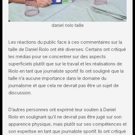
daniel riolo taille
Les réactions du public face à ces commentaires sur la
taille de Daniel Riolo ont été diverses. Certains ont critiqué
les médias pour se concentrer sur des aspects
superficiels plutôt que sur le travail et les réalisations de
Riolo en tant que journaliste sportif. Ils ont souligné que la
taille n’a aucune importance dans le domaine du
journalisme et que cela ne devrait pas être un sujet de
discussion.
D’autres personnes ont exprimé leur soutien à Daniel
Riolo en soulignant qu’il ne devrait pas être jugé sur son
apparence physique, mais plutôt sur ses compétences et
son expertise en tant que journaliste sportif. Ils ont critiqué