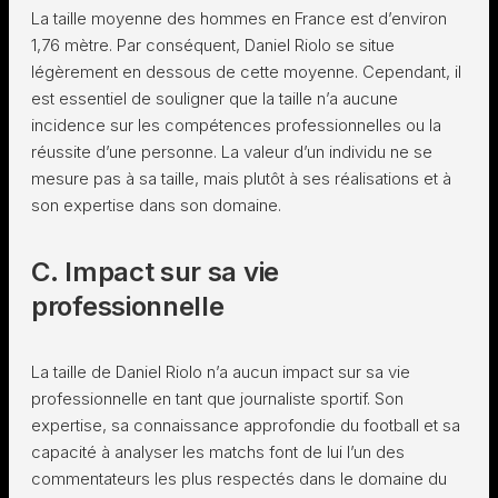
La taille moyenne des hommes en France est d’environ
1,76 mètre. Par conséquent, Daniel Riolo se situe
légèrement en dessous de cette moyenne. Cependant, il
est essentiel de souligner que la taille n’a aucune
incidence sur les compétences professionnelles ou la
réussite d’une personne. La valeur d’un individu ne se
mesure pas à sa taille, mais plutôt à ses réalisations et à
son expertise dans son domaine.
C. Impact sur sa vie
professionnelle
La taille de Daniel Riolo n’a aucun impact sur sa vie
professionnelle en tant que journaliste sportif. Son
expertise, sa connaissance approfondie du football et sa
capacité à analyser les matchs font de lui l’un des
commentateurs les plus respectés dans le domaine du