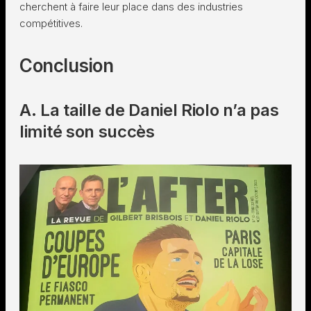
cherchent à faire leur place dans des industries
compétitives.
Conclusion
A. La taille de Daniel Riolo n’a pas
limité son succès