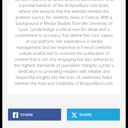
a pivotal member of the BonjourBuzz.com team,
where she ensures that the website remains the
premier source for celebrity news in France. With a
background in Media Studies from the University of
Lyon, Lynda brings a critical eye for detail and a
commitment to accuracy that define the core values
of our platform. Her experience in media
management and her expertise in French celebrity
culture enable her to oversee the publication of
content that is not only engaging but also adheres to
the highest standards of journalistic integrity. Lynda's
dedication to providing readers with reliable and
respectful insights into the lives of celebrities helps
maintain the trust and credibility of BonjourBuzz.com.
SHARE
SHARE