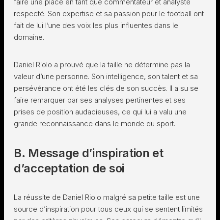
faire une place en tant que commentateur et analyste
respecté. Son expertise et sa passion pour le football ont
fait de lui l’une des voix les plus influentes dans le
domaine.
Daniel Riolo a prouvé que la taille ne détermine pas la
valeur d’une personne. Son intelligence, son talent et sa
persévérance ont été les clés de son succès. Il a su se
faire remarquer par ses analyses pertinentes et ses
prises de position audacieuses, ce qui lui a valu une
grande reconnaissance dans le monde du sport.
B. Message d’inspiration et
d’acceptation de soi
La réussite de Daniel Riolo malgré sa petite taille est une
source d’inspiration pour tous ceux qui se sentent limités