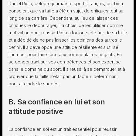
Daniel Riolo, célèbre journaliste sportif français, est bien
conscient que sa taille a été un sujet de critiques tout au
long de sa carrière. Cependant, au lieu de laisser ces
critiques le décourager, il a choisi de les utiliser comme
motivation pour réussir. Riolo a toujours été fier de sa taille
et a décidé de ne pas laisser les opinions des autres le
définir. Il a développé une attitude résiliente et a utilisé
l’humour pour faire face aux commentaires négatifs. En
se concentrant sur ses compétences et son expertise
dans le domaine du sport, il a réussi à se démarquer et à
prouver que la taille n’était pas un facteur déterminant
pour atteindre le succès.
B. Sa confiance en lui et son
attitude positive
La confiance en soi est un trait essentiel pour réussir