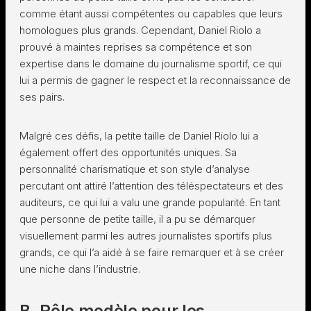
comme étant aussi compétentes ou capables que leurs
homologues plus grands. Cependant, Daniel Riolo a
prouvé à maintes reprises sa compétence et son
expertise dans le domaine du journalisme sportif, ce qui
lui a permis de gagner le respect et la reconnaissance de
ses pairs.
Malgré ces défis, la petite taille de Daniel Riolo lui a
également offert des opportunités uniques. Sa
personnalité charismatique et son style d’analyse
percutant ont attiré l’attention des téléspectateurs et des
auditeurs, ce qui lui a valu une grande popularité. En tant
que personne de petite taille, il a pu se démarquer
visuellement parmi les autres journalistes sportifs plus
grands, ce qui l’a aidé à se faire remarquer et à se créer
une niche dans l’industrie.
B. Rôle modèle pour les