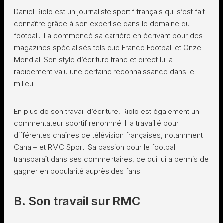
Daniel Riolo est un journaliste sportif français qui s’est fait
connaître grâce à son expertise dans le domaine du
football. Il a commencé sa carrière en écrivant pour des
magazines spécialisés tels que France Football et Onze
Mondial. Son style d’écriture franc et direct lui a
rapidement valu une certaine reconnaissance dans le
milieu.
En plus de son travail d’écriture, Riolo est également un
commentateur sportif renommé. Il a travaillé pour
différentes chaînes de télévision françaises, notamment
Canal+ et RMC Sport. Sa passion pour le football
transparaît dans ses commentaires, ce qui lui a permis de
gagner en popularité auprès des fans.
B. Son travail sur RMC