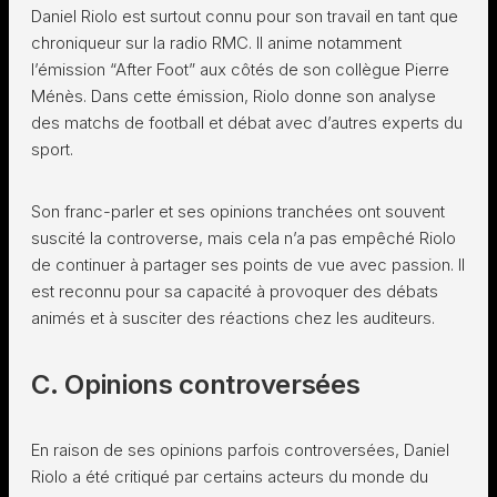
Daniel Riolo est surtout connu pour son travail en tant que
chroniqueur sur la radio RMC. Il anime notamment
l’émission “After Foot” aux côtés de son collègue Pierre
Ménès. Dans cette émission, Riolo donne son analyse
des matchs de football et débat avec d’autres experts du
sport.
Son franc-parler et ses opinions tranchées ont souvent
suscité la controverse, mais cela n’a pas empêché Riolo
de continuer à partager ses points de vue avec passion. Il
est reconnu pour sa capacité à provoquer des débats
animés et à susciter des réactions chez les auditeurs.
C. Opinions controversées
En raison de ses opinions parfois controversées, Daniel
Riolo a été critiqué par certains acteurs du monde du