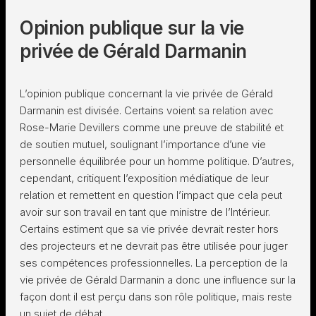
Opinion publique sur la vie
privée de Gérald Darmanin
L’opinion publique concernant la vie privée de Gérald
Darmanin est divisée. Certains voient sa relation avec
Rose-Marie Devillers comme une preuve de stabilité et
de soutien mutuel, soulignant l’importance d’une vie
personnelle équilibrée pour un homme politique. D’autres,
cependant, critiquent l’exposition médiatique de leur
relation et remettent en question l’impact que cela peut
avoir sur son travail en tant que ministre de l’Intérieur.
Certains estiment que sa vie privée devrait rester hors
des projecteurs et ne devrait pas être utilisée pour juger
ses compétences professionnelles. La perception de la
vie privée de Gérald Darmanin a donc une influence sur la
façon dont il est perçu dans son rôle politique, mais reste
un sujet de débat.