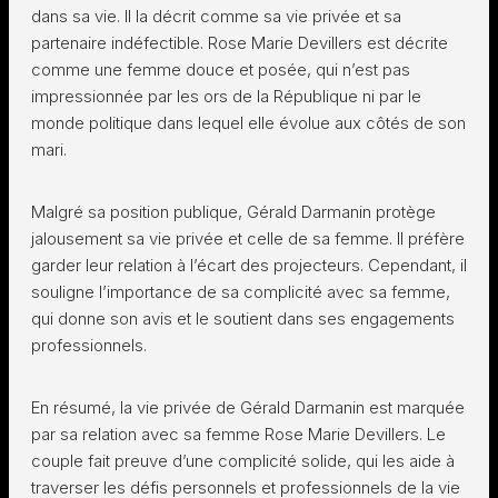
dans sa vie. Il la décrit comme sa vie privée et sa
partenaire indéfectible. Rose Marie Devillers est décrite
comme une femme douce et posée, qui n’est pas
impressionnée par les ors de la République ni par le
monde politique dans lequel elle évolue aux côtés de son
mari.
Malgré sa position publique, Gérald Darmanin protège
jalousement sa vie privée et celle de sa femme. Il préfère
garder leur relation à l’écart des projecteurs. Cependant, il
souligne l’importance de sa complicité avec sa femme,
qui donne son avis et le soutient dans ses engagements
professionnels.
En résumé, la vie privée de Gérald Darmanin est marquée
par sa relation avec sa femme Rose Marie Devillers. Le
couple fait preuve d’une complicité solide, qui les aide à
traverser les défis personnels et professionnels de la vie