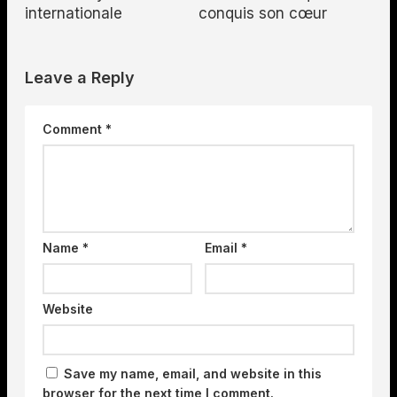
internationale
conquis son cœur
Leave a Reply
Comment
*
Name
*
Email
*
Website
Save my name, email, and website in this
browser for the next time I comment.