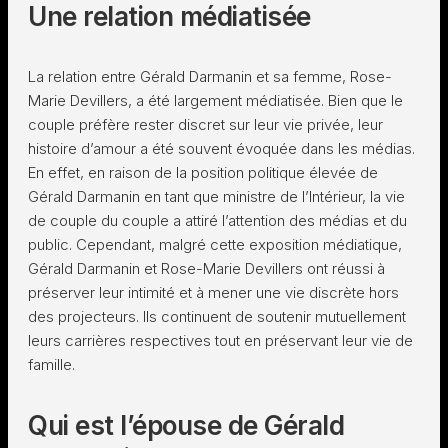
Une relation médiatisée
La relation entre Gérald Darmanin et sa femme, Rose-
Marie Devillers, a été largement médiatisée. Bien que le
couple préfère rester discret sur leur vie privée, leur
histoire d’amour a été souvent évoquée dans les médias.
En effet, en raison de la position politique élevée de
Gérald Darmanin en tant que ministre de l’Intérieur, la vie
de couple du couple a attiré l’attention des médias et du
public. Cependant, malgré cette exposition médiatique,
Gérald Darmanin et Rose-Marie Devillers ont réussi à
préserver leur intimité et à mener une vie discrète hors
des projecteurs. Ils continuent de soutenir mutuellement
leurs carrières respectives tout en préservant leur vie de
famille.
Qui est l’épouse de Gérald