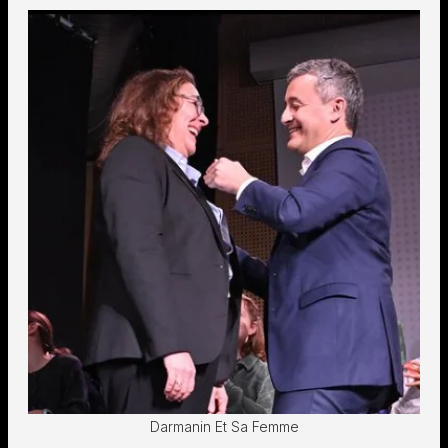
Darmanin Et Sa Femme