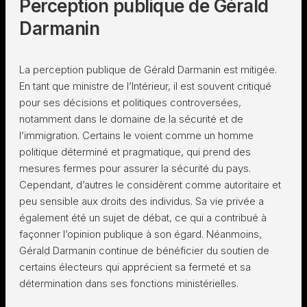
Perception publique de Gérald
Darmanin
La perception publique de Gérald Darmanin est mitigée.
En tant que ministre de l’Intérieur, il est souvent critiqué
pour ses décisions et politiques controversées,
notamment dans le domaine de la sécurité et de
l’immigration. Certains le voient comme un homme
politique déterminé et pragmatique, qui prend des
mesures fermes pour assurer la sécurité du pays.
Cependant, d’autres le considèrent comme autoritaire et
peu sensible aux droits des individus. Sa vie privée a
également été un sujet de débat, ce qui a contribué à
façonner l’opinion publique à son égard. Néanmoins,
Gérald Darmanin continue de bénéficier du soutien de
certains électeurs qui apprécient sa fermeté et sa
détermination dans ses fonctions ministérielles.