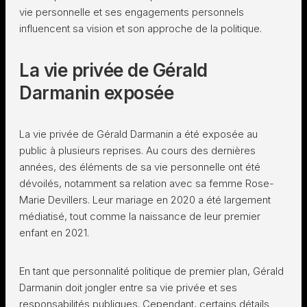
vie personnelle et ses engagements personnels
influencent sa vision et son approche de la politique.
La vie privée de Gérald
Darmanin exposée
La vie privée de Gérald Darmanin a été exposée au
public à plusieurs reprises. Au cours des dernières
années, des éléments de sa vie personnelle ont été
dévoilés, notamment sa relation avec sa femme Rose-
Marie Devillers. Leur mariage en 2020 a été largement
médiatisé, tout comme la naissance de leur premier
enfant en 2021.
En tant que personnalité politique de premier plan, Gérald
Darmanin doit jongler entre sa vie privée et ses
responsabilités publiques. Cependant, certains détails