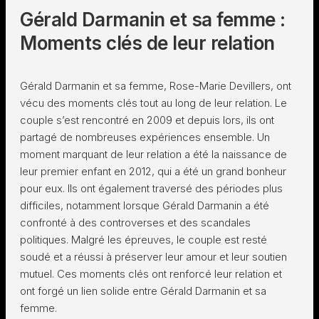
Gérald Darmanin et sa femme :
Moments clés de leur relation
Gérald Darmanin et sa femme, Rose-Marie Devillers, ont
vécu des moments clés tout au long de leur relation. Le
couple s’est rencontré en 2009 et depuis lors, ils ont
partagé de nombreuses expériences ensemble. Un
moment marquant de leur relation a été la naissance de
leur premier enfant en 2012, qui a été un grand bonheur
pour eux. Ils ont également traversé des périodes plus
difficiles, notamment lorsque Gérald Darmanin a été
confronté à des controverses et des scandales
politiques. Malgré les épreuves, le couple est resté
soudé et a réussi à préserver leur amour et leur soutien
mutuel. Ces moments clés ont renforcé leur relation et
ont forgé un lien solide entre Gérald Darmanin et sa
femme.