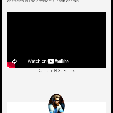
obstacles qui se dressent sur son chemin.
Darmanin Et Sa Femme