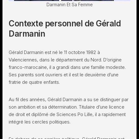
Darmanin Et Sa Femme
Contexte personnel de Gérald
Darmanin
Gérald Darmanin est né le 11 octobre 1982 à
Valenciennes, dans le département du Nord. D’origine
franco-marocaine, il a grandi dans une famille modeste.
Ses parents sont ouvriers et il est le deuxième d’une
fratrie de quatre enfants.
Au fil des années, Gérald Darmanin a su se distinguer par
son ambition et sa détermination. Titulaire d’une licence
de droit et diplômé de Sciences Po Lille, il a rapidement
intégré les cercles politiques.