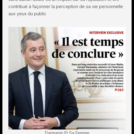
contribué à façonner la perception de sa vie personnelle
aux yeux du public
Darmanin Et Sa Femme