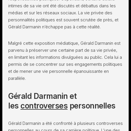
intimes de sa vie ont été discutés et débattus dans les
médias et sur les réseaux sociaux. La vie privée des
personnalités politiques est souvent scrutée de près, et
Gérald Darmanin n’échappe pas à cette réalité.
Malgré cette exposition médiatique, Gérald Darmanin est
parvenu à préserver une certaine part de sa vie privée,
en limitant les informations divulguées au public. Cela lui a
permis de se concentrer sur ses engagements politiques
et de mener une vie personnelle épanouissante en
parallèle.
Gérald Darmanin et
les
controverses
personnelles
Gérald Darmanin a été confronté à plusieurs controverses
personnelles au cours de sa carrière politique. L’une des