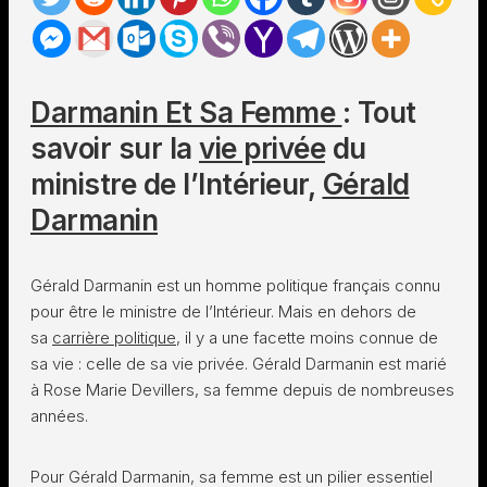
Darmanin Et Sa Femme
: Tout
savoir sur la
vie privée
du
ministre de l’Intérieur,
Gérald
Darmanin
Gérald Darmanin est un homme politique français connu
pour être le ministre de l’Intérieur. Mais en dehors de
sa
carrière politique
, il y a une facette moins connue de
sa vie : celle de sa vie privée. Gérald Darmanin est marié
à Rose Marie Devillers, sa femme depuis de nombreuses
années.
Pour Gérald Darmanin, sa femme est un pilier essentiel