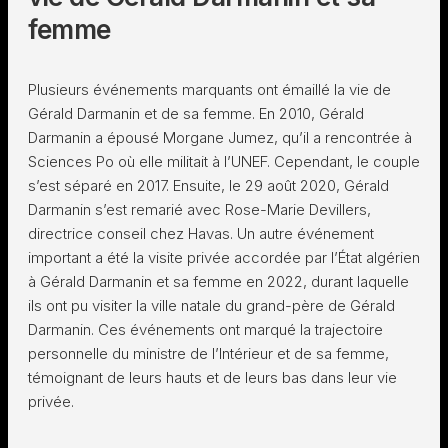
femme
Plusieurs événements marquants ont émaillé la vie de
Gérald Darmanin et de sa femme. En 2010, Gérald
Darmanin a épousé Morgane Jumez, qu’il a rencontrée à
Sciences Po où elle militait à l’UNEF. Cependant, le couple
s’est séparé en 2017. Ensuite, le 29 août 2020, Gérald
Darmanin s’est remarié avec Rose-Marie Devillers,
directrice conseil chez Havas. Un autre événement
important a été la visite privée accordée par l’État algérien
à Gérald Darmanin et sa femme en 2022, durant laquelle
ils ont pu visiter la ville natale du grand-père de Gérald
Darmanin. Ces événements ont marqué la trajectoire
personnelle du ministre de l’Intérieur et de sa femme,
témoignant de leurs hauts et de leurs bas dans leur vie
privée.