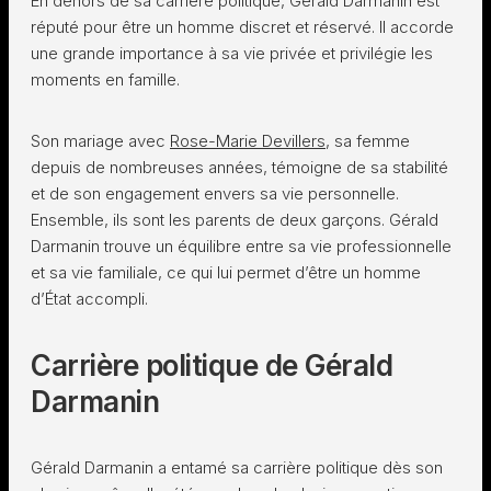
En dehors de sa carrière politique, Gérald Darmanin est
réputé pour être un homme discret et réservé. Il accorde
une grande importance à sa vie privée et privilégie les
moments en famille.
Son mariage avec
Rose-Marie Devillers
, sa femme
depuis de nombreuses années, témoigne de sa stabilité
et de son engagement envers sa vie personnelle.
Ensemble, ils sont les parents de deux garçons. Gérald
Darmanin trouve un équilibre entre sa vie professionnelle
et sa vie familiale, ce qui lui permet d’être un homme
d’État accompli.
Carrière politique de Gérald
Darmanin
Gérald Darmanin a entamé sa carrière politique dès son