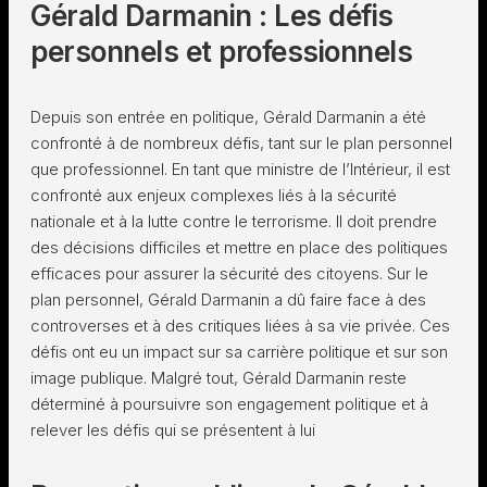
Gérald Darmanin : Les défis
personnels et professionnels
Depuis son entrée en politique, Gérald Darmanin a été
confronté à de nombreux défis, tant sur le plan personnel
que professionnel. En tant que ministre de l’Intérieur, il est
confronté aux enjeux complexes liés à la sécurité
nationale et à la lutte contre le terrorisme. Il doit prendre
des décisions difficiles et mettre en place des politiques
efficaces pour assurer la sécurité des citoyens. Sur le
plan personnel, Gérald Darmanin a dû faire face à des
controverses et à des critiques liées à sa vie privée. Ces
défis ont eu un impact sur sa carrière politique et sur son
image publique. Malgré tout, Gérald Darmanin reste
déterminé à poursuivre son engagement politique et à
relever les défis qui se présentent à lui