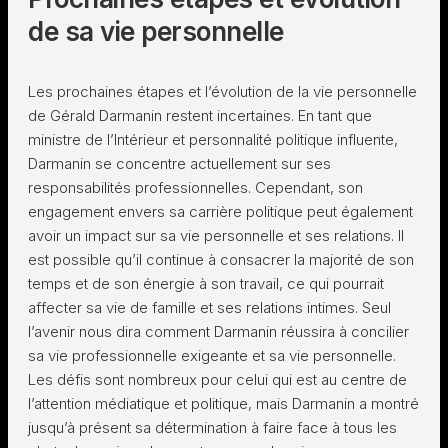
de sa vie personnelle
Les prochaines étapes et l’évolution de la vie personnelle
de Gérald Darmanin restent incertaines. En tant que
ministre de l’Intérieur et personnalité politique influente,
Darmanin se concentre actuellement sur ses
responsabilités professionnelles. Cependant, son
engagement envers sa carrière politique peut également
avoir un impact sur sa vie personnelle et ses relations. Il
est possible qu’il continue à consacrer la majorité de son
temps et de son énergie à son travail, ce qui pourrait
affecter sa vie de famille et ses relations intimes. Seul
l’avenir nous dira comment Darmanin réussira à concilier
sa vie professionnelle exigeante et sa vie personnelle.
Les défis sont nombreux pour celui qui est au centre de
l’attention médiatique et politique, mais Darmanin a montré
jusqu’à présent sa détermination à faire face à tous les