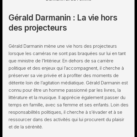
Gérald Darmanin : La vie hors
des projecteurs
Gérald Darmanin mène une vie hors des projecteurs
lorsque les caméras ne sont pas braquées sur lui en tant
que ministre de l’Intérieur. En dehors de sa carrière
politique et des enjeux qui l’accompagnent, il cherche à
préserver sa vie privée et à profiter des moments de
détente loin de l’agitation médiatique. Gérald Darmanin est
connu pour être un homme passionné par les livres, la
littérature et la musique. Il apprécie également passer du
temps en famille, avec sa femme et ses enfants. Loin des
responsabilités politiques, il cherche à s’évader et à se
ressourcer dans des activités qui lui procurent du plaisir
et de la sérénité.