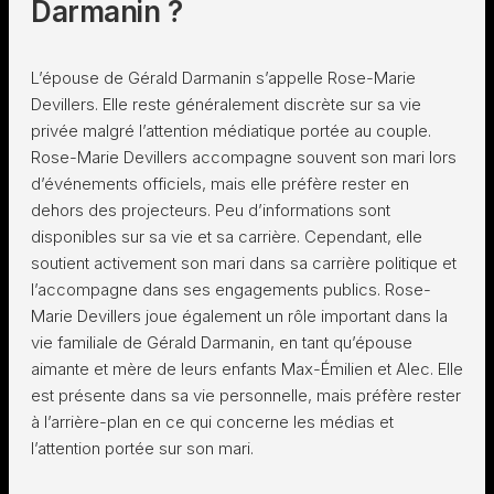
Darmanin ?
L’épouse de Gérald Darmanin s’appelle Rose-Marie
Devillers. Elle reste généralement discrète sur sa vie
privée malgré l’attention médiatique portée au couple.
Rose-Marie Devillers accompagne souvent son mari lors
d’événements officiels, mais elle préfère rester en
dehors des projecteurs. Peu d’informations sont
disponibles sur sa vie et sa carrière. Cependant, elle
soutient activement son mari dans sa carrière politique et
l’accompagne dans ses engagements publics. Rose-
Marie Devillers joue également un rôle important dans la
vie familiale de Gérald Darmanin, en tant qu’épouse
aimante et mère de leurs enfants Max-Émilien et Alec. Elle
est présente dans sa vie personnelle, mais préfère rester
à l’arrière-plan en ce qui concerne les médias et
l’attention portée sur son mari.