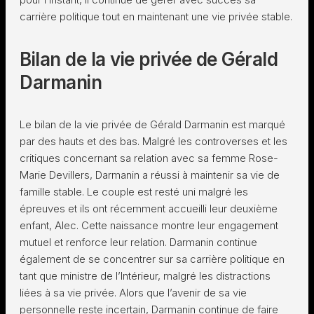
carrière politique tout en maintenant une vie privée stable.
Bilan de la vie privée de Gérald
Darmanin
Le bilan de la vie privée de Gérald Darmanin est marqué
par des hauts et des bas. Malgré les controverses et les
critiques concernant sa relation avec sa femme Rose-
Marie Devillers, Darmanin a réussi à maintenir sa vie de
famille stable. Le couple est resté uni malgré les
épreuves et ils ont récemment accueilli leur deuxième
enfant, Alec. Cette naissance montre leur engagement
mutuel et renforce leur relation. Darmanin continue
également de se concentrer sur sa carrière politique en
tant que ministre de l’Intérieur, malgré les distractions
liées à sa vie privée. Alors que l’avenir de sa vie
personnelle reste incertain, Darmanin continue de faire