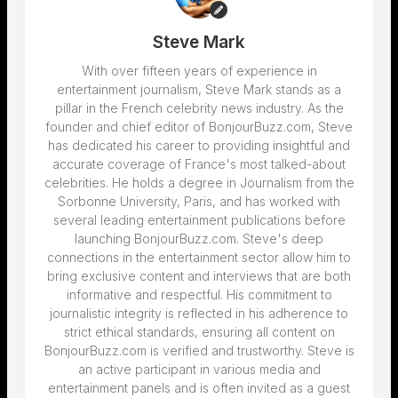
Steve Mark
With over fifteen years of experience in
entertainment journalism, Steve Mark stands as a
pillar in the French celebrity news industry. As the
founder and chief editor of BonjourBuzz.com, Steve
has dedicated his career to providing insightful and
accurate coverage of France's most talked-about
celebrities. He holds a degree in Journalism from the
Sorbonne University, Paris, and has worked with
several leading entertainment publications before
launching BonjourBuzz.com. Steve's deep
connections in the entertainment sector allow him to
bring exclusive content and interviews that are both
informative and respectful. His commitment to
journalistic integrity is reflected in his adherence to
strict ethical standards, ensuring all content on
BonjourBuzz.com is verified and trustworthy. Steve is
an active participant in various media and
entertainment panels and is often invited as a guest