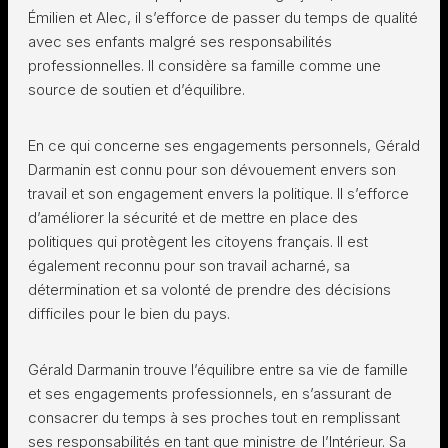
Émilien et Alec, il s’efforce de passer du temps de qualité
avec ses enfants malgré ses responsabilités
professionnelles. Il considère sa famille comme une
source de soutien et d’équilibre.
En ce qui concerne ses engagements personnels, Gérald
Darmanin est connu pour son dévouement envers son
travail et son engagement envers la politique. Il s’efforce
d’améliorer la sécurité et de mettre en place des
politiques qui protègent les citoyens français. Il est
également reconnu pour son travail acharné, sa
détermination et sa volonté de prendre des décisions
difficiles pour le bien du pays.
Gérald Darmanin trouve l’équilibre entre sa vie de famille
et ses engagements professionnels, en s’assurant de
consacrer du temps à ses proches tout en remplissant
ses responsabilités en tant que ministre de l’Intérieur. Sa