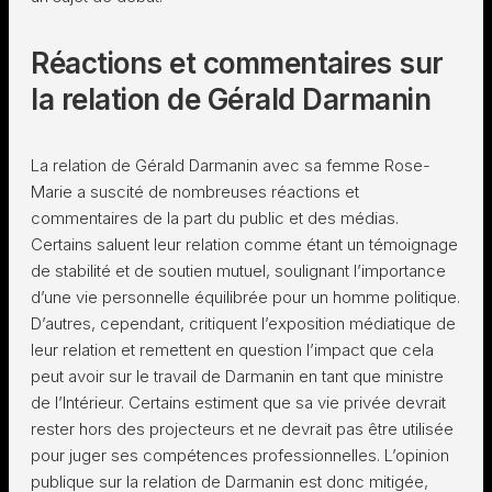
Réactions et commentaires sur
la relation de Gérald Darmanin
La relation de Gérald Darmanin avec sa femme Rose-
Marie a suscité de nombreuses réactions et
commentaires de la part du public et des médias.
Certains saluent leur relation comme étant un témoignage
de stabilité et de soutien mutuel, soulignant l’importance
d’une vie personnelle équilibrée pour un homme politique.
D’autres, cependant, critiquent l’exposition médiatique de
leur relation et remettent en question l’impact que cela
peut avoir sur le travail de Darmanin en tant que ministre
de l’Intérieur. Certains estiment que sa vie privée devrait
rester hors des projecteurs et ne devrait pas être utilisée
pour juger ses compétences professionnelles. L’opinion
publique sur la relation de Darmanin est donc mitigée,