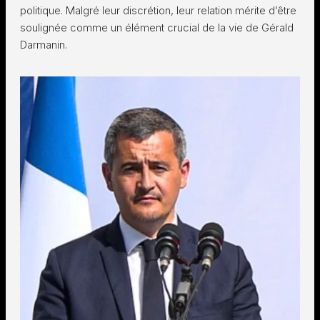
politique. Malgré leur discrétion, leur relation mérite d’être
soulignée comme un élément crucial de la vie de Gérald
Darmanin.