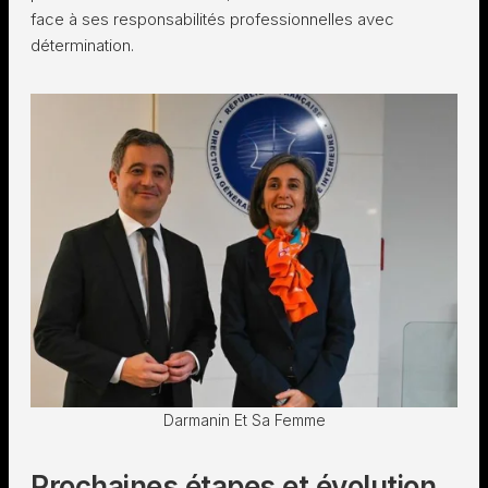
face à ses responsabilités professionnelles avec
détermination.
Darmanin Et Sa Femme
Prochaines étapes et évolution