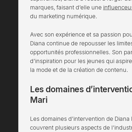
marques, faisant d’elle une
influenceu
du marketing numérique.
Avec son expérience et sa passion pour
Diana continue de repousser les limite
opportunités professionnelles. Son pa
d’inspiration pour les jeunes qui aspi
la mode et de la création de contenu.
Les domaines d’interventi
Mari
Les domaines d’intervention de Diana F
couvrent plusieurs aspects de l’indust