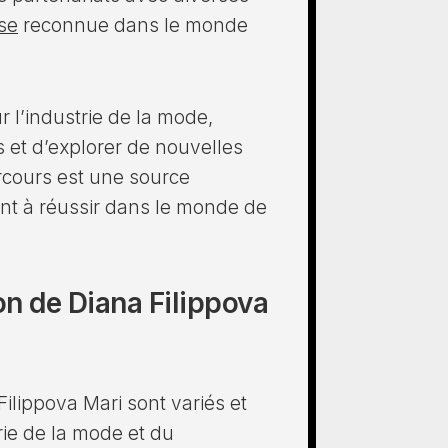
se
reconnue dans le monde
 l’industrie de la mode,
s et d’explorer de nouvelles
rcours est une source
rent à réussir dans le monde de
on de Diana Filippova
ilippova Mari sont variés et
rie de la mode et du