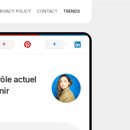
RIVACY POLICY
CONTACT
TRENDS
rôle actuel
nir