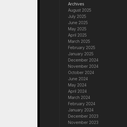
Archives
August 2025
July 2025
June 2025
May 2025
April 2025
March 2025
February 2025
January 2025
December 2024
November 2024
October 2024
June 2024
May 2024
April 2024
March 2024
February 2024
January 2024
December 2023
November 2023