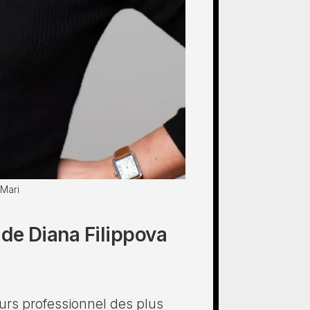
 Mari
 de Diana Filippova
urs professionnel des plus