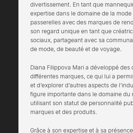
divertissement. En tant que mannequi
expertise dans le domaine de la mode 
passerelles avec des marques de reno
son regard unique en tant que créatri
sociaux, partageant avec sa communau
de mode, de beauté et de voyage.
Diana Filippova Mari a développé des 
différentes marques, ce qui lui a permi
et d’explorer d’autres aspects de l’ind
figure importante dans le domaine du 
utilisant son statut de personnalité p
marques et des produits.
Grâce à son expertise et à sa présence