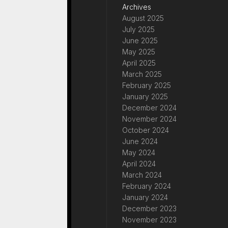
Archives
August 2025
July 2025
June 2025
May 2025
April 2025
March 2025
February 2025
January 2025
December 2024
November 2024
October 2024
June 2024
May 2024
April 2024
March 2024
February 2024
January 2024
December 2023
November 2023