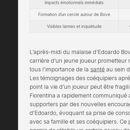
Impacts émotionnels immédiats
Formation d’un cercle autour de Bove
Visibles larmes et inquiétude
L’après-midi du malaise d’Edoardo Bo
carrière d’un jeune joueur prometteur
tous l’importance de la
santé
au sein d
Les témoignages des coéquipiers après
point la vie d’un joueur peut être fragi
Fiorentina a rapidement communiqué ap
supporters par des nouvelles encourag
d’Edoardo, évoquant sa prise de consc
avec sa famille et ses coéquipiers. Ce