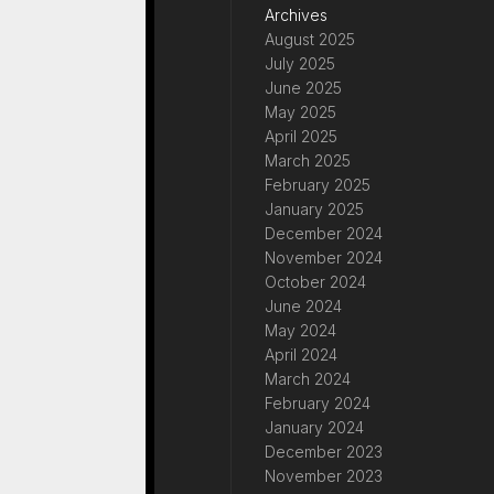
Archives
August 2025
July 2025
June 2025
May 2025
April 2025
March 2025
February 2025
January 2025
December 2024
November 2024
October 2024
June 2024
May 2024
April 2024
March 2024
February 2024
January 2024
December 2023
November 2023