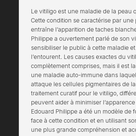
Le vitiligo est une maladie de la peau 
Cette condition se caractérise par une
entraîne l’apparition de taches blanch
Philippe a ouvertement parlé de son viti
sensibiliser le public à cette maladie et
l’entourent. Les causes exactes du vit
complètement comprises, mais il est 
une maladie auto-immune dans laquell
attaque les cellules pigmentaires de la 
traitement curatif pour le vitiligo, dif
peuvent aider à minimiser l’apparence
Edouard Philippe a été un modèle de f
face à cette condition et en utilisant 
une plus grande compréhension et acce