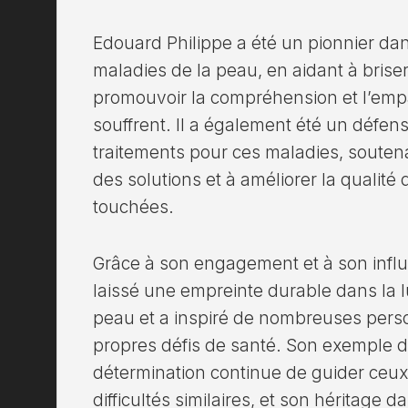
Edouard Philippe a été un pionnier da
maladies de la peau, en aidant à briser
promouvoir la compréhension et l’emp
souffrent. Il a également été un défen
traitements pour ces maladies, soutenan
des solutions et à améliorer la qualité
touchées.
Grâce à son engagement et à son influ
laissé une empreinte durable dans la l
peau et a inspiré de nombreuses pers
propres défis de santé. Son exemple de
détermination continue de guider ceux
difficultés similaires, et son héritage 