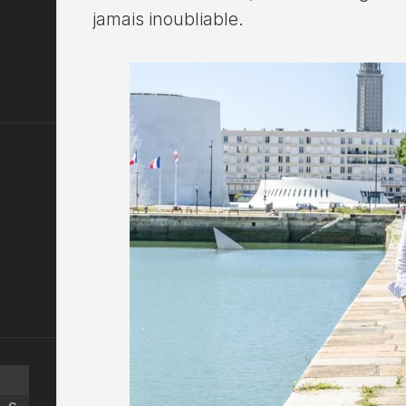
jamais inoubliable.