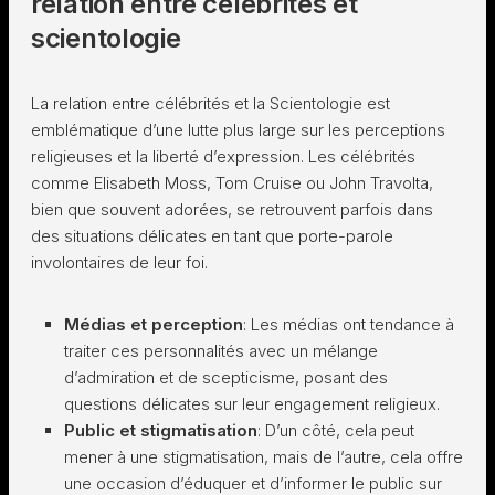
relation entre célébrités et
scientologie
La relation entre célébrités et la Scientologie est
emblématique d’une lutte plus large sur les perceptions
religieuses et la liberté d’expression. Les célébrités
comme Elisabeth Moss, Tom Cruise ou John Travolta,
bien que souvent adorées, se retrouvent parfois dans
des situations délicates en tant que porte-parole
involontaires de leur foi.
Médias et perception
: Les médias ont tendance à
traiter ces personnalités avec un mélange
d’admiration et de scepticisme, posant des
questions délicates sur leur engagement religieux.
Public et stigmatisation
: D’un côté, cela peut
mener à une stigmatisation, mais de l’autre, cela offre
une occasion d’éduquer et d’informer le public sur