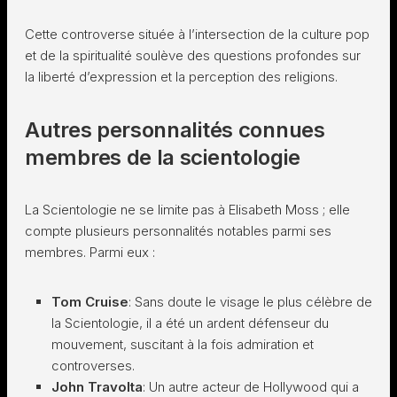
Cette controverse située à l’intersection de la culture pop
et de la spiritualité soulève des questions profondes sur
la liberté d’expression et la perception des religions.
Autres personnalités connues
membres de la scientologie
La Scientologie ne se limite pas à Elisabeth Moss ; elle
compte plusieurs personnalités notables parmi ses
membres. Parmi eux :
Tom Cruise
: Sans doute le visage le plus célèbre de
la Scientologie, il a été un ardent défenseur du
mouvement, suscitant à la fois admiration et
controverses.
John Travolta
: Un autre acteur de Hollywood qui a