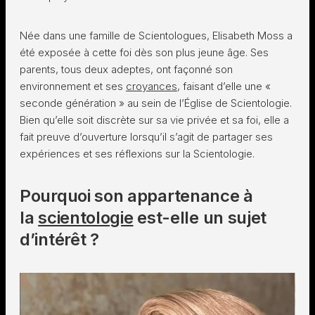
Née dans une famille de Scientologues, Elisabeth Moss a
été exposée à cette foi dès son plus jeune âge. Ses
parents, tous deux adeptes, ont façonné son
environnement et ses
croyances
, faisant d’elle une «
seconde génération » au sein de l’Église de Scientologie.
Bien qu’elle soit discrète sur sa vie privée et sa foi, elle a
fait preuve d’ouverture lorsqu’il s’agit de partager ses
expériences et ses réflexions sur la Scientologie.
Pourquoi son appartenance à
la
scientologie
est-elle un sujet
d’intérêt ?