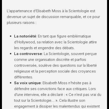
L’appartenance d’Elisabeth Moss à la Scientologie est
devenue un sujet de discussion remarquable, et ce pour
plusieurs raisons :
La notoriété
: En tant que figure emblématique
d’Hollywood, sa relation avec la Scientologie attire
les regards et engendre des débats.
La controverse
: La Scientologie, souvent perçue
comme une organisation discrète et parfois
controversée, soulève des questions sur la liberté
religieuse et la perception sociale des croyances
différentes.
Sa voix unique
: Elisabeth Moss n’hésite pas à
défendre ses convictions face aux critiques. Lors
d’une interview, elle a déclaré : « Ce n’est pas vrai du
tout sur la Scientologie… ». Cela illustre son
engagement à dissiper les malentendus qui existent