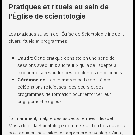
Pratiques et rituels au sein de
l’Église de scientologie
Les pratiques au sein de l’Église de Scientologie incluent
divers rituels et programmes :
L’audit
: Cette pratique consiste en une série de
sessions avec un « auditeur » qui aide l’adepte à
explorer et à résoudre des problèmes émotionnels.
Cérémonies
: Les membres participent à des
célébrations religieuses, des cours et des
programmes de formation pour renforcer leur
engagement religieux.
Étonnamment, malgré ses aspects fermés, Elisabeth
Moss décrit la Scientologie comme « un lieu très ouvert »
pour ceux qui souhaitent en apprendre davantage. Ainsi,