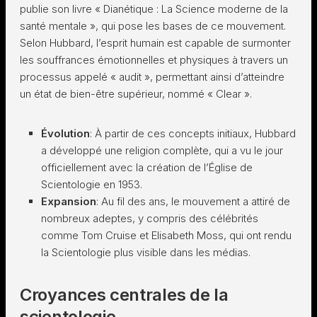
publie son livre « Dianétique : La Science moderne de la
santé mentale », qui pose les bases de ce mouvement.
Selon Hubbard, l’esprit humain est capable de surmonter
les souffrances émotionnelles et physiques à travers un
processus appelé « audit », permettant ainsi d’atteindre
un état de bien-être supérieur, nommé « Clear ».
Évolution
: À partir de ces concepts initiaux, Hubbard
a développé une religion complète, qui a vu le jour
officiellement avec la création de l’Église de
Scientologie en 1953.
Expansion
: Au fil des ans, le mouvement a attiré de
nombreux adeptes, y compris des célébrités
comme Tom Cruise et Elisabeth Moss, qui ont rendu
la Scientologie plus visible dans les médias.
Croyances centrales de la
scientologie