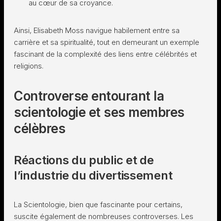
au cœur de sa croyance.
Ainsi, Elisabeth Moss navigue habilement entre sa
carrière et sa spiritualité, tout en demeurant un exemple
fascinant de la complexité des liens entre célébrités et
religions.
Controverse entourant la
scientologie et ses membres
célèbres
Réactions du public et de
l’industrie du divertissement
La Scientologie, bien que fascinante pour certains,
suscite également de nombreuses controverses. Les