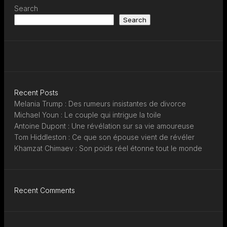
Search
Search
Recent Posts
Melania Trump : Des rumeurs insistantes de divorce
Michael Youn : Le couple qui intrigue la toile
Antoine Dupont : Une révélation sur sa vie amoureuse
Tom Hiddleston : Ce que son épouse vient de révéler
Khamzat Chimaev : Son poids réel étonne tout le monde
Recent Comments