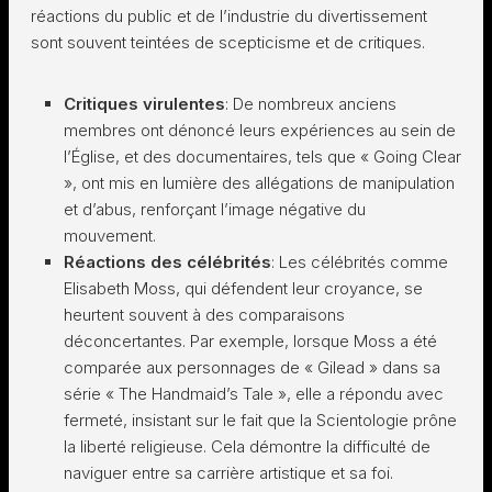
réactions du public et de l’industrie du divertissement
sont souvent teintées de scepticisme et de critiques.
Critiques virulentes
: De nombreux anciens
membres ont dénoncé leurs expériences au sein de
l’Église, et des documentaires, tels que « Going Clear
», ont mis en lumière des allégations de manipulation
et d’abus, renforçant l’image négative du
mouvement.
Réactions des célébrités
: Les célébrités comme
Elisabeth Moss, qui défendent leur croyance, se
heurtent souvent à des comparaisons
déconcertantes. Par exemple, lorsque Moss a été
comparée aux personnages de « Gilead » dans sa
série « The Handmaid’s Tale », elle a répondu avec
fermeté, insistant sur le fait que la Scientologie prône
la liberté religieuse. Cela démontre la difficulté de
naviguer entre sa carrière artistique et sa foi.