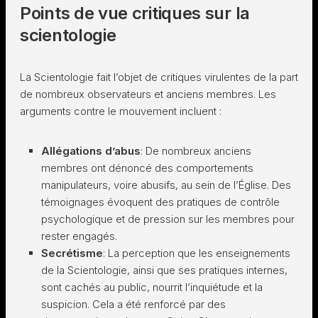
Points de vue critiques sur la
scientologie
La Scientologie fait l’objet de critiques virulentes de la part
de nombreux observateurs et anciens membres. Les
arguments contre le mouvement incluent :
Allégations d’abus
: De nombreux anciens
membres ont dénoncé des comportements
manipulateurs, voire abusifs, au sein de l’Église. Des
témoignages évoquent des pratiques de contrôle
psychologique et de pression sur les membres pour
rester engagés.
Secrétisme
: La perception que les enseignements
de la Scientologie, ainsi que ses pratiques internes,
sont cachés au public, nourrit l’inquiétude et la
suspicion. Cela a été renforcé par des