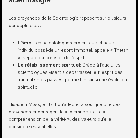
Les croyances de la Scientologie reposent sur plusieurs
concepts clés :
L’âme
: Les scientologues croient que chaque
individu possède un esprit immortel, appelé « Thetan
», séparé du corps et de l’esprit.
Le rétablissement spirituel
: Grâce à l’audit, les
scientologues visent à débarrasser leur esprit des
traumatismes passés, permettant ainsi une évolution
spirituelle.
Elisabeth Moss, en tant qu’adepte, a souligné que ces
croyances encouragent la « tolérance » et la «
compréhension de la vérité », des valeurs qu’elle
considère essentielles.