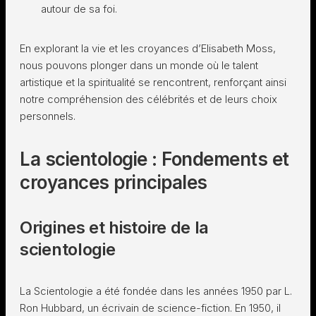
autour de sa foi.
En explorant la vie et les croyances d’Elisabeth Moss,
nous pouvons plonger dans un monde où le talent
artistique et la spiritualité se rencontrent, renforçant ainsi
notre compréhension des célébrités et de leurs choix
personnels.
La scientologie : Fondements et
croyances principales
Origines et histoire de la
scientologie
La Scientologie a été fondée dans les années 1950 par L.
Ron Hubbard, un écrivain de science-fiction. En 1950, il