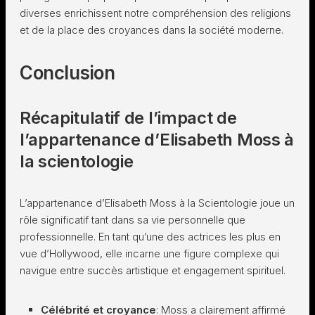
diverses enrichissent notre compréhension des religions
et de la place des croyances dans la société moderne.
Conclusion
Récapitulatif de l’impact de
l’appartenance d’Elisabeth Moss à
la scientologie
L’appartenance d’Elisabeth Moss à la Scientologie joue un
rôle significatif tant dans sa vie personnelle que
professionnelle. En tant qu’une des actrices les plus en
vue d’Hollywood, elle incarne une figure complexe qui
navigue entre succès artistique et engagement spirituel.
Célébrité et croyance
: Moss a clairement affirmé