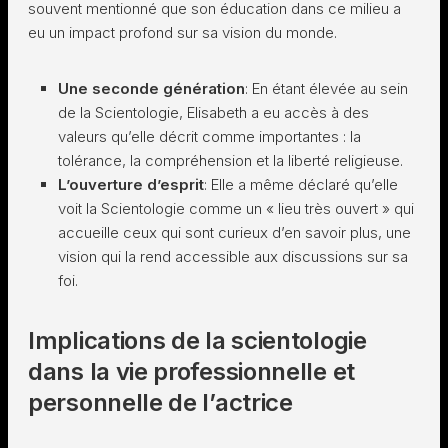
souvent mentionné que son éducation dans ce milieu a
eu un impact profond sur sa vision du monde.
Une seconde génération
: En étant élevée au sein
de la Scientologie, Elisabeth a eu accès à des
valeurs qu’elle décrit comme importantes : la
tolérance, la compréhension et la liberté religieuse.
L’ouverture d’esprit
: Elle a même déclaré qu’elle
voit la Scientologie comme un « lieu très ouvert » qui
accueille ceux qui sont curieux d’en savoir plus, une
vision qui la rend accessible aux discussions sur sa
foi.
Implications de la scientologie
dans la vie professionnelle et
personnelle de l’actrice