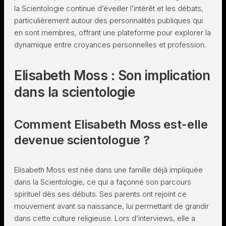
la Scientologie continue d’éveiller l’intérêt et les débats,
particulièrement autour des personnalités publiques qui
en sont membres, offrant une plateforme pour explorer la
dynamique entre croyances personnelles et profession.
Elisabeth Moss : Son implication
dans la scientologie
Comment Elisabeth Moss est-elle
devenue scientologue ?
Elisabeth Moss est née dans une famille déjà impliquée
dans la Scientologie, ce qui a façonné son parcours
spirituel dès ses débuts. Ses parents ont rejoint ce
mouvement avant sa naissance, lui permettant de grandir
dans cette culture religieuse. Lors d’interviews, elle a