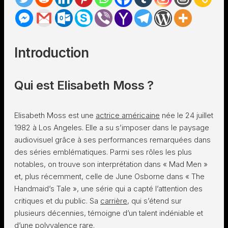
Introduction
Qui est Elisabeth Moss ?
Elisabeth Moss est une
actrice américaine
née le 24 juillet
1982 à Los Angeles. Elle a su s’imposer dans le paysage
audiovisuel grâce à ses performances remarquées dans
des séries emblématiques. Parmi ses rôles les plus
notables, on trouve son interprétation dans « Mad Men »
et, plus récemment, celle de June Osborne dans « The
Handmaid’s Tale », une série qui a capté l’attention des
critiques et du public. Sa
carrière
, qui s’étend sur
plusieurs décennies, témoigne d’un talent indéniable et
d’une polyvalence rare.