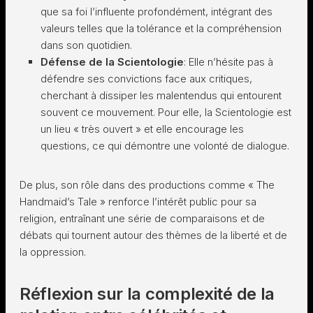
que sa foi l’influente profondément, intégrant des
valeurs telles que la tolérance et la compréhension
dans son quotidien.
Défense de la Scientologie
: Elle n’hésite pas à
défendre ses convictions face aux critiques,
cherchant à dissiper les malentendus qui entourent
souvent ce mouvement. Pour elle, la Scientologie est
un lieu « très ouvert » et elle encourage les
questions, ce qui démontre une volonté de dialogue.
De plus, son rôle dans des productions comme « The
Handmaid’s Tale » renforce l’intérêt public pour sa
religion, entraînant une série de comparaisons et de
débats qui tournent autour des thèmes de la liberté et de
la oppression.
Réflexion sur la complexité de la