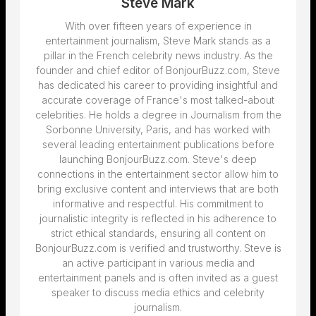
Steve Mark
With over fifteen years of experience in
entertainment journalism, Steve Mark stands as a
pillar in the French celebrity news industry. As the
founder and chief editor of BonjourBuzz.com, Steve
has dedicated his career to providing insightful and
accurate coverage of France's most talked-about
celebrities. He holds a degree in Journalism from the
Sorbonne University, Paris, and has worked with
several leading entertainment publications before
launching BonjourBuzz.com. Steve's deep
connections in the entertainment sector allow him to
bring exclusive content and interviews that are both
informative and respectful. His commitment to
journalistic integrity is reflected in his adherence to
strict ethical standards, ensuring all content on
BonjourBuzz.com is verified and trustworthy. Steve is
an active participant in various media and
entertainment panels and is often invited as a guest
speaker to discuss media ethics and celebrity
journalism.