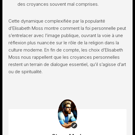
des croyances souvent mal comprises.
Cette dynamique complexifiée par la popularité
d’Elisabeth Moss montre comment la foi personnelle peut
s’entrelacer avec l’image publique, ouvrant la voie à une
réflexion plus nuancée sur le rôle de la religion dans la
culture moderne. En fin de compte, les choix d’Elisabeth
Moss nous rappellent que les croyances personnelles
restent un terrain de dialogue essentiel, qu’il s’agisse d’art
ou de spiritualité.