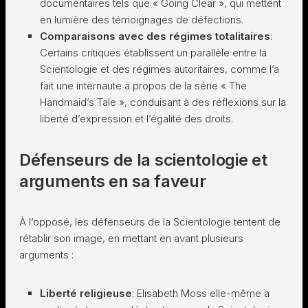
documentaires tels que « Going Clear », qui mettent
en lumière des témoignages de défections.
Comparaisons avec des régimes totalitaires
:
Certains critiques établissent un parallèle entre la
Scientologie et des régimes autoritaires, comme l’a
fait une internaute à propos de la série « The
Handmaid’s Tale », conduisant à des réflexions sur la
liberté d’expression et l’égalité des droits.
Défenseurs de la scientologie et
arguments en sa faveur
À l’opposé, les défenseurs de la Scientologie tentent de
rétablir son image, en mettant en avant plusieurs
arguments :
Liberté religieuse
: Elisabeth Moss elle-même a