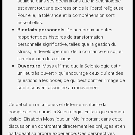
souligné dans ses déclarations que la Scientologie
est avant tout une expression de la liberté religieuse.
Pour elle, la tolérance et la compréhension sont
essentielles.
Bienfaits personnels
: De nombreux adeptes
rapportent des histoires de transformation
personnelle significative, telles que la gestion du
stress, le développement de la confiance en soi, et
l’amélioration des relations.
Ouverture
: Moss affirme que la Scientologie est «
un lieu très ouvert » qui encourage ceux qui ont des
questions à les poser, ce qui peut contrer l’image de
secte souvent associée au mouvement.
Ce débat entre critiques et défenseurs illustre la
complexité entourant la Scientologie. En tant que membre
visible, Elisabeth Moss joue un rôle important dans cette
discussion en confrontant directement les préjugés et en
partageant sa propre expérience. Ces perspectives