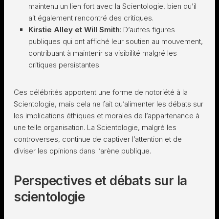
maintenu un lien fort avec la Scientologie, bien qu’il
ait également rencontré des critiques.
Kirstie Alley et Will Smith
: D’autres figures
publiques qui ont affiché leur soutien au mouvement,
contribuant à maintenir sa visibilité malgré les
critiques persistantes.
Ces célébrités apportent une forme de notoriété à la
Scientologie, mais cela ne fait qu’alimenter les débats sur
les implications éthiques et morales de l’appartenance à
une telle organisation. La Scientologie, malgré les
controverses, continue de captiver l’attention et de
diviser les opinions dans l’arène publique.
Perspectives et débats sur la
scientologie