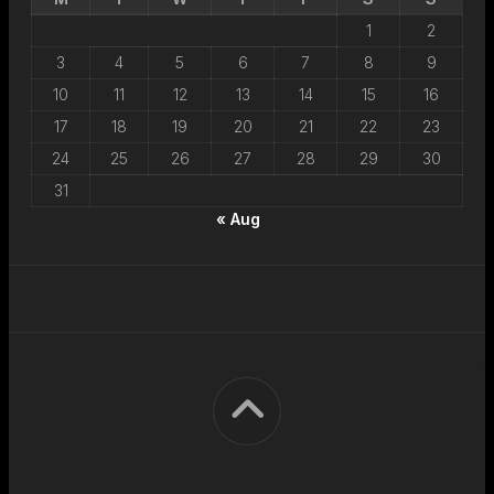
1
2
3
4
5
6
7
8
9
10
11
12
13
14
15
16
17
18
19
20
21
22
23
24
25
26
27
28
29
30
31
« Aug