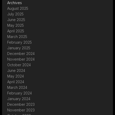
Archives
August 2025
July 2025
June 2025
May 2025
April 2025
March 2025
February 2025
January 2025
December 2024
November 2024
October 2024
June 2024
May 2024
April 2024
March 2024
February 2024
January 2024
December 2023
November 2023