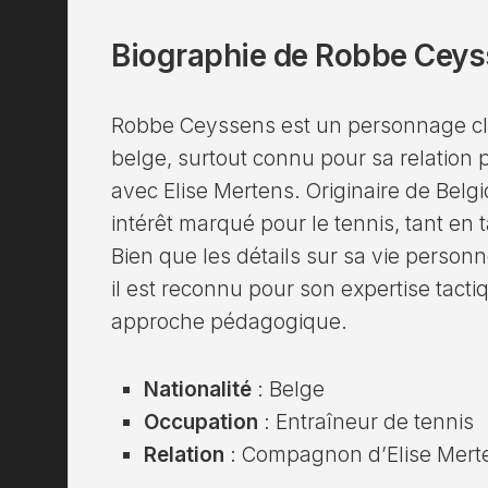
Biographie de Robbe Cey
Robbe Ceyssens est un personnage cl
belge, surtout connu pour sa relation 
avec Elise Mertens. Originaire de Belg
intérêt marqué pour le tennis, tant en 
Bien que les détails sur sa vie person
il est reconnu pour son expertise tactiq
approche pédagogique.
Nationalité
: Belge
Occupation
: Entraîneur de tennis
Relation
: Compagnon d’Elise Mert