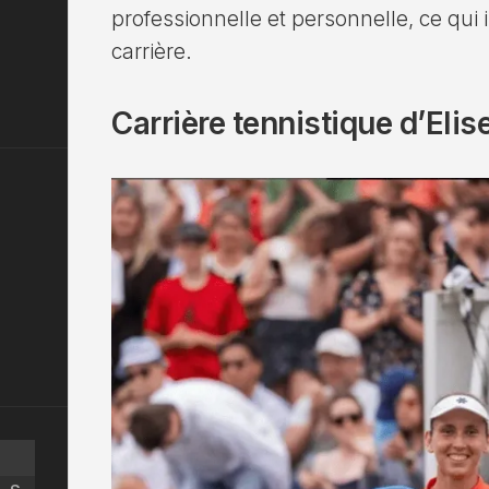
professionnelle et personnelle, ce qui
carrière.
Carrière tennistique d’Eli