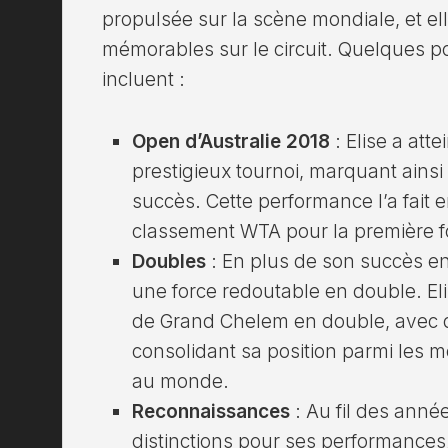
propulsée sur la scène mondiale, et e
mémorables sur le circuit. Quelques poi
incluent :
Open d’Australie 2018
: Elise a atte
prestigieux tournoi, marquant ainsi
succès. Cette performance l’a fait 
classement WTA pour la première f
Doubles
: En plus de son succès en
une force redoutable en double. Eli
de Grand Chelem en double, avec 
consolidant sa position parmi les 
au monde.
Reconnaissances
: Au fil des année
distinctions pour ses performances