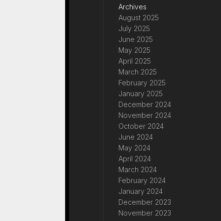
Archives
August 2025
July 2025
June 2025
May 2025
April 2025
March 2025
February 2025
January 2025
December 2024
November 2024
October 2024
June 2024
May 2024
April 2024
March 2024
February 2024
January 2024
December 2023
November 2023