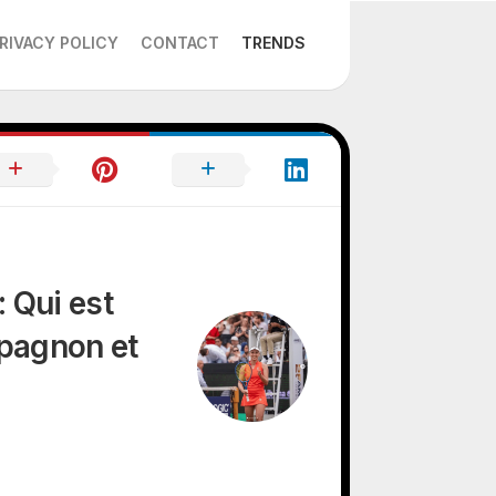
RIVACY POLICY
CONTACT
TRENDS
 Qui est
pagnon et