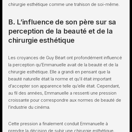
chirurgie esthétique comme une trahison de soi-même.
B. L’influence de son père sur sa
perception de la beauté et de la
chirurgie esthétique
Les croyances de Guy Béart ont profondément influencé
la perception qu’Emmanuelle avait de la beauté et de la
chirurgie esthétique. Elle a grandi en pensant que la
beauté naturelle était la norme et qu’il était important
d’accepter son apparence telle qu’elle était. Cependant,
au fil des années, Emmanuelle a ressenti une pression
croissante pour correspondre aux normes de beauté de
l’industrie du cinéma.
Cette pression a finalement conduit Emmanuelle à
prendre la décision de subir une chirurgie esthétique.