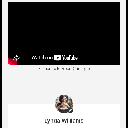
Emmanuelle Beart Chirurgie
Lynda Williams