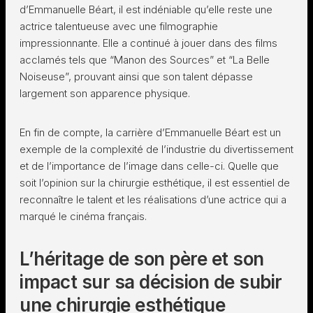
d’Emmanuelle Béart, il est indéniable qu’elle reste une
actrice talentueuse avec une filmographie
impressionnante. Elle a continué à jouer dans des films
acclamés tels que “Manon des Sources” et “La Belle
Noiseuse”, prouvant ainsi que son talent dépasse
largement son apparence physique.
En fin de compte, la carrière d’Emmanuelle Béart est un
exemple de la complexité de l’industrie du divertissement
et de l’importance de l’image dans celle-ci. Quelle que
soit l’opinion sur la chirurgie esthétique, il est essentiel de
reconnaître le talent et les réalisations d’une actrice qui a
marqué le cinéma français.
L’héritage de son père et son
impact sur sa décision de subir
une chirurgie esthétique