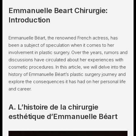
Emmanuelle Beart Chirurgie:
Introduction
Emmanuelle Béart, the renowned French actress, has
been a subject of speculation when it comes to her
involvement in plastic surgery. Over the years, rumors and
discussions have circulated about her experiences with
cosmetic procedures. In this article, we will delve into the
history of Emmanuelle Béart’s plastic surgery journey and
explore the consequences it has had on her personal life
and career.
A. L’histoire de la chirurgie
esthétique d’Emmanuelle Béart