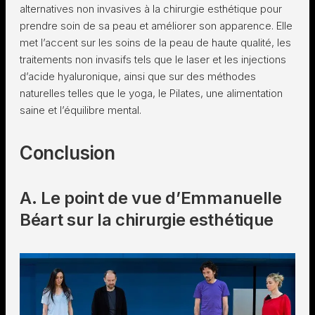
alternatives non invasives à la chirurgie esthétique pour
prendre soin de sa peau et améliorer son apparence. Elle
met l’accent sur les soins de la peau de haute qualité, les
traitements non invasifs tels que le laser et les injections
d’acide hyaluronique, ainsi que sur des méthodes
naturelles telles que le yoga, le Pilates, une alimentation
saine et l’équilibre mental.
Conclusion
A. Le point de vue d’Emmanuelle
Béart sur la chirurgie esthétique