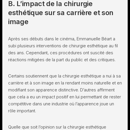
B. L’impact de la chirurgie
esthétique sur sa carrière et son
image
Après ses débuts dans le cinéma, Emmanuelle Béart a
subi plusieurs interventions de chirurgie esthétique au fil
des ans. Cependant, ces procédures ont suscité des
réactions mitigées de la part du public et des critiques.
Certains soutiennent que la chirurgie esthétique a nui à sa
carrière et à son image en la rendant moins naturelle et en
modifiant son apparence distinctive. D’autres affirment
que cela a eu un impact positif en lui permettant de rester
compétitive dans une industrie où l’apparence joue un
rôle important.
Quelle que soit l’opinion sur la chirurgie esthétique