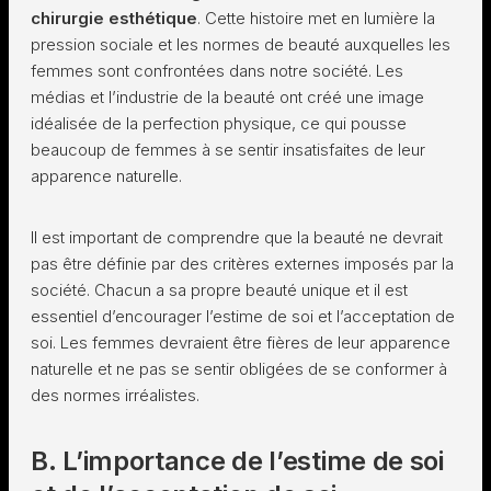
chirurgie esthétique
. Cette histoire met en lumière la
pression sociale et les normes de beauté auxquelles les
femmes sont confrontées dans notre société. Les
médias et l’industrie de la beauté ont créé une image
idéalisée de la perfection physique, ce qui pousse
beaucoup de femmes à se sentir insatisfaites de leur
apparence naturelle.
Il est important de comprendre que la beauté ne devrait
pas être définie par des critères externes imposés par la
société. Chacun a sa propre beauté unique et il est
essentiel d’encourager l’estime de soi et l’acceptation de
soi. Les femmes devraient être fières de leur apparence
naturelle et ne pas se sentir obligées de se conformer à
des normes irréalistes.
B. L’importance de l’estime de soi