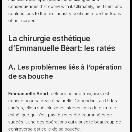
consequences that come with it. Ultimately, her talent and
contributions to the film industry continue to be the focus
of her career.
La chirurgie esthétique
d’Emmanuelle Béart: les ratés
A. Les problèmes liés à l’opération
de sa bouche
Emmanuelle Béart
, célèbre actrice française, est
connue pour sa beauté naturelle. Cependant, au fil des
années, elle a subi plusieurs interventions de chirurgie
esthétique qui n’ont pas toujours été couronnées de
succès. L’une des opérations qui a suscité beaucoup de
controverse est celle de sa bouche.