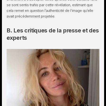
se sont sentis trahis par cette révélation, estimant que
cela remet en question l’authenticité de l’image qu’elle
avait précédemment projetée.
B. Les critiques de la presse et des
experts