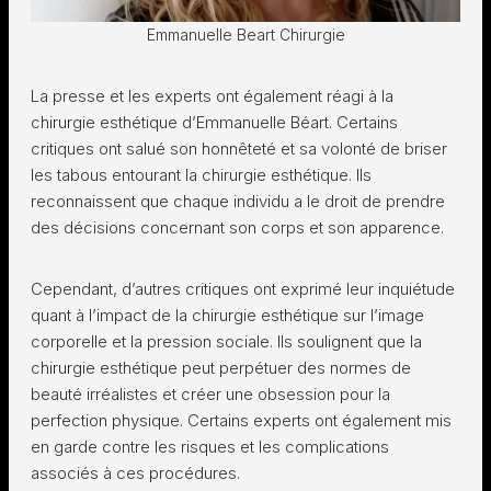
Emmanuelle Beart Chirurgie
La presse et les experts ont également réagi à la
chirurgie esthétique d’Emmanuelle Béart. Certains
critiques ont salué son honnêteté et sa volonté de briser
les tabous entourant la chirurgie esthétique. Ils
reconnaissent que chaque individu a le droit de prendre
des décisions concernant son corps et son apparence.
Cependant, d’autres critiques ont exprimé leur inquiétude
quant à l’impact de la chirurgie esthétique sur l’image
corporelle et la pression sociale. Ils soulignent que la
chirurgie esthétique peut perpétuer des normes de
beauté irréalistes et créer une obsession pour la
perfection physique. Certains experts ont également mis
en garde contre les risques et les complications
associés à ces procédures.