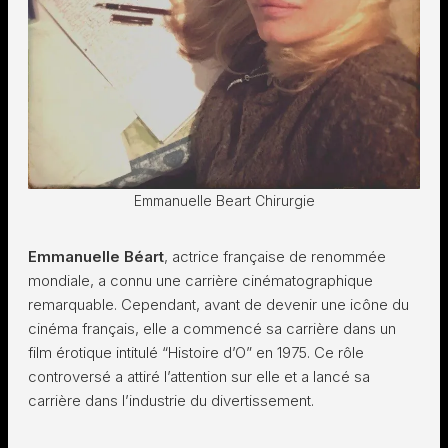
Emmanuelle Beart Chirurgie
Emmanuelle Béart
, actrice française de renommée
mondiale, a connu une carrière cinématographique
remarquable. Cependant, avant de devenir une icône du
cinéma français, elle a commencé sa carrière dans un
film érotique intitulé “Histoire d’O” en 1975. Ce rôle
controversé a attiré l’attention sur elle et a lancé sa
carrière dans l’industrie du divertissement.