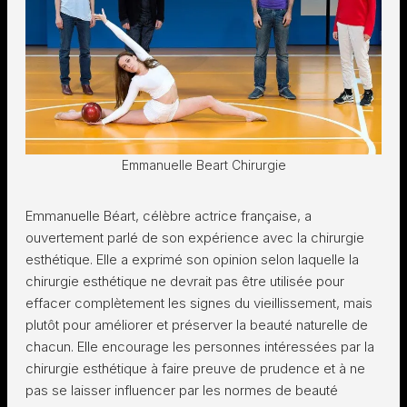
Emmanuelle Beart Chirurgie
Emmanuelle Béart, célèbre actrice française, a
ouvertement parlé de son expérience avec la chirurgie
esthétique. Elle a exprimé son opinion selon laquelle la
chirurgie esthétique ne devrait pas être utilisée pour
effacer complètement les signes du vieillissement, mais
plutôt pour améliorer et préserver la beauté naturelle de
chacun. Elle encourage les personnes intéressées par la
chirurgie esthétique à faire preuve de prudence et à ne
pas se laisser influencer par les normes de beauté