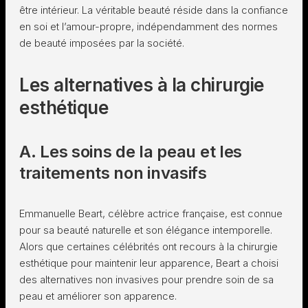
être intérieur. La véritable beauté réside dans la confiance
en soi et l’amour-propre, indépendamment des normes
de beauté imposées par la société.
Les alternatives à la chirurgie
esthétique
A. Les soins de la peau et les
traitements non invasifs
Emmanuelle Beart, célèbre actrice française, est connue
pour sa beauté naturelle et son élégance intemporelle.
Alors que certaines célébrités ont recours à la chirurgie
esthétique pour maintenir leur apparence, Beart a choisi
des alternatives non invasives pour prendre soin de sa
peau et améliorer son apparence.