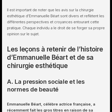
Il est important de noter que les avis sur la chirurgie
esthétique d’Emmanuelle Béart sont divers et reflètent les
différentes perspectives et croyances entourant cette
pratique. Chaque individu a le droit de se forger sa propre
opinion sur le sujet.
Les leçons à retenir de l’histoire
d’Emmanuelle Béart et de sa
chirurgie esthétique
A. La pression sociale et les
normes de beauté
Emmanuelle Béart, célèbre actrice française, a
récemment fait les gros titres en raison de sa