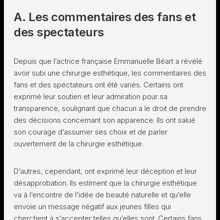
A. Les commentaires des fans et
des spectateurs
Depuis que l’actrice française Emmanuelle Béart a révélé
avoir subi une chirurgie esthétique, les commentaires des
fans et des spectateurs ont été variés. Certains ont
exprimé leur soutien et leur admiration pour sa
transparence, soulignant que chacun a le droit de prendre
des décisions concernant son apparence. Ils ont salué
son courage d’assumer ses choix et de parler
ouvertement de la chirurgie esthétique.
D’autres, cependant, ont exprimé leur déception et leur
désapprobation. Ils estiment que la chirurgie esthétique
va à l’encontre de l’idée de beauté naturelle et qu’elle
envoie un message négatif aux jeunes filles qui
cherchent à s’accepter telles qu’elles sont. Certains fans