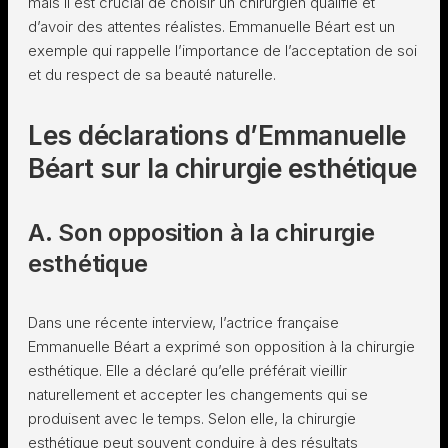
mais il est crucial de choisir un chirurgien qualifié et
d’avoir des attentes réalistes. Emmanuelle Béart est un
exemple qui rappelle l’importance de l’acceptation de soi
et du respect de sa beauté naturelle.
Les déclarations d’Emmanuelle
Béart sur la chirurgie esthétique
A. Son opposition à la chirurgie
esthétique
Dans une récente interview, l’actrice française
Emmanuelle Béart a exprimé son opposition à la chirurgie
esthétique. Elle a déclaré qu’elle préférait vieillir
naturellement et accepter les changements qui se
produisent avec le temps. Selon elle, la chirurgie
esthétique peut souvent conduire à des résultats