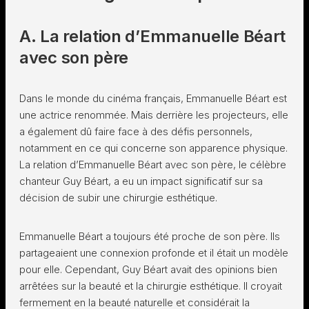
A. La relation d’Emmanuelle Béart
avec son père
Dans le monde du cinéma français, Emmanuelle Béart est
une actrice renommée. Mais derrière les projecteurs, elle
a également dû faire face à des défis personnels,
notamment en ce qui concerne son apparence physique.
La relation d’Emmanuelle Béart avec son père, le célèbre
chanteur Guy Béart, a eu un impact significatif sur sa
décision de subir une chirurgie esthétique.
Emmanuelle Béart a toujours été proche de son père. Ils
partageaient une connexion profonde et il était un modèle
pour elle. Cependant, Guy Béart avait des opinions bien
arrêtées sur la beauté et la chirurgie esthétique. Il croyait
fermement en la beauté naturelle et considérait la