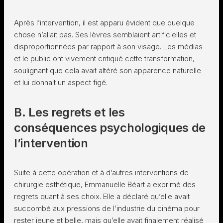
Après l’intervention, il est apparu évident que quelque
chose n’allait pas. Ses lèvres semblaient artificielles et
disproportionnées par rapport à son visage. Les médias
et le public ont vivement critiqué cette transformation,
soulignant que cela avait altéré son apparence naturelle
et lui donnait un aspect figé.
B. Les regrets et les
conséquences psychologiques de
l’intervention
Suite à cette opération et à d’autres interventions de
chirurgie esthétique, Emmanuelle Béart a exprimé des
regrets quant à ses choix. Elle a déclaré qu’elle avait
succombé aux pressions de l’industrie du cinéma pour
rester jeune et belle, mais qu’elle avait finalement réalisé