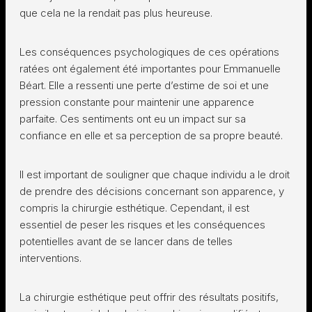
que cela ne la rendait pas plus heureuse.
Les conséquences psychologiques de ces opérations
ratées ont également été importantes pour Emmanuelle
Béart. Elle a ressenti une perte d’estime de soi et une
pression constante pour maintenir une apparence
parfaite. Ces sentiments ont eu un impact sur sa
confiance en elle et sa perception de sa propre beauté.
Il est important de souligner que chaque individu a le droit
de prendre des décisions concernant son apparence, y
compris la chirurgie esthétique. Cependant, il est
essentiel de peser les risques et les conséquences
potentielles avant de se lancer dans de telles
interventions.
La chirurgie esthétique peut offrir des résultats positifs,