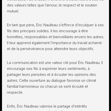
des valeurs telles que l’amour, le respect et le soutien
mutuel.
En tant que père, Éric Naulleau s’efforce d’inculquer à ses
fils des principes solides. Il les encourage à être
honnêtes, responsables et bienveillants envers les autres.
Il leur apprend également l’importance du travail acharné
et de la persévérance pour atteindre leurs objectifs.
La communication est une valeur clé pour Éric Naulleau. Il
encourage ses fils à exprimer leurs sentiments, à
partager leurs pensées et à écouter les opinions des
autres. Cette ouverture au dialogue favorise un climat
familial harmonieux où chacun se sent écouté et
respecté.
Enfin, Éric Naulleau valorise le partage d’intérêts