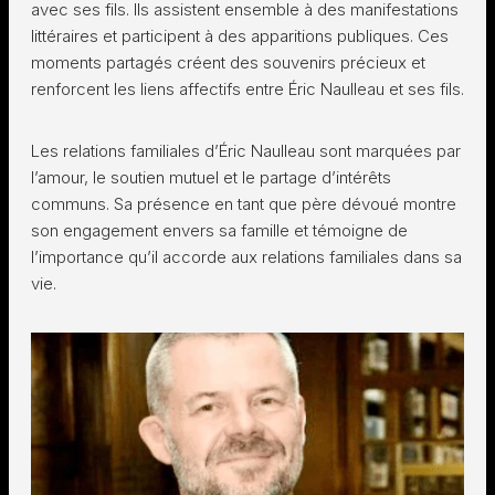
avec ses fils. Ils assistent ensemble à des manifestations
littéraires et participent à des apparitions publiques. Ces
moments partagés créent des souvenirs précieux et
renforcent les liens affectifs entre Éric Naulleau et ses fils.
Les relations familiales d’Éric Naulleau sont marquées par
l’amour, le soutien mutuel et le partage d’intérêts
communs. Sa présence en tant que père dévoué montre
son engagement envers sa famille et témoigne de
l’importance qu’il accorde aux relations familiales dans sa
vie.