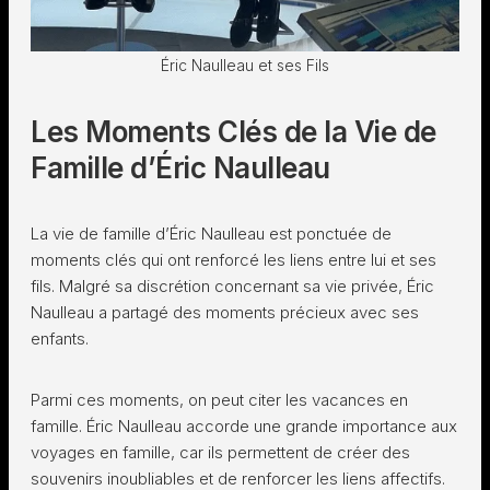
Éric Naulleau et ses Fils
Les Moments Clés de la Vie de
Famille d’Éric Naulleau
La vie de famille d’Éric Naulleau est ponctuée de
moments clés qui ont renforcé les liens entre lui et ses
fils. Malgré sa discrétion concernant sa vie privée, Éric
Naulleau a partagé des moments précieux avec ses
enfants.
Parmi ces moments, on peut citer les vacances en
famille. Éric Naulleau accorde une grande importance aux
voyages en famille, car ils permettent de créer des
souvenirs inoubliables et de renforcer les liens affectifs.