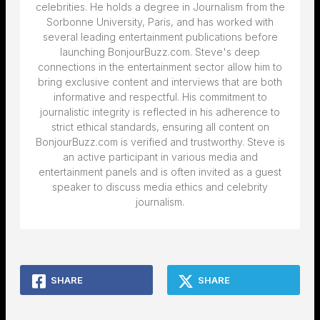
celebrities. He holds a degree in Journalism from the
Sorbonne University, Paris, and has worked with
several leading entertainment publications before
launching BonjourBuzz.com. Steve's deep
connections in the entertainment sector allow him to
bring exclusive content and interviews that are both
informative and respectful. His commitment to
journalistic integrity is reflected in his adherence to
strict ethical standards, ensuring all content on
BonjourBuzz.com is verified and trustworthy. Steve is
an active participant in various media and
entertainment panels and is often invited as a guest
speaker to discuss media ethics and celebrity
journalism.
SHARE
SHARE