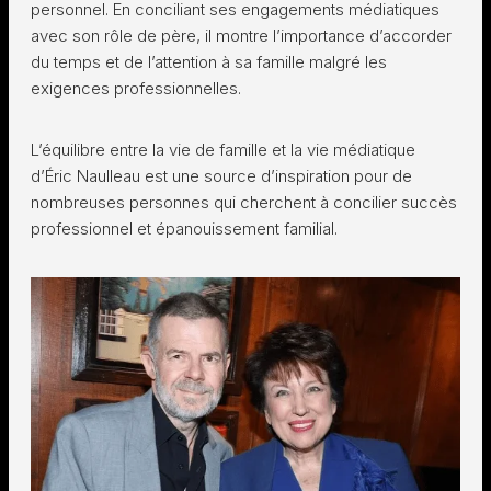
personnel. En conciliant ses engagements médiatiques
avec son rôle de père, il montre l’importance d’accorder
du temps et de l’attention à sa famille malgré les
exigences professionnelles.
L’équilibre entre la vie de famille et la vie médiatique
d’Éric Naulleau est une source d’inspiration pour de
nombreuses personnes qui cherchent à concilier succès
professionnel et épanouissement familial.