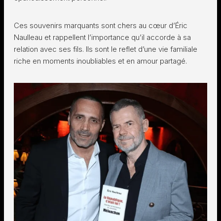
Ces souvenirs marquants sont chers au cœur d’Éric
Naulleau et rappellent l’importance qu’il accorde à sa
relation avec ses fils. Ils sont le reflet d’une vie familiale
riche en moments inoubliables et en amour partagé.