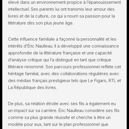
élevé dans un environnement propice à l’épanouissement
intellectuel. Ses parents lui ont transmis leur amour des
livres et de la culture, ce qui a nourri sa passion pour la
littérature dès son plus jeune âge.
Cette influence familiale a façonné la personnalité et les
intérêts d’Éric Naulleau. Il a développé une connaissance
approfondie de la littérature française et une capacité
d’analyse critique qui l’a distingué en tant que critique
littéraire renommé. Son parcours professionnel reflète cet
héritage familial, avec des collaborations régulières avec
des médias français prestigieux tels que Le Figaro, RTL et
La République des livres.
De plus, sa relation étroite avec ses fils a également eu
un impact sur sa carrière. Éric Naulleau considère ses fils
comme sa plus grande réussite et cherche à être un
modèle pour eux, tant sur le plan professionnel que