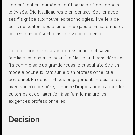
Lorsqu’il est en tournée ou qu’il participe à des débats
télévisés, Éric Naulleau reste en contact régulier avec
ses fils grâce aux nouvelles technologies. Il veille à ce
qu’ils se sentent soutenus et impliqués dans sa carrière,
tout en étant présent dans leur vie quotidienne.
Cet équilibre entre sa vie professionnelle et sa vie
familiale est essentiel pour Éric Naulleau. Il considère ses
fils comme sa plus grande réussite et souhaite être un
modèle pour eux, tant sur le plan professionnel que
personnel. En conciliant ses engagements médiatiques
avec son rôle de père, il montre l’importance d’accorder
du temps et de l’attention à sa famille malgré les
exigences professionnelles.
Decision