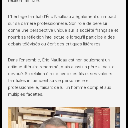
relation familiale.
L’héritage familial d’Éric Naulleau a également un impact
sur sa carrière professionnelle. Son rôle de père lui
donne une perspective unique sur la société française et
nourrit sa réflexion intellectuelle lorsqu’il participe à des
débats télévisés ou écrit des critiques littéraires.
Dans l’ensemble, Éric Naulleau est non seulement un
critique littéraire renommé, mais aussi un père aimant et
dévoué. Sa relation étroite avec ses fils et ses valeurs
familiales influencent sa vie personnelle et
professionnelle, faisant de lui un homme complet aux
multiples facettes.