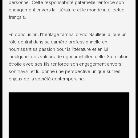
personnel. Cette responsabilité paternelle renforce son
engagement envers la littérature et le monde intellectuel
français.
En conclusion, l’héritage familial d’Éric Naulleau a joué un
rôle central dans sa carrière professionnelle en
nourrissant sa passion pour la littérature et en lui
inculquant des valeurs de rigueur intellectuelle. Sa relation
étroite avec ses fils renforce son engagement envers
son travail et lui donne une perspective unique sur les
enjeux de la société contemporaine.