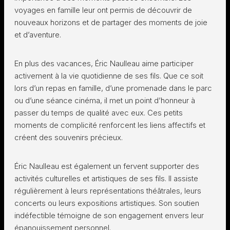
voyages en famille leur ont permis de découvrir de
nouveaux horizons et de partager des moments de joie
et d’aventure.
En plus des vacances, Éric Naulleau aime participer
activement à la vie quotidienne de ses fils. Que ce soit
lors d’un repas en famille, d’une promenade dans le parc
ou d’une séance cinéma, il met un point d’honneur à
passer du temps de qualité avec eux. Ces petits
moments de complicité renforcent les liens affectifs et
créent des souvenirs précieux.
Éric Naulleau est également un fervent supporter des
activités culturelles et artistiques de ses fils. Il assiste
régulièrement à leurs représentations théâtrales, leurs
concerts ou leurs expositions artistiques. Son soutien
indéfectible témoigne de son engagement envers leur
épanouissement personnel.