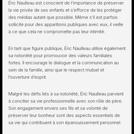
Éric Naulleau est conscient de l’importance de préserver
la vie privée de ses enfants et s’efforce de les protéger
des médias autant que possible. Même s’il est parfois
sollicité pour des apparitions publiques avec eux, il veille
à ce que cela ne compromette pas leur intimité.
En tant que figure publique, Éric Naulleau utilise également
sa notoriété pour promouvoir des valeurs familiales
fortes. Il encourage le dialogue et la communication au
sein de la famille, ainsi que le respect mutuel et
l’ouverture d’esprit.
Malgré les défis liés à sa notoriété, Éric Naulleau parvient
à concilier sa vie professionnelle avec son rôle de père.
Son engagement envers ses fils et sa volonté de
préserver leur bonheur sont des aspects essentiels de
sa vie qui contribuent à son épanouissement personnel.