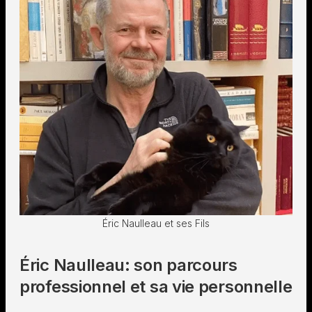
Éric Naulleau et ses Fils
Éric Naulleau: son parcours
professionnel et sa vie personnelle