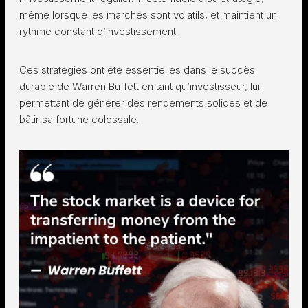
même lorsque les marchés sont volatils, et maintient un
rythme constant d’investissement.
Ces stratégies ont été essentielles dans le succès
durable de Warren Buffett en tant qu’investisseur, lui
permettant de générer des rendements solides et de
bâtir sa fortune colossale.