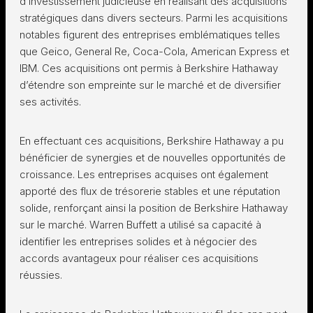
d’investissement judicieuse en réalisant des acquisitions
stratégiques dans divers secteurs. Parmi les acquisitions
notables figurent des entreprises emblématiques telles
que Geico, General Re, Coca-Cola, American Express et
IBM. Ces acquisitions ont permis à Berkshire Hathaway
d’étendre son empreinte sur le marché et de diversifier
ses activités.
En effectuant ces acquisitions, Berkshire Hathaway a pu
bénéficier de synergies et de nouvelles opportunités de
croissance. Les entreprises acquises ont également
apporté des flux de trésorerie stables et une réputation
solide, renforçant ainsi la position de Berkshire Hathaway
sur le marché. Warren Buffett a utilisé sa capacité à
identifier les entreprises solides et à négocier des
accords avantageux pour réaliser ces acquisitions
réussies.