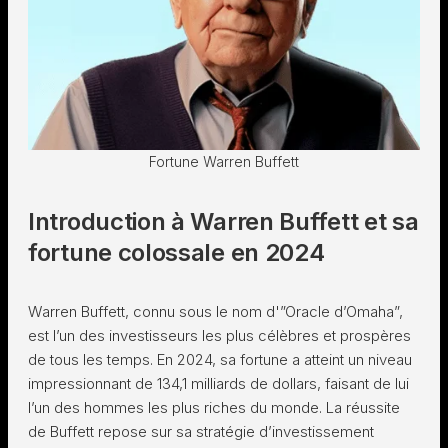
Fortune Warren Buffett
Introduction à Warren Buffett et sa
fortune colossale en 2024
Warren Buffett, connu sous le nom d'”Oracle d’Omaha”,
est l’un des investisseurs les plus célèbres et prospères
de tous les temps. En 2024, sa fortune a atteint un niveau
impressionnant de 134,1 milliards de dollars, faisant de lui
l’un des hommes les plus riches du monde. La réussite
de Buffett repose sur sa stratégie d’investissement