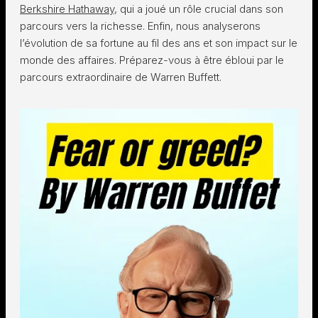
Berkshire Hathaway
, qui a joué un rôle crucial dans son
parcours vers la richesse. Enfin, nous analyserons
l’évolution de sa fortune au fil des ans et son impact sur le
monde des affaires. Préparez-vous à être ébloui par le
parcours extraordinaire de Warren Buffett.