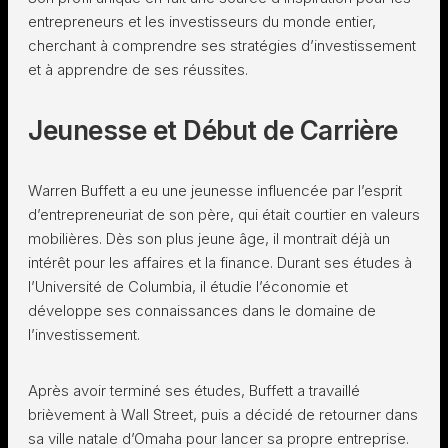
entrepreneurs et les investisseurs du monde entier,
cherchant à comprendre ses stratégies d’investissement
et à apprendre de ses réussites.
Jeunesse et Début de Carrière
Warren Buffett a eu une jeunesse influencée par l’esprit
d’entrepreneuriat de son père, qui était courtier en valeurs
mobilières. Dès son plus jeune âge, il montrait déjà un
intérêt pour les affaires et la finance. Durant ses études à
l’Université de Columbia, il étudie l’économie et
développe ses connaissances dans le domaine de
l’investissement.
Après avoir terminé ses études, Buffett a travaillé
brièvement à Wall Street, puis a décidé de retourner dans
sa ville natale d’Omaha pour lancer sa propre entreprise.