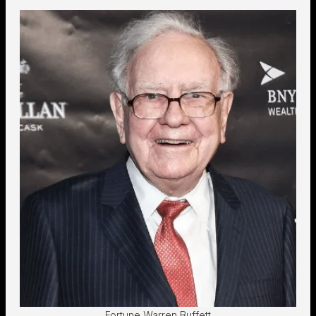
Fortune Warren Buffett