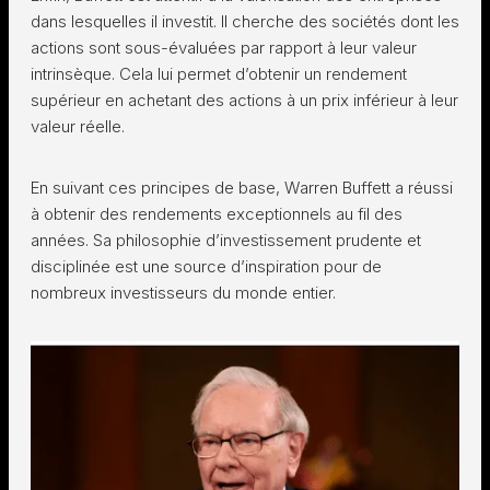
dans lesquelles il investit. Il cherche des sociétés dont les
actions sont sous-évaluées par rapport à leur valeur
intrinsèque. Cela lui permet d’obtenir un rendement
supérieur en achetant des actions à un prix inférieur à leur
valeur réelle.
En suivant ces principes de base, Warren Buffett a réussi
à obtenir des rendements exceptionnels au fil des
années. Sa philosophie d’investissement prudente et
disciplinée est une source d’inspiration pour de
nombreux investisseurs du monde entier.