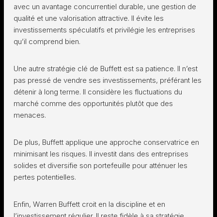
avec un avantage concurrentiel durable, une gestion de
qualité et une valorisation attractive. Il évite les
investissements spéculatifs et privilégie les entreprises
qu’il comprend bien.
Une autre stratégie clé de Buffett est sa patience. Il n’est
pas pressé de vendre ses investissements, préférant les
détenir à long terme. Il considère les fluctuations du
marché comme des opportunités plutôt que des
menaces.
De plus, Buffett applique une approche conservatrice en
minimisant les risques. Il investit dans des entreprises
solides et diversifie son portefeuille pour atténuer les
pertes potentielles.
Enfin, Warren Buffett croit en la discipline et en
l’investissement régulier. Il reste fidèle à sa stratégie,