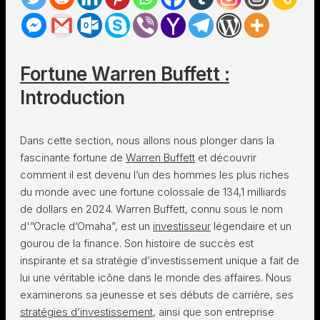
Fortune Warren Buffett :
Introduction
Dans cette section, nous allons nous plonger dans la
fascinante fortune de
Warren Buffett
et découvrir
comment il est devenu l’un des hommes les plus riches
du monde avec une fortune colossale de 134,1 milliards
de dollars en 2024. Warren Buffett, connu sous le nom
d'”Oracle d’Omaha”, est un
investisseur
légendaire et un
gourou de la finance. Son histoire de succès est
inspirante et sa stratégie d’investissement unique a fait de
lui une véritable icône dans le monde des affaires. Nous
examinerons sa jeunesse et ses débuts de carrière, ses
stratégies d’investissement
, ainsi que son entreprise