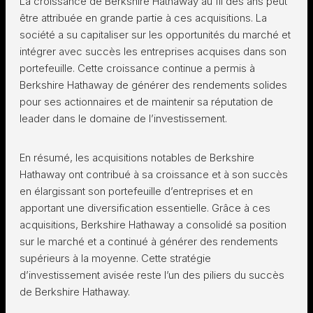
La croissance de Berkshire Hathaway au fil des ans peut
être attribuée en grande partie à ces acquisitions. La
société a su capitaliser sur les opportunités du marché et
intégrer avec succès les entreprises acquises dans son
portefeuille. Cette croissance continue a permis à
Berkshire Hathaway de générer des rendements solides
pour ses actionnaires et de maintenir sa réputation de
leader dans le domaine de l’investissement.
En résumé, les acquisitions notables de Berkshire
Hathaway ont contribué à sa croissance et à son succès
en élargissant son portefeuille d’entreprises et en
apportant une diversification essentielle. Grâce à ces
acquisitions, Berkshire Hathaway a consolidé sa position
sur le marché et a continué à générer des rendements
supérieurs à la moyenne. Cette stratégie
d’investissement avisée reste l’un des piliers du succès
de Berkshire Hathaway.