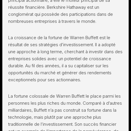
principal actionnaire, a été le moteur principal de sa
réussite financière. Berkshire Hathaway est un
conglomérat qui possède des participations dans de
nombreuses entreprises à travers le monde.
La croissance de la fortune de Warren Buffett est le
résultat de ses stratégies d’investissement. Il a adopté
une approche à long terme, cherchant à investir dans des
entreprises solides avec un potentiel de croissance
durable. Au fil des années, il a su capitaliser sur les
opportunités du marché et générer des rendements
exceptionnels pour ses actionnaires.
La fortune colossale de Warren Buffett le place parmi les
personnes les plus riches du monde. Comparé à d’autres
milliardaires, Buffett n’a pas construit sa fortune dans la
technologie, mais plutôt par une approche plus
traditionnelle de l’investissement. Son succès financier