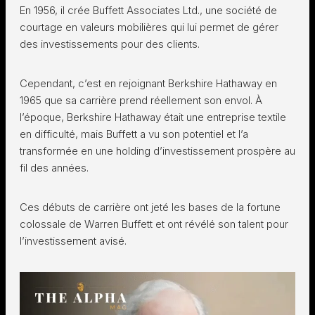
En 1956, il crée Buffett Associates Ltd., une société de
courtage en valeurs mobilières qui lui permet de gérer
des investissements pour des clients.
Cependant, c’est en rejoignant Berkshire Hathaway en
1965 que sa carrière prend réellement son envol. À
l’époque, Berkshire Hathaway était une entreprise textile
en difficulté, mais Buffett a vu son potentiel et l’a
transformée en une holding d’investissement prospère au
fil des années.
Ces débuts de carrière ont jeté les bases de la fortune
colossale de Warren Buffett et ont révélé son talent pour
l’investissement avisé.