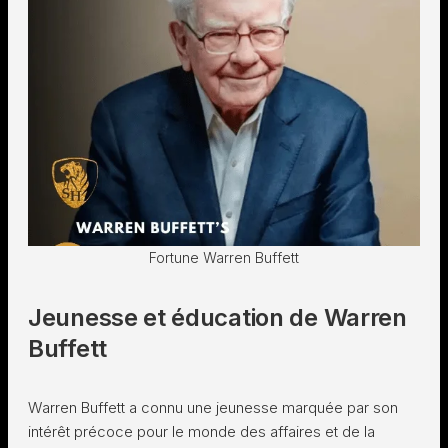
Fortune Warren Buffett
Jeunesse et éducation de Warren
Buffett
Warren Buffett a connu une jeunesse marquée par son
intérêt précoce pour le monde des affaires et de la