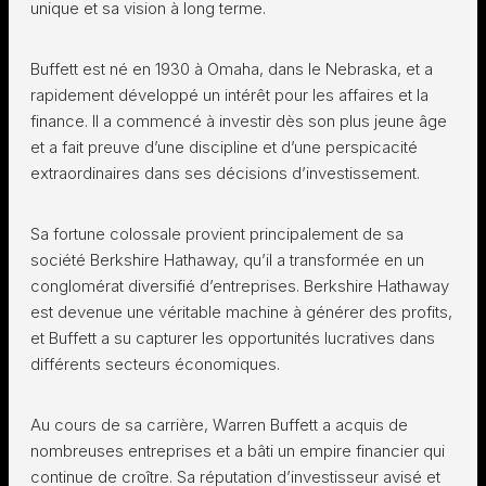
unique et sa vision à long terme.
Buffett est né en 1930 à Omaha, dans le Nebraska, et a
rapidement développé un intérêt pour les affaires et la
finance. Il a commencé à investir dès son plus jeune âge
et a fait preuve d’une discipline et d’une perspicacité
extraordinaires dans ses décisions d’investissement.
Sa fortune colossale provient principalement de sa
société Berkshire Hathaway, qu’il a transformée en un
conglomérat diversifié d’entreprises. Berkshire Hathaway
est devenue une véritable machine à générer des profits,
et Buffett a su capturer les opportunités lucratives dans
différents secteurs économiques.
Au cours de sa carrière, Warren Buffett a acquis de
nombreuses entreprises et a bâti un empire financier qui
continue de croître. Sa réputation d’investisseur avisé et