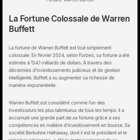
La Fortune Colossale de Warren
Buffett
La fortune de Warren Buffett est tout simplement
colossale. En février 2024, selon Forbes, sa fortune a été
estimée à 134,1 milliards de dollars. À travers des
décennies d’investissements judicieux et de gestion
intelligente, Buffett a su augmenter sa richesse de
manière exponentielle.
Warren Buffett est considéré comme l’un des
investisseurs les plus talentueux de tous les temps. Il a
accumulé une grande part de sa fortune grâce à ses
compétences en matière d’investissement en bourse. Sa
société Berkshire Hathaway, dont il est le président et le