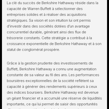
La clé du succès de Berkshire Hathaway réside dans la
capacité de Warren Buffett à sélectionner des
entreprises solides et à réaliser des acquisitions
stratégiques. Sa vision et son intuition lui ont permis
d’investir dans des sociétés dotées d’un avantage
concurrentiel durable, générant ainsi des flux de
trésorerie constants. Cette stratégie a contribué à la
croissance exponentielle de Berkshire Hathaway et à son
statut de conglomérat prospère.
Grâce à la gestion prudente des investissements de
Buffett, Berkshire Hathaway a connu une augmentation
constante de sa valeur au fil des ans. Les performances
boursières exceptionnelles de la société reflètent sa
capacité à générer des rendements supérieurs à ceux
des indices boursiers. Berkshire Hathaway est devenue
un géant financier et a accumulé une réserve de liquidités
importante, ce qui lui permet de saisir des opportunités