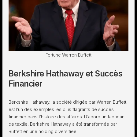
Fortune Warren Buffett
Berkshire Hathaway et Succès
Financier
Berkshire Hathaway, la société dirigée par Warren Buffett,
est l’un des exemples les plus flagrants de succès
financier dans l’histoire des affaires. D’abord un fabricant
de textile, Berkshire Hathaway a été transformée par
Buffett en une holding diversifiée.