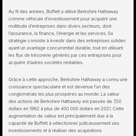
Au fil des années, Buffett a utilisé Berkshire Hathaway
comme véhicule d’investissement pour acquérir une
multitude d’entreprises dans divers secteurs, dont
l’assurance, la finance, l’énergie et les services. Sa
stratégie consiste à investir dans des entreprises solides
ayant un avantage concurrentiel durable, tout en utilisant
les flux de trésorerie générés par ces entreprises pour
acquérir d’autres sociétés rentables.
Grâce à cette approche, Berkshire Hathaway a connu une
croissance spectaculaire et est devenue l’un des
conglomérats les plus prospères au monde. La valeur
des actions de Berkshire Hathaway est passée de 7,50
dollars en 1962 à plus de 400 000 dollars en 2021. Cette
augmentation de valeur est principalement due à la
capacité de Buffett à sélectionner judicieusement ses
investissements et à réaliser des acquisitions