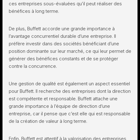
ces entreprises sous-évaluées qu’il peut réaliser des
bénéfices à long terme.
De plus, Buffett accorde une grande importance à
l’avantage concurrentiel durable d’une entreprise. Il
préfère investir dans des sociétés bénéficiant d’une
position dominante sur leur marché, ce qui leur permet de
générer des bénéfices constants et de se protéger
contre la concurrence.
Une gestion de qualité est également un aspect essentiel
pour Buffett. Il recherche des entreprises dont la direction
est compétente et responsable. Buffett attache une
grande importance à l’équipe de direction d’une
entreprise, car il pense que c’est elle qui est responsable
de la création de valeur à long terme.
Enfin, Buffett est attentif à la valorisation des entreprises