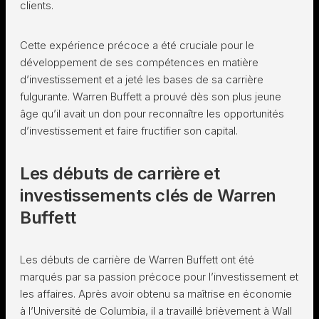
clients.
Cette expérience précoce a été cruciale pour le
développement de ses compétences en matière
d’investissement et a jeté les bases de sa carrière
fulgurante. Warren Buffett a prouvé dès son plus jeune
âge qu’il avait un don pour reconnaître les opportunités
d’investissement et faire fructifier son capital.
Les débuts de carrière et
investissements clés de Warren
Buffett
Les débuts de carrière de Warren Buffett ont été
marqués par sa passion précoce pour l’investissement et
les affaires. Après avoir obtenu sa maîtrise en économie
à l’Université de Columbia, il a travaillé brièvement à Wall