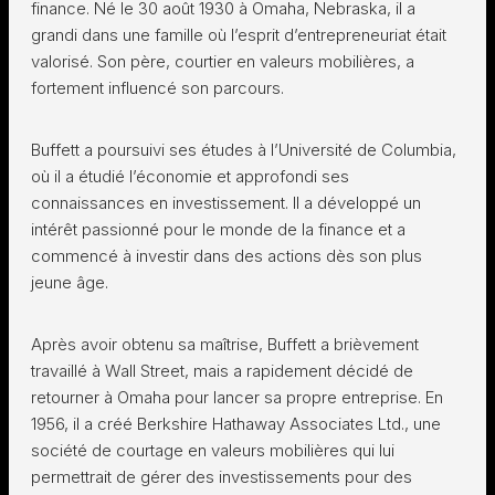
finance. Né le 30 août 1930 à Omaha, Nebraska, il a
grandi dans une famille où l’esprit d’entrepreneuriat était
valorisé. Son père, courtier en valeurs mobilières, a
fortement influencé son parcours.
Buffett a poursuivi ses études à l’Université de Columbia,
où il a étudié l’économie et approfondi ses
connaissances en investissement. Il a développé un
intérêt passionné pour le monde de la finance et a
commencé à investir dans des actions dès son plus
jeune âge.
Après avoir obtenu sa maîtrise, Buffett a brièvement
travaillé à Wall Street, mais a rapidement décidé de
retourner à Omaha pour lancer sa propre entreprise. En
1956, il a créé Berkshire Hathaway Associates Ltd., une
société de courtage en valeurs mobilières qui lui
permettrait de gérer des investissements pour des