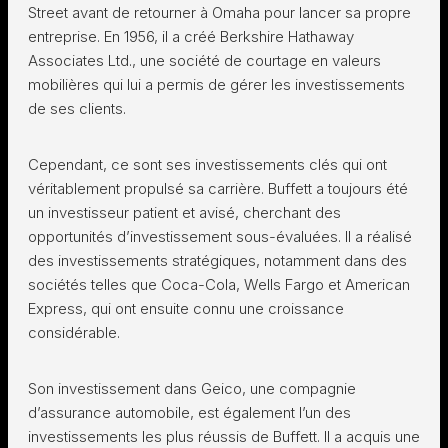
Street avant de retourner à Omaha pour lancer sa propre
entreprise. En 1956, il a créé Berkshire Hathaway
Associates Ltd., une société de courtage en valeurs
mobilières qui lui a permis de gérer les investissements
de ses clients.
Cependant, ce sont ses investissements clés qui ont
véritablement propulsé sa carrière. Buffett a toujours été
un investisseur patient et avisé, cherchant des
opportunités d’investissement sous-évaluées. Il a réalisé
des investissements stratégiques, notamment dans des
sociétés telles que Coca-Cola, Wells Fargo et American
Express, qui ont ensuite connu une croissance
considérable.
Son investissement dans Geico, une compagnie
d’assurance automobile, est également l’un des
investissements les plus réussis de Buffett. Il a acquis une