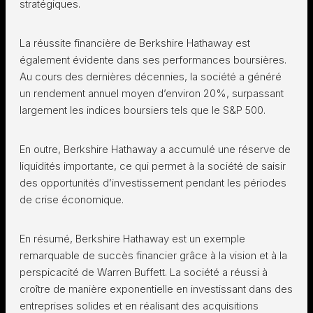
stratégiques.
La réussite financière de Berkshire Hathaway est
également évidente dans ses performances boursières.
Au cours des dernières décennies, la société a généré
un rendement annuel moyen d’environ 20%, surpassant
largement les indices boursiers tels que le S&P 500.
En outre, Berkshire Hathaway a accumulé une réserve de
liquidités importante, ce qui permet à la société de saisir
des opportunités d’investissement pendant les périodes
de crise économique.
En résumé, Berkshire Hathaway est un exemple
remarquable de succès financier grâce à la vision et à la
perspicacité de Warren Buffett. La société a réussi à
croître de manière exponentielle en investissant dans des
entreprises solides et en réalisant des acquisitions