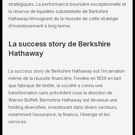
stratégiques. La performance boursière exceptionnelle et
la réserve de liquidités substantielle de Berkshire
Hathaway témoignent de la réussite de cette stratégie
d’investissement à long terme.
La success story de Berkshire
Hathaway
La success story de Berkshire Hathaway est l’incarnation
même de la réussite financière. Fondée en 1839 en tant
que fabrique de textile, la société a connu une
transformation sans précédent sous la direction de
Warren Buffett. Bermshrie Hathaway est devenue une
holding diversifiée, investissant dans divers secteurs,
notamment l’assurance, la finance, l’énergie et les
services.