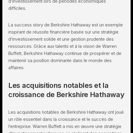
d’investissement lors de périodes économiques
difficiles.
La success story de Berkshire Hathaway est un exemple
inspirant de réussite financière basée sur une stratégie
d’investissement solide et une gestion prudente des
ressources. Grâce aux talents et à la vision de Warren
Buffett, Berkshire Hathaway continue de prospérer et de
maintenir sa position dominante dans le monde des
affaires.
Les acquisitions notables et la
croissance de Berkshire Hathaway
Les acquisitions notables de Berkshire Hathaway ont joué
un rôle essentiel dans la croissance et le succès de
l’entreprise. Warren Buffett a mis en œuvre une stratégie