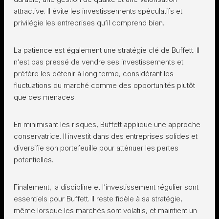
attractive. Il évite les investissements spéculatifs et
privilégie les entreprises qu’il comprend bien.
La patience est également une stratégie clé de Buffett. Il
n’est pas pressé de vendre ses investissements et
préfère les détenir à long terme, considérant les
fluctuations du marché comme des opportunités plutôt
que des menaces.
En minimisant les risques, Buffett applique une approche
conservatrice. Il investit dans des entreprises solides et
diversifie son portefeuille pour atténuer les pertes
potentielles.
Finalement, la discipline et l’investissement régulier sont
essentiels pour Buffett. Il reste fidèle à sa stratégie,
même lorsque les marchés sont volatils, et maintient un