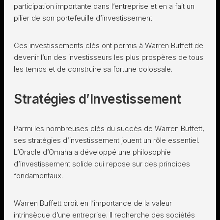
participation importante dans l’entreprise et en a fait un
pilier de son portefeuille d’investissement.
Ces investissements clés ont permis à Warren Buffett de
devenir l’un des investisseurs les plus prospères de tous
les temps et de construire sa fortune colossale.
Stratégies d’Investissement
Parmi les nombreuses clés du succès de Warren Buffett,
ses stratégies d’investissement jouent un rôle essentiel.
L’Oracle d’Omaha a développé une philosophie
d’investissement solide qui repose sur des principes
fondamentaux.
Warren Buffett croit en l’importance de la valeur
intrinsèque d’une entreprise. Il recherche des sociétés