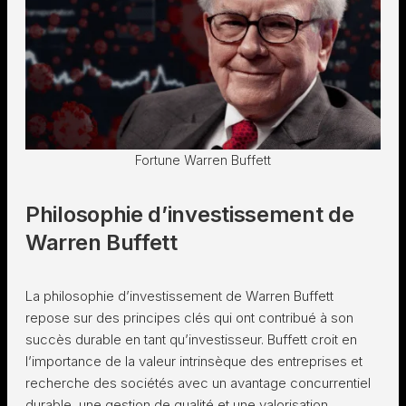
Fortune Warren Buffett
Philosophie d’investissement de
Warren Buffett
La philosophie d’investissement de Warren Buffett
repose sur des principes clés qui ont contribué à son
succès durable en tant qu’investisseur. Buffett croit en
l’importance de la valeur intrinsèque des entreprises et
recherche des sociétés avec un avantage concurrentiel
durable, une gestion de qualité et une valorisation