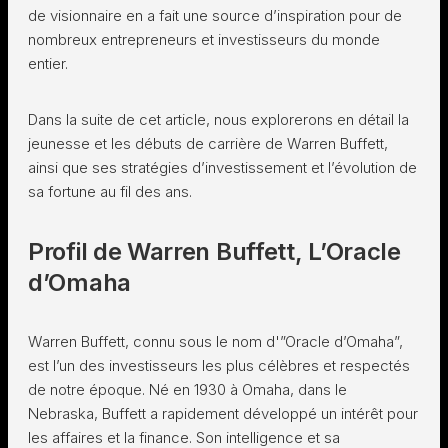
de visionnaire en a fait une source d’inspiration pour de
nombreux entrepreneurs et investisseurs du monde
entier.
Dans la suite de cet article, nous explorerons en détail la
jeunesse et les débuts de carrière de Warren Buffett,
ainsi que ses stratégies d’investissement et l’évolution de
sa fortune au fil des ans.
Profil de Warren Buffett, L’Oracle
d’Omaha
Warren Buffett, connu sous le nom d'”Oracle d’Omaha”,
est l’un des investisseurs les plus célèbres et respectés
de notre époque. Né en 1930 à Omaha, dans le
Nebraska, Buffett a rapidement développé un intérêt pour
les affaires et la finance. Son intelligence et sa