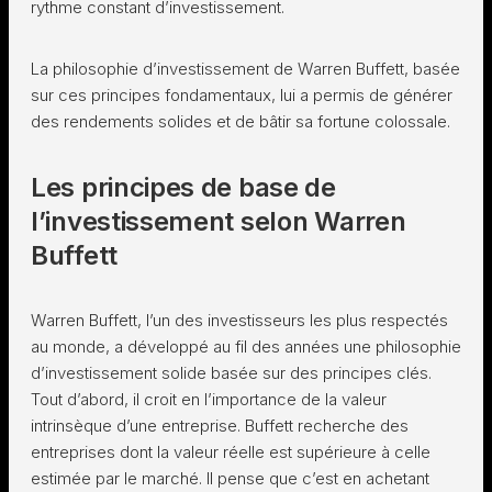
rythme constant d’investissement.
La philosophie d’investissement de Warren Buffett, basée
sur ces principes fondamentaux, lui a permis de générer
des rendements solides et de bâtir sa fortune colossale.
Les principes de base de
l’investissement selon Warren
Buffett
Warren Buffett, l’un des investisseurs les plus respectés
au monde, a développé au fil des années une philosophie
d’investissement solide basée sur des principes clés.
Tout d’abord, il croit en l’importance de la valeur
intrinsèque d’une entreprise. Buffett recherche des
entreprises dont la valeur réelle est supérieure à celle
estimée par le marché. Il pense que c’est en achetant