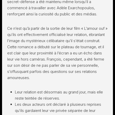
secret-défense a été maintenu même lorsqu’il a
commencé à travailler avec Adèle Exarchopoulos,
renforçant ainsi la curiosité du public et des médias.
Ce n’est qu’à partir de la sortie de leur film « L’amour ouf »
qu’ils ont effectivement officialisé leur relation, ébranlant
l’image du mystérieux célibataire qu’il s’était construit.
Cette romance a débuté sur le plateau de tournage, et il
est clair que leur proximité à l’écran a eu un écho dans
leur vie hors caméras. François, cependant, a été ferme
sur son désir de ne pas parler de sa vie personnelle,
s’offusquant parfois des questions sur ses relations
amoureuses.
Leur relation est désormais au grand jour, mais elle
reste teintée de réserves.
Les deux acteurs ont déclaré à plusieurs reprises
qu’ils gardaient leur vie privée séparée de leur