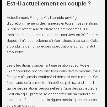
Est-il actuellement en couple ?
Actuellement, François Civil semble privilégier la
discrétion, même si des rumeurs entourent ses relations.
Si l’on se réfère aux déclarations précédentes, il a
mentionné sa partenaire lors de l’interview en 2019, mais
depuis, il n’a pas redonné d’informations à ce sujet. Cela
a conduit à de nombreuses spéculations sur son statut
amoureux.
Les allégations concernant une relation avec Adèle
Exarchopoulos ont été distillées dans divers médias, mais
François n’a jamais confirmé ni démenti ces rumeurs. Ce
flou n’aide qu’à alimenter l’intérêt du public, tandis qu’il
garde ses relations personnelles à l’abri des projecteurs.
Il est clair qu’il préfère se concentrer sur sa carrière et
son art plutôt que sur les intrigues médiatiques entourant
sa vie amoureuse.