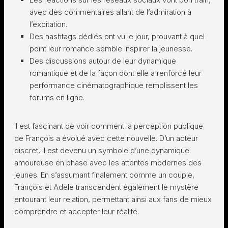
avec des commentaires allant de l’admiration à
l’excitation.
Des hashtags dédiés ont vu le jour, prouvant à quel
point leur romance semble inspirer la jeunesse.
Des discussions autour de leur dynamique
romantique et de la façon dont elle a renforcé leur
performance cinématographique remplissent les
forums en ligne.
Il est fascinant de voir comment la perception publique
de François a évolué avec cette nouvelle. D’un acteur
discret, il est devenu un symbole d’une dynamique
amoureuse en phase avec les attentes modernes des
jeunes. En s’assumant finalement comme un couple,
François et Adèle transcendent également le mystère
entourant leur relation, permettant ainsi aux fans de mieux
comprendre et accepter leur réalité.