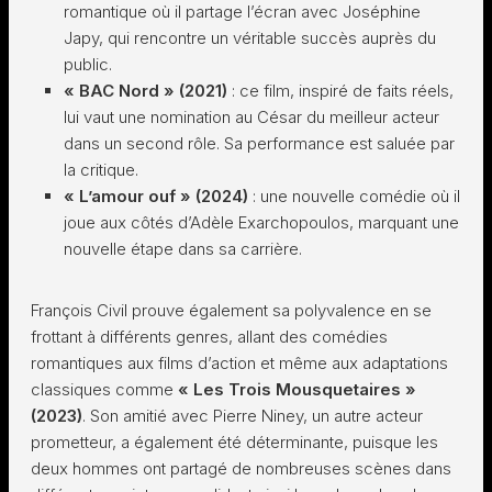
romantique où il partage l’écran avec Joséphine
Japy, qui rencontre un véritable succès auprès du
public.
« BAC Nord » (2021)
: ce film, inspiré de faits réels,
lui vaut une nomination au César du meilleur acteur
dans un second rôle. Sa performance est saluée par
la critique.
« L’amour ouf » (2024)
: une nouvelle comédie où il
joue aux côtés d’Adèle Exarchopoulos, marquant une
nouvelle étape dans sa carrière.
François Civil prouve également sa polyvalence en se
frottant à différents genres, allant des comédies
romantiques aux films d’action et même aux adaptations
classiques comme
« Les Trois Mousquetaires »
(2023)
. Son amitié avec Pierre Niney, un autre acteur
prometteur, a également été déterminante, puisque les
deux hommes ont partagé de nombreuses scènes dans