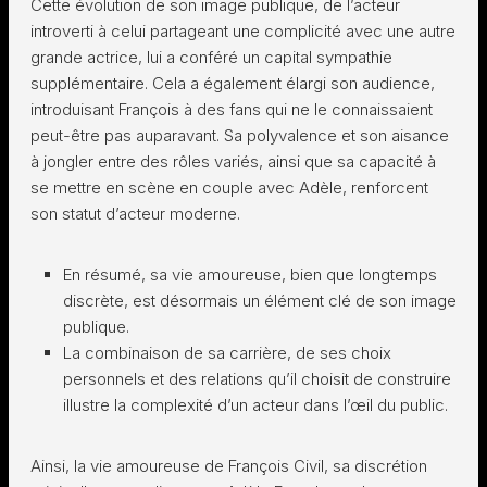
Cette évolution de son image publique, de l’acteur
introverti à celui partageant une complicité avec une autre
grande actrice, lui a conféré un capital sympathie
supplémentaire. Cela a également élargi son audience,
introduisant François à des fans qui ne le connaissaient
peut-être pas auparavant. Sa polyvalence et son aisance
à jongler entre des rôles variés, ainsi que sa capacité à
se mettre en scène en couple avec Adèle, renforcent
son statut d’acteur moderne.
En résumé, sa vie amoureuse, bien que longtemps
discrète, est désormais un élément clé de son image
publique.
La combinaison de sa carrière, de ses choix
personnels et des relations qu’il choisit de construire
illustre la complexité d’un acteur dans l’œil du public.
Ainsi, la vie amoureuse de François Civil, sa discrétion