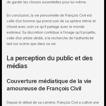
de garder les choses essentielles pour lui-même.
En conclusion, la vie personnelle de François Civil est
celle d’un homme qui prend soin de sa sphère intime et
choisit avec soin ce qu’il partage avec le monde
extérieur. Sa discrétion contribue à l’image qu’il projette,
celle d’un artiste dédié, à la recherche de l’authenticité
tant sur scène que dans sa vie.
La perception du public et des
médias
Couverture médiatique de la vie
amoureuse de François Civil
Depuis le début de sa carrière, François Civil a cultivé une