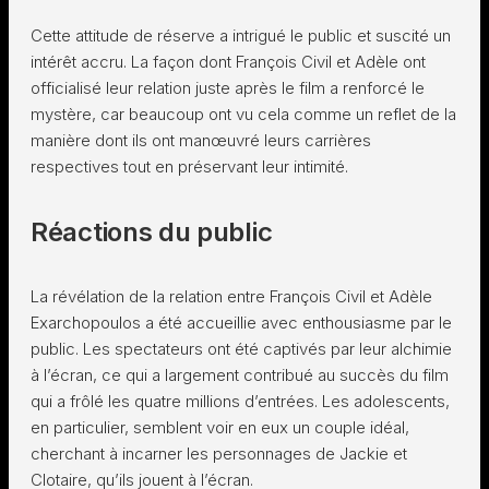
Cette attitude de réserve a intrigué le public et suscité un
intérêt accru. La façon dont François Civil et Adèle ont
officialisé leur relation juste après le film a renforcé le
mystère, car beaucoup ont vu cela comme un reflet de la
manière dont ils ont manœuvré leurs carrières
respectives tout en préservant leur intimité.
Réactions du public
La révélation de la relation entre François Civil et Adèle
Exarchopoulos a été accueillie avec enthousiasme par le
public. Les spectateurs ont été captivés par leur alchimie
à l’écran, ce qui a largement contribué au succès du film
qui a frôlé les quatre millions d’entrées. Les adolescents,
en particulier, semblent voir en eux un couple idéal,
cherchant à incarner les personnages de Jackie et
Clotaire, qu’ils jouent à l’écran.