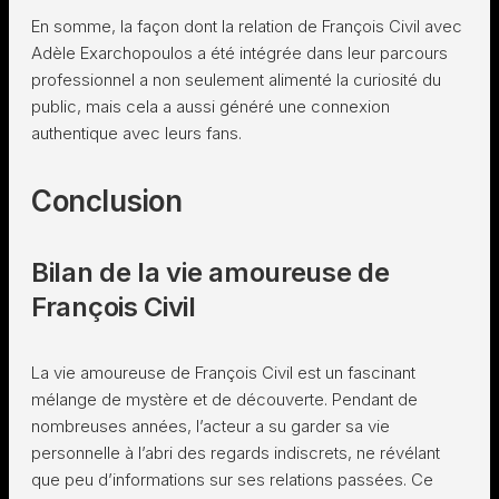
En somme, la façon dont la relation de François Civil avec
Adèle Exarchopoulos a été intégrée dans leur parcours
professionnel a non seulement alimenté la curiosité du
public, mais cela a aussi généré une connexion
authentique avec leurs fans.
Conclusion
Bilan de la vie amoureuse de
François Civil
La vie amoureuse de François Civil est un fascinant
mélange de mystère et de découverte. Pendant de
nombreuses années, l’acteur a su garder sa vie
personnelle à l’abri des regards indiscrets, ne révélant
que peu d’informations sur ses relations passées. Ce