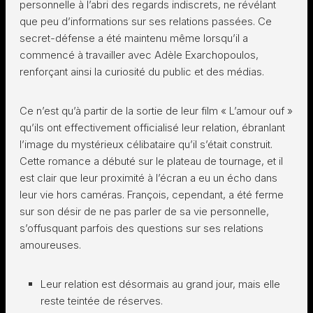
personnelle à l’abri des regards indiscrets, ne révélant
que peu d’informations sur ses relations passées. Ce
secret-défense a été maintenu même lorsqu’il a
commencé à travailler avec Adèle Exarchopoulos,
renforçant ainsi la curiosité du public et des médias.
Ce n’est qu’à partir de la sortie de leur film « L’amour ouf »
qu’ils ont effectivement officialisé leur relation, ébranlant
l’image du mystérieux célibataire qu’il s’était construit.
Cette romance a débuté sur le plateau de tournage, et il
est clair que leur proximité à l’écran a eu un écho dans
leur vie hors caméras. François, cependant, a été ferme
sur son désir de ne pas parler de sa vie personnelle,
s’offusquant parfois des questions sur ses relations
amoureuses.
Leur relation est désormais au grand jour, mais elle
reste teintée de réserves.