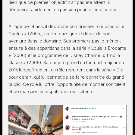
Bien que ce premier objectif n’ait pas été atteint, il
découvre rapidement sa passion pour le jeu d’acteur.
À l’âge de 14 ans, il décroche son premier rôle dans « Le
Cactus » (2005), un film qui signe le début de son
aventure dans le domaine. Ses premiers pas le mènent
ensuite à des apparitions dans la série « Louis la Brocante
» (2006) et le programme de Disney Channel « Trop la
classe » (2006). Sa carrière prend un tournant majeur en
2015 lorsqu’il obtient un rôle récurrent dans la série « Dix
pour cent », qui lui permet de se faire connaître du grand
public. Ce rôle lui offre l’opportunité de montrer son talent
et de marquer les esprits des réalisateurs.