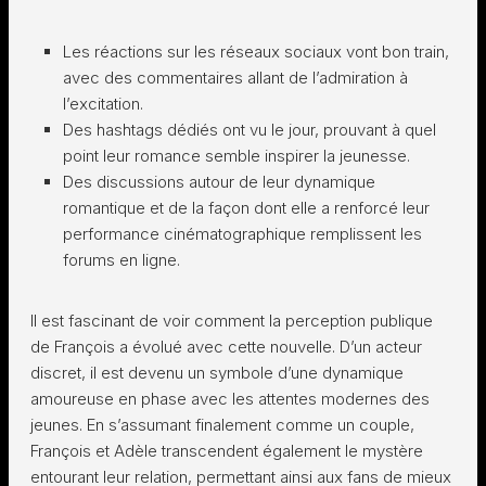
Les réactions sur les réseaux sociaux vont bon train,
avec des commentaires allant de l’admiration à
l’excitation.
Des hashtags dédiés ont vu le jour, prouvant à quel
point leur romance semble inspirer la jeunesse.
Des discussions autour de leur dynamique
romantique et de la façon dont elle a renforcé leur
performance cinématographique remplissent les
forums en ligne.
Il est fascinant de voir comment la perception publique
de François a évolué avec cette nouvelle. D’un acteur
discret, il est devenu un symbole d’une dynamique
amoureuse en phase avec les attentes modernes des
jeunes. En s’assumant finalement comme un couple,
François et Adèle transcendent également le mystère
entourant leur relation, permettant ainsi aux fans de mieux