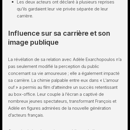
Les deux acteurs ont déclaré à plusieurs reprises
qu’ils gardaient leur vie privée séparée de leur
carrière.
Influence sur sa carrière et son
image publique
La révélation de sa relation avec Adèle Exarchopoulos n’a
pas seulement modifié la perception du public
concernant sa vie amoureuse ; elle a également impacté
sa carrière. La chimie palpable entre eux dans « L’amour
ouf » a permis au film d’atteindre un succès retentissant
au box-office. Leur couple à l’écran a captivé de
nombreux jeunes spectateurs, transformant François et
Adèle en figures admirées de la nouvelle génération
d’acteurs français.