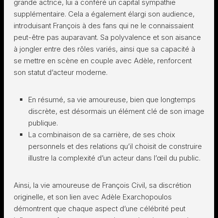
grande actrice, lui a conféré un capital sympathie
supplémentaire. Cela a également élargi son audience,
introduisant François à des fans qui ne le connaissaient
peut-être pas auparavant. Sa polyvalence et son aisance
à jongler entre des rôles variés, ainsi que sa capacité à
se mettre en scène en couple avec Adèle, renforcent
son statut d’acteur moderne.
En résumé, sa vie amoureuse, bien que longtemps
discrète, est désormais un élément clé de son image
publique.
La combinaison de sa carrière, de ses choix
personnels et des relations qu’il choisit de construire
illustre la complexité d’un acteur dans l’œil du public.
Ainsi, la vie amoureuse de François Civil, sa discrétion
originelle, et son lien avec Adèle Exarchopoulos
démontrent que chaque aspect d’une célébrité peut