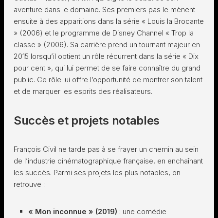
aventure dans le domaine. Ses premiers pas le mènent
ensuite à des apparitions dans la série « Louis la Brocante
» (2006) et le programme de Disney Channel « Trop la
classe » (2006). Sa carrière prend un tournant majeur en
2015 lorsqu’il obtient un rôle récurrent dans la série « Dix
pour cent », qui lui permet de se faire connaître du grand
public. Ce rôle lui offre l’opportunité de montrer son talent
et de marquer les esprits des réalisateurs.
Succès et projets notables
François Civil ne tarde pas à se frayer un chemin au sein
de l’industrie cinématographique française, en enchaînant
les succès. Parmi ses projets les plus notables, on
retrouve :
« Mon inconnue » (2019)
: une comédie