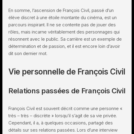
En somme, l’ascension de François Civil, passé d’un
élève discret à une étoile montante du cinéma, est un
parcours inspirant. Il ne se contente pas de jouer des
rôles, mais incarne véritablement des personnages qui
résonnent avec le public. Sa carrière est un exemple de
détermination et de passion, et il est encore loin d’avoir
dit son dernier mot.
Vie personnelle de François Civil
Relations passées de François Civil
François Civil est souvent décrit comme une personne «
très – très – discrète » lorsqu’il s’agit de sa vie privée.
Cependant, il a, à quelques occasions, partagé des
détails sur ses relations passées. Lors d’une interview