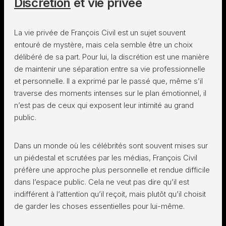
Discrétion
et vie privée
La vie privée de François Civil est un sujet souvent
entouré de mystère, mais cela semble être un choix
délibéré de sa part. Pour lui, la discrétion est une manière
de maintenir une séparation entre sa vie professionnelle
et personnelle. Il a exprimé par le passé que, même s’il
traverse des moments intenses sur le plan émotionnel, il
n’est pas de ceux qui exposent leur intimité au grand
public.
Dans un monde où les célébrités sont souvent mises sur
un piédestal et scrutées par les médias, François Civil
préfère une approche plus personnelle et rendue difficile
dans l’espace public. Cela ne veut pas dire qu’il est
indifférent à l’attention qu’il reçoit, mais plutôt qu’il choisit
de garder les choses essentielles pour lui-même.