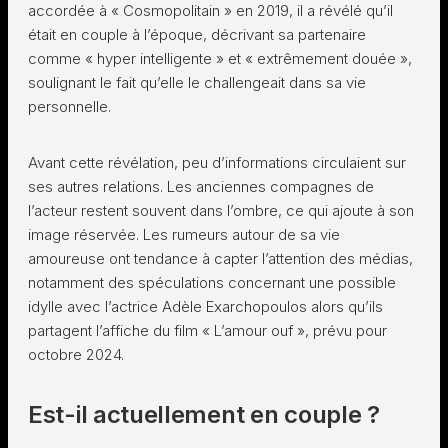
accordée à « Cosmopolitain » en 2019, il a révélé qu’il
était en couple à l’époque, décrivant sa partenaire
comme « hyper intelligente » et « extrêmement douée »,
soulignant le fait qu’elle le challengeait dans sa vie
personnelle.
Avant cette révélation, peu d’informations circulaient sur
ses autres relations. Les anciennes compagnes de
l’acteur restent souvent dans l’ombre, ce qui ajoute à son
image réservée. Les rumeurs autour de sa vie
amoureuse ont tendance à capter l’attention des médias,
notamment des spéculations concernant une possible
idylle avec l’actrice Adèle Exarchopoulos alors qu’ils
partagent l’affiche du film « L’amour ouf », prévu pour
octobre 2024.
Est-il actuellement en couple ?