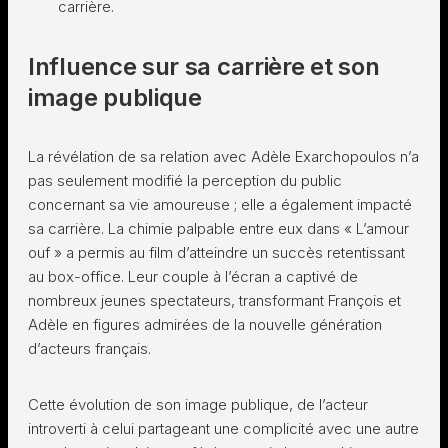
carrière.
Influence sur sa carrière et son
image publique
La révélation de sa relation avec Adèle Exarchopoulos n’a
pas seulement modifié la perception du public
concernant sa vie amoureuse ; elle a également impacté
sa carrière. La chimie palpable entre eux dans « L’amour
ouf » a permis au film d’atteindre un succès retentissant
au box-office. Leur couple à l’écran a captivé de
nombreux jeunes spectateurs, transformant François et
Adèle en figures admirées de la nouvelle génération
d’acteurs français.
Cette évolution de son image publique, de l’acteur
introverti à celui partageant une complicité avec une autre