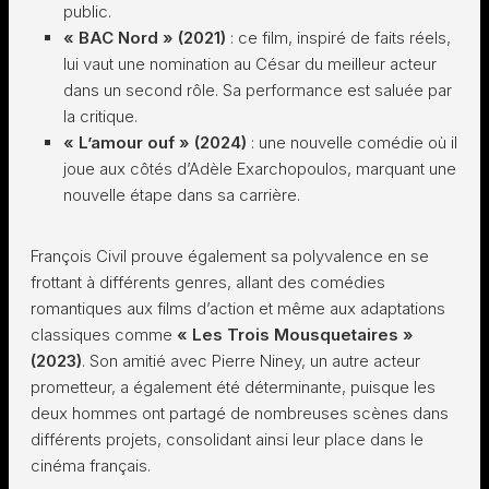
public.
« BAC Nord » (2021)
: ce film, inspiré de faits réels,
lui vaut une nomination au César du meilleur acteur
dans un second rôle. Sa performance est saluée par
la critique.
« L’amour ouf » (2024)
: une nouvelle comédie où il
joue aux côtés d’Adèle Exarchopoulos, marquant une
nouvelle étape dans sa carrière.
François Civil prouve également sa polyvalence en se
frottant à différents genres, allant des comédies
romantiques aux films d’action et même aux adaptations
classiques comme
« Les Trois Mousquetaires »
(2023)
. Son amitié avec Pierre Niney, un autre acteur
prometteur, a également été déterminante, puisque les
deux hommes ont partagé de nombreuses scènes dans
différents projets, consolidant ainsi leur place dans le
cinéma français.