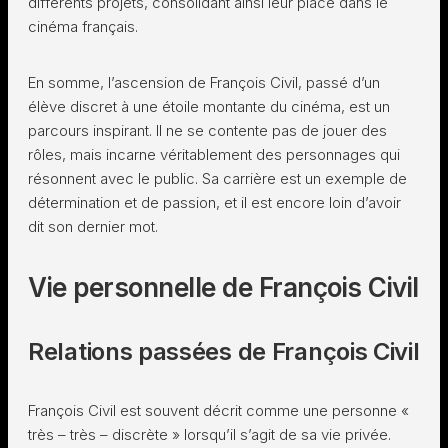
différents projets, consolidant ainsi leur place dans le
cinéma français.
En somme, l’ascension de François Civil, passé d’un
élève discret à une étoile montante du cinéma, est un
parcours inspirant. Il ne se contente pas de jouer des
rôles, mais incarne véritablement des personnages qui
résonnent avec le public. Sa carrière est un exemple de
détermination et de passion, et il est encore loin d’avoir
dit son dernier mot.
Vie personnelle de François Civil
Relations passées de François Civil
François Civil est souvent décrit comme une personne «
très – très – discrète » lorsqu’il s’agit de sa vie privée.