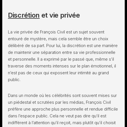
Discrétion
et vie privée
La vie privée de François Civil est un sujet souvent
entouré de mystère, mais cela semble être un choix
délibéré de sa part. Pour lui, la discrétion est une manière
de maintenir une séparation entre sa vie professionnelle
et personnelle. Il a exprimé par le passé que, même s’il
traverse des moments intenses sur le plan émotionnel, il
n’est pas de ceux qui exposent leur intimité au grand
public.
Dans un monde où les célébrités sont souvent mises sur
un piédestal et scrutées par les médias, François Civil
préfère une approche plus personnelle et rendue difficile
dans l’espace public. Cela ne veut pas dire qu’il est
indifférent à l’attention qu’il reçoit, mais plutôt qu’il choisit