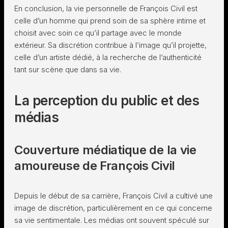
En conclusion, la vie personnelle de François Civil est
celle d’un homme qui prend soin de sa sphère intime et
choisit avec soin ce qu’il partage avec le monde
extérieur. Sa discrétion contribue à l’image qu’il projette,
celle d’un artiste dédié, à la recherche de l’authenticité
tant sur scène que dans sa vie.
La perception du public et des
médias
Couverture médiatique de la vie
amoureuse de François Civil
Depuis le début de sa carrière, François Civil a cultivé une
image de discrétion, particulièrement en ce qui concerne
sa vie sentimentale. Les médias ont souvent spéculé sur