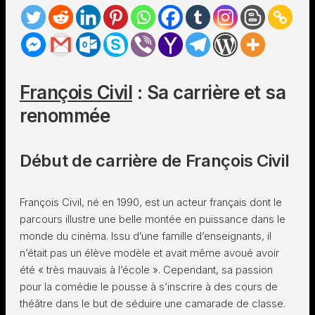
François Civil
: Sa carrière et sa
renommée
Début de carrière de François Civil
François Civil, né en 1990, est un acteur français dont le
parcours illustre une belle montée en puissance dans le
monde du cinéma. Issu d’une famille d’enseignants, il
n’était pas un élève modèle et avait même avoué avoir
été « très mauvais à l’école ». Cependant, sa passion
pour la comédie le pousse à s’inscrire à des cours de
théâtre dans le but de séduire une camarade de classe.