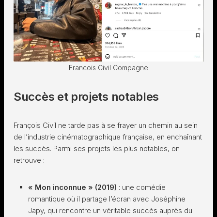
Francois Civil Compagne
Succès et projets notables
François Civil ne tarde pas à se frayer un chemin au sein
de l’industrie cinématographique française, en enchaînant
les succès. Parmi ses projets les plus notables, on
retrouve :
« Mon inconnue » (2019)
: une comédie
romantique où il partage l’écran avec Joséphine
Japy, qui rencontre un véritable succès auprès du