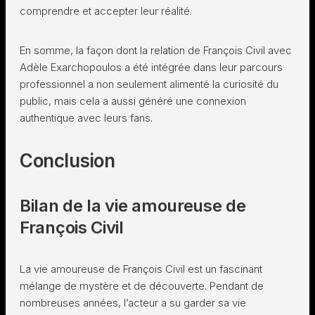
comprendre et accepter leur réalité.
En somme, la façon dont la relation de François Civil avec
Adèle Exarchopoulos a été intégrée dans leur parcours
professionnel a non seulement alimenté la curiosité du
public, mais cela a aussi généré une connexion
authentique avec leurs fans.
Conclusion
Bilan de la vie amoureuse de
François Civil
La vie amoureuse de François Civil est un fascinant
mélange de mystère et de découverte. Pendant de
nombreuses années, l’acteur a su garder sa vie