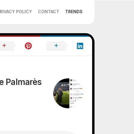
RIVACY POLICY
CONTACT
TRENDS
Le Palmarès