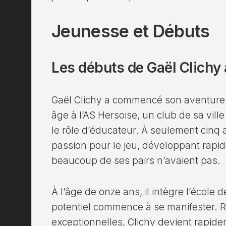
Jeunesse et Débuts
Les débuts de Gaël Clichy
Gaël Clichy a commencé son aventure f
âge à l’AS Hersoise, un club de sa vill
le rôle d’éducateur. À seulement cinq a
passion pour le jeu, développant ra
beaucoup de ses pairs n’avaient pas.
À l’âge de onze ans, il intègre l’école 
potentiel commence à se manifester. R
exceptionnelles, Clichy devient rapid