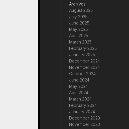
Archives
August 2025
July 2025
June 2025
May 2025
April 2025
March 2025
February 2025
January 2025
December 2024
November 2024
October 2024
June 2024
May 2024
April 2024
March 2024
February 2024
January 2024
December 2023
November 2023