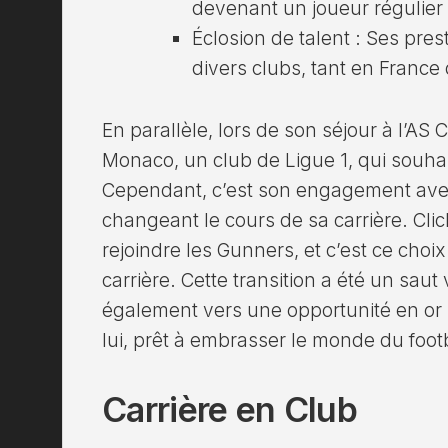
devenant un joueur régulier 
Éclosion de talent : Ses prest
divers clubs, tant en France 
En parallèle, lors de son séjour à l’AS C
Monaco, un club de Ligue 1, qui souhait
Cependant, c’est son engagement avec 
changeant le cours de sa carrière. Clic
rejoindre les Gunners, et c’est ce choi
carrière. Cette transition a été un saut
également vers une opportunité en or
lui, prêt à embrasser le monde du foot
Carrière en Club