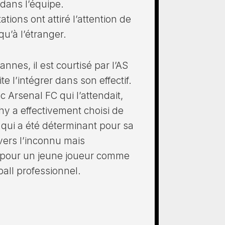
dans l’équipe.
ations ont attiré l’attention de
qu’à l’étranger.
annes, il est courtisé par l’AS
e l’intégrer dans son effectif.
Arsenal FC qui l’attendait,
hy a effectivement choisi de
x qui a été déterminant pour sa
 vers l’inconnu mais
 pour un jeune joueur comme
ball professionnel.