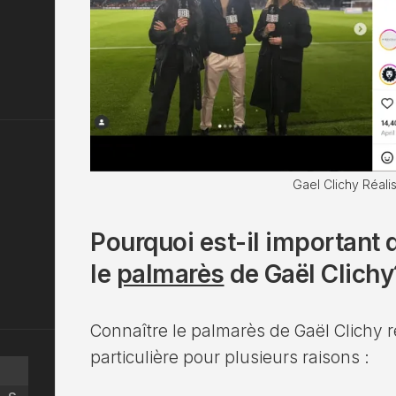
Gael Clichy Réali
Pourquoi est-il important 
le
palmarès
de Gaël Clichy
Connaître le palmarès de Gaël Clichy 
particulière pour plusieurs raisons :