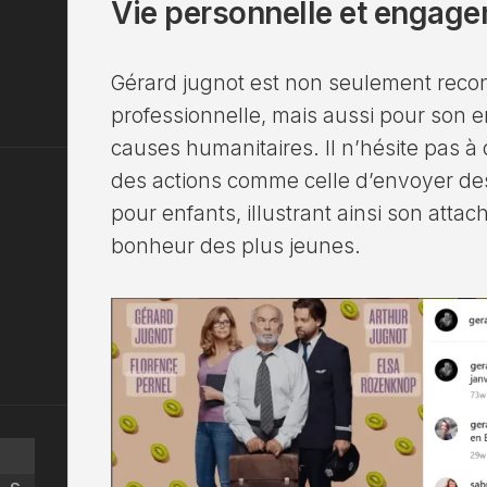
Vie personnelle et engag
Gérard jugnot est non seulement recon
professionnelle, mais aussi pour son
causes humanitaires. Il n’hésite pas 
des actions comme celle d’envoyer de
pour enfants, illustrant ainsi son attac
bonheur des plus jeunes.