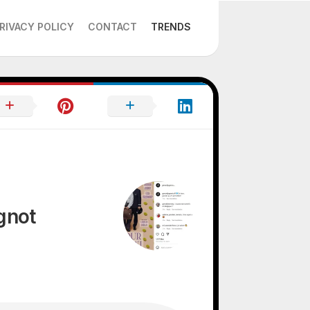
RIVACY POLICY
CONTACT
TRENDS
gnot