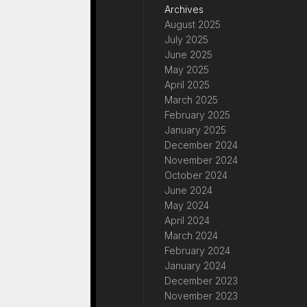
Archives
August 2025
July 2025
June 2025
May 2025
April 2025
March 2025
February 2025
January 2025
December 2024
November 2024
October 2024
June 2024
May 2024
April 2024
March 2024
February 2024
January 2024
December 2023
November 2023