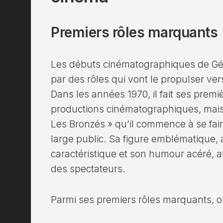
Premiers rôles marquants
Les débuts cinématographiques de Gé
par des rôles qui vont le propulser ver
Dans les années 1970, il fait ses prem
productions cinématographiques, mais c
Les Bronzés » qu’il commence à se fai
large public. Sa figure emblématique
caractéristique et son humour acéré, at
des spectateurs.
Parmi ses premiers rôles marquants, o