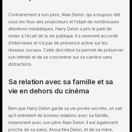
Contrairement à son père, Alain Delon, qui a toujours été
sous les feux des projecteurs et l’objet de nombreuses
attentions médiatiques, Harry Delon a pris le parti de
rester à l’écart de la vie publique. Il a rarement accordé
d’interviews et n’a pas de présence active sur les
réseaux sociaux. Cette discrétion lui permet de préserver
son intimité et de se concentrer sur sa carrière sans
distractions.
Sa relation avec sa famille et sa
vie en dehors du cinéma
Bien que Harry Delon garde sa vie privée secrète, on sait
qu’il entretient de bonnes relations avec sa famille,
notamment avec son père Alain Delon. Il est également
proche de sa sœur, Anouchka Delon, et de sa mère,