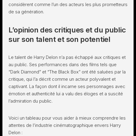
considèrent comme l’un des acteurs les plus prometteurs
de sa génération.
L’opinion des critiques et du public
sur son talent et son potentiel
Le talent de Harry Delon n’a pas échappé aux critiques et
au public. Ses performances dans des films tels que
“Dark Diamond” et “The Black Box” ont été saluées par la
critique, qui l’a décrit comme un acteur polyvalent et
captivant. La façon dont il incarne ses personnages avec
émotion et authenticité lui a valu des éloges et a suscité
l’admiration du public.
Voici un tableau pour vous aider à mieux comprendre les
attentes de l’industrie cinématographique envers Harry
Delon :