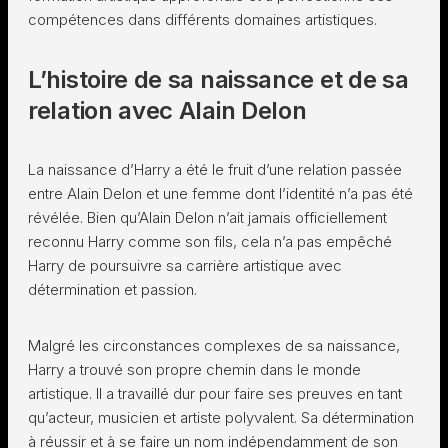
compétences dans différents domaines artistiques.
L’histoire de sa naissance et de sa
relation avec Alain Delon
La naissance d’Harry a été le fruit d’une relation passée
entre Alain Delon et une femme dont l’identité n’a pas été
révélée. Bien qu’Alain Delon n’ait jamais officiellement
reconnu Harry comme son fils, cela n’a pas empêché
Harry de poursuivre sa carrière artistique avec
détermination et passion.
Malgré les circonstances complexes de sa naissance,
Harry a trouvé son propre chemin dans le monde
artistique. Il a travaillé dur pour faire ses preuves en tant
qu’acteur, musicien et artiste polyvalent. Sa détermination
à réussir et à se faire un nom indépendamment de son