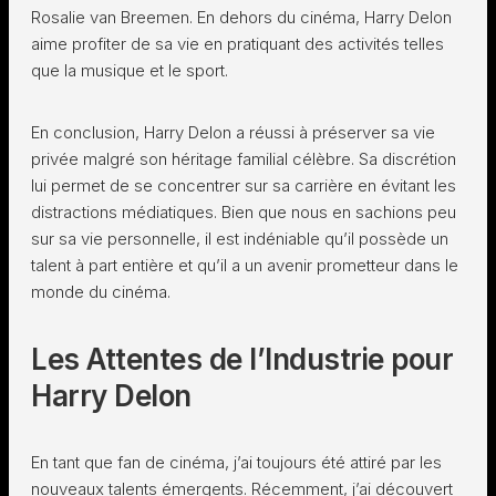
Rosalie van Breemen. En dehors du cinéma, Harry Delon
aime profiter de sa vie en pratiquant des activités telles
que la musique et le sport.
En conclusion, Harry Delon a réussi à préserver sa vie
privée malgré son héritage familial célèbre. Sa discrétion
lui permet de se concentrer sur sa carrière en évitant les
distractions médiatiques. Bien que nous en sachions peu
sur sa vie personnelle, il est indéniable qu’il possède un
talent à part entière et qu’il a un avenir prometteur dans le
monde du cinéma.
Les Attentes de l’Industrie pour
Harry Delon
En tant que fan de cinéma, j’ai toujours été attiré par les
nouveaux talents émergents. Récemment, j’ai découvert