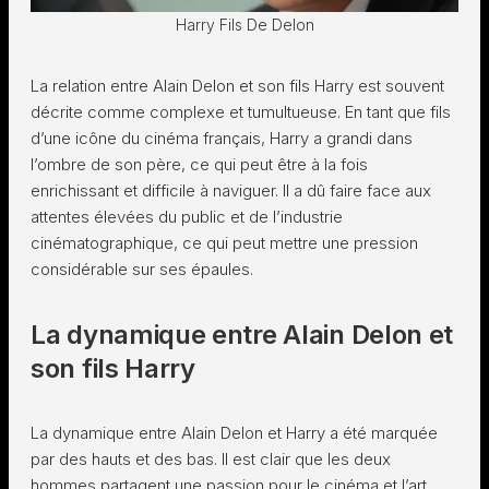
Harry Fils De Delon
La relation entre Alain Delon et son fils Harry est souvent
décrite comme complexe et tumultueuse. En tant que fils
d’une icône du cinéma français, Harry a grandi dans
l’ombre de son père, ce qui peut être à la fois
enrichissant et difficile à naviguer. Il a dû faire face aux
attentes élevées du public et de l’industrie
cinématographique, ce qui peut mettre une pression
considérable sur ses épaules.
La dynamique entre Alain Delon et
son fils Harry
La dynamique entre Alain Delon et Harry a été marquée
par des hauts et des bas. Il est clair que les deux
hommes partagent une passion pour le cinéma et l’art,