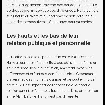
mais ils ont également traversé des périodes de conflit et
de désaccord. En dépit de ces différences, Harry semble
avoir hérité du talent et du charisme de son père, ce qui
ouvre des perspectives intéressantes pour sa carrière.
Les hauts et les bas de leur
relation publique et personnelle
La relation publique et personnelle entre Alain Delon et
Harry a également été sujette à des défis. Les médias ont
souvent spéculé sur leur relation, amplifiant parfois les
différences et créant des conflits artificiels. Cependant, il
y a aussi eu des moments d’amour et de soutien mutuel
entre eux. Il est important de reconnaître que chaque
relation parent-enfant a ses hauts et ses bas, et la relation
entre Alain Delon et Harry n’est pas différente.