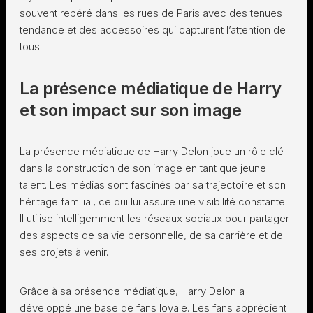
souvent repéré dans les rues de Paris avec des tenues
tendance et des accessoires qui capturent l’attention de
tous.
La présence médiatique de Harry
et son impact sur son image
La présence médiatique de Harry Delon joue un rôle clé
dans la construction de son image en tant que jeune
talent. Les médias sont fascinés par sa trajectoire et son
héritage familial, ce qui lui assure une visibilité constante.
Il utilise intelligemment les réseaux sociaux pour partager
des aspects de sa vie personnelle, de sa carrière et de
ses projets à venir.
Grâce à sa présence médiatique, Harry Delon a
développé une base de fans loyale. Les fans apprécient