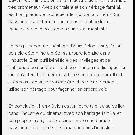
très prometteur. Avec son talent et son héritage familial, il
est bien placé pour conquérir le monde du cinéma. Sa
passion et sa détermination à réussir font de lui un
candidat sérieux pour devenir une star montante.
En ce qui concerne l’héritage d’Alain Delon, Harry Delon
semble déterminé à créer sa propre identité dans
l’industrie. Bien qu’il bénéficie des privilèges et de
l’influence de son père, il est déterminé à se distinguer en
tant qu’acteur talentueux et à faire son propre nom. Il est
intéressant de suivre sa carrière et de voir comment il
utilise son héritage pour façonner sa propre voie.
En conclusion, Harry Delon est un jeune talent à surveiller
dans l’industrie du cinéma. Avec son héritage familial et
son propre talent, il est destiné à vivre une carrière
passionnante et à laisser sa marque dans l’industrie.