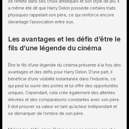
se reflète dans ses choix artistiques et son style de jeu. Il
a même été dit que Harry Delon possède certains traits
physiques rappelant son père, ce qui renforce encore
davantage l’association entre eux.
Les avantages et les défis d’être le
fils d’une légende du cinéma
Être le fils d’une légende du cinéma présente à la fois des
avantages et des défis pour Harry Delon. D’une part, il
bénéficie d’une visibilité instantanée dans l’industrie, ce
qui peut lui ouvrir des portes et lui offrir des opportunités
uniques. Cependant, cela crée également des attentes
élevées et des comparaisons constantes avec son père.
Il doit prouver sa valeur en tant qu’acteur indépendant et
se démarquer de l’ombre de son père.