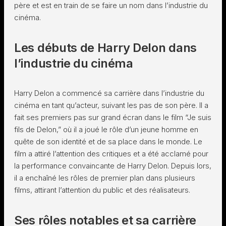
père et est en train de se faire un nom dans l’industrie du
cinéma.
Les débuts de Harry Delon dans
l’industrie du cinéma
Harry Delon a commencé sa carrière dans l’industrie du
cinéma en tant qu’acteur, suivant les pas de son père. Il a
fait ses premiers pas sur grand écran dans le film “Je suis
fils de Delon,” où il a joué le rôle d’un jeune homme en
quête de son identité et de sa place dans le monde. Le
film a attiré l’attention des critiques et a été acclamé pour
la performance convaincante de Harry Delon. Depuis lors,
il a enchaîné les rôles de premier plan dans plusieurs
films, attirant l’attention du public et des réalisateurs.
Ses rôles notables et sa carrière