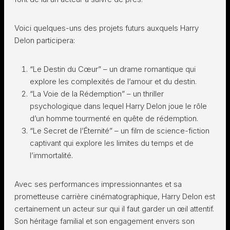
Voici quelques-uns des projets futurs auxquels Harry
Delon participera:
“Le Destin du Cœur” – un drame romantique qui
explore les complexités de l’amour et du destin.
“La Voie de la Rédemption” – un thriller
psychologique dans lequel Harry Delon joue le rôle
d’un homme tourmenté en quête de rédemption.
“Le Secret de l’Éternité” – un film de science-fiction
captivant qui explore les limites du temps et de
l’immortalité.
Avec ses performances impressionnantes et sa
prometteuse carrière cinématographique, Harry Delon est
certainement un acteur sur qui il faut garder un œil attentif.
Son héritage familial et son engagement envers son