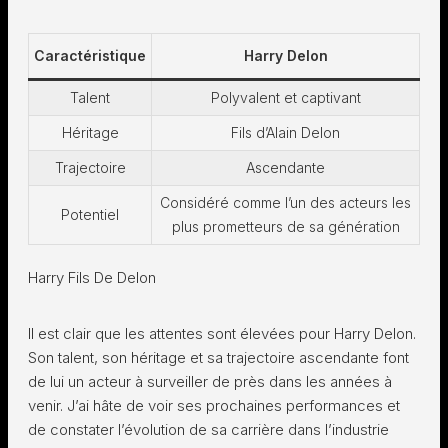
Caractéristique
Harry Delon
Talent
Polyvalent et captivant
Héritage
Fils d’Alain Delon
Trajectoire
Ascendante
Considéré comme l’un des acteurs les
Potentiel
plus prometteurs de sa génération
Harry Fils De Delon
Il est clair que les attentes sont élevées pour Harry Delon.
Son talent, son héritage et sa trajectoire ascendante font
de lui un acteur à surveiller de près dans les années à
venir. J’ai hâte de voir ses prochaines performances et
de constater l’évolution de sa carrière dans l’industrie