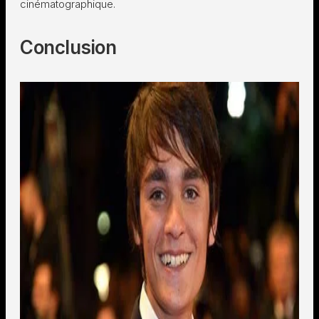
cinématographique.
Conclusion