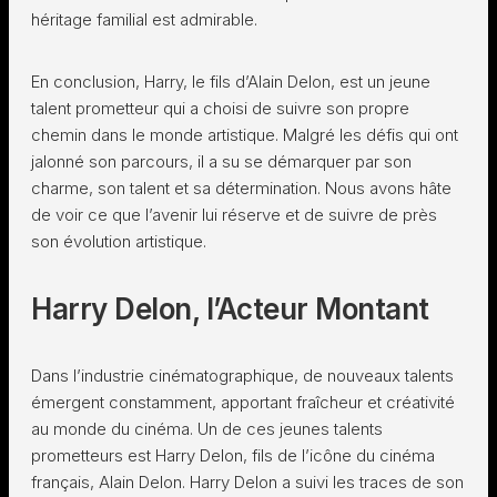
héritage familial est admirable.
En conclusion, Harry, le fils d’Alain Delon, est un jeune
talent prometteur qui a choisi de suivre son propre
chemin dans le monde artistique. Malgré les défis qui ont
jalonné son parcours, il a su se démarquer par son
charme, son talent et sa détermination. Nous avons hâte
de voir ce que l’avenir lui réserve et de suivre de près
son évolution artistique.
Harry Delon, l’Acteur Montant
Dans l’industrie cinématographique, de nouveaux talents
émergent constamment, apportant fraîcheur et créativité
au monde du cinéma. Un de ces jeunes talents
prometteurs est Harry Delon, fils de l’icône du cinéma
français, Alain Delon. Harry Delon a suivi les traces de son