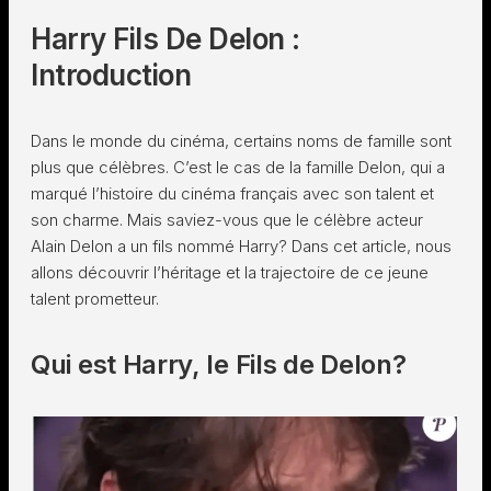
Harry Fils De Delon :
Introduction
Dans le monde du cinéma, certains noms de famille sont
plus que célèbres. C’est le cas de la famille Delon, qui a
marqué l’histoire du cinéma français avec son talent et
son charme. Mais saviez-vous que le célèbre acteur
Alain Delon a un fils nommé Harry? Dans cet article, nous
allons découvrir l’héritage et la trajectoire de ce jeune
talent prometteur.
Qui est Harry, le Fils de Delon?