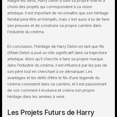
Malgré les défis, Harry Delon a suivi sa propre voie et a
choisi des projets qui correspondent à sa vision
artistique. Il est important de reconnaître que son héritage
familial peut être un tremplin, mais c’est aussi à lui de faire
ses preuves et de construire sa propre carrière dans
l’industrie du cinéma.
En conclusion, l’héritage de Harry Delon en tant que fils
d’Alain Delon a joué un rôle significatif dans sa trajectoire
artistique. Alors qu’il cherche à faire sa propre marque
dans l’industrie du cinéma, il est influencé par les pas de
son père tout en cherchant à se démarquer. Les
avantages et les défis d’être le fils d’une légende du
cinéma coexistent dans sa carrière, et il est passionnant
de voir comment il évoluera et créera son propre
héritage dans les années à venir.
Les Projets Futurs de Harry