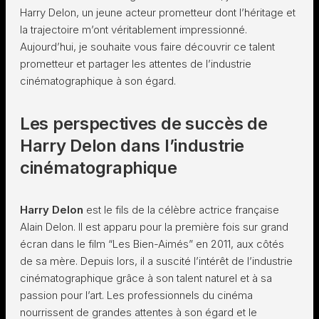
Harry Delon, un jeune acteur prometteur dont l’héritage et
la trajectoire m’ont véritablement impressionné.
Aujourd’hui, je souhaite vous faire découvrir ce talent
prometteur et partager les attentes de l’industrie
cinématographique à son égard.
Les perspectives de succès de
Harry Delon dans l’industrie
cinématographique
Harry Delon
est le fils de la célèbre actrice française
Alain Delon. Il est apparu pour la première fois sur grand
écran dans le film “Les Bien-Aimés” en 2011, aux côtés
de sa mère. Depuis lors, il a suscité l’intérêt de l’industrie
cinématographique grâce à son talent naturel et à sa
passion pour l’art. Les professionnels du cinéma
nourrissent de grandes attentes à son égard et le