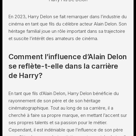
En 2023, Harry Delon se fait remarquer dans l’industrie du
cinéma en tant que fils du célèbre acteur Alain Delon. Son
héritage familial joue un rôle important dans sa trajectoire
et suscite l’intérêt des amateurs de cinéma.
Comment l’influence d’Alain Delon
se reflète-t-elle dans la carrière
de Harry?
En tant que fils d’Alain Delon, Harry Delon bénéficie du
rayonnement de son père et de son héritage
cinématographique. Tout au long de sa carrière, il a
cherché à faire sa propre marque, en mettant l’accent sur
ses propres talents et sa passion pour le métier.
Cependant, il est indéniable que l’influence de son père