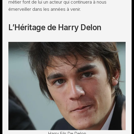
métier font de lui un acteur qui continuera à nous
émerveiller dans les années à venir.
L’Héritage de Harry Delon
Harry Fils De Delon