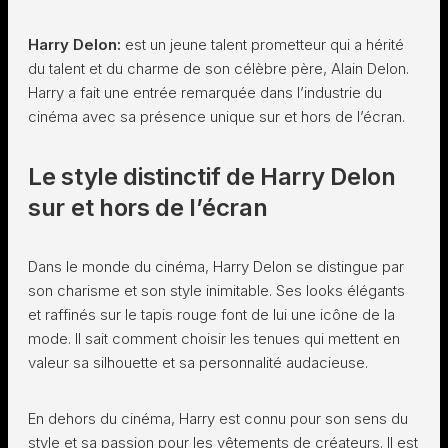
Harry Delon:
est un jeune talent prometteur qui a hérité
du talent et du charme de son célèbre père, Alain Delon.
Harry a fait une entrée remarquée dans l’industrie du
cinéma avec sa présence unique sur et hors de l’écran.
Le style distinctif de Harry Delon
sur et hors de l’écran
Dans le monde du cinéma, Harry Delon se distingue par
son charisme et son style inimitable. Ses looks élégants
et raffinés sur le tapis rouge font de lui une icône de la
mode. Il sait comment choisir les tenues qui mettent en
valeur sa silhouette et sa personnalité audacieuse.
En dehors du cinéma, Harry est connu pour son sens du
style et sa passion pour les vêtements de créateurs. Il est