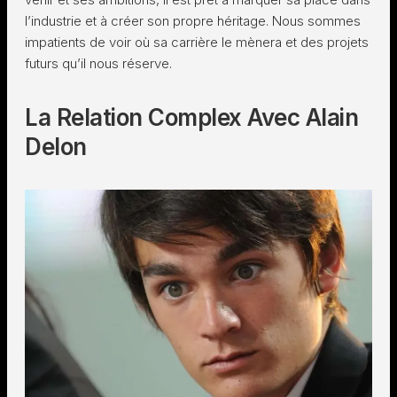
l’industrie et à créer son propre héritage. Nous sommes
impatients de voir où sa carrière le mènera et des projets
futurs qu’il nous réserve.
La Relation Complex Avec Alain
Delon