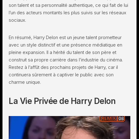
son talent et sa personnalité authentique, ce qui fait de lui
l’un des acteurs montants les plus suivis sur les réseaux
sociaux.
En résumé, Harry Delon est un jeune talent prometteur
avec un style distinctif et une présence médiatique en
pleine expansion. Il a hérité du talent de son père et
construit sa propre carrière dans l’industrie du cinéma.
Restez à l’affût des prochains projets de Harry, car il
continuera sûrement à captiver le public avec son
charme unique.
La Vie Privée de Harry Delon