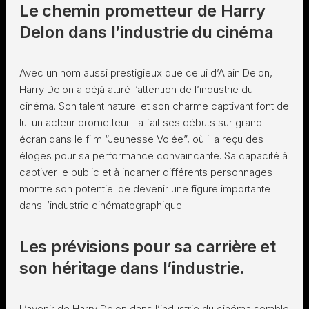
Le chemin prometteur de Harry
Delon dans l’industrie du cinéma
Avec un nom aussi prestigieux que celui d’Alain Delon,
Harry Delon a déjà attiré l’attention de l’industrie du
cinéma. Son talent naturel et son charme captivant font de
lui un acteur prometteur.Il a fait ses débuts sur grand
écran dans le film “Jeunesse Volée”, où il a reçu des
éloges pour sa performance convaincante. Sa capacité à
captiver le public et à incarner différents personnages
montre son potentiel de devenir une figure importante
dans l’industrie cinématographique.
Les prévisions pour sa carrière et
son héritage dans l’industrie.
L’avenir de Harry Delon dans l’industrie du cinéma semble