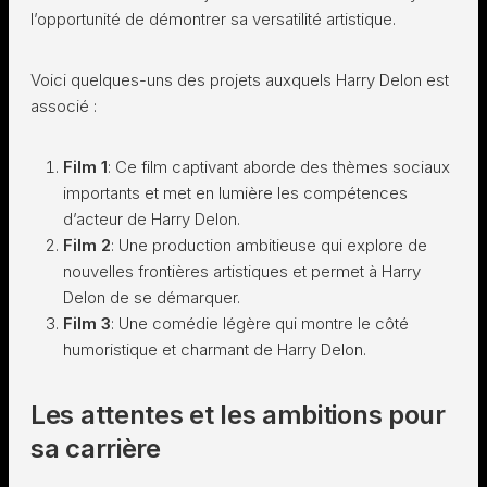
l’opportunité de démontrer sa versatilité artistique.
Voici quelques-uns des projets auxquels Harry Delon est
associé :
Film 1
: Ce film captivant aborde des thèmes sociaux
importants et met en lumière les compétences
d’acteur de Harry Delon.
Film 2
: Une production ambitieuse qui explore de
nouvelles frontières artistiques et permet à Harry
Delon de se démarquer.
Film 3
: Une comédie légère qui montre le côté
humoristique et charmant de Harry Delon.
Les attentes et les ambitions pour
sa carrière