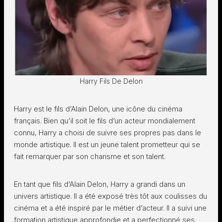
Harry Fils De Delon
Harry est le fils d’Alain Delon, une icône du cinéma
français. Bien qu’il soit le fils d’un acteur mondialement
connu, Harry a choisi de suivre ses propres pas dans le
monde artistique. Il est un jeune talent prometteur qui se
fait remarquer par son charisme et son talent.
En tant que fils d’Alain Delon, Harry a grandi dans un
univers artistique. Il a été exposé très tôt aux coulisses du
cinéma et a été inspiré par le métier d’acteur. Il a suivi une
formation artistique approfondie et a perfectionné ses