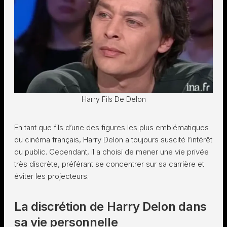
Harry Fils De Delon
En tant que fils d’une des figures les plus emblématiques
du cinéma français, Harry Delon a toujours suscité l’intérêt
du public. Cependant, il a choisi de mener une vie privée
très discrète, préférant se concentrer sur sa carrière et
éviter les projecteurs.
La discrétion de Harry Delon dans
sa vie personnelle