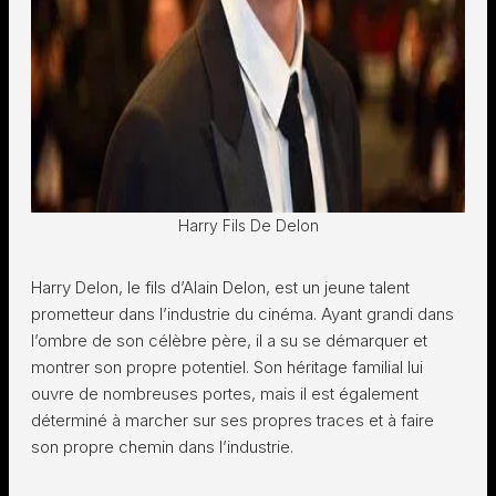
Harry Fils De Delon
Harry Delon, le fils d’Alain Delon, est un jeune talent
prometteur dans l’industrie du cinéma. Ayant grandi dans
l’ombre de son célèbre père, il a su se démarquer et
montrer son propre potentiel. Son héritage familial lui
ouvre de nombreuses portes, mais il est également
déterminé à marcher sur ses propres traces et à faire
son propre chemin dans l’industrie.