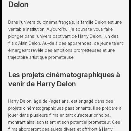
Delon
Dans l’univers du cinéma français, la famille Delon est une
véritable institution. Aujourd’hui, je souhaite vous faire
plonger dans l’univers captivant de Harry Delon, l’un des
fils d’Alain Delon. Au-delà des apparences, ce jeune talent
émergeant révèle des ambitions prometteuses et une
trajectoire artistique prometteuse.
Les projets cinématographiques à
venir de Harry Delon
Harry Delon, âgé de {age} ans, est engagé dans des
projets cinématographiques passionnants. Il se prépare à
jouer dans plusieurs films en tant qu’acteur principal,
montrant ainsi son talent et son potentiel prometteur. Ces
films aborderont des sujets divers et offriront à Harry