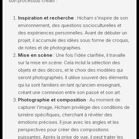
son processus créatif :
Inspiration et recherche
: Hicham s’inspire de son
environnement, des questions socioculturelles et
des expériences personnelles. Avant de débuter un
projet, il accumule des idées sous forme de croquis,
de notes et de photographies.
Mise en scène
: Une fois l’idée clarifiée, il travaille
sur la mise en scène. Cela inclut la sélection des
objets et des décors, et le choix des modèles qui
seront photographiés. Il utilise souvent des éléments
qui lui sont familiers en tant qu’ancien enseignant,
créant une connexion entre son passé et son art.
Photographie et composition
: Au moment de
capturer l’image, Hicham privilégie des conditions de
lumière spécifiques, cherchant à révéler des
émotions précises. Il joue avec les angles et les
perspectives pour créer des compositions
puissantes. Après la prise de vue, il peut traiter les