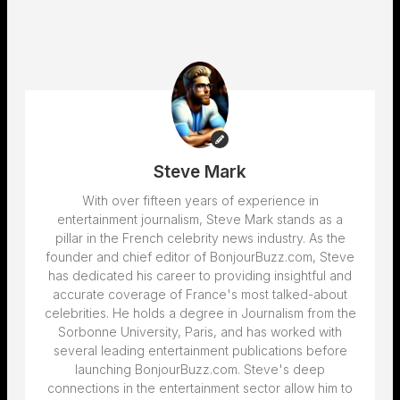
Steve Mark
With over fifteen years of experience in
entertainment journalism, Steve Mark stands as a
pillar in the French celebrity news industry. As the
founder and chief editor of BonjourBuzz.com, Steve
has dedicated his career to providing insightful and
accurate coverage of France's most talked-about
celebrities. He holds a degree in Journalism from the
Sorbonne University, Paris, and has worked with
several leading entertainment publications before
launching BonjourBuzz.com. Steve's deep
connections in the entertainment sector allow him to