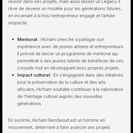
réussir dans ses projets, mais aussi laisser un Legacy. Il
rêve de devenir un modèle pour les générations futures,
en incarnant à la fois l’entrepreneur engagé et l’artiste
respecté.
Mentorat
: Hicham cherche à partager son
expérience avec de jeunes artistes et entrepreneurs.
Il prévoit de lancer un programme de mentorat qui
permettrait à des jeunes talents de bénéficier de ses
conseils tout en développant leurs propres projets.
Impact culturel
: En s’engageant dans des initiatives
pour la préservation de la culture et des arts
africains, Hicham souhaite contribuer à la valorisation
de l’héritage culturel auprès des nouvelles
générations.
En somme, Hicham Bendaoud est un homme en
mouvement, déterminé à faire avancer ses projets