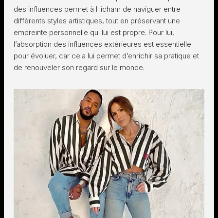
des influences permet à Hicham de naviguer entre
différents styles artistiques, tout en préservant une
empreinte personnelle qui lui est propre. Pour lui,
l’absorption des influences extérieures est essentielle
pour évoluer, car cela lui permet d’enrichir sa pratique et
de renouveler son regard sur le monde.