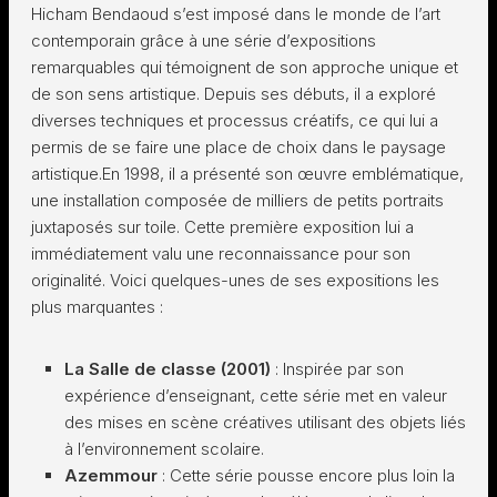
Hicham Bendaoud s’est imposé dans le monde de l’art
contemporain grâce à une série d’expositions
remarquables qui témoignent de son approche unique et
de son sens artistique. Depuis ses débuts, il a exploré
diverses techniques et processus créatifs, ce qui lui a
permis de se faire une place de choix dans le paysage
artistique.En 1998, il a présenté son œuvre emblématique,
une installation composée de milliers de petits portraits
juxtaposés sur toile. Cette première exposition lui a
immédiatement valu une reconnaissance pour son
originalité. Voici quelques-unes de ses expositions les
plus marquantes :
La Salle de classe (2001)
: Inspirée par son
expérience d’enseignant, cette série met en valeur
des mises en scène créatives utilisant des objets liés
à l’environnement scolaire.
Azemmour
: Cette série pousse encore plus loin la