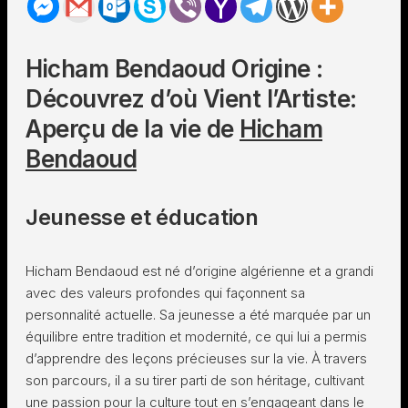
Hicham Bendaoud Origine :
Découvrez d’où Vient l’Artiste:
Aperçu de la vie de
Hicham
Bendaoud
Jeunesse et éducation
Hicham Bendaoud est né d’origine algérienne et a grandi
avec des valeurs profondes qui façonnent sa
personnalité actuelle. Sa jeunesse a été marquée par un
équilibre entre tradition et modernité, ce qui lui a permis
d’apprendre des leçons précieuses sur la vie. À travers
son parcours, il a su tirer parti de son héritage, cultivant
une passion pour la culture tout en s’engageant dans le