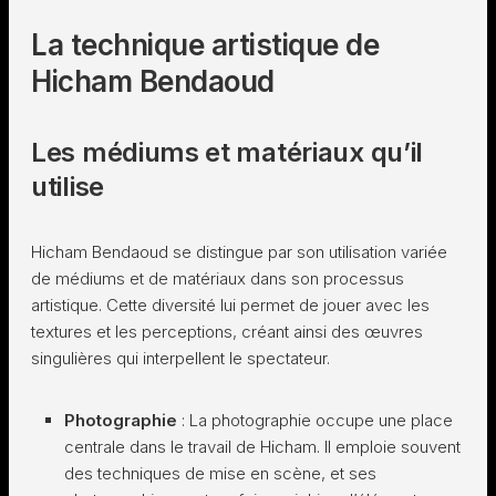
La technique artistique de
Hicham Bendaoud
Les médiums et matériaux qu’il
utilise
Hicham Bendaoud se distingue par son utilisation variée
de médiums et de matériaux dans son processus
artistique. Cette diversité lui permet de jouer avec les
textures et les perceptions, créant ainsi des œuvres
singulières qui interpellent le spectateur.
Photographie
: La photographie occupe une place
centrale dans le travail de Hicham. Il emploie souvent
des techniques de mise en scène, et ses