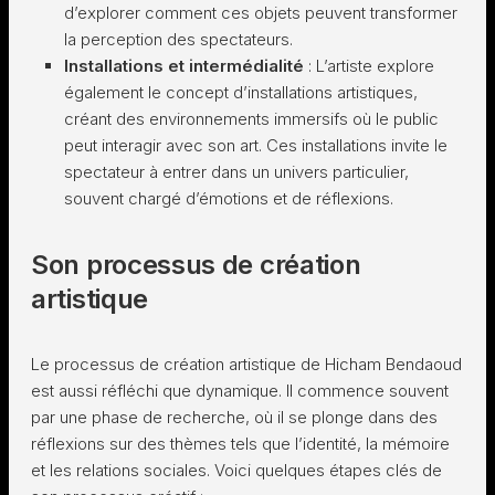
d’explorer comment ces objets peuvent transformer
la perception des spectateurs.
Installations et intermédialité
: L’artiste explore
également le concept d’installations artistiques,
créant des environnements immersifs où le public
peut interagir avec son art. Ces installations invite le
spectateur à entrer dans un univers particulier,
souvent chargé d’émotions et de réflexions.
Son processus de création
artistique
Le processus de création artistique de Hicham Bendaoud
est aussi réfléchi que dynamique. Il commence souvent
par une phase de recherche, où il se plonge dans des
réflexions sur des thèmes tels que l’identité, la mémoire
et les relations sociales. Voici quelques étapes clés de