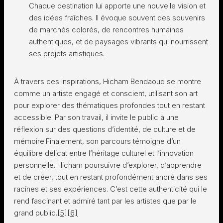
Chaque destination lui apporte une nouvelle vision et
des idées fraîches. Il évoque souvent des souvenirs
de marchés colorés, de rencontres humaines
authentiques, et de paysages vibrants qui nourrissent
ses projets artistiques.
À travers ces inspirations, Hicham Bendaoud se montre
comme un artiste engagé et conscient, utilisant son art
pour explorer des thématiques profondes tout en restant
accessible. Par son travail, il invite le public à une
réflexion sur des questions d’identité, de culture et de
mémoire.Finalement, son parcours témoigne d’un
équilibre délicat entre l’héritage culturel et l’innovation
personnelle. Hicham poursuivre d’explorer, d’apprendre
et de créer, tout en restant profondément ancré dans ses
racines et ses expériences. C’est cette authenticité qui le
rend fascinant et admiré tant par les artistes que par le
grand public.
[5]
[6]