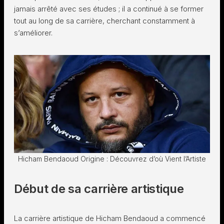
jamais arrêté avec ses études ; il a continué à se former
tout au long de sa carrière, cherchant constamment à
s’améliorer.
Hicham Bendaoud Origine : Découvrez d’où Vient l’Artiste
Début de sa carrière artistique
La carrière artistique de Hicham Bendaoud a commencé