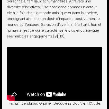
personnels, familiaux et humanitaires. À travers une
diversité d’initiatives, il se positionne comme un acteur
clé à la fois dans le monde artistique et dans la société,
témoignant ainsi de son désir d’impacter positivement le
monde qui l’entoure. Sa vision d’avenir, mêlant ambition et
humanité, est ce qui le caractérise le plus et qui navigue
ses multiples engagements.
[9]
[10]
Hicham Bendaoud Origine : Découvrez d’où Vient l’Artiste