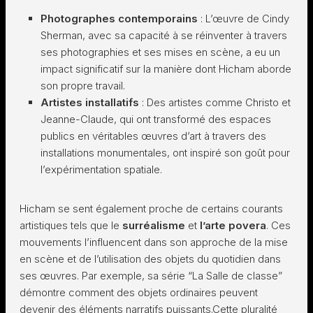
Photographes contemporains
: L’œuvre de Cindy
Sherman, avec sa capacité à se réinventer à travers
ses photographies et ses mises en scène, a eu un
impact significatif sur la manière dont Hicham aborde
son propre travail.
Artistes installatifs
: Des artistes comme Christo et
Jeanne-Claude, qui ont transformé des espaces
publics en véritables œuvres d’art à travers des
installations monumentales, ont inspiré son goût pour
l’expérimentation spatiale.
Hicham se sent également proche de certains courants
artistiques tels que le
surréalisme
et
l’arte povera
. Ces
mouvements l’influencent dans son approche de la mise
en scène et de l’utilisation des objets du quotidien dans
ses œuvres. Par exemple, sa série “La Salle de classe”
démontre comment des objets ordinaires peuvent
devenir des éléments narratifs puissants.Cette pluralité