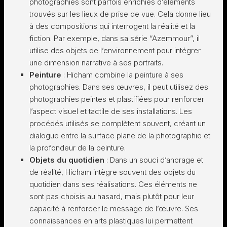
photographies sont parfois enrichies d’éléments
trouvés sur les lieux de prise de vue. Cela donne lieu
à des compositions qui interrogent la réalité et la
fiction. Par exemple, dans sa série “Azemmour”, il
utilise des objets de l’environnement pour intégrer
une dimension narrative à ses portraits.
Peinture
: Hicham combine la peinture à ses
photographies. Dans ses œuvres, il peut utilisez des
photographies peintes et plastifiées pour renforcer
l’aspect visuel et tactile de ses installations. Les
procédés utilisés se complètent souvent, créant un
dialogue entre la surface plane de la photographie et
la profondeur de la peinture.
Objets du quotidien
: Dans un souci d’ancrage et
de réalité, Hicham intègre souvent des objets du
quotidien dans ses réalisations. Ces éléments ne
sont pas choisis au hasard, mais plutôt pour leur
capacité à renforcer le message de l’œuvre. Ses
connaissances en arts plastiques lui permettent