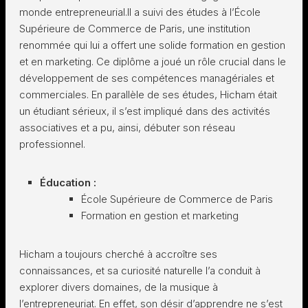
monde entrepreneurial.Il a suivi des études à l’École
Supérieure de Commerce de Paris, une institution
renommée qui lui a offert une solide formation en gestion
et en marketing. Ce diplôme a joué un rôle crucial dans le
développement de ses compétences managériales et
commerciales. En parallèle de ses études, Hicham était
un étudiant sérieux, il s’est impliqué dans des activités
associatives et a pu, ainsi, débuter son réseau
professionnel.
Éducation :
École Supérieure de Commerce de Paris
Formation en gestion et marketing
Hicham a toujours cherché à accroître ses
connaissances, et sa curiosité naturelle l’a conduit à
explorer divers domaines, de la musique à
l’entrepreneuriat. En effet, son désir d’apprendre ne s’est