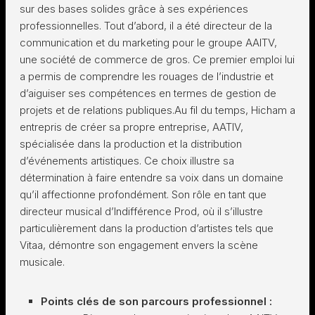
sur des bases solides grâce à ses expériences
professionnelles. Tout d’abord, il a été directeur de la
communication et du marketing pour le groupe AAITV,
une société de commerce de gros. Ce premier emploi lui
a permis de comprendre les rouages de l’industrie et
d’aiguiser ses compétences en termes de gestion de
projets et de relations publiques.Au fil du temps, Hicham a
entrepris de créer sa propre entreprise, AATIV,
spécialisée dans la production et la distribution
d’événements artistiques. Ce choix illustre sa
détermination à faire entendre sa voix dans un domaine
qu’il affectionne profondément. Son rôle en tant que
directeur musical d’Indifférence Prod, où il s’illustre
particulièrement dans la production d’artistes tels que
Vitaa, démontre son engagement envers la scène
musicale.
Points clés de son parcours professionnel :