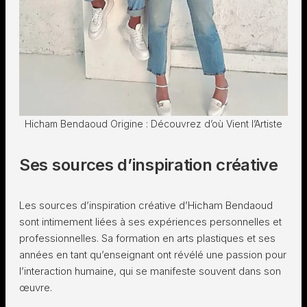
Hicham Bendaoud Origine : Découvrez d’où Vient l’Artiste
Ses sources d’inspiration créative
Les sources d’inspiration créative d’Hicham Bendaoud
sont intimement liées à ses expériences personnelles et
professionnelles. Sa formation en arts plastiques et ses
années en tant qu’enseignant ont révélé une passion pour
l’interaction humaine, qui se manifeste souvent dans son
œuvre.