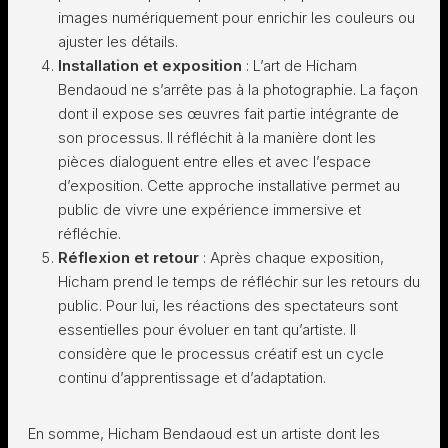
images numériquement pour enrichir les couleurs ou
ajuster les détails.
Installation et exposition
: L’art de Hicham
Bendaoud ne s’arrête pas à la photographie. La façon
dont il expose ses œuvres fait partie intégrante de
son processus. Il réfléchit à la manière dont les
pièces dialoguent entre elles et avec l’espace
d’exposition. Cette approche installative permet au
public de vivre une expérience immersive et
réfléchie.
Réflexion et retour
: Après chaque exposition,
Hicham prend le temps de réfléchir sur les retours du
public. Pour lui, les réactions des spectateurs sont
essentielles pour évoluer en tant qu’artiste. Il
considère que le processus créatif est un cycle
continu d’apprentissage et d’adaptation.
En somme, Hicham Bendaoud est un artiste dont les