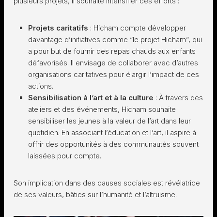
plusieurs projets, il souhaite intensifier ces efforts :
Projets caritatifs
: Hicham compte développer
davantage d’initiatives comme “le projet Hicham”, qui
a pour but de fournir des repas chauds aux enfants
défavorisés. Il envisage de collaborer avec d’autres
organisations caritatives pour élargir l’impact de ces
actions.
Sensibilisation à l’art et à la culture
: À travers des
ateliers et des événements, Hicham souhaite
sensibiliser les jeunes à la valeur de l’art dans leur
quotidien. En associant l’éducation et l’art, il aspire à
offrir des opportunités à des communautés souvent
laissées pour compte.
Son implication dans des causes sociales est révélatrice
de ses valeurs, bâties sur l’humanité et l’altruisme.