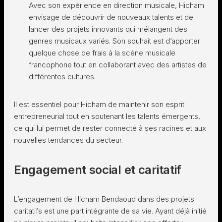
Avec son expérience en direction musicale, Hicham
envisage de découvrir de nouveaux talents et de
lancer des projets innovants qui mélangent des
genres musicaux variés. Son souhait est d’apporter
quelque chose de frais à la scène musicale
francophone tout en collaborant avec des artistes de
différentes cultures.
Il est essentiel pour Hicham de maintenir son esprit
entrepreneurial tout en soutenant les talents émergents,
ce qui lui permet de rester connecté à ses racines et aux
nouvelles tendances du secteur.
Engagement social et caritatif
L’engagement de Hicham Bendaoud dans des projets
caritatifs est une part intégrante de sa vie. Ayant déjà initié