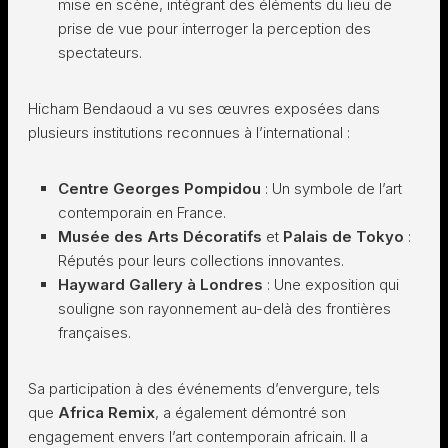
mise en scène, intégrant des éléments du lieu de
prise de vue pour interroger la perception des
spectateurs.
Hicham Bendaoud a vu ses œuvres exposées dans
plusieurs institutions reconnues à l’international :
Centre Georges Pompidou
: Un symbole de l’art
contemporain en France.
Musée des Arts Décoratifs
et
Palais de Tokyo
:
Réputés pour leurs collections innovantes.
Hayward Gallery à Londres
: Une exposition qui
souligne son rayonnement au-delà des frontières
françaises.
Sa participation à des événements d’envergure, tels
que
Africa Remix
, a également démontré son
engagement envers l’art contemporain africain. Il a