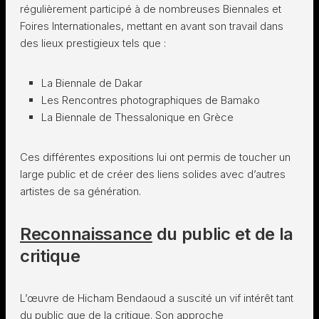
régulièrement participé à de nombreuses Biennales et
Foires Internationales, mettant en avant son travail dans
des lieux prestigieux tels que :
La Biennale de Dakar
Les Rencontres photographiques de Bamako
La Biennale de Thessalonique en Grèce
Ces différentes expositions lui ont permis de toucher un
large public et de créer des liens solides avec d’autres
artistes de sa génération.
Reconnaissance
du public et de la
critique
L’œuvre de Hicham Bendaoud a suscité un vif intérêt tant
du public que de la critique. Son approche