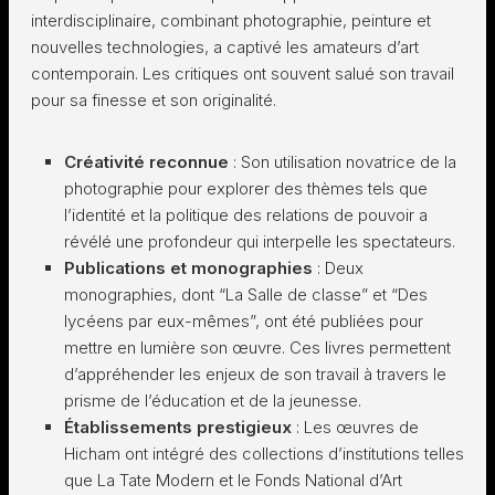
interdisciplinaire, combinant photographie, peinture et
nouvelles technologies, a captivé les amateurs d’art
contemporain. Les critiques ont souvent salué son travail
pour sa finesse et son originalité.
Créativité reconnue
: Son utilisation novatrice de la
photographie pour explorer des thèmes tels que
l’identité et la politique des relations de pouvoir a
révélé une profondeur qui interpelle les spectateurs.
Publications et monographies
: Deux
monographies, dont “La Salle de classe” et “Des
lycéens par eux-mêmes”, ont été publiées pour
mettre en lumière son œuvre. Ces livres permettent
d’appréhender les enjeux de son travail à travers le
prisme de l’éducation et de la jeunesse.
Établissements prestigieux
: Les œuvres de
Hicham ont intégré des collections d’institutions telles
que La Tate Modern et le Fonds National d’Art