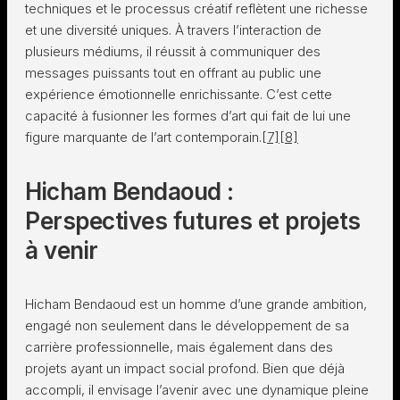
techniques et le processus créatif reflètent une richesse
et une diversité uniques. À travers l’interaction de
plusieurs médiums, il réussit à communiquer des
messages puissants tout en offrant au public une
expérience émotionnelle enrichissante. C’est cette
capacité à fusionner les formes d’art qui fait de lui une
figure marquante de l’art contemporain.
[7]
[8]
Hicham Bendaoud :
Perspectives futures et projets
à venir
Hicham Bendaoud est un homme d’une grande ambition,
engagé non seulement dans le développement de sa
carrière professionnelle, mais également dans des
projets ayant un impact social profond. Bien que déjà
accompli, il envisage l’avenir avec une dynamique pleine