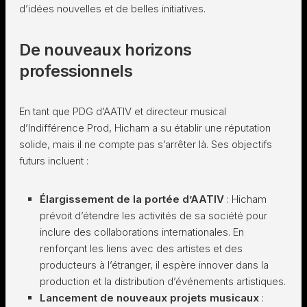
d’idées nouvelles et de belles initiatives.
De nouveaux horizons
professionnels
En tant que PDG d’AATIV et directeur musical
d’Indifférence Prod, Hicham a su établir une réputation
solide, mais il ne compte pas s’arrêter là. Ses objectifs
futurs incluent :
Élargissement de la portée d’AATIV
: Hicham
prévoit d’étendre les activités de sa société pour
inclure des collaborations internationales. En
renforçant les liens avec des artistes et des
producteurs à l’étranger, il espère innover dans la
production et la distribution d’événements artistiques.
Lancement de nouveaux projets musicaux
: