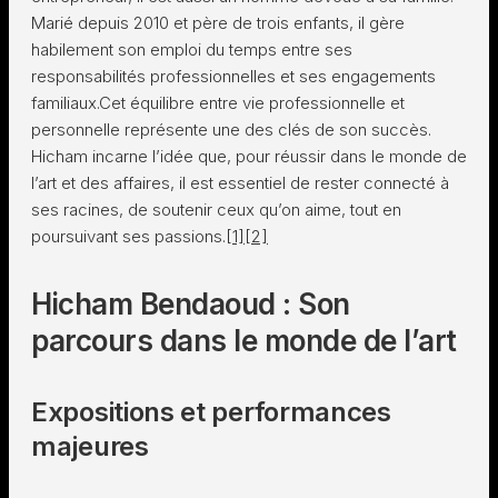
Marié depuis 2010 et père de trois enfants, il gère
habilement son emploi du temps entre ses
responsabilités professionnelles et ses engagements
familiaux.Cet équilibre entre vie professionnelle et
personnelle représente une des clés de son succès.
Hicham incarne l’idée que, pour réussir dans le monde de
l’art et des affaires, il est essentiel de rester connecté à
ses racines, de soutenir ceux qu’on aime, tout en
poursuivant ses passions.
[1]
[2]
Hicham Bendaoud : Son
parcours dans le monde de l’art
Expositions et performances
majeures