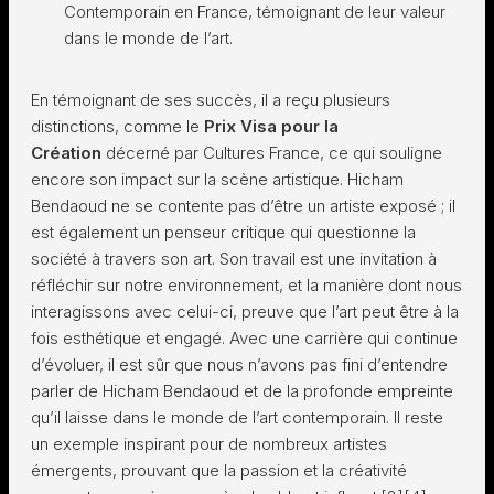
Contemporain en France, témoignant de leur valeur
dans le monde de l’art.
En témoignant de ses succès, il a reçu plusieurs
distinctions, comme le
Prix Visa pour la
Création
décerné par Cultures France, ce qui souligne
encore son impact sur la scène artistique. Hicham
Bendaoud ne se contente pas d’être un artiste exposé ; il
est également un penseur critique qui questionne la
société à travers son art. Son travail est une invitation à
réfléchir sur notre environnement, et la manière dont nous
interagissons avec celui-ci, preuve que l’art peut être à la
fois esthétique et engagé. Avec une carrière qui continue
d’évoluer, il est sûr que nous n’avons pas fini d’entendre
parler de Hicham Bendaoud et de la profonde empreinte
qu’il laisse dans le monde de l’art contemporain. Il reste
un exemple inspirant pour de nombreux artistes
émergents, prouvant que la passion et la créativité