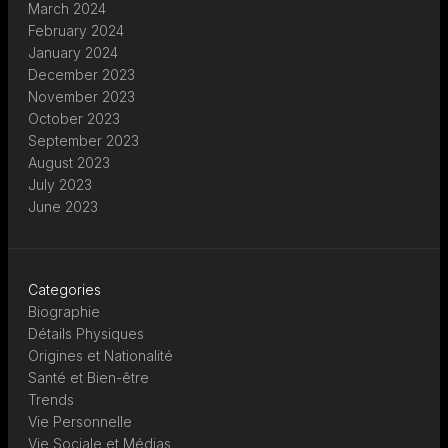
March 2024
February 2024
January 2024
December 2023
November 2023
October 2023
September 2023
August 2023
July 2023
June 2023
Categories
Biographie
Détails Physiques
Origines et Nationalité
Santé et Bien-être
Trends
Vie Personnelle
Vie Sociale et Médias