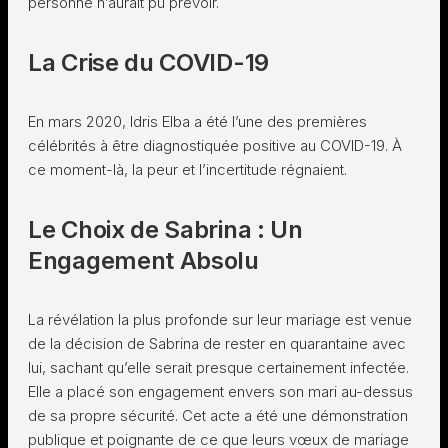
personne n’aurait pu prévoir.
La Crise du COVID-19
En mars 2020, Idris Elba a été l’une des premières
célébrités à être diagnostiquée positive au COVID-19. À
ce moment-là, la peur et l’incertitude régnaient.
Le Choix de Sabrina : Un
Engagement Absolu
La révélation la plus profonde sur leur mariage est venue
de la décision de Sabrina de rester en quarantaine avec
lui, sachant qu’elle serait presque certainement infectée.
Elle a placé son engagement envers son mari au-dessus
de sa propre sécurité. Cet acte a été une démonstration
publique et poignante de ce que leurs vœux de mariage