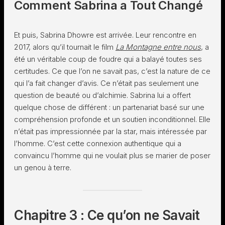
Comment Sabrina a Tout Changé
Et puis, Sabrina Dhowre est arrivée. Leur rencontre en
2017, alors qu’il tournait le film
La Montagne entre nous
, a
été un véritable coup de foudre qui a balayé toutes ses
certitudes. Ce que l’on ne savait pas, c’est la nature de ce
qui l’a fait changer d’avis. Ce n’était pas seulement une
question de beauté ou d’alchimie. Sabrina lui a offert
quelque chose de différent : un partenariat basé sur une
compréhension profonde et un soutien inconditionnel. Elle
n’était pas impressionnée par la star, mais intéressée par
l’homme. C’est cette connexion authentique qui a
convaincu l’homme qui ne voulait plus se marier de poser
un genou à terre.
Chapitre 3 : Ce qu’on ne Savait