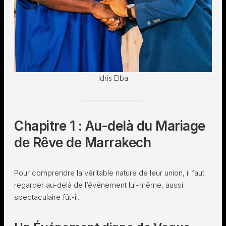
Idris Elba
Chapitre 1 : Au-delà du Mariage
de Rêve de Marrakech
Pour comprendre la véritable nature de leur union, il faut
regarder au-delà de l’événement lui-même, aussi
spectaculaire fût-il.