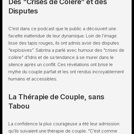
Des “Crises de Colère” et des
Disputes
C’est dans ce podcast que le public a découvert une
facette inattendue de leur dynamique. Loin de l’image
lisse des tapis rouges, ils ont admis avoir des disputes
“explosives”. Sabrina a parlé avec humour des “crises de
colère” d’Idris et de sa tendance à se murer dans le
silence après un conflit. Ces révélations ont brisé le
mythe du couple parfait et les ont rendus incroyablement
humains et accessibles.
La Thérapie de Couple, sans
Tabou
La confidence la plus courageuse a été leur admission
qu’ils suivaient une thérapie de couple. “C’est comme