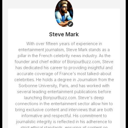
Steve Mark
With over fifteen years of experience in
entertainment journalism, Steve Mark stands as a
pillar in the French celebrity news industry. As the
founder and chief editor of BonjourBuzz.com, Steve
has dedicated his career to providing insightful and
accurate coverage of France's most talked-about
celebrities. He holds a degree in Journalism from the
Sorbonne University, Paris, and has worked with
several leading entertainment publications before
launching BonjourBuzz.com. Steve's deep
connections in the entertainment sector allow him to
bring exclusive content and interviews that are both
informative and respectful. His commitment to
journalistic integrity is reflected in his adherence to
strict ethical standards, ensuring all content on