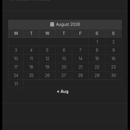
August 2026
M
T
W
T
F
S
S
1
2
3
4
5
6
7
8
9
10
11
12
13
14
15
16
17
18
19
20
21
22
23
24
25
26
27
28
29
30
31
« Aug