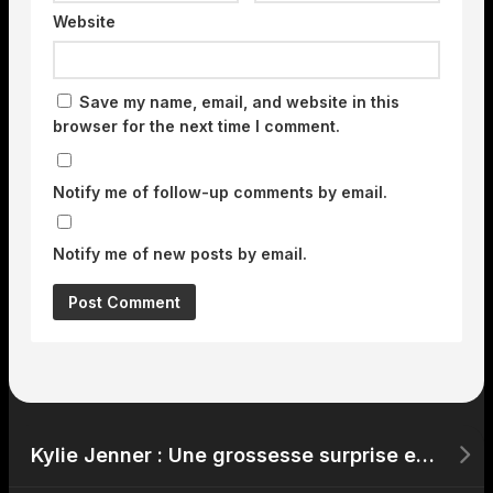
Website
Save my name, email, and website in this
browser for the next time I comment.
Notify me of follow-up comments by email.
Notify me of new posts by email.
Kylie Jenner : Une grossesse surprise en préparation ?