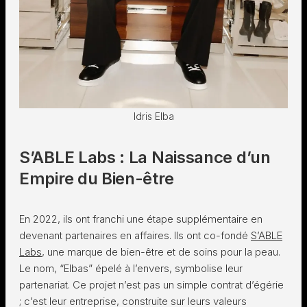
Idris Elba
S’ABLE Labs : La Naissance d’un
Empire du Bien-être
En 2022, ils ont franchi une étape supplémentaire en
devenant partenaires en affaires. Ils ont co-fondé
S’ABLE
Labs
, une marque de bien-être et de soins pour la peau.
Le nom, “Elbas” épelé à l’envers, symbolise leur
partenariat. Ce projet n’est pas un simple contrat d’égérie
; c’est leur entreprise, construite sur leurs valeurs