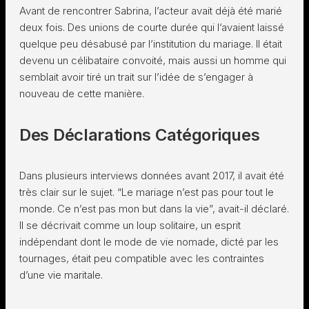
Avant de rencontrer Sabrina, l’acteur avait déjà été marié
deux fois. Des unions de courte durée qui l’avaient laissé
quelque peu désabusé par l’institution du mariage. Il était
devenu un célibataire convoité, mais aussi un homme qui
semblait avoir tiré un trait sur l’idée de s’engager à
nouveau de cette manière.
Des Déclarations Catégoriques
Dans plusieurs interviews données avant 2017, il avait été
très clair sur le sujet. “Le mariage n’est pas pour tout le
monde. Ce n’est pas mon but dans la vie”, avait-il déclaré.
Il se décrivait comme un loup solitaire, un esprit
indépendant dont le mode de vie nomade, dicté par les
tournages, était peu compatible avec les contraintes
d’une vie maritale.