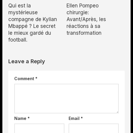
Qui est la
Ellen Pompeo
mystérieuse
chirurgie:
compagne de Kylian
Avant/Après, les
Mbappé ? Le secret
réactions à sa
le mieux gardé du
transformation
football.
Leave a Reply
Comment
*
Name
*
Email
*