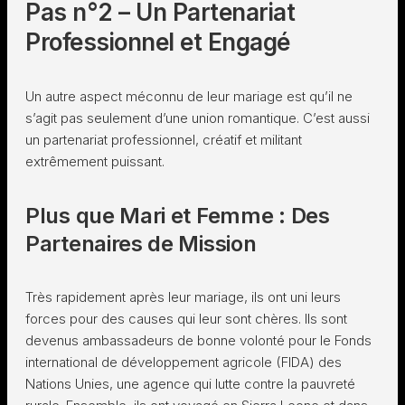
Pas n°2 – Un Partenariat
Professionnel et Engagé
Un autre aspect méconnu de leur mariage est qu’il ne
s’agit pas seulement d’une union romantique. C’est aussi
un partenariat professionnel, créatif et militant
extrêmement puissant.
Plus que Mari et Femme : Des
Partenaires de Mission
Très rapidement après leur mariage, ils ont uni leurs
forces pour des causes qui leur sont chères. Ils sont
devenus ambassadeurs de bonne volonté pour le Fonds
international de développement agricole (FIDA) des
Nations Unies, une agence qui lutte contre la pauvreté