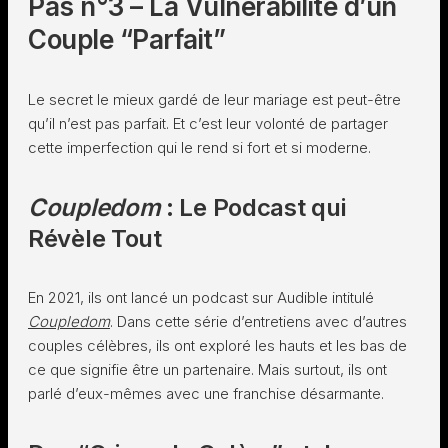
Pas n°3 – La Vulnérabilité d’un
Couple “Parfait”
Le secret le mieux gardé de leur mariage est peut-être
qu’il n’est pas parfait. Et c’est leur volonté de partager
cette imperfection qui le rend si fort et si moderne.
Coupledom
: Le Podcast qui
Révèle Tout
En 2021, ils ont lancé un podcast sur Audible intitulé
Coupledom
. Dans cette série d’entretiens avec d’autres
couples célèbres, ils ont exploré les hauts et les bas de
ce que signifie être un partenaire. Mais surtout, ils ont
parlé d’eux-mêmes avec une franchise désarmante.