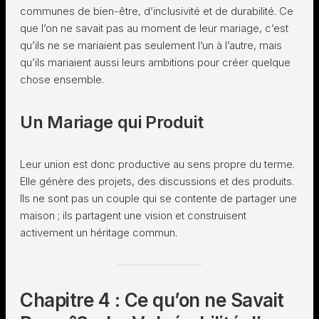
communes de bien-être, d’inclusivité et de durabilité. Ce
que l’on ne savait pas au moment de leur mariage, c’est
qu’ils ne se mariaient pas seulement l’un à l’autre, mais
qu’ils mariaient aussi leurs ambitions pour créer quelque
chose ensemble.
Un Mariage qui Produit
Leur union est donc productive au sens propre du terme.
Elle génère des projets, des discussions et des produits.
Ils ne sont pas un couple qui se contente de partager une
maison ; ils partagent une vision et construisent
activement un héritage commun.
Chapitre 4 : Ce qu’on ne Savait