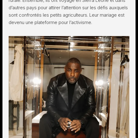
rurale. Ensemble, ils ont voyagé en Sierra Leone et dans
d’autres pays pour attirer l’attention sur les défis auxquels
sont confrontés les petits agriculteurs. Leur mariage est
devenu une plateforme pour l’activisme.