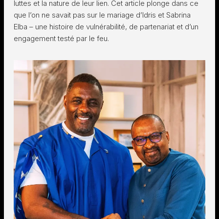
luttes et la nature de leur lien. Cet article plonge dans ce
que l’on ne savait pas sur le mariage d’Idris et Sabrina
Elba – une histoire de vulnérabilité, de partenariat et d’un
engagement testé par le feu.