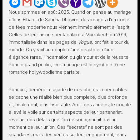
Nous sommes en août 2025. Quand on pense au mariage
d’Idris Elba et de Sabrina Dhowre, des images d’un conte
de fées moderne nous viennent immédiatement à l’esprit.
Celles de leur union spectaculaire à Marrakech en 2019,
immortalisée dans les pages de
Vogue
, ont fait le tour du
monde. On y voit un couple d’une beauté et d’une
élégance rares, l’incarnation du glamour et de la réussite.
Pour le grand public, leur mariage est le symbole d’une
romance hollywoodienne parfaite.
Pourtant, derrière la façade de ces photos impeccables
se cache une réalité bien plus complexe, plus profonde
et, finalement, plus inspirante. Au fil des années, le couple
a levé le voile sur certains aspects de leur partenariat,
révélant des détails que l’on ne soupçonnait pas au
moment de leur union. Ces “secrets” ne sont pas des
scandales, mais des vérités sur leur engagement, leurs