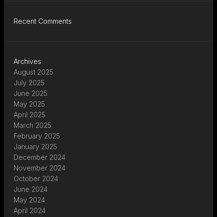
Recent Comments
Archives
August 2025
July 2025
June 2025
May 2025
April 2025
March 2025
February 2025
January 2025
December 2024
November 2024
October 2024
June 2024
May 2024
April 2024