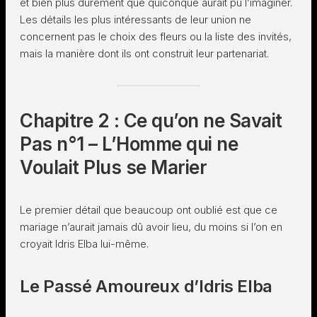
et bien plus durement que quiconque aurait pu l’imaginer.
Les détails les plus intéressants de leur union ne
concernent pas le choix des fleurs ou la liste des invités,
mais la manière dont ils ont construit leur partenariat.
Chapitre 2 : Ce qu’on ne Savait
Pas n°1 – L’Homme qui ne
Voulait Plus se Marier
Le premier détail que beaucoup ont oublié est que ce
mariage n’aurait jamais dû avoir lieu, du moins si l’on en
croyait Idris Elba lui-même.
Le Passé Amoureux d’Idris Elba