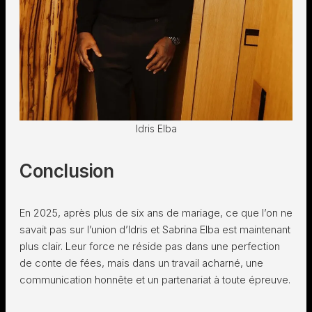
Idris Elba
Conclusion
En 2025, après plus de six ans de mariage, ce que l’on ne
savait pas sur l’union d’Idris et Sabrina Elba est maintenant
plus clair. Leur force ne réside pas dans une perfection
de conte de fées, mais dans un travail acharné, une
communication honnête et un partenariat à toute épreuve.