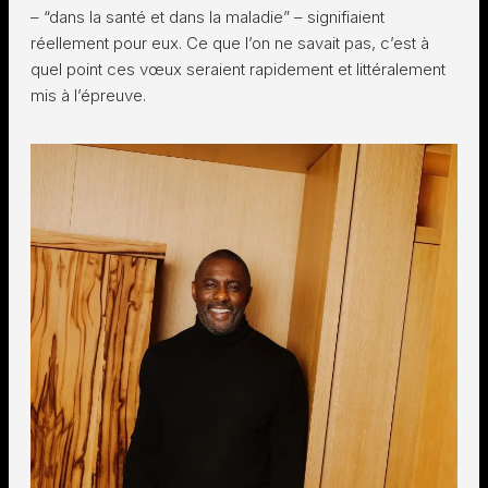
– “dans la santé et dans la maladie” – signifiaient
réellement pour eux. Ce que l’on ne savait pas, c’est à
quel point ces vœux seraient rapidement et littéralement
mis à l’épreuve.