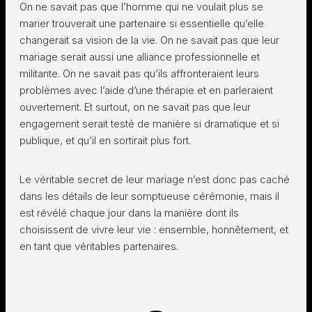
On ne savait pas que l’homme qui ne voulait plus se
marier trouverait une partenaire si essentielle qu’elle
changerait sa vision de la vie. On ne savait pas que leur
mariage serait aussi une alliance professionnelle et
militante. On ne savait pas qu’ils affronteraient leurs
problèmes avec l’aide d’une thérapie et en parleraient
ouvertement. Et surtout, on ne savait pas que leur
engagement serait testé de manière si dramatique et si
publique, et qu’il en sortirait plus fort.
Le véritable secret de leur mariage n’est donc pas caché
dans les détails de leur somptueuse cérémonie, mais il
est révélé chaque jour dans la manière dont ils
choisissent de vivre leur vie : ensemble, honnêtement, et
en tant que véritables partenaires.