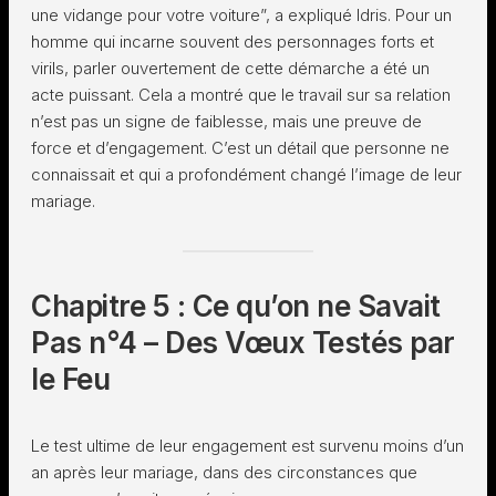
une vidange pour votre voiture”, a expliqué Idris. Pour un
homme qui incarne souvent des personnages forts et
virils, parler ouvertement de cette démarche a été un
acte puissant. Cela a montré que le travail sur sa relation
n’est pas un signe de faiblesse, mais une preuve de
force et d’engagement. C’est un détail que personne ne
connaissait et qui a profondément changé l’image de leur
mariage.
Chapitre 5 : Ce qu’on ne Savait
Pas n°4 – Des Vœux Testés par
le Feu
Le test ultime de leur engagement est survenu moins d’un
an après leur mariage, dans des circonstances que