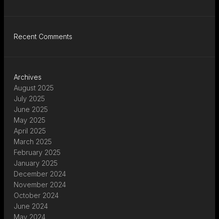
Recent Comments
Archives
August 2025
July 2025
June 2025
May 2025
April 2025
March 2025
February 2025
January 2025
December 2024
November 2024
October 2024
June 2024
May 2024