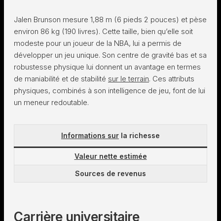
Jalen Brunson mesure 1,88 m (6 pieds 2 pouces) et pèse
environ 86 kg (190 livres). Cette taille, bien qu’elle soit
modeste pour un joueur de la NBA, lui a permis de
développer un jeu unique. Son centre de gravité bas et sa
robustesse physique lui donnent un avantage en termes
de maniabilité et de stabilité
sur le terrain
. Ces attributs
physiques, combinés à son intelligence de jeu, font de lui
un meneur redoutable.
Informations sur
la richesse
Valeur nette estimée
Sources de revenus
Carrière universitaire