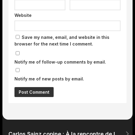
Website
Save my name, email, and website in this
browser for the next time I comment.
Notify me of follow-up comments by email.
Notify me of new posts by email.
Carlos Sainz copine : À la rencontre de la femme qui partage sa vie