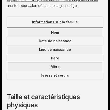
mentor pour Jalen dès son
plus jeune âge.
Informations sur
la famille
Nom
Date de naissance
Lieu de naissance
Père
Mère
Frères et sœurs
Taille et caractéristiques
physiques