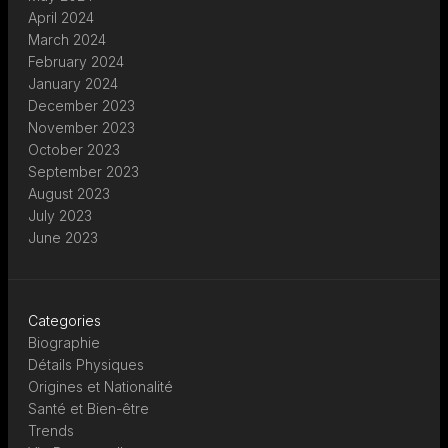
April 2024
March 2024
February 2024
January 2024
December 2023
November 2023
October 2023
September 2023
August 2023
July 2023
June 2023
Categories
Biographie
Détails Physiques
Origines et Nationalité
Santé et Bien-être
Trends