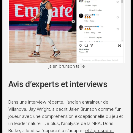
jalen brunson taille
Avis d’experts et interviews
Dans une interview
récente, l’ancien entraîneur de
Villanova, Jay Wright, a décrit Jalen Brunson comme “un
joueur avec une compréhension exceptionnelle du jeu et
un leader naturel. De plus, l’analyste de la NBA, Doris
Burke, a loué sa “capacité à s’adapter
et à prospérer