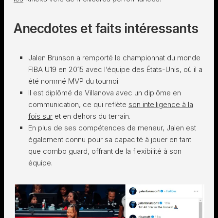
Anecdotes et faits intéressants
Jalen Brunson a remporté le championnat du monde
FIBA U19 en 2015 avec l’équipe des États-Unis, où il a
été nommé MVP du tournoi.
Il est diplômé de Villanova avec un diplôme en
communication, ce qui reflète
son intelligence à la
fois sur
et en dehors du terrain.
En plus de ses compétences de meneur, Jalen est
également connu pour sa capacité à jouer en tant
que combo guard, offrant de la flexibilité à son
équipe.