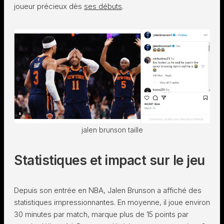
joueur précieux dès
ses débuts
.
jalen brunson taille
Statistiques et impact sur le jeu
Depuis son entrée en NBA, Jalen Brunson a affiché des
statistiques impressionnantes. En moyenne, il joue environ
30 minutes par match, marque plus de 15 points par