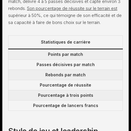
match, délivre 4 à 5 passes décisives et capte environ 3
rebonds.
Son pourcentage de réussite sur le terrain est
supérieur à 50%, ce qui témoigne de son efficacité et de
sa capacité à faire de bons choix sur le terrain.
Statistiques de carrière
Points par match
Passes décisives par match
Rebonds par match
Pourcentage de réussite
Pourcentage à trois points
Pourcentage de lancers francs