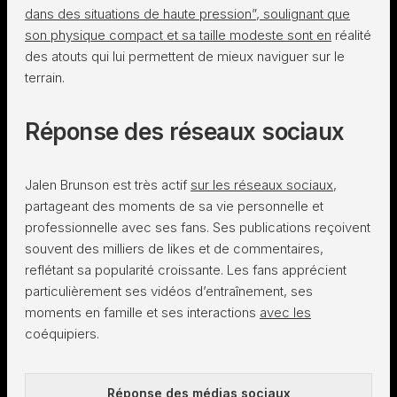
dans des situations de haute pression”, soulignant que
son physique compact et sa taille modeste sont en
réalité
des atouts qui lui permettent de mieux naviguer sur le
terrain.
Réponse des réseaux sociaux
Jalen Brunson est très actif
sur les réseaux sociaux
,
partageant des moments de sa vie personnelle et
professionnelle avec ses fans. Ses publications reçoivent
souvent des milliers de likes et de commentaires,
reflétant sa popularité croissante. Les fans apprécient
particulièrement ses vidéos d’entraînement, ses
moments en famille et ses interactions
avec les
coéquipiers.
Réponse
des médias
sociaux