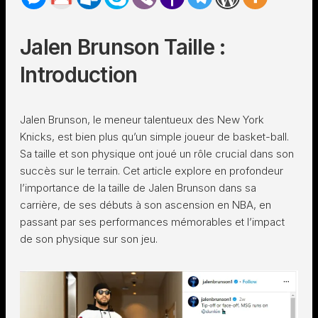
Jalen Brunson Taille :
Introduction
Jalen Brunson, le meneur talentueux des New York
Knicks, est bien plus qu’un simple joueur de basket-ball.
Sa taille et son physique ont joué un rôle crucial dans son
succès sur le terrain. Cet article explore en profondeur
l’importance de la taille de Jalen Brunson dans sa
carrière, de ses débuts à son ascension en NBA, en
passant par ses performances mémorables et l’impact
de son physique sur son jeu.