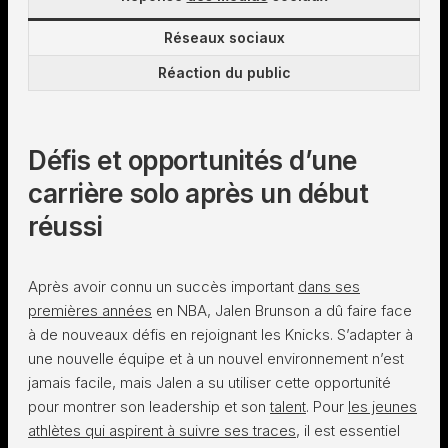
Réseaux sociaux
Réaction du public
Défis et opportunités d’une
carrière solo après un début
réussi
Après avoir connu un succès important
dans ses
premières années
en NBA, Jalen Brunson a dû faire face
à de nouveaux défis en rejoignant les Knicks. S’adapter à
une nouvelle équipe et à un nouvel environnement n’est
jamais facile, mais Jalen a su utiliser cette opportunité
pour montrer son leadership et son
talent
. Pour
les jeunes
athlètes qui aspirent à suivre ses traces
, il est essentiel