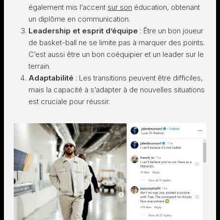
également mis l’accent
sur son
éducation, obtenant
un diplôme en communication.
Leadership et esprit d’équipe
: Être un bon joueur
de basket-ball ne se limite pas à marquer des points.
C’est aussi être un bon coéquipier et un leader sur le
terrain.
Adaptabilité
: Les transitions peuvent être difficiles,
mais la capacité à s’adapter à de nouvelles situations
est cruciale pour réussir.