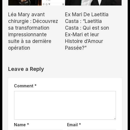
Léa Mary avant
Ex Mari De Laetitia
chirurgie : Découvrez
Casta : “Laetitia
sa transformation
Casta : Qui est son
impressionnante
Ex-Mari et leur
suite à sa dernière
Histoire d’Amour
opération
Passée?”
Leave a Reply
Comment
*
Name
*
Email
*