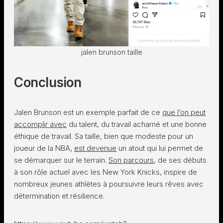
jalen brunson taille
Conclusion
Jalen Brunson est un exemple parfait de ce
que l’on peut
accomplir avec
du talent, du travail acharné et une bonne
éthique de travail. Sa taille, bien que modeste pour un
joueur de la NBA,
est devenue
un atout qui lui permet de
se démarquer sur le terrain.
Son parcours
, de ses débuts
à son rôle actuel avec les New York Knicks, inspire de
nombreux jeunes athlètes à poursuivre leurs rêves avec
détermination et résilience.