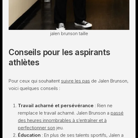
jalen brunson taille
Conseils pour les aspirants
athlètes
Pour ceux qui souhaitent
suivre les pas
de Jalen Brunson,
voici quelques conseils :
Travail acharné et persévérance
: Rien ne
remplace le travail acharné. Jalen Brunson a
passé
des heures innombrables à s’entraîner et à
perfectionner son
jeu.
Éducation
: En plus de ses talents sportifs, Jalen a