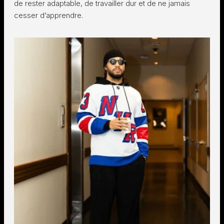
de rester adaptable, de travailler dur et de ne jamais
cesser d’apprendre.