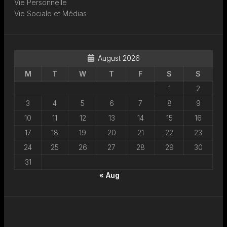
Vie Personnelle
Vie Sociale et Médias
August 2026
M
T
W
T
F
S
S
1
2
3
4
5
6
7
8
9
10
11
12
13
14
15
16
17
18
19
20
21
22
23
24
25
26
27
28
29
30
31
« Aug