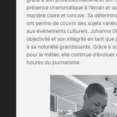
présence charismatique à l’écran et 
manière claire et concise. Sa détermina
ont permis de couvrir des sujets variés, 
aux événements culturels. Johanna Gh
objectivité et son intégrité en tant que 
à sa notoriété grandissante. Grâce à 
pour le métier, elle continue d’évoluer 
futures du journalisme.