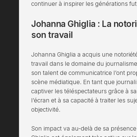
continuer à inspirer les générations fut
Johanna Ghiglia : La notori
son travail
Johanna Ghiglia a acquis une notoriét
travail dans le domaine du journalism
son talent de communicatrice l’ont pro
scène médiatique. En tant que journalis
captiver les téléspectateurs grâce à s
l’écran et à sa capacité à traiter les suj
objectivité.
Son impact va au-delà de sa présence 