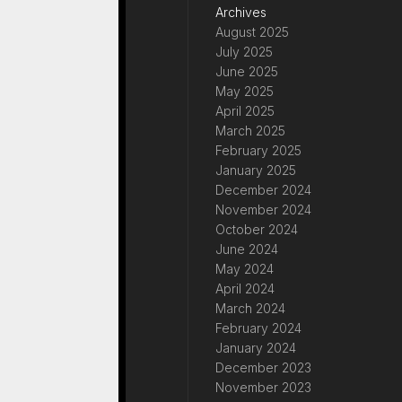
Archives
August 2025
July 2025
June 2025
May 2025
April 2025
March 2025
February 2025
January 2025
December 2024
November 2024
October 2024
June 2024
May 2024
April 2024
March 2024
February 2024
January 2024
December 2023
November 2023