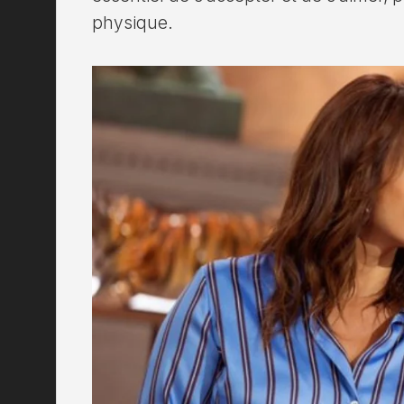
physique.