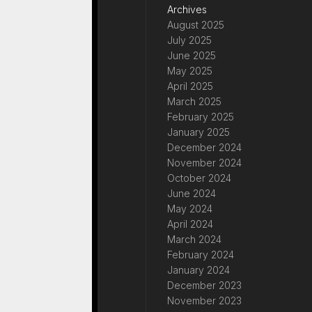
Archives
August 2025
July 2025
June 2025
May 2025
April 2025
March 2025
February 2025
January 2025
December 2024
November 2024
October 2024
June 2024
May 2024
April 2024
March 2024
February 2024
January 2024
December 2023
November 2023