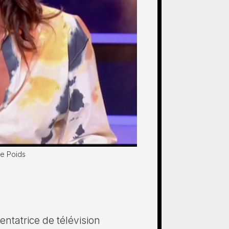
de Poids
entatrice de télévision