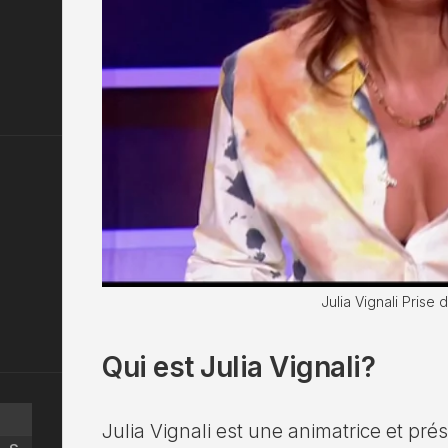
Julia Vignali Prise 
Qui est Julia Vignali?
Julia Vignali est une animatrice et prés