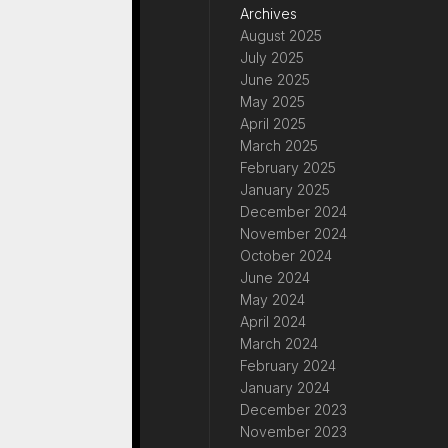
Archives
August 2025
July 2025
June 2025
May 2025
April 2025
March 2025
February 2025
January 2025
December 2024
November 2024
October 2024
June 2024
May 2024
April 2024
March 2024
February 2024
January 2024
December 2023
November 2023