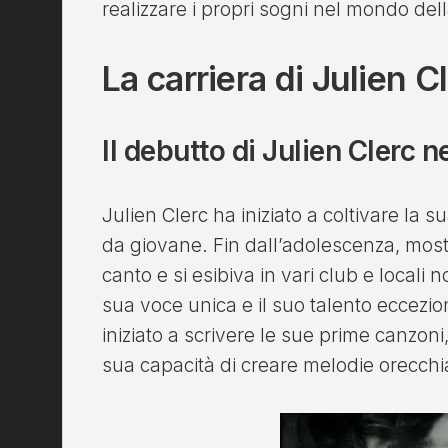
realizzare i propri sogni nel mondo del
La carriera di Julien 
Il debutto di Julien Clerc 
Julien Clerc ha iniziato a coltivare la 
da giovane. Fin dall’adolescenza, mostr
canto e si esibiva in vari club e locali 
sua voce unica e il suo talento eccezi
iniziato a scrivere le sue prime canzoni
sua capacità di creare melodie orecchia