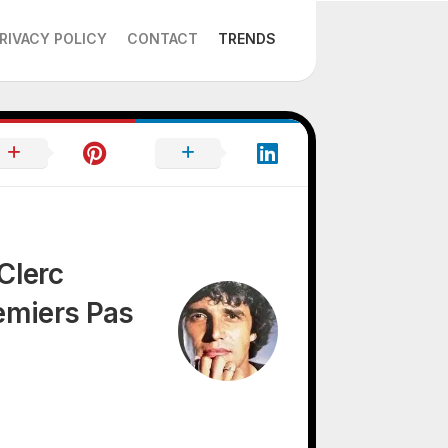
RIVACY POLICY
CONTACT
TRENDS
 Clerc
emiers Pas