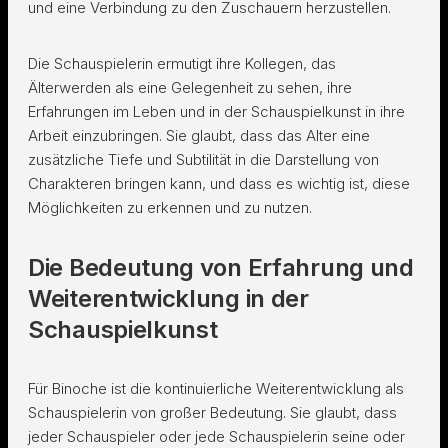
und eine Verbindung zu den Zuschauern herzustellen.
Die Schauspielerin ermutigt ihre Kollegen, das
Älterwerden als eine Gelegenheit zu sehen, ihre
Erfahrungen im Leben und in der Schauspielkunst in ihre
Arbeit einzubringen. Sie glaubt, dass das Alter eine
zusätzliche Tiefe und Subtilität in die Darstellung von
Charakteren bringen kann, und dass es wichtig ist, diese
Möglichkeiten zu erkennen und zu nutzen.
Die Bedeutung von Erfahrung und
Weiterentwicklung in der
Schauspielkunst
Für Binoche ist die kontinuierliche Weiterentwicklung als
Schauspielerin von großer Bedeutung. Sie glaubt, dass
jeder Schauspieler oder jede Schauspielerin seine oder