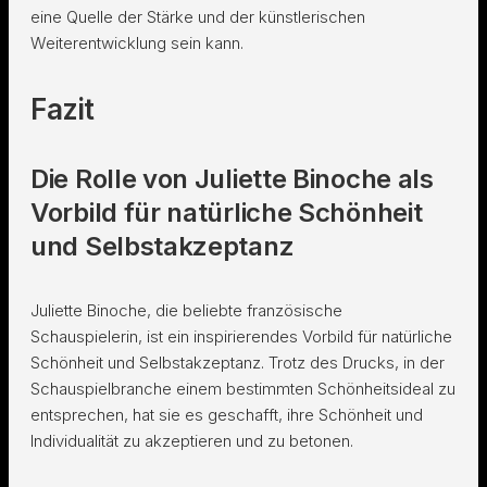
eine Quelle der Stärke und der künstlerischen
Weiterentwicklung sein kann.
Fazit
Die Rolle von Juliette Binoche als
Vorbild für natürliche Schönheit
und Selbstakzeptanz
Juliette Binoche, die beliebte französische
Schauspielerin, ist ein inspirierendes Vorbild für natürliche
Schönheit und Selbstakzeptanz. Trotz des Drucks, in der
Schauspielbranche einem bestimmten Schönheitsideal zu
entsprechen, hat sie es geschafft, ihre Schönheit und
Individualität zu akzeptieren und zu betonen.