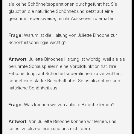
sie keine Schönheitsoperationen durchgeführt hat. Sie
glaubt an die natürliche Schönheit und setzt auf eine
gesunde Lebensweise, um ihr Aussehen zu erhalten.
Frage:
Warum ist die Haltung von Juliette Binoche zur
Schönheitschirurgie wichtig?
Antwort:
Juliette Binoches Haltung ist wichtig, weil sie als
berühmte Schauspielerin eine Vorbildfunktion hat. Ihre
Entscheidung, auf Schönheitsoperationen zu verzichten,
sendet eine starke Botschaft über Selbstakzeptanz und
natürliche Schönheit aus.
Frage:
Was können wir von Juliette Binoche lernen?
Antwort:
Von Juliette Binoche können wir lernen, uns
selbst zu akzeptieren und uns nicht dem