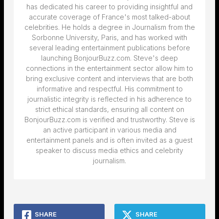
has dedicated his career to providing insightful and
accurate coverage of France's most talked-about
celebrities. He holds a degree in Journalism from the
Sorbonne University, Paris, and has worked with
several leading entertainment publications before
launching BonjourBuzz.com. Steve's deep
connections in the entertainment sector allow him to
bring exclusive content and interviews that are both
informative and respectful. His commitment to
journalistic integrity is reflected in his adherence to
strict ethical standards, ensuring all content on
BonjourBuzz.com is verified and trustworthy. Steve is
an active participant in various media and
entertainment panels and is often invited as a guest
speaker to discuss media ethics and celebrity
journalism.
SHARE
SHARE