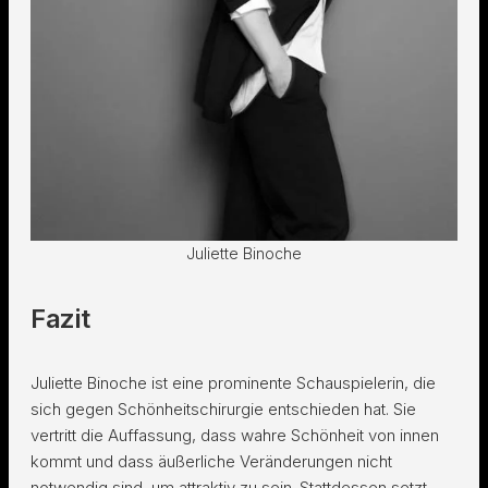
Juliette Binoche
Fazit
Juliette Binoche ist eine prominente Schauspielerin, die
sich gegen Schönheitschirurgie entschieden hat. Sie
vertritt die Auffassung, dass wahre Schönheit von innen
kommt und dass äußerliche Veränderungen nicht
notwendig sind, um attraktiv zu sein. Stattdessen setzt