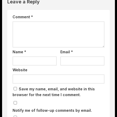
Leave a Reply
Comment
*
Name
*
Email
*
Website
Save my name, email, and website in this
browser for the next time I comment.
Notify me of follow-up comments by email.