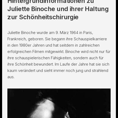
Hintergrundinformationen zu
Juliette Binoche und ihrer Haltung
zur Schönheitschirurgie
Juliette Binoche wurde am 9. März 1964 in Paris,
Frankreich, geboren. Sie begann ihre Schauspielkarriere
in den 1980er Jahren und hat seitdem in zahlreichen
erfolgreichen Filmen mitgewirkt. Binoche wird nicht nur für
ihre schauspielerischen Fähigkeiten, sondern auch für
ihre Schönheit bewundert. Im Laufe der Jahre hat sie sich
kaum verändert und sieht immer noch jung und strahlend
aus.