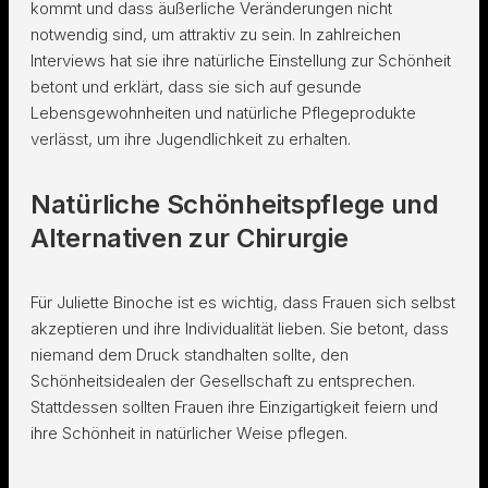
kommt und dass äußerliche Veränderungen nicht
notwendig sind, um attraktiv zu sein. In zahlreichen
Interviews hat sie ihre natürliche Einstellung zur Schönheit
betont und erklärt, dass sie sich auf gesunde
Lebensgewohnheiten und natürliche Pflegeprodukte
verlässt, um ihre Jugendlichkeit zu erhalten.
Natürliche Schönheitspflege und
Alternativen zur Chirurgie
Für Juliette Binoche ist es wichtig, dass Frauen sich selbst
akzeptieren und ihre Individualität lieben. Sie betont, dass
niemand dem Druck standhalten sollte, den
Schönheitsidealen der Gesellschaft zu entsprechen.
Stattdessen sollten Frauen ihre Einzigartigkeit feiern und
ihre Schönheit in natürlicher Weise pflegen.