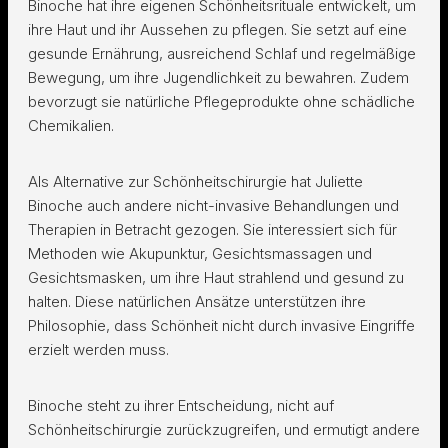
Binoche hat ihre eigenen Schönheitsrituale entwickelt, um
ihre Haut und ihr Aussehen zu pflegen. Sie setzt auf eine
gesunde Ernährung, ausreichend Schlaf und regelmäßige
Bewegung, um ihre Jugendlichkeit zu bewahren. Zudem
bevorzugt sie natürliche Pflegeprodukte ohne schädliche
Chemikalien.
Als Alternative zur Schönheitschirurgie hat Juliette
Binoche auch andere nicht-invasive Behandlungen und
Therapien in Betracht gezogen. Sie interessiert sich für
Methoden wie Akupunktur, Gesichtsmassagen und
Gesichtsmasken, um ihre Haut strahlend und gesund zu
halten. Diese natürlichen Ansätze unterstützen ihre
Philosophie, dass Schönheit nicht durch invasive Eingriffe
erzielt werden muss.
Binoche steht zu ihrer Entscheidung, nicht auf
Schönheitschirurgie zurückzugreifen, und ermutigt andere