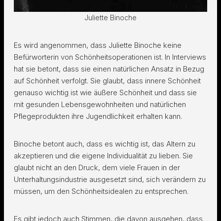
Juliette Binoche
Es wird angenommen, dass Juliette Binoche keine
Befürworterin von Schönheitsoperationen ist. In Interviews
hat sie betont, dass sie einen natürlichen Ansatz in Bezug
auf Schönheit verfolgt. Sie glaubt, dass innere Schönheit
genauso wichtig ist wie äußere Schönheit und dass sie
mit gesunden Lebensgewohnheiten und natürlichen
Pflegeprodukten ihre Jugendlichkeit erhalten kann.
Binoche betont auch, dass es wichtig ist, das Altern zu
akzeptieren und die eigene Individualität zu lieben. Sie
glaubt nicht an den Druck, dem viele Frauen in der
Unterhaltungsindustrie ausgesetzt sind, sich verändern zu
müssen, um den Schönheitsidealen zu entsprechen.
Es gibt jedoch auch Stimmen, die davon ausgehen, dass