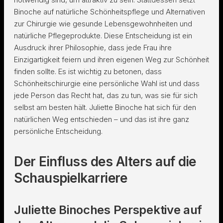
Binoche auf natürliche Schönheitspflege und Alternativen
zur Chirurgie wie gesunde Lebensgewohnheiten und
natürliche Pflegeprodukte. Diese Entscheidung ist ein
Ausdruck ihrer Philosophie, dass jede Frau ihre
Einzigartigkeit feiern und ihren eigenen Weg zur Schönheit
finden sollte. Es ist wichtig zu betonen, dass
Schönheitschirurgie eine persönliche Wahl ist und dass
jede Person das Recht hat, das zu tun, was sie für sich
selbst am besten hält. Juliette Binoche hat sich für den
natürlichen Weg entschieden – und das ist ihre ganz
persönliche Entscheidung.
Der Einfluss des Alters auf die
Schauspielkarriere
Juliette Binoches Perspektive auf