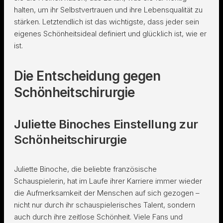
halten, um ihr Selbstvertrauen und ihre Lebensqualität zu
stärken. Letztendlich ist das wichtigste, dass jeder sein
eigenes Schönheitsideal definiert und glücklich ist, wie er
ist.
Die Entscheidung gegen
Schönheitschirurgie
Juliette Binoches Einstellung zur
Schönheitschirurgie
Juliette Binoche, die beliebte französische
Schauspielerin, hat im Laufe ihrer Karriere immer wieder
die Aufmerksamkeit der Menschen auf sich gezogen –
nicht nur durch ihr schauspielerisches Talent, sondern
auch durch ihre zeitlose Schönheit. Viele Fans und