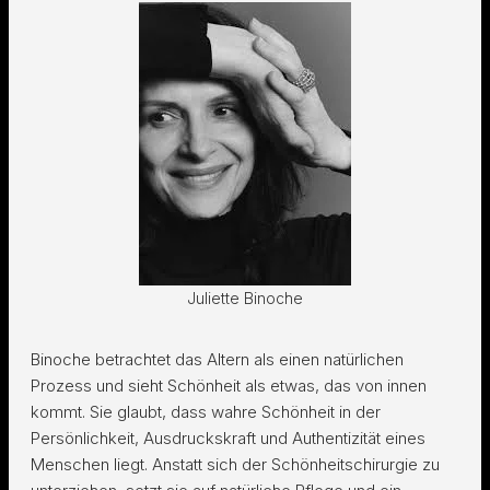
Juliette Binoche
Binoche betrachtet das Altern als einen natürlichen
Prozess und sieht Schönheit als etwas, das von innen
kommt. Sie glaubt, dass wahre Schönheit in der
Persönlichkeit, Ausdruckskraft und Authentizität eines
Menschen liegt. Anstatt sich der Schönheitschirurgie zu