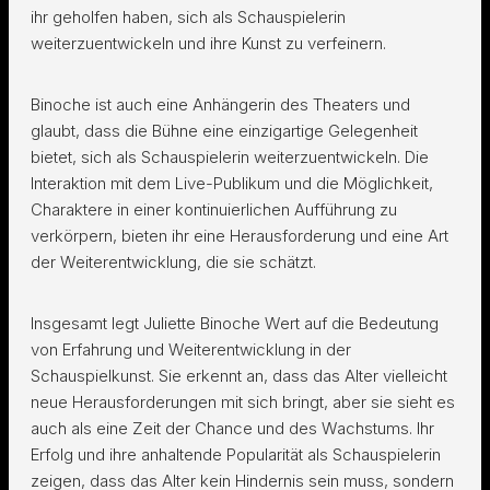
ihr geholfen haben, sich als Schauspielerin
weiterzuentwickeln und ihre Kunst zu verfeinern.
Binoche ist auch eine Anhängerin des Theaters und
glaubt, dass die Bühne eine einzigartige Gelegenheit
bietet, sich als Schauspielerin weiterzuentwickeln. Die
Interaktion mit dem Live-Publikum und die Möglichkeit,
Charaktere in einer kontinuierlichen Aufführung zu
verkörpern, bieten ihr eine Herausforderung und eine Art
der Weiterentwicklung, die sie schätzt.
Insgesamt legt Juliette Binoche Wert auf die Bedeutung
von Erfahrung und Weiterentwicklung in der
Schauspielkunst. Sie erkennt an, dass das Alter vielleicht
neue Herausforderungen mit sich bringt, aber sie sieht es
auch als eine Zeit der Chance und des Wachstums. Ihr
Erfolg und ihre anhaltende Popularität als Schauspielerin
zeigen, dass das Alter kein Hindernis sein muss, sondern