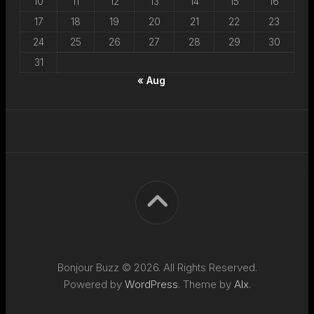
10
11
12
13
14
15
16
17
18
19
20
21
22
23
24
25
26
27
28
29
30
31
« Aug
Bonjour Buzz © 2026. All Rights Reserved.
Powered by
WordPress
. Theme by
Alx
.