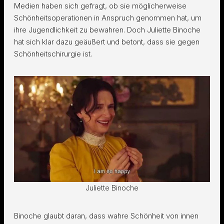
Medien haben sich gefragt, ob sie möglicherweise
Schönheitsoperationen in Anspruch genommen hat, um
ihre Jugendlichkeit zu bewahren. Doch Juliette Binoche
hat sich klar dazu geäußert und betont, dass sie gegen
Schönheitschirurgie ist.
Juliette Binoche
Binoche glaubt daran, dass wahre Schönheit von innen