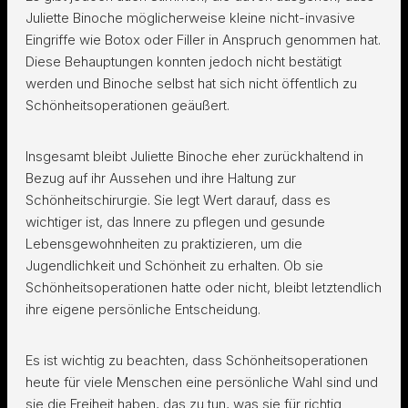
Juliette Binoche möglicherweise kleine nicht-invasive
Eingriffe wie Botox oder Filler in Anspruch genommen hat.
Diese Behauptungen konnten jedoch nicht bestätigt
werden und Binoche selbst hat sich nicht öffentlich zu
Schönheitsoperationen geäußert.
Insgesamt bleibt Juliette Binoche eher zurückhaltend in
Bezug auf ihr Aussehen und ihre Haltung zur
Schönheitschirurgie. Sie legt Wert darauf, dass es
wichtiger ist, das Innere zu pflegen und gesunde
Lebensgewohnheiten zu praktizieren, um die
Jugendlichkeit und Schönheit zu erhalten. Ob sie
Schönheitsoperationen hatte oder nicht, bleibt letztendlich
ihre eigene persönliche Entscheidung.
Es ist wichtig zu beachten, dass Schönheitsoperationen
heute für viele Menschen eine persönliche Wahl sind und
sie die Freiheit haben, das zu tun, was sie für richtig