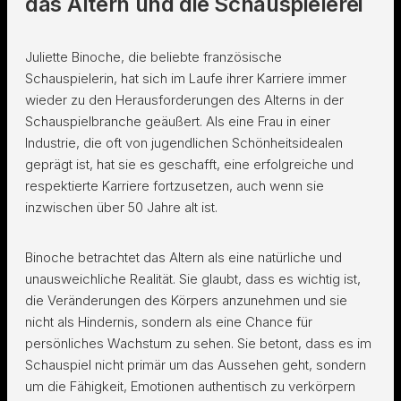
das Altern und die Schauspielerei
Juliette Binoche, die beliebte französische
Schauspielerin, hat sich im Laufe ihrer Karriere immer
wieder zu den Herausforderungen des Alterns in der
Schauspielbranche geäußert. Als eine Frau in einer
Industrie, die oft von jugendlichen Schönheitsidealen
geprägt ist, hat sie es geschafft, eine erfolgreiche und
respektierte Karriere fortzusetzen, auch wenn sie
inzwischen über 50 Jahre alt ist.
Binoche betrachtet das Altern als eine natürliche und
unausweichliche Realität. Sie glaubt, dass es wichtig ist,
die Veränderungen des Körpers anzunehmen und sie
nicht als Hindernis, sondern als eine Chance für
persönliches Wachstum zu sehen. Sie betont, dass es im
Schauspiel nicht primär um das Aussehen geht, sondern
um die Fähigkeit, Emotionen authentisch zu verkörpern