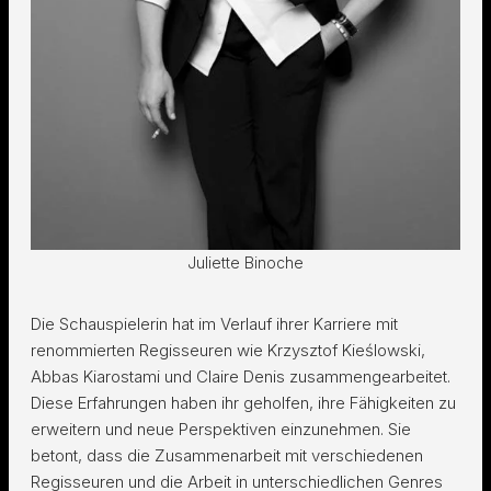
Juliette Binoche
Die Schauspielerin hat im Verlauf ihrer Karriere mit
renommierten Regisseuren wie Krzysztof Kieślowski,
Abbas Kiarostami und Claire Denis zusammengearbeitet.
Diese Erfahrungen haben ihr geholfen, ihre Fähigkeiten zu
erweitern und neue Perspektiven einzunehmen. Sie
betont, dass die Zusammenarbeit mit verschiedenen
Regisseuren und die Arbeit in unterschiedlichen Genres