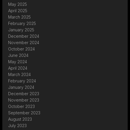
May 2025
April 2025
March 2025
February 2025
January 2025
December 2024
November 2024
October 2024
June 2024
May 2024
April 2024
March 2024
February 2024
January 2024
December 2023
November 2023
October 2023
September 2023
August 2023
July 2023