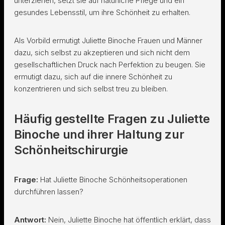
unterziehen, setzt sie auf natürliche Pflege und ein
gesundes Lebensstil, um ihre Schönheit zu erhalten.
Als Vorbild ermutigt Juliette Binoche Frauen und Männer
dazu, sich selbst zu akzeptieren und sich nicht dem
gesellschaftlichen Druck nach Perfektion zu beugen. Sie
ermutigt dazu, sich auf die innere Schönheit zu
konzentrieren und sich selbst treu zu bleiben.
Häufig gestellte Fragen zu Juliette
Binoche und ihrer Haltung zur
Schönheitschirurgie
Frage:
Hat Juliette Binoche Schönheitsoperationen
durchführen lassen?
Antwort:
Nein, Juliette Binoche hat öffentlich erklärt, dass