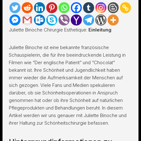
Juliette Binoche Chirurgie Esthetique:
Einleitung
Juliette Binoche ist eine bekannte französische
Schauspielerin, die für ihre beeindruckende Leistung in
Filmen wie “Der englische Patient” und “Chocolat”
bekannt ist. Ihre Schönheit und Jugendlichkeit haben
immer wieder die Aufmerksamkeit der Menschen auf
sich gezogen. Viele Fans und Medien spekulieren
darüber, ob sie Schönheitsoperationen in Anspruch
genommen hat oder ob ihre Schönheit auf natürlichen
Pflegeprodukten und Behandlungen beruht. In diesem
Artikel werden wir uns genauer mit Juliette Binoche und
ihrer Haltung zur Schönheitschirurgie befassen.