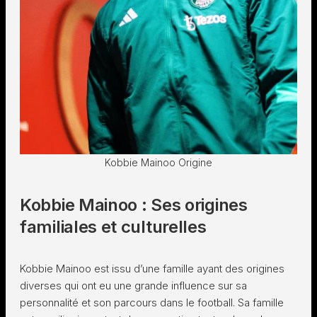
Kobbie Mainoo Origine
Kobbie Mainoo : Ses origines
familiales et culturelles
Kobbie Mainoo est issu d’une famille ayant des origines
diverses qui ont eu une grande influence sur sa
personnalité et son parcours dans le football. Sa famille