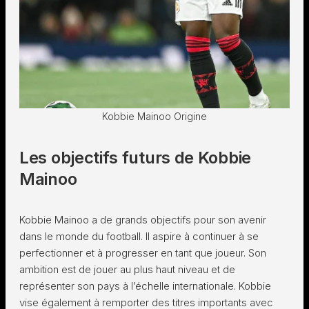
Kobbie Mainoo Origine
Les objectifs futurs de Kobbie
Mainoo
Kobbie Mainoo a de grands objectifs pour son avenir
dans le monde du football. Il aspire à continuer à se
perfectionner et à progresser en tant que joueur. Son
ambition est de jouer au plus haut niveau et de
représenter son pays à l’échelle internationale. Kobbie
vise également à remporter des titres importants avec