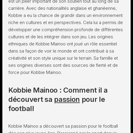
est un pilier important de son soutien tout au long de sa
carrière. Avec des nationalités anglaise et ghanéenne,
Kobbie a eu la chance de grandir dans un environnement
riche en cultures et en perspectives. Cela lui a permis de
développer une compréhension profonde de différentes
cultures et de les intégrer dans son jeu. Les origines
ethniques de Kobbie Mainoo ont joué un rôle essentiel
dans sa façon de voir le monde et ont contribué à sa
créativité et son style unique sur le terrain. Sa famille et
ses origines diverses sont des sources de fierté et de
force pour Kobbie Mainoo.
Kobbie Mainoo : Comment il a
découvert sa
passion
pour le
football
Kobbie Mainoo a découvert sa passion pour le football