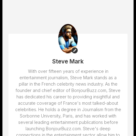
Steve Mark
With over fifteen years of experience in
entertainment journalism, Steve Mark stands as a
pillar in the French celebrity news industry. As the
founder and chief editor of BonjourBuzz.com, Steve
has dedicated his career to providing insightful and
accurate coverage of France's most talked-about
celebrities. He holds a degree in Journalism from the
Sorbonne University, Paris, and has worked with
several leading entertainment publications before
launching BonjourBuzz.com. Steve's deep
connections in the entertainment sector allow him to