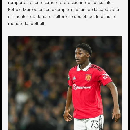
remportés et une carrière professionnelle florissante.
Kobbie Mainoo est un exemple inspirant de la capacité à
surmonter les défis et à atteindre ses objectifs dans le
monde du football.