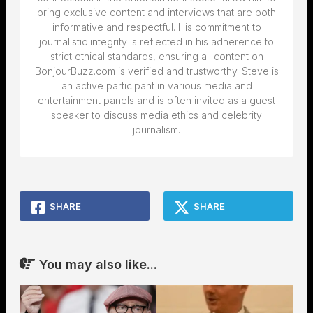
bring exclusive content and interviews that are both
informative and respectful. His commitment to
journalistic integrity is reflected in his adherence to
strict ethical standards, ensuring all content on
BonjourBuzz.com is verified and trustworthy. Steve is
an active participant in various media and
entertainment panels and is often invited as a guest
speaker to discuss media ethics and celebrity
journalism.
SHARE
SHARE
You may also like...