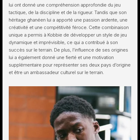
lui ont donné une compréhension approfondie du jeu
tactique, de la discipline et de la rigueur. Tandis que son
héritage ghanéen lui a apporté une passion ardente, une
créativité et une compétitivité féroce. Cette combinaison
unique a permis à Kobbie de développer un style de jeu
dynamique et imprévisible, ce qui a contribué à son
succès sur le terrain. De plus, l’influence de ses origines
lui a également donné une fierté et une motivation
supplémentaire pour représenter ses deux pays d’origine
et être un ambassadeur culturel sur le terrain.