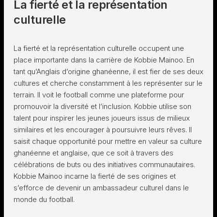
La fierté et la représentation
culturelle
La fierté et la représentation culturelle occupent une
place importante dans la carrière de Kobbie Mainoo. En
tant qu’Anglais d’origine ghanéenne, il est fier de ses deux
cultures et cherche constamment à les représenter sur le
terrain. Il voit le football comme une plateforme pour
promouvoir la diversité et l’inclusion. Kobbie utilise son
talent pour inspirer les jeunes joueurs issus de milieux
similaires et les encourager à poursuivre leurs rêves. Il
saisit chaque opportunité pour mettre en valeur sa culture
ghanéenne et anglaise, que ce soit à travers des
célébrations de buts ou des initiatives communautaires.
Kobbie Mainoo incarne la fierté de ses origines et
s’efforce de devenir un ambassadeur culturel dans le
monde du football.