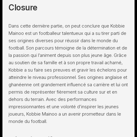
Closure
Dans cette dernière partie, on peut conclure que Kobbie
Mainoo est un footballeur talentueux qui a su tirer parti de
ses origines diverses pour réussir dans le monde du
football. Son parcours témoigne de la détermination et de
la passion qui l’animent depuis son plus jeune âge. Grâce
au soutien de sa famille et à son propre travail acharné,
Kobbie a su faire ses preuves et gravir les échelons pour
atteindre le niveau professionnel. Ses origines anglaise et
ghanéenne ont grandement influencé sa carrière et lui ont
permis de représenter fièrement sa culture sur et en
dehors du terrain. Avec des performances
impressionnantes et une volonté d’inspirer les jeunes
joueurs, Kobbie Mainoo a un avenir prometteur dans le
monde du football.