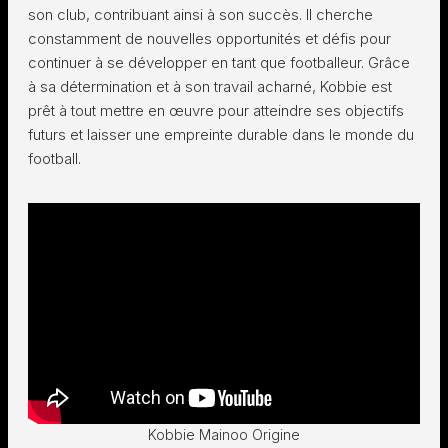
son club, contribuant ainsi à son succès. Il cherche
constamment de nouvelles opportunités et défis pour
continuer à se développer en tant que footballeur. Grâce
à sa détermination et à son travail acharné, Kobbie est
prêt à tout mettre en œuvre pour atteindre ses objectifs
futurs et laisser une empreinte durable dans le monde du
football.
Kobbie Mainoo Origine