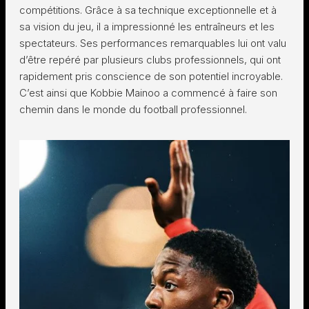
compétitions. Grâce à sa technique exceptionnelle et à
sa vision du jeu, il a impressionné les entraîneurs et les
spectateurs. Ses performances remarquables lui ont valu
d’être repéré par plusieurs clubs professionnels, qui ont
rapidement pris conscience de son potentiel incroyable.
C’est ainsi que Kobbie Mainoo a commencé à faire son
chemin dans le monde du football professionnel.