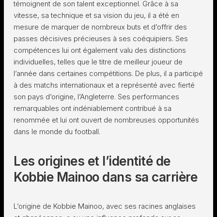
témoignent de son talent exceptionnel. Grâce à sa
vitesse, sa technique et sa vision du jeu, il a été en
mesure de marquer de nombreux buts et d’offrir des
passes décisives précieuses à ses coéquipiers. Ses
compétences lui ont également valu des distinctions
individuelles, telles que le titre de meilleur joueur de
l’année dans certaines compétitions. De plus, il a participé
à des matchs internationaux et a représenté avec fierté
son pays d’origine, l’Angleterre. Ses performances
remarquables ont indéniablement contribué à sa
renommée et lui ont ouvert de nombreuses opportunités
dans le monde du football.
Les origines et l’identité de
Kobbie Mainoo dans sa carrière
L’origine de Kobbie Mainoo, avec ses racines anglaises