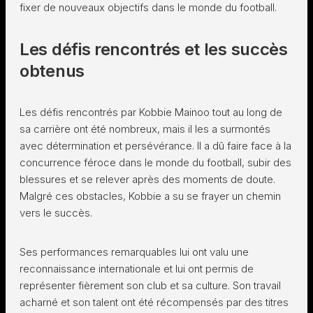
fixer de nouveaux objectifs dans le monde du football.
Les défis rencontrés et les succès
obtenus
Les défis rencontrés par Kobbie Mainoo tout au long de
sa carrière ont été nombreux, mais il les a surmontés
avec détermination et persévérance. Il a dû faire face à la
concurrence féroce dans le monde du football, subir des
blessures et se relever après des moments de doute.
Malgré ces obstacles, Kobbie a su se frayer un chemin
vers le succès.
Ses performances remarquables lui ont valu une
reconnaissance internationale et lui ont permis de
représenter fièrement son club et sa culture. Son travail
acharné et son talent ont été récompensés par des titres