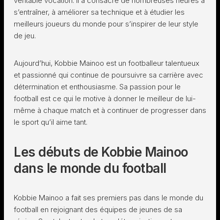
véritable vocation. Il a consacré de nombreuses heures à
s’entraîner, à améliorer sa technique et à étudier les
meilleurs joueurs du monde pour s’inspirer de leur style
de jeu.
Aujourd’hui, Kobbie Mainoo est un footballeur talentueux
et passionné qui continue de poursuivre sa carrière avec
détermination et enthousiasme. Sa passion pour le
football est ce qui le motive à donner le meilleur de lui-
même à chaque match et à continuer de progresser dans
le sport qu’il aime tant.
Les débuts de Kobbie Mainoo
dans le monde du football
Kobbie Mainoo a fait ses premiers pas dans le monde du
football en rejoignant des équipes de jeunes de sa