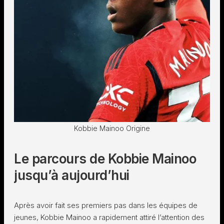
Kobbie Mainoo Origine
Le parcours de Kobbie Mainoo
jusqu’à aujourd’hui
Après avoir fait ses premiers pas dans les équipes de
jeunes, Kobbie Mainoo a rapidement attiré l’attention des