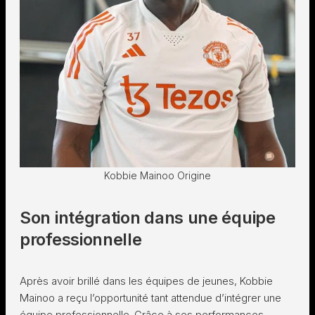
Kobbie Mainoo Origine
Son intégration dans une équipe
professionnelle
Après avoir brillé dans les équipes de jeunes, Kobbie
Mainoo a reçu l’opportunité tant attendue d’intégrer une
équipe professionnelle. Grâce à ses performances