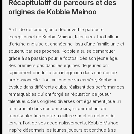
Récapitulatif du parcours et des
origines de Kobbie Mainoo
Au fil de cet article, on a découvert le parcours
exceptionnel de Kobbie Mainoo, talentueux footballeur
d’origine anglaise et ghanéenne. Issu d’une famille unie et
soutenu par ses proches, Kobbie a su se démarquer
grâce à sa passion pour le football dès son jeune âge.
Ses premiers pas dans les équipes de jeunes ont
rapidement conduit à son intégration dans une équipe
professionnelle. Tout au long de sa carrière, Kobbie a
évolué dans différents clubs, réalisant des performances
remarquables qui ont forgé sa réputation de joueur
talentueux. Ses origines diverses ont également joué un
rôle crucial dans son parcours, lui permettant de
représenter fièrement sa culture sur et en dehors du
terrain. Fort de ses accomplissements, Kobbie Mainoo
inspire désormais les jeunes joueurs et continue à se