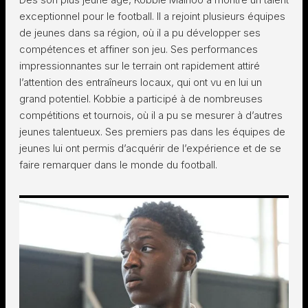
exceptionnel pour le football. Il a rejoint plusieurs équipes
de jeunes dans sa région, où il a pu développer ses
compétences et affiner son jeu. Ses performances
impressionnantes sur le terrain ont rapidement attiré
l’attention des entraîneurs locaux, qui ont vu en lui un
grand potentiel. Kobbie a participé à de nombreuses
compétitions et tournois, où il a pu se mesurer à d’autres
jeunes talentueux. Ses premiers pas dans les équipes de
jeunes lui ont permis d’acquérir de l’expérience et de se
faire remarquer dans le monde du football.