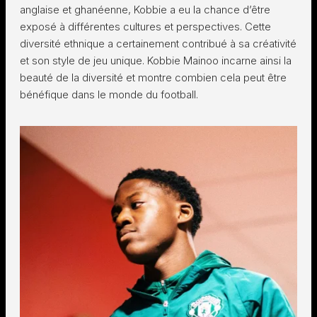
anglaise et ghanéenne, Kobbie a eu la chance d’être
exposé à différentes cultures et perspectives. Cette
diversité ethnique a certainement contribué à sa créativité
et son style de jeu unique. Kobbie Mainoo incarne ainsi la
beauté de la diversité et montre combien cela peut être
bénéfique dans le monde du football.