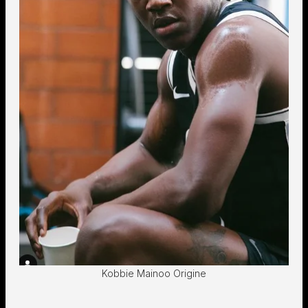
Kobbie Mainoo Origine