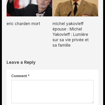
michel yakovleff
eric charden mort
épouse : Michel
Yakovleff : Lumière
sur sa vie privée et
sa famille
Leave a Reply
Comment
*