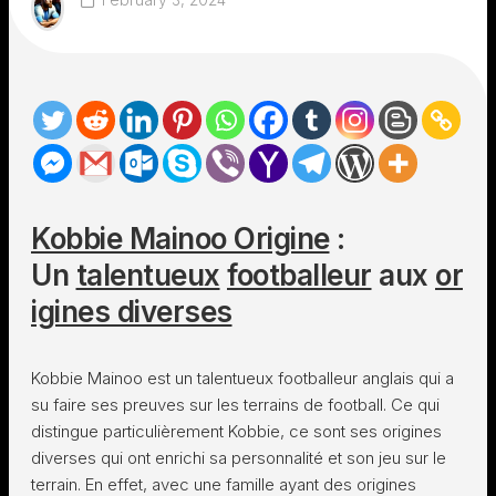
Kobbie Mainoo Origine
:
Un
talentueux
footballeur
aux
or
igines diverses
Kobbie Mainoo est un talentueux footballeur anglais qui a
su faire ses preuves sur les terrains de football. Ce qui
distingue particulièrement Kobbie, ce sont ses origines
diverses qui ont enrichi sa personnalité et son jeu sur le
terrain. En effet, avec une famille ayant des origines