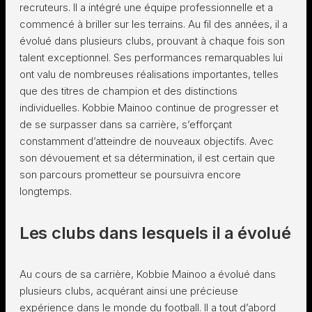
recruteurs. Il a intégré une équipe professionnelle et a
commencé à briller sur les terrains. Au fil des années, il a
évolué dans plusieurs clubs, prouvant à chaque fois son
talent exceptionnel. Ses performances remarquables lui
ont valu de nombreuses réalisations importantes, telles
que des titres de champion et des distinctions
individuelles. Kobbie Mainoo continue de progresser et
de se surpasser dans sa carrière, s’efforçant
constamment d’atteindre de nouveaux objectifs. Avec
son dévouement et sa détermination, il est certain que
son parcours prometteur se poursuivra encore
longtemps.
Les clubs dans lesquels il a évolué
Au cours de sa carrière, Kobbie Mainoo a évolué dans
plusieurs clubs, acquérant ainsi une précieuse
expérience dans le monde du football. Il a tout d’abord