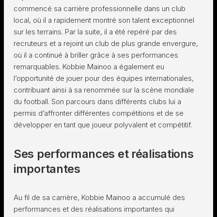
commencé sa carrière professionnelle dans un club
local, où il a rapidement montré son talent exceptionnel
sur les terrains. Par la suite, il a été repéré par des
recruteurs et a rejoint un club de plus grande envergure,
où il a continué à briller grâce à ses performances
remarquables. Kobbie Mainoo a également eu
l’opportunité de jouer pour des équipes internationales,
contribuant ainsi à sa renommée sur la scène mondiale
du football. Son parcours dans différents clubs lui a
permis d’affronter différentes compétitions et de se
développer en tant que joueur polyvalent et compétitif.
Ses performances et réalisations
importantes
Au fil de sa carrière, Kobbie Mainoo a accumulé des
performances et des réalisations importantes qui