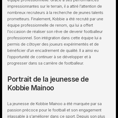
impressionnantes sur le terrain, il a attiré l’attention de
nombreux recruteurs à la recherche de jeunes talents
prometteurs. Finalement, Kobbie a été recruté par une
équipe professionnelle de renom, qui lui a offert
l’occasion de réaliser son rêve de devenir footballeur
professionnel. Son intégration dans cette équipe lui a
permis de côtoyer des joueurs expérimentés et de
bénéficier d’un encadrement de qualité. Il a ainsi eu
l’opportunité de continuer à se développer et à
progresser dans sa carrière de footballeur.
Portrait de la jeunesse de
Kobbie Mainoo
La jeunesse de Kobbie Mainoo a été marquée par sa
passion précoce pour le football et son engagement
inlassable à s’améliorer dans ce sport. Depuis son plus