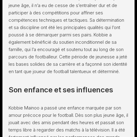
jeune âge, il n’a eu de cesse de s’entraîner dur et de
participer à des compétitions pour affiner ses
compétences techniques et tactiques. Sa détermination
et sa discipline ont été les principales qualités qui l’ont
poussé à se démarquer parmi ses pairs. Kobbie a
également bénéficié du soutien inconditionnel de sa
famille, qui l’a encouragé et soutenu tout au long de son
parcours de footballeur. Cette période de jeunesse a jeté
les bases solides de sa carrière et a façonné son identité
en tant que joueur de football talentueux et déterminé.
Son enfance et ses influences
Kobbie Mainoo a passé une enfance marquée par son
amour précoce pour le football. Dès son plus jeune âge, il
jouait avec des amis pendant des heures et passait son
temps libre à regarder des matchs à la télévision. Il a été