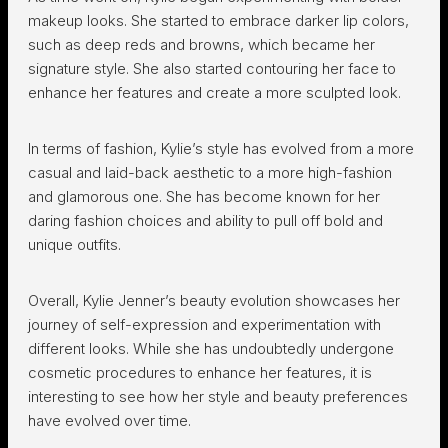
makeup looks. She started to embrace darker lip colors,
such as deep reds and browns, which became her
signature style. She also started contouring her face to
enhance her features and create a more sculpted look.
In terms of fashion, Kylie’s style has evolved from a more
casual and laid-back aesthetic to a more high-fashion
and glamorous one. She has become known for her
daring fashion choices and ability to pull off bold and
unique outfits.
Overall, Kylie Jenner’s beauty evolution showcases her
journey of self-expression and experimentation with
different looks. While she has undoubtedly undergone
cosmetic procedures to enhance her features, it is
interesting to see how her style and beauty preferences
have evolved over time.