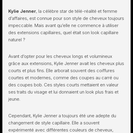
Kylie Jenner
, la célèbre star de télé-réalité et femme
d’affaires, est connue pour son style de cheveux toujours
impeccable. Mais avant qu’elle ne commence à utiliser
des extensions capillaires, quel était son look capillaire
naturel ?
Avant d’opter pour les cheveux longs et volumineux
grâce aux extensions, Kylie Jenner avait les cheveux plus
courts et plus fins. Elle arborait souvent des coiffures
courtes et modernes, comme des coupes au carré ou
des coupes bob. Ces styles courts mettaient en valeur
ses traits du visage et lui donnaient un look plus frais et
jeune.
Cependant, Kylie Jenner a toujours été une adepte du
changement de style capillaire. Elle a souvent
expérimenté avec différentes couleurs de cheveux,