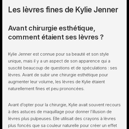
Les lèvres fines de Kylie Jenner
Avant chirurgie esthétique,
comment étaient ses lèvres ?
Kylie Jenner est connue pour sa beauté et son style
unique, mais il y a un aspect de son apparence qui a
suscité beaucoup de questions et de spéculations : ses
lèvres. Avant de subir une chirurgie esthétique pour
augmenter leur volume, les lèvres de Kylie étaient
naturellement fines et peu prononcées.
Avant d’opter pour la chirurgie, Kylie avait souvent recours
à des astuces de maquillage pour donner l’illusion de
lèvres plus pulpeuses. Elle utilisait des crayons à lèvres
plus foncés que sa couleur naturelle pour créer un effet