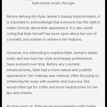
kylie jenner avant chirurgie
Before delving into Kylie Jenner’s beauty transformation, it
is important to acknowledge that everyone has the right to
make choices about their appearance. It is also worth
noting that Kylie herself has been open about her use of
cosmetic procedures to enhance her features.
However, it is interesting to explore Kylie Jenner’s earlier
looks and see how her style and beauty preferences
have evolved over time. Before any cosmetic
enhancements, Kylie had a more natural and youthful
appearance. Her makeup was minimal, often focusing on
enhancing her eyes with eyeliner and mascara. She
would often opt for softer and more neutral tones for her
lips and cheeks.
As time went on, Kylie began experimenting with bolder