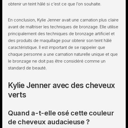
obtenir un teint hâlé si c’est ce que l’on souhaite.
En conclusion, Kylie Jenner avait une carnation plus claire
avant de maîtriser les techniques de bronzage. Elle utilise
principalement des techniques de bronzage artificiel et
des produits de maquillage pour obtenir son teint hâlé
caractéristique. Il est important de se rappeler que
chaque personne a une carnation naturelle unique et que
le bronzage ne doit pas être considéré comme un
standard de beauté.
Kylie Jenner avec des cheveux
verts
Quand a-t-elle osé cette couleur
de cheveux audacieuse ?