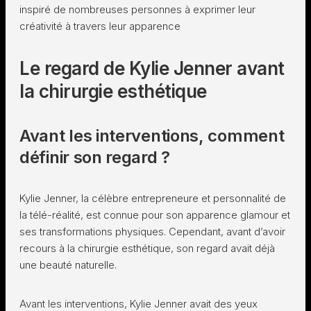
inspiré de nombreuses personnes à exprimer leur
créativité à travers leur apparence
Le regard de Kylie Jenner avant
la chirurgie esthétique
Avant les interventions, comment
définir son regard ?
Kylie Jenner, la célèbre entrepreneure et personnalité de
la télé-réalité, est connue pour son apparence glamour et
ses transformations physiques. Cependant, avant d’avoir
recours à la chirurgie esthétique, son regard avait déjà
une beauté naturelle.
Avant les interventions, Kylie Jenner avait des yeux