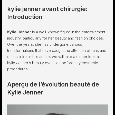
kylie jenner avant chirurgie:
Introduction
Kylie Jenner
is a well-known figure in the entertainment
industry, particularly for her beauty and fashion choices.
Over the years, she has undergone various
transformations that have caught the attention of fans and
critics alike. In this article, we will take a closer look at
Kylie Jenner’s beauty evolution before any cosmetic
procedures.
Aperçu de l’évolution beauté de
Kylie Jenner