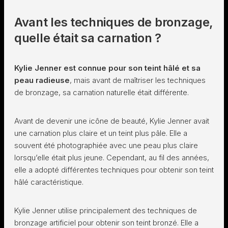
Avant les techniques de bronzage,
quelle était sa carnation ?
Kylie Jenner est connue pour son teint hâlé et sa
peau radieuse
, mais avant de maîtriser les techniques
de bronzage, sa carnation naturelle était différente.
Avant de devenir une icône de beauté, Kylie Jenner avait
une carnation plus claire et un teint plus pâle. Elle a
souvent été photographiée avec une peau plus claire
lorsqu’elle était plus jeune. Cependant, au fil des années,
elle a adopté différentes techniques pour obtenir son teint
hâlé caractéristique.
Kylie Jenner utilise principalement des techniques de
bronzage artificiel pour obtenir son teint bronzé. Elle a