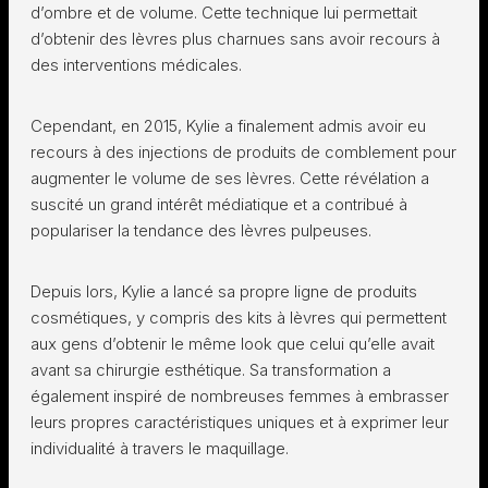
d’ombre et de volume. Cette technique lui permettait
d’obtenir des lèvres plus charnues sans avoir recours à
des interventions médicales.
Cependant, en 2015, Kylie a finalement admis avoir eu
recours à des injections de produits de comblement pour
augmenter le volume de ses lèvres. Cette révélation a
suscité un grand intérêt médiatique et a contribué à
populariser la tendance des lèvres pulpeuses.
Depuis lors, Kylie a lancé sa propre ligne de produits
cosmétiques, y compris des kits à lèvres qui permettent
aux gens d’obtenir le même look que celui qu’elle avait
avant sa chirurgie esthétique. Sa transformation a
également inspiré de nombreuses femmes à embrasser
leurs propres caractéristiques uniques et à exprimer leur
individualité à travers le maquillage.