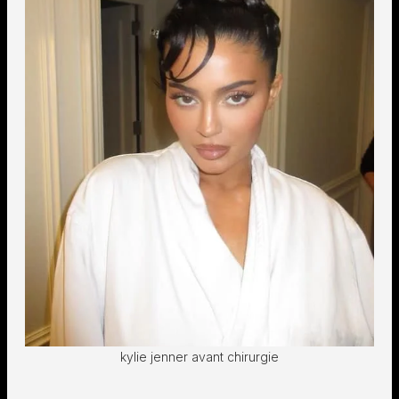
kylie jenner avant chirurgie