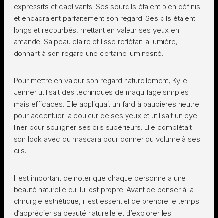
expressifs et captivants. Ses sourcils étaient bien définis
et encadraient parfaitement son regard. Ses cils étaient
longs et recourbés, mettant en valeur ses yeux en
amande. Sa peau claire et lisse reflétait la lumière,
donnant à son regard une certaine luminosité.
Pour mettre en valeur son regard naturellement, Kylie
Jenner utilisait des techniques de maquillage simples
mais efficaces. Elle appliquait un fard à paupières neutre
pour accentuer la couleur de ses yeux et utilisait un eye-
liner pour souligner ses cils supérieurs. Elle complétait
son look avec du mascara pour donner du volume à ses
cils.
Il est important de noter que chaque personne a une
beauté naturelle qui lui est propre. Avant de penser à la
chirurgie esthétique, il est essentiel de prendre le temps
d’apprécier sa beauté naturelle et d’explorer les