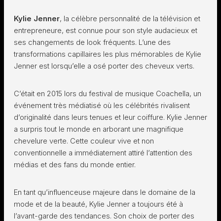
Kylie Jenner
, la célèbre personnalité de la télévision et
entrepreneure, est connue pour son style audacieux et
ses changements de look fréquents. L’une des
transformations capillaires les plus mémorables de Kylie
Jenner est lorsqu’elle a osé porter des cheveux verts.
C’était en 2015 lors du festival de musique Coachella, un
événement très médiatisé où les célébrités rivalisent
d’originalité dans leurs tenues et leur coiffure. Kylie Jenner
a surpris tout le monde en arborant une magnifique
chevelure verte. Cette couleur vive et non
conventionnelle a immédiatement attiré l’attention des
médias et des fans du monde entier.
En tant qu’influenceuse majeure dans le domaine de la
mode et de la beauté, Kylie Jenner a toujours été à
l’avant-garde des tendances. Son choix de porter des