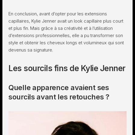
En conclusion, avant d’opter pour les extensions
capillaires, Kylie Jenner avait un look capillaire plus court
et plus fin. Mais grâce à sa créativité et à l’utilisation
d’extensions professionnelles, elle a pu transformer son
style et obtenir les cheveux longs et volumineux qui sont
devenus sa signature.
Les sourcils fins de Kylie Jenner
Quelle apparence avaient ses
sourcils avant les retouches ?