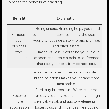
To recap the benefits of branding:
Benefit
Explanation
– Being unique: Branding helps you stand
Distinguish
out among the competition by showcasing
your
your distinct values, story, brand promise,
business
and other assets.
from
– Having values: Leveraging your unique
competitors
aspects can create a point of difference
that sets you apart from competitors.
– Get recognized: Investing in consistent
branding efforts makes your brand more
memorable.
– Familiarity breeds trust: When customers
Become
can easily identify your company through
more
physical, visual, and auditory elements, it
recognizable
fosters trust and influences their buying