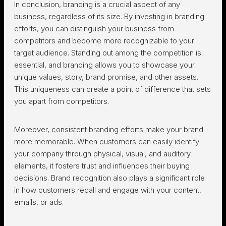
In conclusion, branding is a crucial aspect of any
business, regardless of its size. By investing in branding
efforts, you can distinguish your business from
competitors and become more recognizable to your
target audience. Standing out among the competition is
essential, and branding allows you to showcase your
unique values, story, brand promise, and other assets.
This uniqueness can create a point of difference that sets
you apart from competitors.
Moreover, consistent branding efforts make your brand
more memorable. When customers can easily identify
your company through physical, visual, and auditory
elements, it fosters trust and influences their buying
decisions. Brand recognition also plays a significant role
in how customers recall and engage with your content,
emails, or ads.