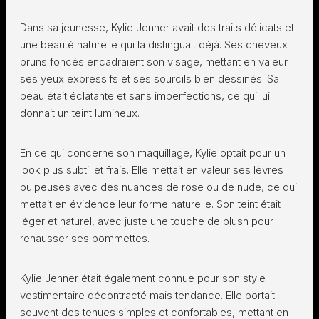
Dans sa jeunesse, Kylie Jenner avait des traits délicats et
une beauté naturelle qui la distinguait déjà. Ses cheveux
bruns foncés encadraient son visage, mettant en valeur
ses yeux expressifs et ses sourcils bien dessinés. Sa
peau était éclatante et sans imperfections, ce qui lui
donnait un teint lumineux.
En ce qui concerne son maquillage, Kylie optait pour un
look plus subtil et frais. Elle mettait en valeur ses lèvres
pulpeuses avec des nuances de rose ou de nude, ce qui
mettait en évidence leur forme naturelle. Son teint était
léger et naturel, avec juste une touche de blush pour
rehausser ses pommettes.
Kylie Jenner était également connue pour son style
vestimentaire décontracté mais tendance. Elle portait
souvent des tenues simples et confortables, mettant en