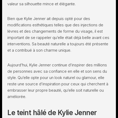
valeur sa silhouette mince et élégante.
Bien que Kylie Jenner ait depuis opté pour des
modifications esthétiques telles que des injections de
lèvres et des changements de forme du visage, il est
important de se rappeler qu’elle était déjà belle avant ces
interventions. Sa beauté naturelle a toujours été présente
et a contribué à son charme unique.
Aujourd’hui, Kylie Jenner continue d’inspirer des millions
de personnes avec sa confiance en elle et son sens du
style. Qu’elle opte pour un look naturel ou glamour, elle
reste une source d’inspiration pour ceux qui cherchent à
embrasser leur propre beauté, qu’elle soit naturelle ou
améliorée.
Le teint hâlé de Kylie Jenner