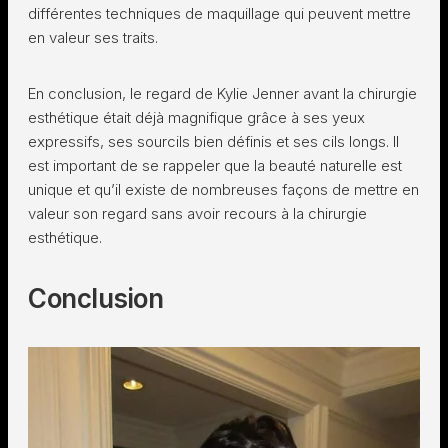
différentes techniques de maquillage qui peuvent mettre
en valeur ses traits.
En conclusion, le regard de Kylie Jenner avant la chirurgie
esthétique était déjà magnifique grâce à ses yeux
expressifs, ses sourcils bien définis et ses cils longs. Il
est important de se rappeler que la beauté naturelle est
unique et qu’il existe de nombreuses façons de mettre en
valeur son regard sans avoir recours à la chirurgie
esthétique.
Conclusion