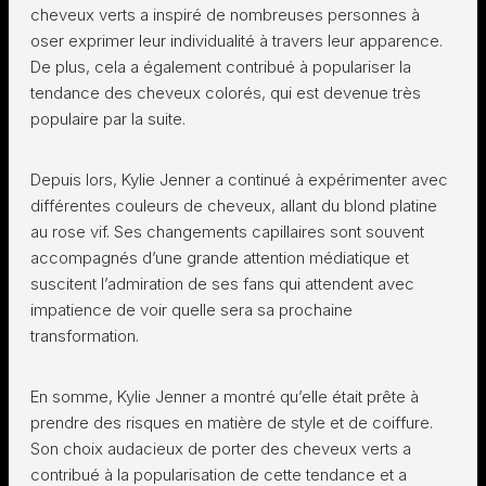
cheveux verts a inspiré de nombreuses personnes à
oser exprimer leur individualité à travers leur apparence.
De plus, cela a également contribué à populariser la
tendance des cheveux colorés, qui est devenue très
populaire par la suite.
Depuis lors, Kylie Jenner a continué à expérimenter avec
différentes couleurs de cheveux, allant du blond platine
au rose vif. Ses changements capillaires sont souvent
accompagnés d’une grande attention médiatique et
suscitent l’admiration de ses fans qui attendent avec
impatience de voir quelle sera sa prochaine
transformation.
En somme, Kylie Jenner a montré qu’elle était prête à
prendre des risques en matière de style et de coiffure.
Son choix audacieux de porter des cheveux verts a
contribué à la popularisation de cette tendance et a