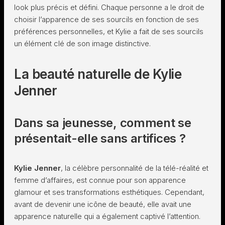
look plus précis et défini. Chaque personne a le droit de
choisir l’apparence de ses sourcils en fonction de ses
préférences personnelles, et Kylie a fait de ses sourcils
un élément clé de son image distinctive.
La beauté naturelle de Kylie
Jenner
Dans sa jeunesse, comment se
présentait-elle sans artifices ?
Kylie Jenner
, la célèbre personnalité de la télé-réalité et
femme d’affaires, est connue pour son apparence
glamour et ses transformations esthétiques. Cependant,
avant de devenir une icône de beauté, elle avait une
apparence naturelle qui a également captivé l’attention.