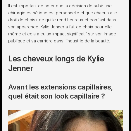
Il est important de noter que la décision de subir une
chirurgie esthétique est personnelle et que chacun a le
droit de choisir ce qui le rend heureux et confiant dans
son apparence. Kylie Jenner a fait ce choix pour elle-
même et cela a eu un impact significatif sur son image
publique et sa carrière dans l’industrie de la beauté.
Les cheveux longs de Kylie
Jenner
Avant les extensions capillaires,
quel était son look capillaire ?