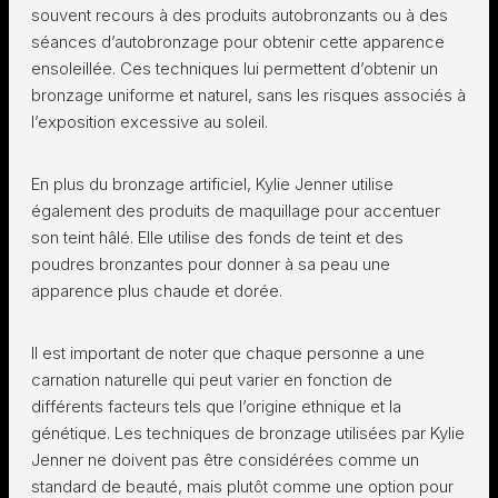
souvent recours à des produits autobronzants ou à des
séances d’autobronzage pour obtenir cette apparence
ensoleillée. Ces techniques lui permettent d’obtenir un
bronzage uniforme et naturel, sans les risques associés à
l’exposition excessive au soleil.
En plus du bronzage artificiel, Kylie Jenner utilise
également des produits de maquillage pour accentuer
son teint hâlé. Elle utilise des fonds de teint et des
poudres bronzantes pour donner à sa peau une
apparence plus chaude et dorée.
Il est important de noter que chaque personne a une
carnation naturelle qui peut varier en fonction de
différents facteurs tels que l’origine ethnique et la
génétique. Les techniques de bronzage utilisées par Kylie
Jenner ne doivent pas être considérées comme un
standard de beauté, mais plutôt comme une option pour