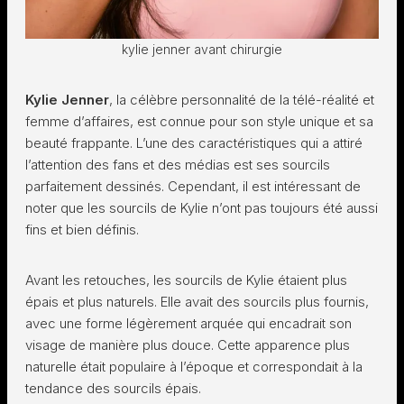
kylie jenner avant chirurgie
Kylie Jenner
, la célèbre personnalité de la télé-réalité et
femme d’affaires, est connue pour son style unique et sa
beauté frappante. L’une des caractéristiques qui a attiré
l’attention des fans et des médias est ses sourcils
parfaitement dessinés. Cependant, il est intéressant de
noter que les sourcils de Kylie n’ont pas toujours été aussi
fins et bien définis.
Avant les retouches, les sourcils de Kylie étaient plus
épais et plus naturels. Elle avait des sourcils plus fournis,
avec une forme légèrement arquée qui encadrait son
visage de manière plus douce. Cette apparence plus
naturelle était populaire à l’époque et correspondait à la
tendance des sourcils épais.