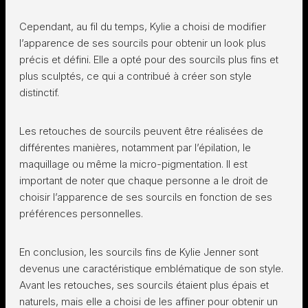
Cependant, au fil du temps, Kylie a choisi de modifier
l’apparence de ses sourcils pour obtenir un look plus
précis et défini. Elle a opté pour des sourcils plus fins et
plus sculptés, ce qui a contribué à créer son style
distinctif.
Les retouches de sourcils peuvent être réalisées de
différentes manières, notamment par l’épilation, le
maquillage ou même la micro-pigmentation. Il est
important de noter que chaque personne a le droit de
choisir l’apparence de ses sourcils en fonction de ses
préférences personnelles.
En conclusion, les sourcils fins de Kylie Jenner sont
devenus une caractéristique emblématique de son style.
Avant les retouches, ses sourcils étaient plus épais et
naturels, mais elle a choisi de les affiner pour obtenir un