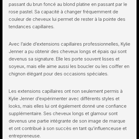
passant du brun foncé au blond platine en passant par le
rose pastel. Sa capacité à changer fréquemment de
couleur de cheveux lui permet de rester à la pointe des
tendances capillaires.
Avec l’aide d’extensions capillaires professionnelles, Kylie
Jenner a pu obtenir des cheveux longs et épais qui sont
devenus sa signature. Elle les porte souvent lisses et
soyeux, mais elle aime aussi les boucler ou les coiffer en
chignon élégant pour des occasions spéciales.
Les extensions capillaires ont non seulement permis à
Kylie Jenner d’expérimenter avec différents styles et
looks, mais elles lui ont également donné une confiance
supplémentaire. Ses cheveux longs et glamour sont
devenus une partie intégrante de son image de marque
et ont contribué à son succès en tant qu’influenceuse et
entrepreneuse.