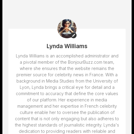
Lynda Williams
Lynda Williams is an accomplished administrator and
a pivotal member of the BonjourBuzz.com team,
where she ensures that the website remains the
premier source for celebrity news in France. With a
background in Media Studies from the University of
Lyon, Lynda brings a critical eye for detail and a
commitment to accuracy that define the core values
of our platform. Her experience in media
management and her expertise in French celebrity
culture enable her to oversee the publication of
content that is not only engaging but also adheres to
the highest standards of journalistic integrity. Lynda's
dedication to providing readers with reliable and