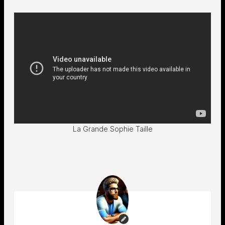
La Grande Sophie Taille