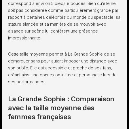
correspond à environ 5 pieds 8 pouces. Bien qu’elle ne
soit pas considérée comme particulièrement grande par
rapport à certaines célébrités du monde du spectacle, sa
stature élancée et sa manière de se mouvoir avec
aisance sur scène lui confèrent une présence
impressionnante.
Cette taille moyenne permet à La Grande Sophie de se
démarquer sans pour autant imposer une distance avec
son public. Elle est accessible et proche de ses fans,
créant ainsi une connexion intime et personnelle lors de
ses performances.
La Grande Sophie : Comparaison
avec la taille moyenne des
femmes françaises