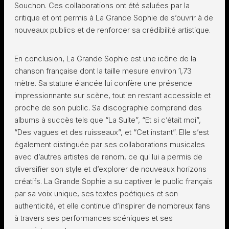
Souchon. Ces collaborations ont été saluées par la
critique et ont permis à La Grande Sophie de s’ouvrir à de
nouveaux publics et de renforcer sa crédibilité artistique.
En conclusion, La Grande Sophie est une icône de la
chanson française dont la taille mesure environ 1,73
mètre. Sa stature élancée lui confère une présence
impressionnante sur scène, tout en restant accessible et
proche de son public. Sa discographie comprend des
albums à succès tels que “La Suite”, “Et si c’était moi”,
“Des vagues et des ruisseaux”, et “Cet instant”. Elle s’est
également distinguée par ses collaborations musicales
avec d’autres artistes de renom, ce qui lui a permis de
diversifier son style et d’explorer de nouveaux horizons
créatifs. La Grande Sophie a su captiver le public français
par sa voix unique, ses textes poétiques et son
authenticité, et elle continue d’inspirer de nombreux fans
à travers ses performances scéniques et ses