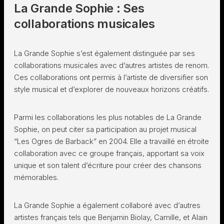
La Grande Sophie : Ses
collaborations musicales
La Grande Sophie s’est également distinguée par ses
collaborations musicales avec d’autres artistes de renom.
Ces collaborations ont permis à l’artiste de diversifier son
style musical et d’explorer de nouveaux horizons créatifs.
Parmi les collaborations les plus notables de La Grande
Sophie, on peut citer sa participation au projet musical
“Les Ogres de Barback” en 2004. Elle a travaillé en étroite
collaboration avec ce groupe français, apportant sa voix
unique et son talent d’écriture pour créer des chansons
mémorables.
La Grande Sophie a également collaboré avec d’autres
artistes français tels que Benjamin Biolay, Camille, et Alain