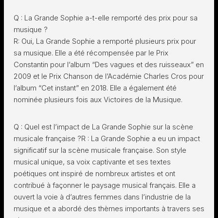
Q : La Grande Sophie a-t-elle remporté des prix pour sa
musique ?
R: Oui, La Grande Sophie a remporté plusieurs prix pour
sa musique. Elle a été récompensée par le Prix
Constantin pour l’album “Des vagues et des ruisseaux” en
2009 et le Prix Chanson de l’Académie Charles Cros pour
l’album “Cet instant” en 2018. Elle a également été
nominée plusieurs fois aux Victoires de la Musique.
Q : Quel est l’impact de La Grande Sophie sur la scène
musicale française ?R : La Grande Sophie a eu un impact
significatif sur la scène musicale française. Son style
musical unique, sa voix captivante et ses textes
poétiques ont inspiré de nombreux artistes et ont
contribué à façonner le paysage musical français. Elle a
ouvert la voie à d’autres femmes dans l’industrie de la
musique et a abordé des thèmes importants à travers ses