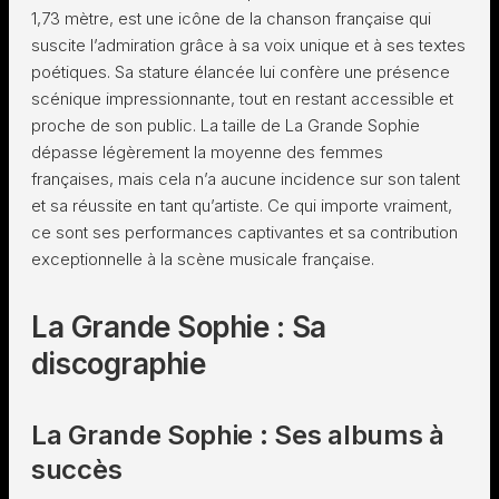
1,73 mètre, est une icône de la chanson française qui
suscite l’admiration grâce à sa voix unique et à ses textes
poétiques. Sa stature élancée lui confère une présence
scénique impressionnante, tout en restant accessible et
proche de son public. La taille de La Grande Sophie
dépasse légèrement la moyenne des femmes
françaises, mais cela n’a aucune incidence sur son talent
et sa réussite en tant qu’artiste. Ce qui importe vraiment,
ce sont ses performances captivantes et sa contribution
exceptionnelle à la scène musicale française.
La Grande Sophie : Sa
discographie
La Grande Sophie : Ses albums à
succès