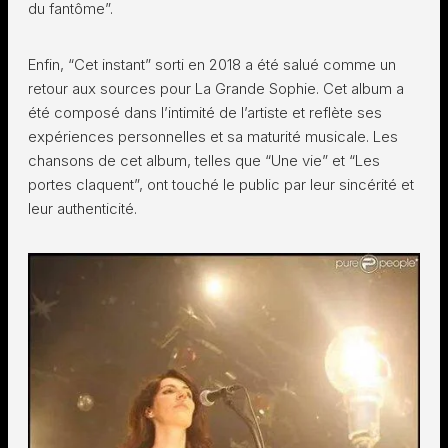
du fantôme”.
Enfin, “Cet instant” sorti en 2018 a été salué comme un
retour aux sources pour La Grande Sophie. Cet album a
été composé dans l’intimité de l’artiste et reflète ses
expériences personnelles et sa maturité musicale. Les
chansons de cet album, telles que “Une vie” et “Les
portes claquent”, ont touché le public par leur sincérité et
leur authenticité.