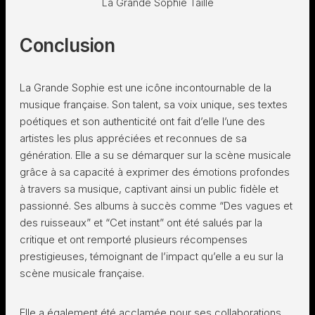
La Grande Sophie Taille
Conclusion
La Grande Sophie est une icône incontournable de la
musique française. Son talent, sa voix unique, ses textes
poétiques et son authenticité ont fait d’elle l’une des
artistes les plus appréciées et reconnues de sa
génération. Elle a su se démarquer sur la scène musicale
grâce à sa capacité à exprimer des émotions profondes
à travers sa musique, captivant ainsi un public fidèle et
passionné. Ses albums à succès comme “Des vagues et
des ruisseaux” et “Cet instant” ont été salués par la
critique et ont remporté plusieurs récompenses
prestigieuses, témoignant de l’impact qu’elle a eu sur la
scène musicale française.
Elle a également été acclamée pour ses collaborations