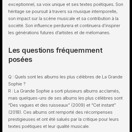
exceptionnel, sa voix unique et ses textes poétiques. Son
héritage se poursuit à travers sa musique intemporelle,
son impact sur la scène musicale et sa contribution à la
société. Son influence perdurera et continuera d’inspirer
les générations futures d’artistes et de mélomanes.
Les questions fréquemment
posées
Q : Quels sont les albums les plus célèbres de La Grande
Sophie ?
R : La Grande Sophie a sorti plusieurs albums acclamés,
mais quelques-uns de ses albums les plus célèbres sont
“Des vagues et des ruisseaux” (2009) et “Cet instant”
(2018). Ces albums ont remporté des récompenses
prestigieuses et ont été salués par la critique pour leurs
textes poétiques et leur qualité musicale.