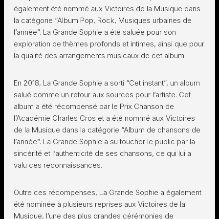
également été nommé aux Victoires de la Musique dans
la catégorie “Album Pop, Rock, Musiques urbaines de
l’année”. La Grande Sophie a été saluée pour son
exploration de thèmes profonds et intimes, ainsi que pour
la qualité des arrangements musicaux de cet album.
En 2018, La Grande Sophie a sorti “Cet instant”, un album
salué comme un retour aux sources pour l’artiste. Cet
album a été récompensé par le Prix Chanson de
l’Académie Charles Cros et a été nommé aux Victoires
de la Musique dans la catégorie “Album de chansons de
l’année”. La Grande Sophie a su toucher le public par la
sincérité et l’authenticité de ses chansons, ce qui lui a
valu ces reconnaissances.
Outre ces récompenses, La Grande Sophie a également
été nominée à plusieurs reprises aux Victoires de la
Musique, l’une des plus grandes cérémonies de