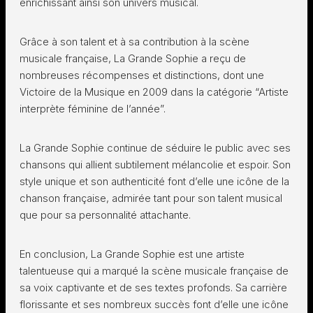
enrichissant ainsi son univers musical.
Grâce à son talent et à sa contribution à la scène
musicale française, La Grande Sophie a reçu de
nombreuses récompenses et distinctions, dont une
Victoire de la Musique en 2009 dans la catégorie “Artiste
interprète féminine de l’année”.
La Grande Sophie continue de séduire le public avec ses
chansons qui allient subtilement mélancolie et espoir. Son
style unique et son authenticité font d’elle une icône de la
chanson française, admirée tant pour son talent musical
que pour sa personnalité attachante.
En conclusion, La Grande Sophie est une artiste
talentueuse qui a marqué la scène musicale française de
sa voix captivante et de ses textes profonds. Sa carrière
florissante et ses nombreux succès font d’elle une icône