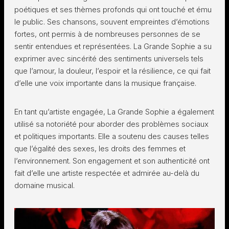
poétiques et ses thèmes profonds qui ont touché et ému
le public. Ses chansons, souvent empreintes d’émotions
fortes, ont permis à de nombreuses personnes de se
sentir entendues et représentées. La Grande Sophie a su
exprimer avec sincérité des sentiments universels tels
que l’amour, la douleur, l’espoir et la résilience, ce qui fait
d’elle une voix importante dans la musique française.
En tant qu’artiste engagée, La Grande Sophie a également
utilisé sa notoriété pour aborder des problèmes sociaux
et politiques importants. Elle a soutenu des causes telles
que l’égalité des sexes, les droits des femmes et
l’environnement. Son engagement et son authenticité ont
fait d’elle une artiste respectée et admirée au-delà du
domaine musical.