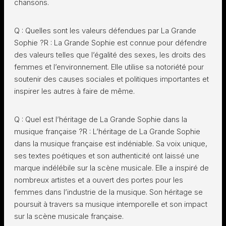
chansons.
Q : Quelles sont les valeurs défendues par La Grande
Sophie ?R : La Grande Sophie est connue pour défendre
des valeurs telles que l’égalité des sexes, les droits des
femmes et l’environnement. Elle utilise sa notoriété pour
soutenir des causes sociales et politiques importantes et
inspirer les autres à faire de même.
Q : Quel est l’héritage de La Grande Sophie dans la
musique française ?R : L’héritage de La Grande Sophie
dans la musique française est indéniable. Sa voix unique,
ses textes poétiques et son authenticité ont laissé une
marque indélébile sur la scène musicale. Elle a inspiré de
nombreux artistes et a ouvert des portes pour les
femmes dans l’industrie de la musique. Son héritage se
poursuit à travers sa musique intemporelle et son impact
sur la scène musicale française.