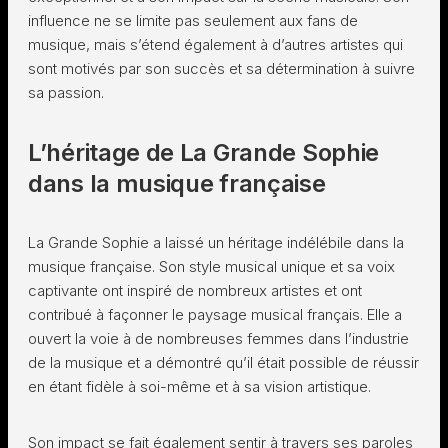
influence ne se limite pas seulement aux fans de
musique, mais s’étend également à d’autres artistes qui
sont motivés par son succès et sa détermination à suivre
sa passion.
L’héritage de La Grande Sophie
dans la musique française
La Grande Sophie a laissé un héritage indélébile dans la
musique française. Son style musical unique et sa voix
captivante ont inspiré de nombreux artistes et ont
contribué à façonner le paysage musical français. Elle a
ouvert la voie à de nombreuses femmes dans l’industrie
de la musique et a démontré qu’il était possible de réussir
en étant fidèle à soi-même et à sa vision artistique.
Son impact se fait également sentir à travers ses paroles