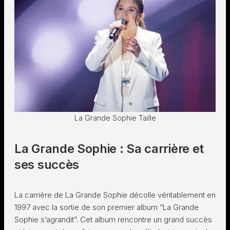
La Grande Sophie Taille
La Grande Sophie : Sa carrière et
ses succès
La carrière de La Grande Sophie décolle véritablement en
1997 avec la sortie de son premier album “La Grande
Sophie s’agrandit”. Cet album rencontre un grand succès