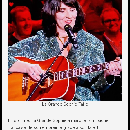
La Grande Sophie Taille
En somme, La Grande Sophie a marqué la musique
française de son empreinte grâce à son talent