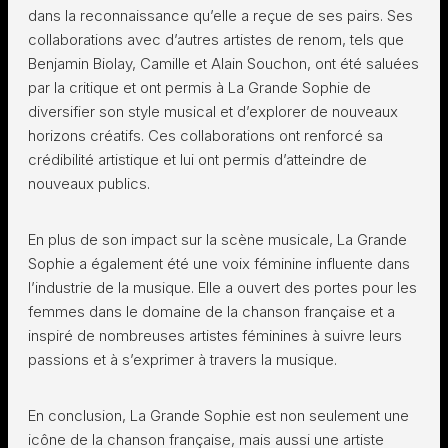
dans la reconnaissance qu’elle a reçue de ses pairs. Ses
collaborations avec d’autres artistes de renom, tels que
Benjamin Biolay, Camille et Alain Souchon, ont été saluées
par la critique et ont permis à La Grande Sophie de
diversifier son style musical et d’explorer de nouveaux
horizons créatifs. Ces collaborations ont renforcé sa
crédibilité artistique et lui ont permis d’atteindre de
nouveaux publics.
En plus de son impact sur la scène musicale, La Grande
Sophie a également été une voix féminine influente dans
l’industrie de la musique. Elle a ouvert des portes pour les
femmes dans le domaine de la chanson française et a
inspiré de nombreuses artistes féminines à suivre leurs
passions et à s’exprimer à travers la musique.
En conclusion, La Grande Sophie est non seulement une
icône de la chanson française, mais aussi une artiste