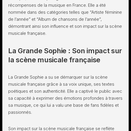
récompenses de la musique en France. Elle a été
nommée dans des catégories telles que “Artiste féminine
de l’année” et “Album de chansons de l’année”,
démontrant ainsi son influence et son impact sur la scène
musicale française.
La Grande Sophie : Son impact sur
la scène musicale française
La Grande Sophie a su se démarquer sur la scène
musicale française grâce à sa voix unique, ses textes
poétiques et son authenticité. Elle a captivé le public avec
sa capacité à exprimer des émotions profondes à travers
sa musique, ce qui lui a valu une base de fans fidèles et
passionnés.
Son impact sur la scène musicale française se reflète