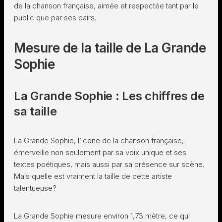
de la chanson française, aimée et respectée tant par le
public que par ses pairs.
Mesure de la taille de La Grande
Sophie
La Grande Sophie : Les chiffres de
sa taille
La Grande Sophie, l’icone de la chanson française,
émerveille non seulement par sa voix unique et ses
textes poétiques, mais aussi par sa présence sur scène.
Mais quelle est vraiment la taille de cette artiste
talentueuse?
La Grande Sophie mesure environ 1,73 mètre, ce qui