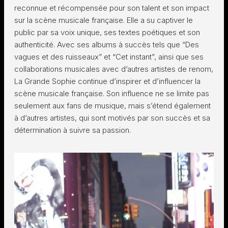
reconnue et récompensée pour son talent et son impact
sur la scène musicale française. Elle a su captiver le
public par sa voix unique, ses textes poétiques et son
authenticité. Avec ses albums à succès tels que “Des
vagues et des ruisseaux” et “Cet instant”, ainsi que ses
collaborations musicales avec d’autres artistes de renom,
La Grande Sophie continue d’inspirer et d’influencer la
scène musicale française. Son influence ne se limite pas
seulement aux fans de musique, mais s’étend également
à d’autres artistes, qui sont motivés par son succès et sa
détermination à suivre sa passion.