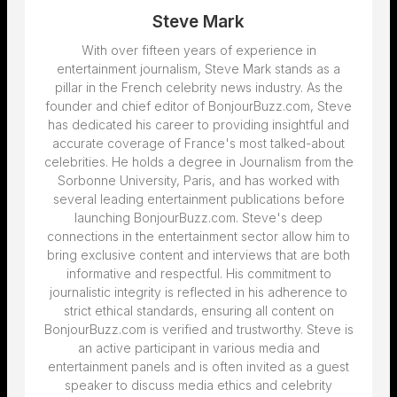
Steve Mark
With over fifteen years of experience in
entertainment journalism, Steve Mark stands as a
pillar in the French celebrity news industry. As the
founder and chief editor of BonjourBuzz.com, Steve
has dedicated his career to providing insightful and
accurate coverage of France's most talked-about
celebrities. He holds a degree in Journalism from the
Sorbonne University, Paris, and has worked with
several leading entertainment publications before
launching BonjourBuzz.com. Steve's deep
connections in the entertainment sector allow him to
bring exclusive content and interviews that are both
informative and respectful. His commitment to
journalistic integrity is reflected in his adherence to
strict ethical standards, ensuring all content on
BonjourBuzz.com is verified and trustworthy. Steve is
an active participant in various media and
entertainment panels and is often invited as a guest
speaker to discuss media ethics and celebrity