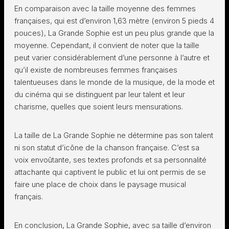
En comparaison avec la taille moyenne des femmes
françaises, qui est d’environ 1,63 mètre (environ 5 pieds 4
pouces), La Grande Sophie est un peu plus grande que la
moyenne. Cependant, il convient de noter que la taille
peut varier considérablement d’une personne à l’autre et
qu’il existe de nombreuses femmes françaises
talentueuses dans le monde de la musique, de la mode et
du cinéma qui se distinguent par leur talent et leur
charisme, quelles que soient leurs mensurations.
La taille de La Grande Sophie ne détermine pas son talent
ni son statut d’icône de la chanson française. C’est sa
voix envoûtante, ses textes profonds et sa personnalité
attachante qui captivent le public et lui ont permis de se
faire une place de choix dans le paysage musical
français.
En conclusion, La Grande Sophie, avec sa taille d’environ