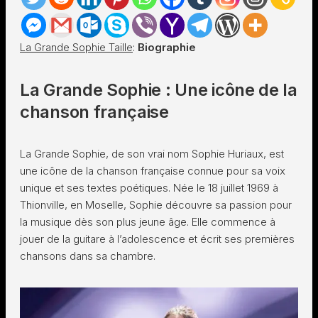
La Grande Sophie Taille
:
Biographie
La Grande Sophie : Une icône de la
chanson française
La Grande Sophie, de son vrai nom Sophie Huriaux, est
une icône de la chanson française connue pour sa voix
unique et ses textes poétiques. Née le 18 juillet 1969 à
Thionville, en Moselle, Sophie découvre sa passion pour
la musique dès son plus jeune âge. Elle commence à
jouer de la guitare à l’adolescence et écrit ses premières
chansons dans sa chambre.