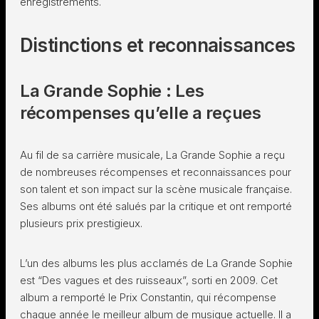
enregistrements.
Distinctions et reconnaissances
La Grande Sophie : Les
récompenses qu’elle a reçues
Au fil de sa carrière musicale, La Grande Sophie a reçu
de nombreuses récompenses et reconnaissances pour
son talent et son impact sur la scène musicale française.
Ses albums ont été salués par la critique et ont remporté
plusieurs prix prestigieux.
L’un des albums les plus acclamés de La Grande Sophie
est “Des vagues et des ruisseaux”, sorti en 2009. Cet
album a remporté le Prix Constantin, qui récompense
chaque année le meilleur album de musique actuelle. Il a