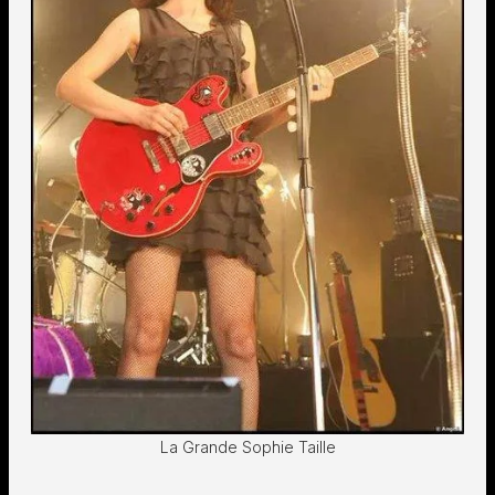
La Grande Sophie Taille