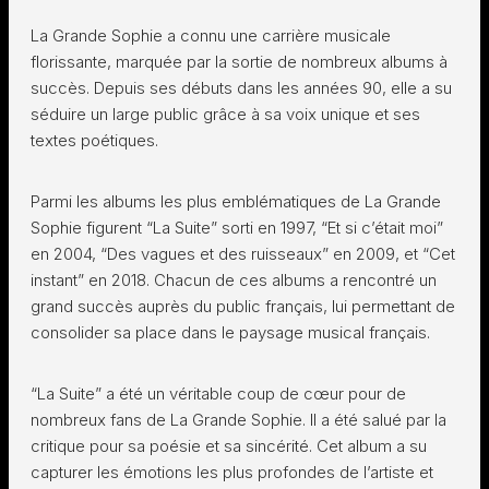
La Grande Sophie a connu une carrière musicale
florissante, marquée par la sortie de nombreux albums à
succès. Depuis ses débuts dans les années 90, elle a su
séduire un large public grâce à sa voix unique et ses
textes poétiques.
Parmi les albums les plus emblématiques de La Grande
Sophie figurent “La Suite” sorti en 1997, “Et si c’était moi”
en 2004, “Des vagues et des ruisseaux” en 2009, et “Cet
instant” en 2018. Chacun de ces albums a rencontré un
grand succès auprès du public français, lui permettant de
consolider sa place dans le paysage musical français.
“La Suite” a été un véritable coup de cœur pour de
nombreux fans de La Grande Sophie. Il a été salué par la
critique pour sa poésie et sa sincérité. Cet album a su
capturer les émotions les plus profondes de l’artiste et