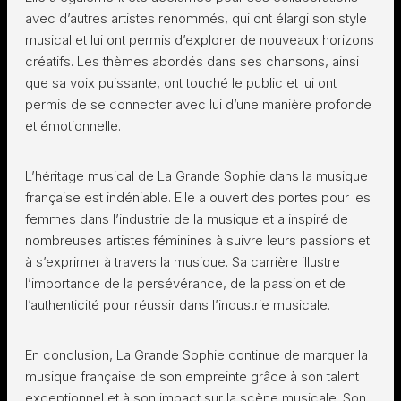
avec d’autres artistes renommés, qui ont élargi son style
musical et lui ont permis d’explorer de nouveaux horizons
créatifs. Les thèmes abordés dans ses chansons, ainsi
que sa voix puissante, ont touché le public et lui ont
permis de se connecter avec lui d’une manière profonde
et émotionnelle.
L’héritage musical de La Grande Sophie dans la musique
française est indéniable. Elle a ouvert des portes pour les
femmes dans l’industrie de la musique et a inspiré de
nombreuses artistes féminines à suivre leurs passions et
à s’exprimer à travers la musique. Sa carrière illustre
l’importance de la persévérance, de la passion et de
l’authenticité pour réussir dans l’industrie musicale.
En conclusion, La Grande Sophie continue de marquer la
musique française de son empreinte grâce à son talent
exceptionnel et à son impact sur la scène musicale. Son