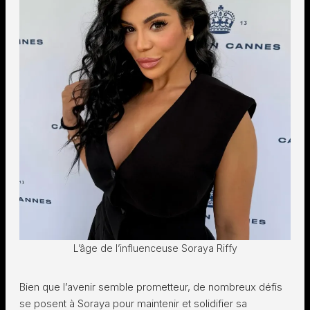
L’âge de l’influenceuse Soraya Riffy
Bien que l’avenir semble prometteur, de nombreux défis
se posent à Soraya pour maintenir et solidifier sa