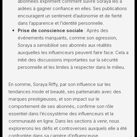
abonnées expriment comment suivre Soraya les a
aidées à gagner confiance en elles. Ses publications
encouragent un sentiment d’autonomie et de fierté
dans l’apparence et l’identité personnelle.
Prise de conscience sociale
: Après des
événements marquants, comme son agression,
Soraya a sensibilisé ses abonnés aux réalités
auxquelles les influenceurs peuvent faire face. Cela a
initié des discussions importantes sur la sécurité
personnelle et les limites à respecter dans le milieu.
En somme, Soraya Riffy, par son influence sur les
tendances mode et beauté, ses partenariats avec des
marques prestigieuses, et son impact sur le
comportement de ses abonnés, confirme son rôle
essentiel dans l’écosystème des influenceurs et la
communauté en ligne. Dans les sections à venir, nous
explorerons les défis et controverses auxquels elle a été
confrontée dans sa carrière d’influenceuse.