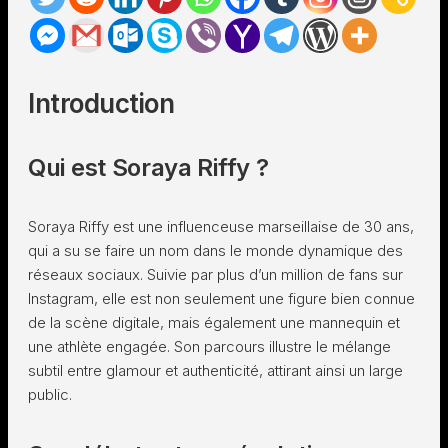
Introduction
Qui est Soraya Riffy ?
Soraya Riffy est une influenceuse marseillaise de 30 ans,
qui a su se faire un nom dans le monde dynamique des
réseaux sociaux. Suivie par plus d’un million de fans sur
Instagram, elle est non seulement une figure bien connue
de la scène digitale, mais également une mannequin et
une athlète engagée. Son parcours illustre le mélange
subtil entre glamour et authenticité, attirant ainsi un large
public.