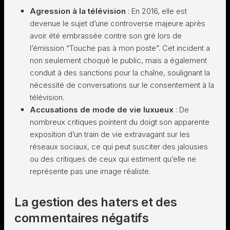
Agression à la télévision
: En 2016, elle est
devenue le sujet d’une controverse majeure après
avoir été embrassée contre son gré lors de
l’émission “Touche pas à mon poste”. Cet incident a
non seulement choqué le public, mais a également
conduit à des sanctions pour la chaîne, soulignant la
nécessité de conversations sur le consentement à la
télévision.
Accusations de mode de vie luxueux
: De
nombreux critiques pointent du doigt son apparente
exposition d’un train de vie extravagant sur les
réseaux sociaux, ce qui peut susciter des jalousies
ou des critiques de ceux qui estiment qu’elle ne
représente pas une image réaliste.
La gestion des haters et des
commentaires négatifs