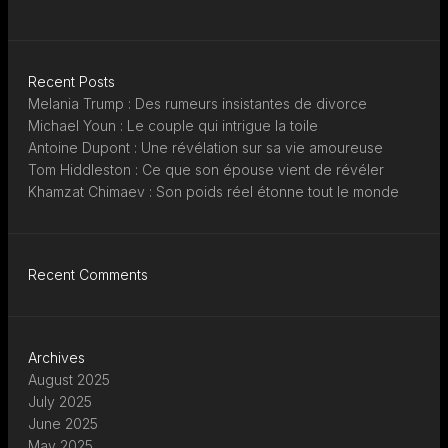
Recent Posts
Melania Trump : Des rumeurs insistantes de divorce
Michael Youn : Le couple qui intrigue la toile
Antoine Dupont : Une révélation sur sa vie amoureuse
Tom Hiddleston : Ce que son épouse vient de révéler
Khamzat Chimaev : Son poids réel étonne tout le monde
Recent Comments
Archives
August 2025
July 2025
June 2025
May 2025