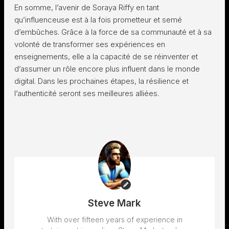
En somme, l’avenir de Soraya Riffy en tant
qu’influenceuse est à la fois prometteur et semé
d’embûches. Grâce à la force de sa communauté et à sa
volonté de transformer ses expériences en
enseignements, elle a la capacité de se réinventer et
d’assumer un rôle encore plus influent dans le monde
digital. Dans les prochaines étapes, la résilience et
l’authenticité seront ses meilleures alliées.
Steve Mark
With over fifteen years of experience in