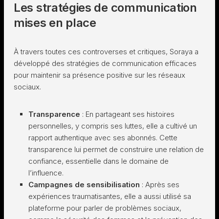
Les stratégies de communication
mises en place
À travers toutes ces controverses et critiques, Soraya a
développé des stratégies de communication efficaces
pour maintenir sa présence positive sur les réseaux
sociaux.
Transparence
: En partageant ses histoires
personnelles, y compris ses luttes, elle a cultivé un
rapport authentique avec ses abonnés. Cette
transparence lui permet de construire une relation de
confiance, essentielle dans le domaine de
l’influence.
Campagnes de sensibilisation
: Après ses
expériences traumatisantes, elle a aussi utilisé sa
plateforme pour parler de problèmes sociaux,