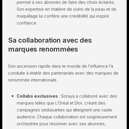
permet à ses abonnés de faire des choix éclairés.
Son expertise en matière de soins de la peau et de
maquillage lui confère une crédibilité qui inspire
confiance.
Sa collaboration avec des
marques renommées
Son ascension rapide dans le monde de l’influence l’a
conduite à établir des partenariats avec des marques de
renommée internationale.
Collabs exclusives
: Soraya a collaboré avec des
marques telles que L’Oréal et Dior, créant des
campagnes séduisantes qui atteignent une vaste
audience. Chaque collaboration est soigneusement
orchestrée pour résonner avec ses abonnés,