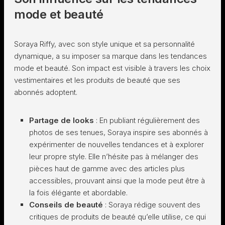
mode et beauté
Soraya Riffy, avec son style unique et sa personnalité
dynamique, a su imposer sa marque dans les tendances
mode et beauté. Son impact est visible à travers les choix
vestimentaires et les produits de beauté que ses
abonnés adoptent.
Partage de looks
: En publiant régulièrement des
photos de ses tenues, Soraya inspire ses abonnés à
expérimenter de nouvelles tendances et à explorer
leur propre style. Elle n’hésite pas à mélanger des
pièces haut de gamme avec des articles plus
accessibles, prouvant ainsi que la mode peut être à
la fois élégante et abordable.
Conseils de beauté
: Soraya rédige souvent des
critiques de produits de beauté qu’elle utilise, ce qui