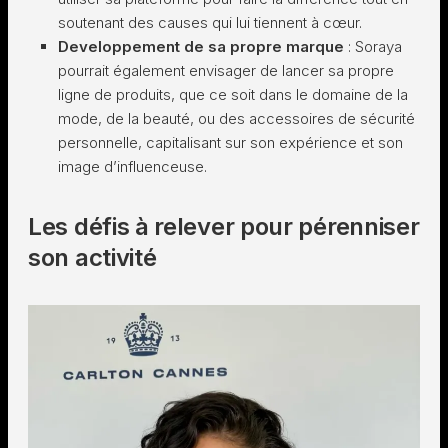
soutenant des causes qui lui tiennent à cœur.
Developpement de sa propre marque
: Soraya
pourrait également envisager de lancer sa propre
ligne de produits, que ce soit dans le domaine de la
mode, de la beauté, ou des accessoires de sécurité
personnelle, capitalisant sur son expérience et son
image d’influenceuse.
Les défis à relever pour pérenniser
son activité