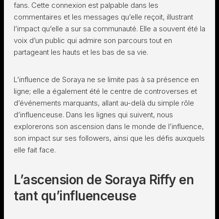
fans. Cette connexion est palpable dans les
commentaires et les messages qu’elle reçoit, illustrant
l’impact qu’elle a sur sa communauté. Elle a souvent été la
voix d’un public qui admire son parcours tout en
partageant les hauts et les bas de sa vie.
L’influence de Soraya ne se limite pas à sa présence en
ligne; elle a également été le centre de controverses et
d’événements marquants, allant au-delà du simple rôle
d’influenceuse. Dans les lignes qui suivent, nous
explorerons son ascension dans le monde de l’influence,
son impact sur ses followers, ainsi que les défis auxquels
elle fait face.
L’ascension de Soraya Riffy en
tant qu’influenceuse