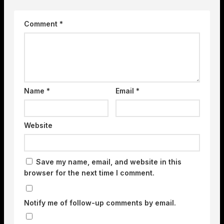
Comment
*
Name
*
Email
*
Website
Save my name, email, and website in this
browser for the next time I comment.
Notify me of follow-up comments by email.