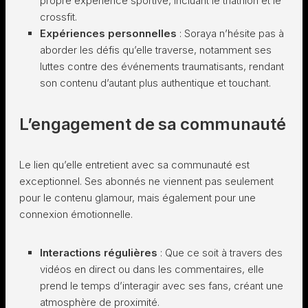
propre expérience sportive, incluant le triathlon et le
crossfit.
Expériences personnelles
: Soraya n’hésite pas à
aborder les défis qu’elle traverse, notamment ses
luttes contre des événements traumatisants, rendant
son contenu d’autant plus authentique et touchant.
L’engagement de sa communauté
Le lien qu’elle entretient avec sa communauté est
exceptionnel. Ses abonnés ne viennent pas seulement
pour le contenu glamour, mais également pour une
connexion émotionnelle.
Interactions régulières
: Que ce soit à travers des
vidéos en direct ou dans les commentaires, elle
prend le temps d’interagir avec ses fans, créant une
atmosphère de proximité.