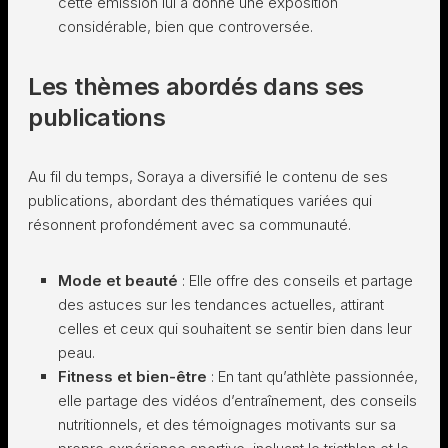
cette émission lui a donné une exposition
considérable, bien que controversée.
Les thèmes abordés dans ses
publications
Au fil du temps, Soraya a diversifié le contenu de ses
publications, abordant des thématiques variées qui
résonnent profondément avec sa communauté.
Mode et beauté
: Elle offre des conseils et partage
des astuces sur les tendances actuelles, attirant
celles et ceux qui souhaitent se sentir bien dans leur
peau.
Fitness et bien-être
: En tant qu’athlète passionnée,
elle partage des vidéos d’entraînement, des conseils
nutritionnels, et des témoignages motivants sur sa