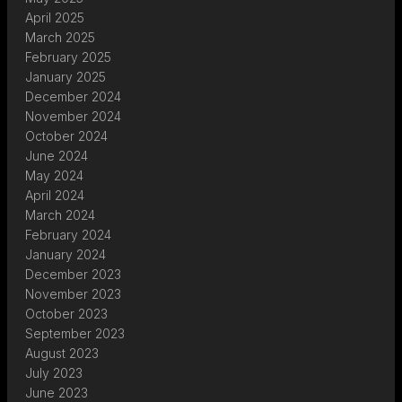
April 2025
March 2025
February 2025
January 2025
December 2024
November 2024
October 2024
June 2024
May 2024
April 2024
March 2024
February 2024
January 2024
December 2023
November 2023
October 2023
September 2023
August 2023
July 2023
June 2023