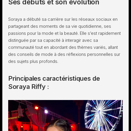
Ses débuts et son évolution
Soraya a débuté sa carrière sur les réseaux sociaux en
partageant des moments de sa vie quotidienne, ses
passions pour la mode et la beauté. Elle s’est rapidement
distinguée par sa capacité à interagir avec sa
communauté tout en abordant des thèmes variés, allant
des conseils de mode à des réflexions personnelles sur
des sujets plus profonds.
Principales caractéristiques de
Soraya Riffy :