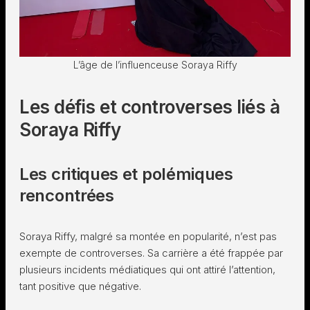
L’âge de l’influenceuse Soraya Riffy
Les défis et controverses liés à
Soraya Riffy
Les critiques et polémiques
rencontrées
Soraya Riffy, malgré sa montée en popularité, n’est pas
exempte de controverses. Sa carrière a été frappée par
plusieurs incidents médiatiques qui ont attiré l’attention,
tant positive que négative.