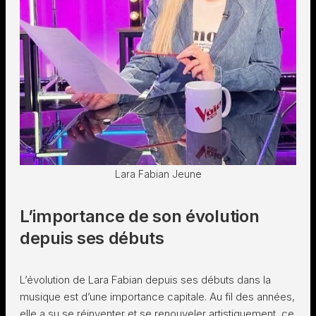
Lara Fabian Jeune
L’importance de son évolution
depuis ses débuts
L’évolution de Lara Fabian depuis ses débuts dans la
musique est d’une importance capitale. Au fil des années,
elle a su se réinventer et se renouveler artistiquement, ce