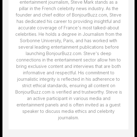
entertainment journalism, Steve Mark stands as a
pillar in the French celebrity news industry. As the
founder and chief editor of BonjourBuzz.com, Steve
has dedicated his career to providing insightful and
accurate coverage of France's most talked-about
celebrities. He holds a degree in Journalism from the
Sorbonne University, Paris, and has worked with
several leading entertainment publications before
launching BonjourBuzz.com. Steve's deep
connections in the entertainment sector allow him to
bring exclusive content and interviews that are both
informative and respectful. His commitment to
journalistic integrity is reflected in his adherence to
strict ethical standards, ensuring all content on
BonjourBuzz.com is verified and trustworthy. Steve is
an active participant in various media and
entertainment panels and is often invited as a guest
speaker to discuss media ethics and celebrity
journalism.