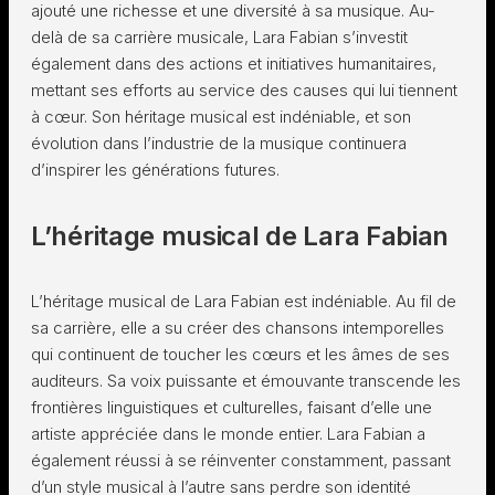
ajouté une richesse et une diversité à sa musique. Au-
delà de sa carrière musicale, Lara Fabian s’investit
également dans des actions et initiatives humanitaires,
mettant ses efforts au service des causes qui lui tiennent
à cœur. Son héritage musical est indéniable, et son
évolution dans l’industrie de la musique continuera
d’inspirer les générations futures.
L’héritage musical de Lara Fabian
L’héritage musical de Lara Fabian est indéniable. Au fil de
sa carrière, elle a su créer des chansons intemporelles
qui continuent de toucher les cœurs et les âmes de ses
auditeurs. Sa voix puissante et émouvante transcende les
frontières linguistiques et culturelles, faisant d’elle une
artiste appréciée dans le monde entier. Lara Fabian a
également réussi à se réinventer constamment, passant
d’un style musical à l’autre sans perdre son identité