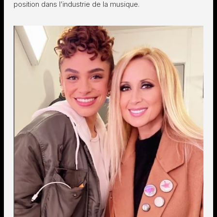
position dans l’industrie de la musique.