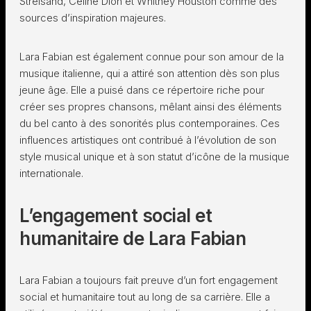
Streisand, Céline Dion et Whitney Houston comme des
sources d’inspiration majeures.
Lara Fabian est également connue pour son amour de la
musique italienne, qui a attiré son attention dès son plus
jeune âge. Elle a puisé dans ce répertoire riche pour
créer ses propres chansons, mêlant ainsi des éléments
du bel canto à des sonorités plus contemporaines. Ces
influences artistiques ont contribué à l’évolution de son
style musical unique et à son statut d’icône de la musique
internationale.
L’engagement social et
humanitaire de Lara Fabian
Lara Fabian a toujours fait preuve d’un fort engagement
social et humanitaire tout au long de sa carrière. Elle a