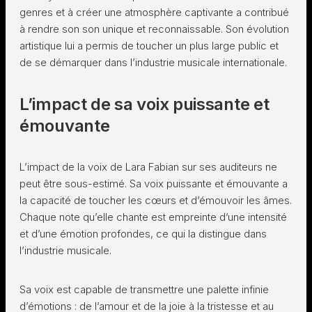
genres et à créer une atmosphère captivante a contribué
à rendre son son unique et reconnaissable. Son évolution
artistique lui a permis de toucher un plus large public et
de se démarquer dans l’industrie musicale internationale.
L’impact de sa voix puissante et
émouvante
L’impact de la voix de Lara Fabian sur ses auditeurs ne
peut être sous-estimé. Sa voix puissante et émouvante a
la capacité de toucher les cœurs et d’émouvoir les âmes.
Chaque note qu’elle chante est empreinte d’une intensité
et d’une émotion profondes, ce qui la distingue dans
l’industrie musicale.
Sa voix est capable de transmettre une palette infinie
d’émotions : de l’amour et de la joie à la tristesse et au