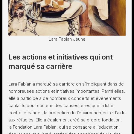
Lara Fabian Jeune
Les actions et initiatives qui ont
marqué sa carrière
Lara Fabian a marqué sa carrière en s’impliquant dans de
nombreuses actions et initiatives importantes. Parmi elles,
elle a participé à de nombreux concerts et événements
caritatifs pour soutenir des causes telles que la lutte
contre le cancer, la protection de l’environnement et l’aide
aux réfugiés. Elle a également créé sa propre fondation,
la Fondation Lara Fabian, qui se consacre à l’éducation