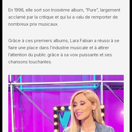
En 1996, elle sort son troisième album, “Pure”, largement
acclamé par la critique et qui lui a valu de remporter de
nombreux prix musicaux.
Grâce à ces premiers albums, Lara Fabian a réussi à se
faire une place dans l’industrie musicale et à attirer
l’attention du public grâce à sa voix puissante et ses
chansons touchantes.