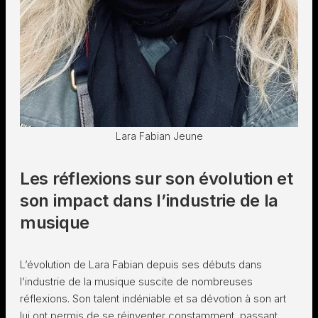
Lara Fabian Jeune
Les réflexions sur son évolution et
son impact dans l’industrie de la
musique
L’évolution de Lara Fabian depuis ses débuts dans
l’industrie de la musique suscite de nombreuses
réflexions. Son talent indéniable et sa dévotion à son art
lui ont permis de se réinventer constamment, passant