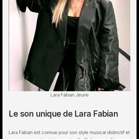
Lara Fabian Jeune
Le son unique de Lara Fabian
Lara Fabian est connue pour son style musical distinctif et