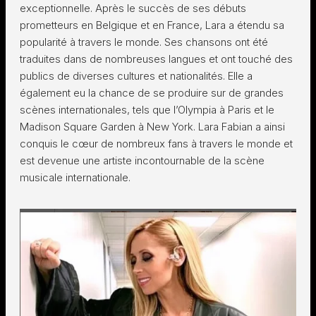
exceptionnelle. Après le succès de ses débuts
prometteurs en Belgique et en France, Lara a étendu sa
popularité à travers le monde. Ses chansons ont été
traduites dans de nombreuses langues et ont touché des
publics de diverses cultures et nationalités. Elle a
également eu la chance de se produire sur de grandes
scènes internationales, tels que l’Olympia à Paris et le
Madison Square Garden à New York. Lara Fabian a ainsi
conquis le cœur de nombreux fans à travers le monde et
est devenue une artiste incontournable de la scène
musicale internationale.