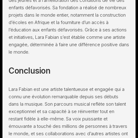
des jeunes et à l’amélioration des conditions de vie des
enfants défavorisés. Sa fondation a réalisé de nombreux
projets dans le monde entier, notamment la construction
d’écoles en Afrique et la fourniture d’un accès à
l’éducation aux enfants défavorisés. Grâce à ses actions
et initiatives, Lara Fabian s’est établie comme une artiste
engagée, déterminée à faire une différence positive dans
le monde.
Conclusion
Lara Fabian est une artiste talentueuse et engagée qui a
connu une évolution remarquable depuis ses débuts
dans la musique. Son parcours musical reflète son talent
exceptionnel et sa capacité à se réinventer tout en
restant fidèle à elle-même. Sa voix puissante et
émouvante a touché des millions de personnes à travers
le monde, et ses collaborations avec d’autres artistes ont