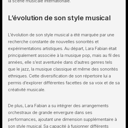
la scène musicale internationale.
L’évolution de son style musical
L’évolution de son style musical a été marquée par une
recherche constante de nouvelles sonorités et
expérimentations artistiques. Au départ, Lara Fabian était
principalement associée à la musique pop, mais au fil des
années, elle s’est aventurée dans d’autres genres tels
que le jazz, la musique classique et même des sonorités
ethniques. Cette diversification de son répertoire lui a
permis d’explorer différentes facettes de sa voix et de sa
créativité musicale.
De plus, Lara Fabian a su intégrer des arrangements
orchestraux de grande envergure dans ses
performances, ajoutant une dimension supplémentaire à
son style musical. Sa capacité à fusionner différents