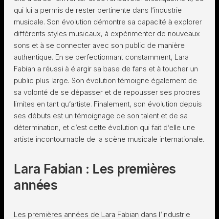
qui lui a permis de rester pertinente dans l’industrie
musicale. Son évolution démontre sa capacité à explorer
différents styles musicaux, à expérimenter de nouveaux
sons et à se connecter avec son public de manière
authentique. En se perfectionnant constamment, Lara
Fabian a réussi à élargir sa base de fans et à toucher un
public plus large. Son évolution témoigne également de
sa volonté de se dépasser et de repousser ses propres
limites en tant qu’artiste. Finalement, son évolution depuis
ses débuts est un témoignage de son talent et de sa
détermination, et c’est cette évolution qui fait d’elle une
artiste incontournable de la scène musicale internationale.
Lara Fabian : Les premières
années
Les premières années de Lara Fabian dans l’industrie