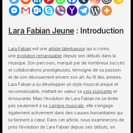
Lara Fabian Jeune
: Introduction
Lara Fabian
est une
artiste talentueuse
qui a connu
une
évolution remarquable
depuis ses débuts dans la
musique. Son parcours, marqué par de nombreux succès
et collaborations prestigieuses, témoigne de sa passion
et de son dévouement envers son art. Au fil des années,
Lara Fabian a su développer un style musical unique et
reconnaissable, mettant en valeur sa
voix puissante
et
émouvante. Mais l’évolution de Lara Fabian ne se limite
pas seulement à sa
carrière musicale
, elle s’engage
également activement dans des causes humanitaires qui
lui tiennent à cœur. Dans cet article, nous examinerons de
près l’évolution de Lara Fabian depuis ses débuts, en