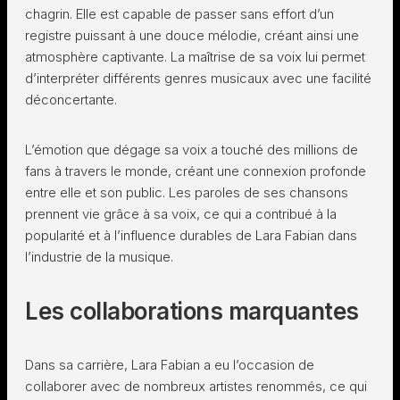
chagrin. Elle est capable de passer sans effort d’un
registre puissant à une douce mélodie, créant ainsi une
atmosphère captivante. La maîtrise de sa voix lui permet
d’interpréter différents genres musicaux avec une facilité
déconcertante.
L’émotion que dégage sa voix a touché des millions de
fans à travers le monde, créant une connexion profonde
entre elle et son public. Les paroles de ses chansons
prennent vie grâce à sa voix, ce qui a contribué à la
popularité et à l’influence durables de Lara Fabian dans
l’industrie de la musique.
Les collaborations marquantes
Dans sa carrière, Lara Fabian a eu l’occasion de
collaborer avec de nombreux artistes renommés, ce qui