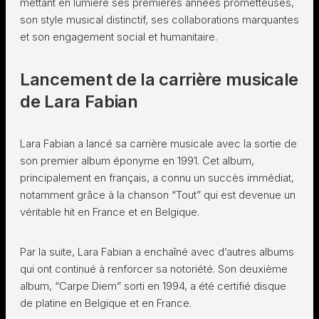
mettant en lumière ses premières années prometteuses,
son style musical distinctif, ses collaborations marquantes
et son engagement social et humanitaire.
Lancement de la carrière musicale
de Lara Fabian
Lara Fabian a lancé sa carrière musicale avec la sortie de
son premier album éponyme en 1991. Cet album,
principalement en français, a connu un succès immédiat,
notamment grâce à la chanson “Tout” qui est devenue un
véritable hit en France et en Belgique.
Par la suite, Lara Fabian a enchaîné avec d’autres albums
qui ont continué à renforcer sa notoriété. Son deuxième
album, “Carpe Diem” sorti en 1994, a été certifié disque
de platine en Belgique et en France.