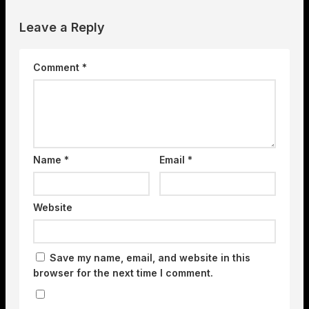
Leave a Reply
Comment
*
Name
*
Email
*
Website
Save my name, email, and website in this
browser for the next time I comment.