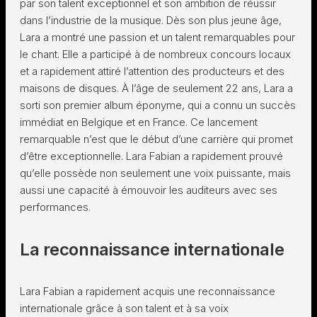
par son talent exceptionnel et son ambition de réussir
dans l’industrie de la musique. Dès son plus jeune âge,
Lara a montré une passion et un talent remarquables pour
le chant. Elle a participé à de nombreux concours locaux
et a rapidement attiré l’attention des producteurs et des
maisons de disques. À l’âge de seulement 22 ans, Lara a
sorti son premier album éponyme, qui a connu un succès
immédiat en Belgique et en France. Ce lancement
remarquable n’est que le début d’une carrière qui promet
d’être exceptionnelle. Lara Fabian a rapidement prouvé
qu’elle possède non seulement une voix puissante, mais
aussi une capacité à émouvoir les auditeurs avec ses
performances.
La reconnaissance internationale
Lara Fabian a rapidement acquis une reconnaissance
internationale grâce à son talent et à sa voix