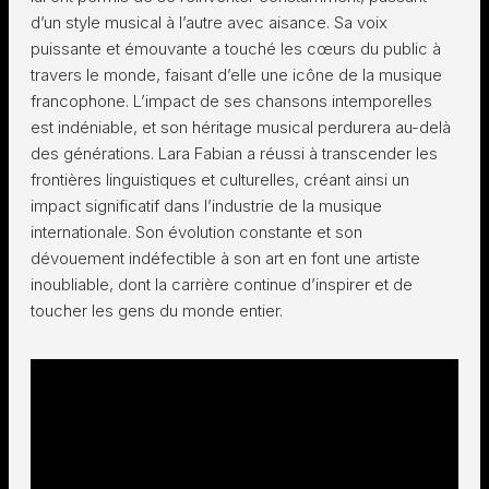
d’un style musical à l’autre avec aisance. Sa voix
puissante et émouvante a touché les cœurs du public à
travers le monde, faisant d’elle une icône de la musique
francophone. L’impact de ses chansons intemporelles
est indéniable, et son héritage musical perdurera au-delà
des générations. Lara Fabian a réussi à transcender les
frontières linguistiques et culturelles, créant ainsi un
impact significatif dans l’industrie de la musique
internationale. Son évolution constante et son
dévouement indéfectible à son art en font une artiste
inoubliable, dont la carrière continue d’inspirer et de
toucher les gens du monde entier.