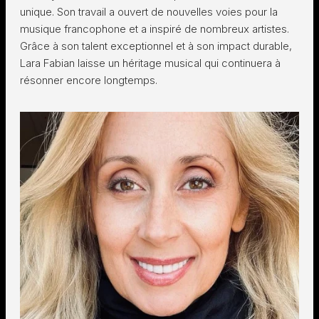
unique. Son travail a ouvert de nouvelles voies pour la
musique francophone et a inspiré de nombreux artistes.
Grâce à son talent exceptionnel et à son impact durable,
Lara Fabian laisse un héritage musical qui continuera à
résonner encore longtemps.