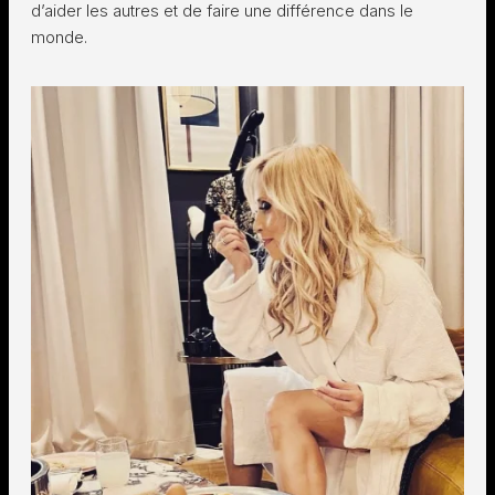
d’aider les autres et de faire une différence dans le
monde.