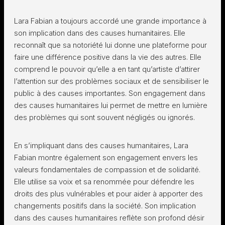
Lara Fabian a toujours accordé une grande importance à
son implication dans des causes humanitaires. Elle
reconnaît que sa notoriété lui donne une plateforme pour
faire une différence positive dans la vie des autres. Elle
comprend le pouvoir qu’elle a en tant qu’artiste d’attirer
l’attention sur des problèmes sociaux et de sensibiliser le
public à des causes importantes. Son engagement dans
des causes humanitaires lui permet de mettre en lumière
des problèmes qui sont souvent négligés ou ignorés.
En s’impliquant dans des causes humanitaires, Lara
Fabian montre également son engagement envers les
valeurs fondamentales de compassion et de solidarité.
Elle utilise sa voix et sa renommée pour défendre les
droits des plus vulnérables et pour aider à apporter des
changements positifs dans la société. Son implication
dans des causes humanitaires reflète son profond désir