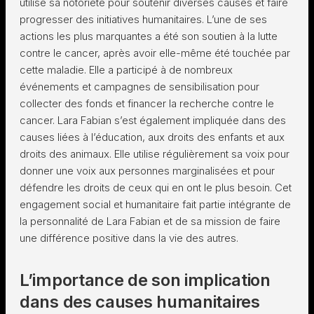
utilisé sa notoriété pour soutenir diverses causes et faire
progresser des initiatives humanitaires. L’une de ses
actions les plus marquantes a été son soutien à la lutte
contre le cancer, après avoir elle-même été touchée par
cette maladie. Elle a participé à de nombreux
événements et campagnes de sensibilisation pour
collecter des fonds et financer la recherche contre le
cancer. Lara Fabian s’est également impliquée dans des
causes liées à l’éducation, aux droits des enfants et aux
droits des animaux. Elle utilise régulièrement sa voix pour
donner une voix aux personnes marginalisées et pour
défendre les droits de ceux qui en ont le plus besoin. Cet
engagement social et humanitaire fait partie intégrante de
la personnalité de Lara Fabian et de sa mission de faire
une différence positive dans la vie des autres.
L’importance de son implication
dans des causes humanitaires