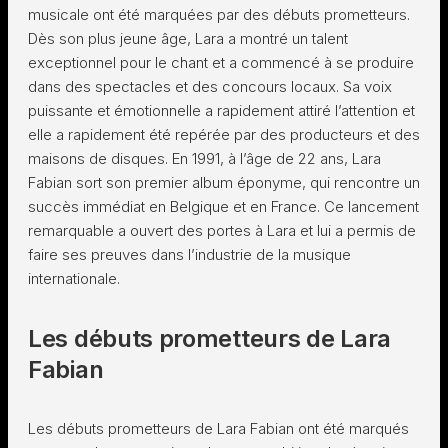
musicale ont été marquées par des débuts prometteurs.
Dès son plus jeune âge, Lara a montré un talent
exceptionnel pour le chant et a commencé à se produire
dans des spectacles et des concours locaux. Sa voix
puissante et émotionnelle a rapidement attiré l’attention et
elle a rapidement été repérée par des producteurs et des
maisons de disques. En 1991, à l’âge de 22 ans, Lara
Fabian sort son premier album éponyme, qui rencontre un
succès immédiat en Belgique et en France. Ce lancement
remarquable a ouvert des portes à Lara et lui a permis de
faire ses preuves dans l’industrie de la musique
internationale.
Les débuts prometteurs de Lara
Fabian
Les débuts prometteurs de Lara Fabian ont été marqués