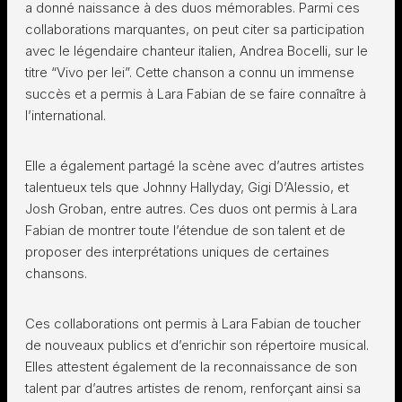
a donné naissance à des duos mémorables. Parmi ces
collaborations marquantes, on peut citer sa participation
avec le légendaire chanteur italien, Andrea Bocelli, sur le
titre “Vivo per lei”. Cette chanson a connu un immense
succès et a permis à Lara Fabian de se faire connaître à
l’international.
Elle a également partagé la scène avec d’autres artistes
talentueux tels que Johnny Hallyday, Gigi D’Alessio, et
Josh Groban, entre autres. Ces duos ont permis à Lara
Fabian de montrer toute l’étendue de son talent et de
proposer des interprétations uniques de certaines
chansons.
Ces collaborations ont permis à Lara Fabian de toucher
de nouveaux publics et d’enrichir son répertoire musical.
Elles attestent également de la reconnaissance de son
talent par d’autres artistes de renom, renforçant ainsi sa