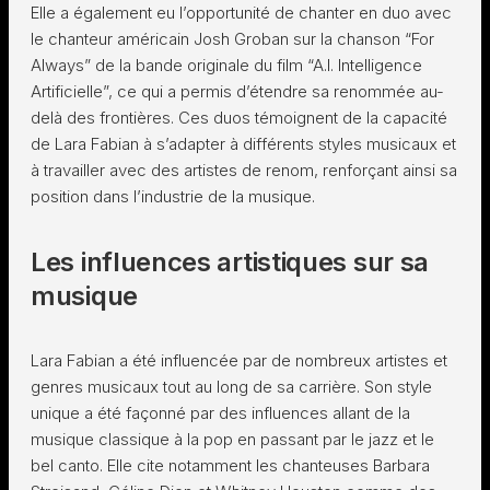
Elle a également eu l’opportunité de chanter en duo avec
le chanteur américain Josh Groban sur la chanson “For
Always” de la bande originale du film “A.I. Intelligence
Artificielle”, ce qui a permis d’étendre sa renommée au-
delà des frontières. Ces duos témoignent de la capacité
de Lara Fabian à s’adapter à différents styles musicaux et
à travailler avec des artistes de renom, renforçant ainsi sa
position dans l’industrie de la musique.
Les influences artistiques sur sa
musique
Lara Fabian a été influencée par de nombreux artistes et
genres musicaux tout au long de sa carrière. Son style
unique a été façonné par des influences allant de la
musique classique à la pop en passant par le jazz et le
bel canto. Elle cite notamment les chanteuses Barbara