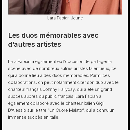
Lara Fabian Jeune
Les duos mémorables avec
d’autres artistes
Lara Fabian a également eu l’occasion de partager la
scène avec de nombreux autres artistes talentueux, ce
qui a donné lieu à des duos mémorables. Parmi ces
collaborations, on peut notamment citer son duo avec le
chanteur français Johnny Hallyday, qui a été un grand
succès auprès du public français. Lara Fabian a
également collaboré avec le chanteur italien Gigi
D’Alessio sur le titre “Un Cuore Malato”, qui a connu un
immense succès en Italie.