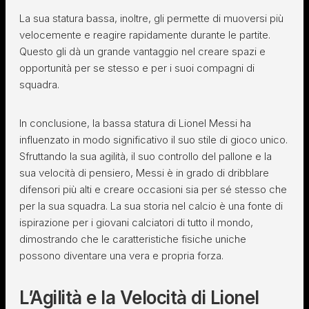
La sua statura bassa, inoltre, gli permette di muoversi più
velocemente e reagire rapidamente durante le partite.
Questo gli dà un grande vantaggio nel creare spazi e
opportunità per se stesso e per i suoi compagni di
squadra.
In conclusione, la bassa statura di Lionel Messi ha
influenzato in modo significativo il suo stile di gioco unico.
Sfruttando la sua agilità, il suo controllo del pallone e la
sua velocità di pensiero, Messi è in grado di dribblare
difensori più alti e creare occasioni sia per sé stesso che
per la sua squadra. La sua storia nel calcio è una fonte di
ispirazione per i giovani calciatori di tutto il mondo,
dimostrando che le caratteristiche fisiche uniche
possono diventare una vera e propria forza.
L’Agilità e la Velocità di Lionel