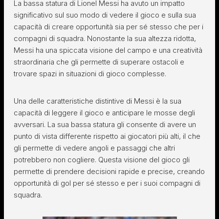
La bassa statura di Lionel Messi ha avuto un impatto
significativo sul suo modo di vedere il gioco e sulla sua
capacità di creare opportunità sia per sé stesso che per i
compagni di squadra. Nonostante la sua altezza ridotta,
Messi ha una spiccata visione del campo e una creatività
straordinaria che gli permette di superare ostacoli e
trovare spazi in situazioni di gioco complesse.
Una delle caratteristiche distintive di Messi è la sua
capacità di leggere il gioco e anticipare le mosse degli
avversari. La sua bassa statura gli consente di avere un
punto di vista differente rispetto ai giocatori più alti, il che
gli permette di vedere angoli e passaggi che altri
potrebbero non cogliere. Questa visione del gioco gli
permette di prendere decisioni rapide e precise, creando
opportunità di gol per sé stesso e per i suoi compagni di
squadra.