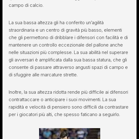
campo di calcio.
La sua bassa altezza gli ha conferito un’agilità
straordinaria e un centro di gravità più basso, elementi
che gli permettono di dribblare i difensori con facilità e di
mantenere un controllo eccezionale del pallone anche
nelle situazioni più complesse. La sua abilità nel superare
gli avversari è amplificata dalla sua bassa statura, che gli
consente di passare attraverso angusti spazi di campo e
di sfuggire alle marcature strette.
Inoltre, la sua altezza ridotta rende più difficile ai difensori
contrattaccare o anticipare i suoi movimenti. La sua
rapidità e velocità di pensiero sono difficili da contrastare
per i giocatori più alti, che spesso faticano a seguirlo.