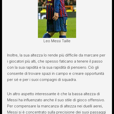
Leo Messi Taille
Inoltre, la sua altezza lo rende più difficile da marcare per
i giocatori più alti, che spesso faticano a tenere il passo
con la sua rapidità e la sua rapidità di pensiero. Ciò gli
consente di trovare spazi in campo e creare opportunità
per sé e per i suoi compagni di squadra.
Un altro aspetto interessante è che la bassa altezza di
Messi ha influenzato anche il suo stile di gioco offensivo.
Per compensare la mancanza di altezza nei duelli aerei,
Messi si è concentrato sulla precisione dei suoi passaggi