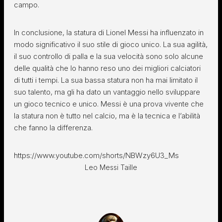
campo.
In conclusione, la statura di Lionel Messi ha influenzato in
modo significativo il suo stile di gioco unico. La sua agilità,
il suo controllo di palla e la sua velocità sono solo alcune
delle qualità che lo hanno reso uno dei migliori calciatori
di tutti i tempi. La sua bassa statura non ha mai limitato il
suo talento, ma gli ha dato un vantaggio nello sviluppare
un gioco tecnico e unico. Messi è una prova vivente che
la statura non è tutto nel calcio, ma è la tecnica e l’abilità
che fanno la differenza.
https://www.youtube.com/shorts/NBWzy6U3_Ms
Leo Messi Taille