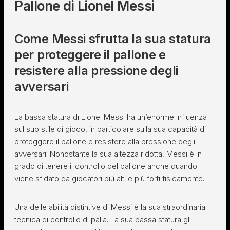
Pallone di Lionel Messi
Come Messi sfrutta la sua statura
per proteggere il pallone e
resistere alla pressione degli
avversari
La bassa statura di Lionel Messi ha un’enorme influenza
sul suo stile di gioco, in particolare sulla sua capacità di
proteggere il pallone e resistere alla pressione degli
avversari. Nonostante la sua altezza ridotta, Messi è in
grado di tenere il controllo del pallone anche quando
viene sfidato da giocatori più alti e più forti fisicamente.
Una delle abilità distintive di Messi è la sua straordinaria
tecnica di controllo di palla. La sua bassa statura gli