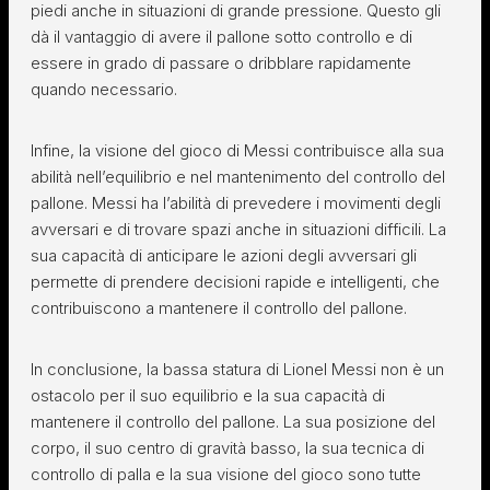
piedi anche in situazioni di grande pressione. Questo gli
dà il vantaggio di avere il pallone sotto controllo e di
essere in grado di passare o dribblare rapidamente
quando necessario.
Infine, la visione del gioco di Messi contribuisce alla sua
abilità nell’equilibrio e nel mantenimento del controllo del
pallone. Messi ha l’abilità di prevedere i movimenti degli
avversari e di trovare spazi anche in situazioni difficili. La
sua capacità di anticipare le azioni degli avversari gli
permette di prendere decisioni rapide e intelligenti, che
contribuiscono a mantenere il controllo del pallone.
In conclusione, la bassa statura di Lionel Messi non è un
ostacolo per il suo equilibrio e la sua capacità di
mantenere il controllo del pallone. La sua posizione del
corpo, il suo centro di gravità basso, la sua tecnica di
controllo di palla e la sua visione del gioco sono tutte