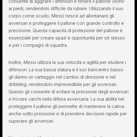
consente di aggirare i difensori e tenere il pallone vicino
ai piedi, rendendolo difficile da rubare. Utilizzando il suo
corpo come scudo, Messi riesce ad allontanare gli
avversari e proteggere il pallone con grande controllo e
precisione. Questa capacità di protezione del pallone è
essenziale per creare spazi e opportunità per sé stesso
e per i compagni di squadra.
Inoltre, Messi utilizza la sua velocità e agilità per eludere i
difensori. La sua bassa statura e il suo baricentro basso
gli danno un vantaggio nel cambio di direzione e nel
dribbling, rendendolo imprevedibile per gli avversari.
Questo gli consente di evitare la pressione degli avversari
e trovare varchi nella difesa avversaria. La sua abilità nel
proteggere il pallone gli permette di mantenere la calma
anche sotto pressione e di prendere decisioni rapide per
superare gli avversari.