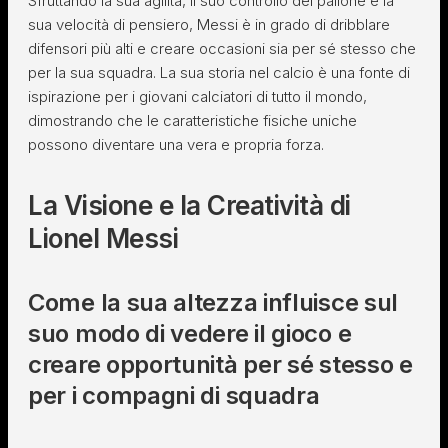
Sfruttando la sua agilità, il suo controllo del pallone e la
sua velocità di pensiero, Messi è in grado di dribblare
difensori più alti e creare occasioni sia per sé stesso che
per la sua squadra. La sua storia nel calcio è una fonte di
ispirazione per i giovani calciatori di tutto il mondo,
dimostrando che le caratteristiche fisiche uniche
possono diventare una vera e propria forza.
La Visione e la Creatività di
Lionel Messi
Come la sua altezza influisce sul
suo modo di vedere il gioco e
creare opportunità per sé stesso e
per i compagni di squadra