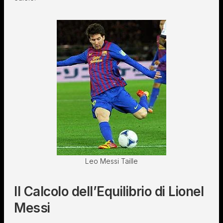
Leo Messi Taille
Il Calcolo dell’Equilibrio di Lionel
Messi