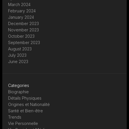
March 2024
February 2024
January 2024
December 2023
November 2023
October 2023
September 2023
August 2023
July 2023
June 2023
Categories
Biographie
Détails Physiques
Origines et Nationalité
Santé et Bien-être
Trends
Vie Personnelle