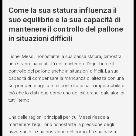
Come la sua statura influenza il
suo equilibrio e la sua capacità di
mantenere il controllo del pallone
in situazioni difficili
Lionel Messi, nonostante la sua bassa statura, dimostra
una straordinaria abilità nel mantenere l’equilibrio e il
controllo del pallone anche in situazioni difficili. La sua
capacità di compensare la mancanza di altezza con una
sorprendente agilità e un controllo di palla impeccabile è
ciò che lo distingue come uno dei più grandi calciatori di
tutti i tempi.
Una delle ragioni principali per cui Messi riesce a
mantenere l’equilibrio nonostante la pressione degli
avversari è la sua posizione del corpo. La sua bassa