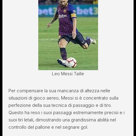
Leo Messi Taille
Per compensare la sua mancanza di altezza nelle
situazioni di gioco aereo, Messi si è concentrato sulla
perfezione della sua tecnica di passaggio e di tiro.
Questo ha reso i suoi passaggi estremamente precisi e i
suoi tiri letali, dimostrando una grandissima abilità nel
controllo del pallone e nel segnare gol.