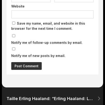
Website
Save my name, email, and website in this
browser for the next time I comment.
Notify me of follow-up comments by email.
Notify me of new posts by email.
Taille Erling Haaland: “Erling Haaland: L’Impact de Sa Taille Sur Ses PerformancesFootballistiques”