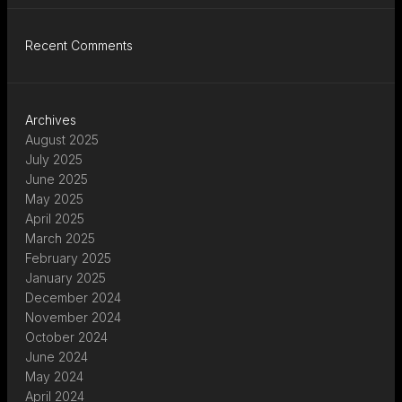
Recent Comments
Archives
August 2025
July 2025
June 2025
May 2025
April 2025
March 2025
February 2025
January 2025
December 2024
November 2024
October 2024
June 2024
May 2024
April 2024