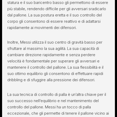
statura e il suo baricentro basso gli permettono di essere
più stabile, rendendo difficile per gli avversari sradicarlo
dal pallone. La sua postura eretta e il suo controllo del
corpo gli consentono di essere reattivo e di adattarsi
rapidamente ai movimenti dei difensori.
Inoltre, Messi utilizza il suo centro di gravità basso per
sfruttare al massimo la sua agilità. La sua capacità di
cambiare direzione rapidamente e senza perdere
velocità è fondamentale per superare gli avversari e
mantenere il controllo del pallone. La sua flessibilità e il
suo ottimo equilibrio gli consentono di effettuare rapidi
dribbling e di sfuggire alla pressione dei difensori.
La sua tecnica di controllo di palla è un’altra chiave per il
suo successo nell’equilibrio e nel mantenimento del
controllo del pallone. Messi ha un tocco di palla
eccezionale, che gli permette di tenere il pallone vicino ai