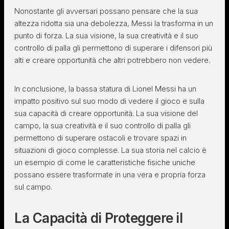
Nonostante gli avversari possano pensare che la sua
altezza ridotta sia una debolezza, Messi la trasforma in un
punto di forza. La sua visione, la sua creatività e il suo
controllo di palla gli permettono di superare i difensori più
alti e creare opportunità che altri potrebbero non vedere.
In conclusione, la bassa statura di Lionel Messi ha un
impatto positivo sul suo modo di vedere il gioco e sulla
sua capacità di creare opportunità. La sua visione del
campo, la sua creatività e il suo controllo di palla gli
permettono di superare ostacoli e trovare spazi in
situazioni di gioco complesse. La sua storia nel calcio è
un esempio di come le caratteristiche fisiche uniche
possano essere trasformate in una vera e propria forza
sul campo.
La Capacità di Proteggere il