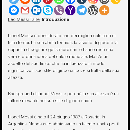
Leo Messi Taille
:
Introduzione
Lionel Messi è considerato uno dei migliori calciatori di
tutti i tempi. La sua abilità tecnica, la visione di gioco e la
capacità di segnare gol straordinari lo hanno reso una
vera e propria icona del calcio mondiale. Ma c’è un
aspetto del suo fisico che ha influenzato in modo
significativo il suo stile di gioco unico, e si tratta della sua
altezza.
Background di Lionel Messi e perché la sua altezza è un
fattore rilevante nel suo stile di gioco unico
Lionel Messi è nato il 24 giugno 1987 a Rosario, in
Argentina. Nonostante abbia avuto un talento innato per il