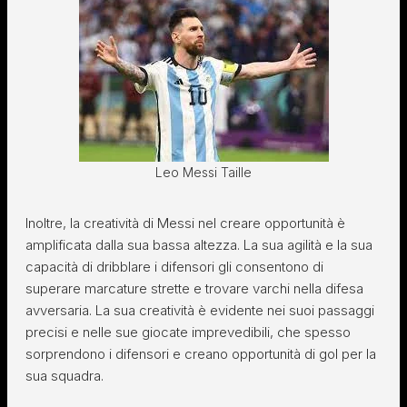
Leo Messi Taille
Inoltre, la creatività di Messi nel creare opportunità è
amplificata dalla sua bassa altezza. La sua agilità e la sua
capacità di dribblare i difensori gli consentono di
superare marcature strette e trovare varchi nella difesa
avversaria. La sua creatività è evidente nei suoi passaggi
precisi e nelle sue giocate imprevedibili, che spesso
sorprendono i difensori e creano opportunità di gol per la
sua squadra.