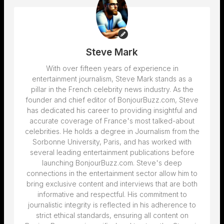
Steve Mark
With over fifteen years of experience in
entertainment journalism, Steve Mark stands as a
pillar in the French celebrity news industry. As the
founder and chief editor of BonjourBuzz.com, Steve
has dedicated his career to providing insightful and
accurate coverage of France's most talked-about
celebrities. He holds a degree in Journalism from the
Sorbonne University, Paris, and has worked with
several leading entertainment publications before
launching BonjourBuzz.com. Steve's deep
connections in the entertainment sector allow him to
bring exclusive content and interviews that are both
informative and respectful. His commitment to
journalistic integrity is reflected in his adherence to
strict ethical standards, ensuring all content on