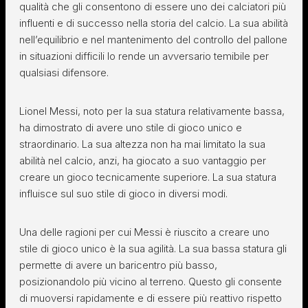
qualità che gli consentono di essere uno dei calciatori più
influenti e di successo nella storia del calcio. La sua abilità
nell’equilibrio e nel mantenimento del controllo del pallone
in situazioni difficili lo rende un avversario temibile per
qualsiasi difensore.
Lionel Messi, noto per la sua statura relativamente bassa,
ha dimostrato di avere uno stile di gioco unico e
straordinario. La sua altezza non ha mai limitato la sua
abilità nel calcio, anzi, ha giocato a suo vantaggio per
creare un gioco tecnicamente superiore. La sua statura
influisce sul suo stile di gioco in diversi modi.
Una delle ragioni per cui Messi è riuscito a creare uno
stile di gioco unico è la sua agilità. La sua bassa statura gli
permette di avere un baricentro più basso,
posizionandolo più vicino al terreno. Questo gli consente
di muoversi rapidamente e di essere più reattivo rispetto