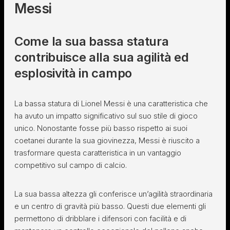
Messi
Come la sua bassa statura
contribuisce alla sua agilità ed
esplosività in campo
La bassa statura di Lionel Messi è una caratteristica che
ha avuto un impatto significativo sul suo stile di gioco
unico. Nonostante fosse più basso rispetto ai suoi
coetanei durante la sua giovinezza, Messi è riuscito a
trasformare questa caratteristica in un vantaggio
competitivo sul campo di calcio.
La sua bassa altezza gli conferisce un’agilità straordinaria
e un centro di gravità più basso. Questi due elementi gli
permettono di dribblare i difensori con facilità e di