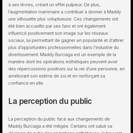
à ses lèvres, créant un effet pulpeux. De plus,
l’augmentation mammaire a contribué à donner à Maddy
une silhouette plus voluptueuse. Ces changements ont
été bien accueillis par ses fans et ont également
influencé positivement son image sur les réseaux
sociaux, lui permettant de gagner en popularité et d’attirer
plus d’opportunités professionnelles dans l’industrie du
divertissement. Maddy Burciaga est un exemple de la
manière dont les opérations esthétiques peuvent avoir
des répercussions positives sur la vie d’une personne, en
améliorant son estime de soi et en renforçant sa
confiance en elle.
La perception du public
La perception du public face aux changements de
Maddy Burciaga a été mitigée. Certains ont salué sa