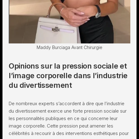
Maddy Burciaga Avant Chirurgie
Opinions sur la pression sociale et
l’image corporelle dans l’industrie
du divertissement
De nombreux experts s’accordent à dire que l’industrie
du divertissement exerce une forte pression sociale sur
les personnalités publiques en ce qui concerne leur
image corporelle. Cette pression peut amener les
célébrités à recourir à des interventions esthétiques pour