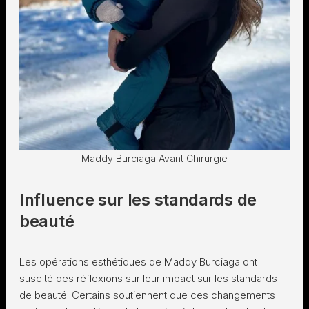
Maddy Burciaga Avant Chirurgie
Influence sur les standards de
beauté
Les opérations esthétiques de Maddy Burciaga ont
suscité des réflexions sur leur impact sur les standards
de beauté. Certains soutiennent que ces changements