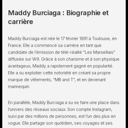
Maddy Burciaga : Biographie et
carrière
Maddy Burciaga est née le 17 février 1991 à Toulouse, en
France. Elle a commencé sa carrière en tant que
candidate de l’émission de télé-réalité “Les Marseillais”
diffusée sur W9. Grâce à son charisme et à son physique
avantageux, Maddy a rapidement gagné en popularité.
Elle a su exploiter cette notoriété en créant sa propre
marque de vêtements, “MB and T”, et en devenant
mannequin.
En parallèle, Maddy Burciaga a su se faire une place dans
l’univers des réseaux sociaux. Son compte Instagram,
suivi par des millions de personnes, est l’un des plus en
vogue. Elle partage son quotidien, ses voyages et ses