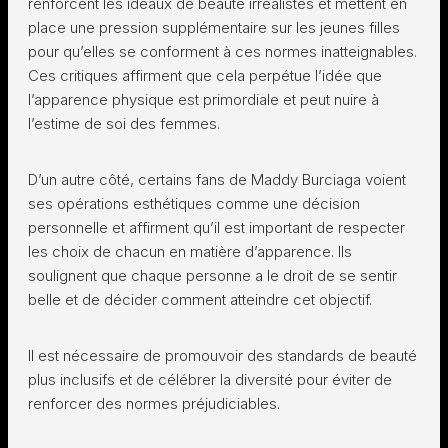
renforcent les idéaux de beauté irréalistes et mettent en
place une pression supplémentaire sur les jeunes filles
pour qu’elles se conforment à ces normes inatteignables.
Ces critiques affirment que cela perpétue l’idée que
l’apparence physique est primordiale et peut nuire à
l’estime de soi des femmes.
D’un autre côté, certains fans de Maddy Burciaga voient
ses opérations esthétiques comme une décision
personnelle et affirment qu’il est important de respecter
les choix de chacun en matière d’apparence. Ils
soulignent que chaque personne a le droit de se sentir
belle et de décider comment atteindre cet objectif.
Il est nécessaire de promouvoir des standards de beauté
plus inclusifs et de célébrer la diversité pour éviter de
renforcer des normes préjudiciables.