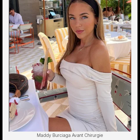
Maddy Burciaga Avant Chirurgie