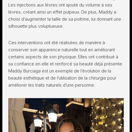
Les injections aux lèvres ont ajouté du volume à ses
lèvres, créant ainsi un effet pulpeux. De plus, Maddy a
choisi d’augmenter la taille de sa poitrine, lui donnant une
silhouette plus voluptueuse.
Ces interventions ont été réalisées de manière à
conserver son apparence naturelle tout en améliorant
certains aspects de son physique. Elles ont contribué à
sa confiance en elle et renforcé sa beauté déjà présente.
Maddy Burciaga est un exemple de l’évolution de la
beauté esthétique et de l’utilisation de la chirurgie pour
améliorer les traits naturels d’une personne.