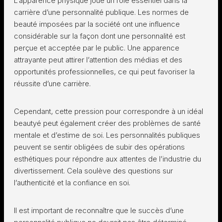
L’apparence physique joue un rôle essentiel dans la
carrière d’une personnalité publique. Les normes de
beauté imposées par la société ont une influence
considérable sur la façon dont une personnalité est
perçue et acceptée par le public. Une apparence
attrayante peut attirer l’attention des médias et des
opportunités professionnelles, ce qui peut favoriser la
réussite d’une carrière.
Cependant, cette pression pour correspondre à un idéal
beautyé peut également créer des problèmes de santé
mentale et d’estime de soi. Les personnalités publiques
peuvent se sentir obligées de subir des opérations
esthétiques pour répondre aux attentes de l’industrie du
divertissement. Cela soulève des questions sur
l’authenticité et la confiance en soi.
Il est important de reconnaître que le succès d’une