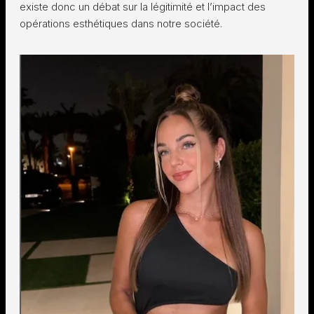
existe donc un débat sur la légitimité et l’impact des
opérations esthétiques dans notre société.