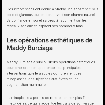
Ces interventions ont donné à Maddy une apparence plus
polie et glamour, tout en conservant son charme naturel.
Sa confiance en soi et sa beauté rayonnent sur les
réseaux sociaux et inspirent ses nombreux fans.
Les opérations esthétiques de
Maddy Burciaga
Maddy Burciaga a subi plusieurs opérations esthétiques
pour améliorer son apparence. Les principales
interventions qu’elle a subies comprennent des
rhinoplasties, des injections aux lèvres et une
augmentation mammaire.
La rhinoplastie a permis de rendre son nez plus fin et
mieux défini, ce qui a accentué les traits de son visage.