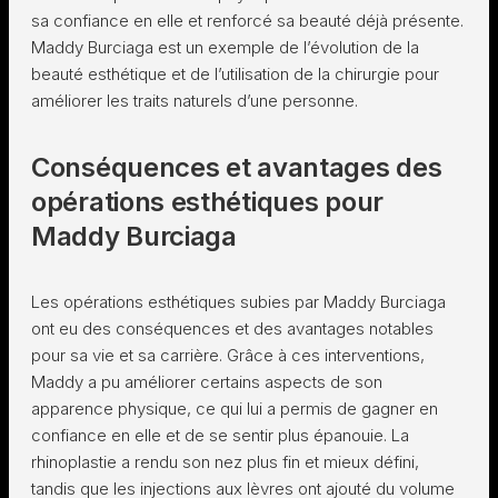
sa confiance en elle et renforcé sa beauté déjà présente.
Maddy Burciaga est un exemple de l’évolution de la
beauté esthétique et de l’utilisation de la chirurgie pour
améliorer les traits naturels d’une personne.
Conséquences et avantages des
opérations esthétiques pour
Maddy Burciaga
Les opérations esthétiques subies par Maddy Burciaga
ont eu des conséquences et des avantages notables
pour sa vie et sa carrière. Grâce à ces interventions,
Maddy a pu améliorer certains aspects de son
apparence physique, ce qui lui a permis de gagner en
confiance en elle et de se sentir plus épanouie. La
rhinoplastie a rendu son nez plus fin et mieux défini,
tandis que les injections aux lèvres ont ajouté du volume