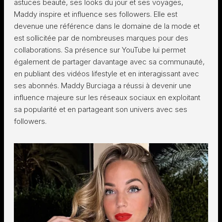
astuces beauté, ses looks du jour et ses voyages,
Maddy inspire et influence ses followers. Elle est
devenue une référence dans le domaine de la mode et
est sollicitée par de nombreuses marques pour des
collaborations. Sa présence sur YouTube lui permet
également de partager davantage avec sa communauté,
en publiant des vidéos lifestyle et en interagissant avec
ses abonnés. Maddy Burciaga a réussi à devenir une
influence majeure sur les réseaux sociaux en exploitant
sa popularité et en partageant son univers avec ses
followers.