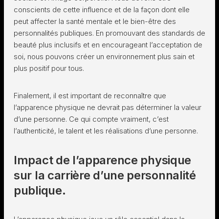
conscients de cette influence et de la façon dont elle
peut affecter la santé mentale et le bien-être des
personnalités publiques. En promouvant des standards de
beauté plus inclusifs et en encourageant l’acceptation de
soi, nous pouvons créer un environnement plus sain et
plus positif pour tous.
Finalement, il est important de reconnaître que
l’apparence physique ne devrait pas déterminer la valeur
d’une personne. Ce qui compte vraiment, c’est
l’authenticité, le talent et les réalisations d’une personne.
Impact de l’apparence physique
sur la carrière d’une personnalité
publique.