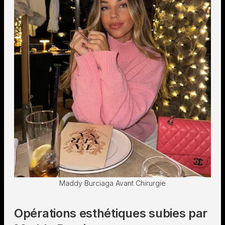
Maddy Burciaga Avant Chirurgie
Opérations esthétiques subies par