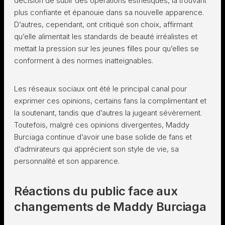
décision de subir des opérations esthétiques, la trouvant
plus confiante et épanouie dans sa nouvelle apparence.
D’autres, cependant, ont critiqué son choix, affirmant
qu’elle alimentait les standards de beauté irréalistes et
mettait la pression sur les jeunes filles pour qu’elles se
conforment à des normes inatteignables.
Les réseaux sociaux ont été le principal canal pour
exprimer ces opinions, certains fans la complimentant et
la soutenant, tandis que d’autres la jugeant sévèrement.
Toutefois, malgré ces opinions divergentes, Maddy
Burciaga continue d’avoir une base solide de fans et
d’admirateurs qui apprécient son style de vie, sa
personnalité et son apparence.
Réactions du public face aux
changements de Maddy Burciaga