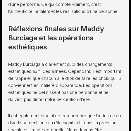
d’une personne. Ce qui compte vraiment, c’est
l’authenticité, le talent et les réalisations d’une personne.
Réflexions finales sur Maddy
Burciaga et les opérations
esthétiques
Maddy Burciaga a clairement subi des changements
esthétiques au fil des années. Cependant, il est important
de rappeler que chacun a le droit de faire les choix qui lui
conviennent en matière d’apparence. Les opérations
esthétiques ne définissent pas une personne et ne
doivent pas dicter notre perception d’elle.
Il est également crucial de comprendre que l’industrie du
divertissement joue un rôle significatif dans la pression
sociale et l’image corporelle. Nous devons être