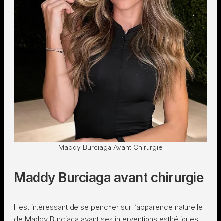
Maddy Burciaga Avant Chirurgie
Maddy Burciaga avant chirurgie
Il est intéressant de se pencher sur l’apparence naturelle
de Maddy Burciaga avant ses interventions esthétiques.