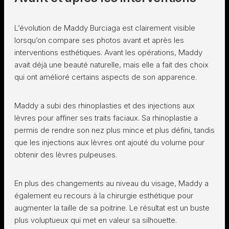
L’évolution de Maddy Burciaga est clairement visible
lorsqu’on compare ses photos avant et après les
interventions esthétiques. Avant les opérations, Maddy
avait déjà une beauté naturelle, mais elle a fait des choix
qui ont amélioré certains aspects de son apparence.
Maddy a subi des rhinoplasties et des injections aux
lèvres pour affiner ses traits faciaux. Sa rhinoplastie a
permis de rendre son nez plus mince et plus défini, tandis
que les injections aux lèvres ont ajouté du volume pour
obtenir des lèvres pulpeuses.
En plus des changements au niveau du visage, Maddy a
également eu recours à la chirurgie esthétique pour
augmenter la taille de sa poitrine. Le résultat est un buste
plus voluptueux qui met en valeur sa silhouette.