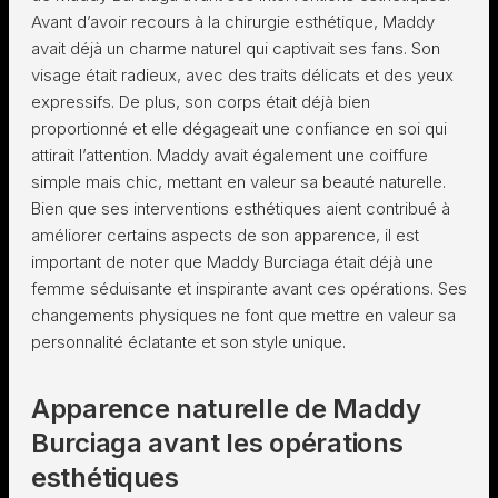
Avant d’avoir recours à la chirurgie esthétique, Maddy
avait déjà un charme naturel qui captivait ses fans. Son
visage était radieux, avec des traits délicats et des yeux
expressifs. De plus, son corps était déjà bien
proportionné et elle dégageait une confiance en soi qui
attirait l’attention. Maddy avait également une coiffure
simple mais chic, mettant en valeur sa beauté naturelle.
Bien que ses interventions esthétiques aient contribué à
améliorer certains aspects de son apparence, il est
important de noter que Maddy Burciaga était déjà une
femme séduisante et inspirante avant ces opérations. Ses
changements physiques ne font que mettre en valeur sa
personnalité éclatante et son style unique.
Apparence naturelle de Maddy
Burciaga avant les opérations
esthétiques