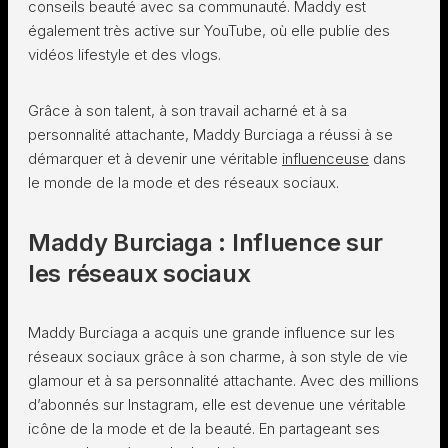
conseils beauté avec sa communauté. Maddy est
également très active sur YouTube, où elle publie des
vidéos lifestyle et des vlogs.
Grâce à son talent, à son travail acharné et à sa
personnalité attachante, Maddy Burciaga a réussi à se
démarquer et à devenir une véritable
influenceuse
dans
le monde de la mode et des réseaux sociaux.
Maddy Burciaga : Influence sur
les réseaux sociaux
Maddy Burciaga a acquis une grande influence sur les
réseaux sociaux grâce à son charme, à son style de vie
glamour et à sa personnalité attachante. Avec des millions
d’abonnés sur Instagram, elle est devenue une véritable
icône de la mode et de la beauté. En partageant ses