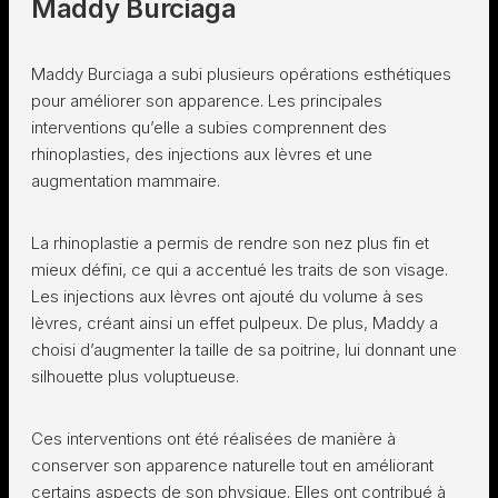
Maddy Burciaga
Maddy Burciaga a subi plusieurs opérations esthétiques
pour améliorer son apparence. Les principales
interventions qu’elle a subies comprennent des
rhinoplasties, des injections aux lèvres et une
augmentation mammaire.
La rhinoplastie a permis de rendre son nez plus fin et
mieux défini, ce qui a accentué les traits de son visage.
Les injections aux lèvres ont ajouté du volume à ses
lèvres, créant ainsi un effet pulpeux. De plus, Maddy a
choisi d’augmenter la taille de sa poitrine, lui donnant une
silhouette plus voluptueuse.
Ces interventions ont été réalisées de manière à
conserver son apparence naturelle tout en améliorant
certains aspects de son physique. Elles ont contribué à