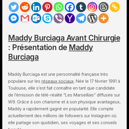
Maddy Burciaga Avant Chirurgie
: Présentation de
Maddy
Burciaga
Maddy Burciaga est une personnalité française très
populaire sur les
réseaux sociaux
. Née le 17 février 1991 à
Toulouse, elle s’est fait connaître en tant que candidate
de l’émission de télé-réalité “Les Marseillais” diffusée sur
W9. Grâce à son charisme et à son physique avantageux,
Maddy a rapidement gagné en popularité. Elle compte
actuellement des millions de followers sur Instagram où
elle partage son quotidien, ses voyages et ses conseils