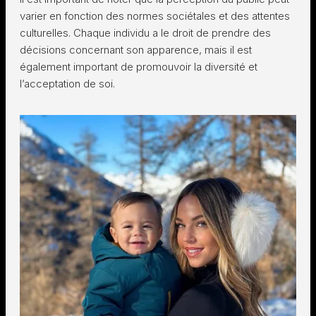
varier en fonction des normes sociétales et des attentes
culturelles. Chaque individu a le droit de prendre des
décisions concernant son apparence, mais il est
également important de promouvoir la diversité et
l’acceptation de soi.