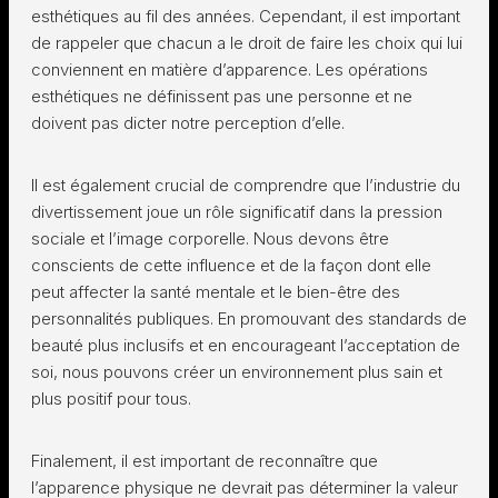
esthétiques au fil des années. Cependant, il est important
de rappeler que chacun a le droit de faire les choix qui lui
conviennent en matière d’apparence. Les opérations
esthétiques ne définissent pas une personne et ne
doivent pas dicter notre perception d’elle.
Il est également crucial de comprendre que l’industrie du
divertissement joue un rôle significatif dans la pression
sociale et l’image corporelle. Nous devons être
conscients de cette influence et de la façon dont elle
peut affecter la santé mentale et le bien-être des
personnalités publiques. En promouvant des standards de
beauté plus inclusifs et en encourageant l’acceptation de
soi, nous pouvons créer un environnement plus sain et
plus positif pour tous.
Finalement, il est important de reconnaître que
l’apparence physique ne devrait pas déterminer la valeur