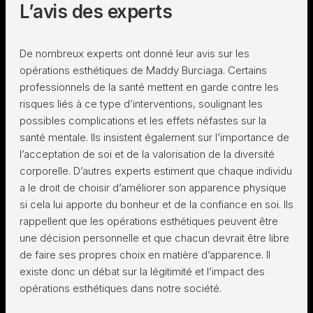
L’avis des experts
De nombreux experts ont donné leur avis sur les
opérations esthétiques de Maddy Burciaga. Certains
professionnels de la santé mettent en garde contre les
risques liés à ce type d’interventions, soulignant les
possibles complications et les effets néfastes sur la
santé mentale. Ils insistent également sur l’importance de
l’acceptation de soi et de la valorisation de la diversité
corporelle. D’autres experts estiment que chaque individu
a le droit de choisir d’améliorer son apparence physique
si cela lui apporte du bonheur et de la confiance en soi. Ils
rappellent que les opérations esthétiques peuvent être
une décision personnelle et que chacun devrait être libre
de faire ses propres choix en matière d’apparence. Il
existe donc un débat sur la légitimité et l’impact des
opérations esthétiques dans notre société.