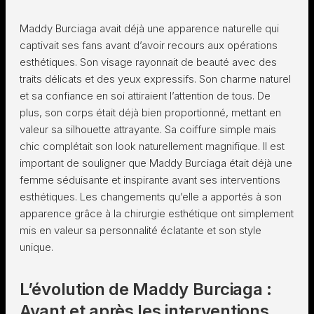
Maddy Burciaga avait déjà une apparence naturelle qui
captivait ses fans avant d’avoir recours aux opérations
esthétiques. Son visage rayonnait de beauté avec des
traits délicats et des yeux expressifs. Son charme naturel
et sa confiance en soi attiraient l’attention de tous. De
plus, son corps était déjà bien proportionné, mettant en
valeur sa silhouette attrayante. Sa coiffure simple mais
chic complétait son look naturellement magnifique. Il est
important de souligner que Maddy Burciaga était déjà une
femme séduisante et inspirante avant ses interventions
esthétiques. Les changements qu’elle a apportés à son
apparence grâce à la chirurgie esthétique ont simplement
mis en valeur sa personnalité éclatante et son style
unique.
L’évolution de Maddy Burciaga :
Avant et après les interventions