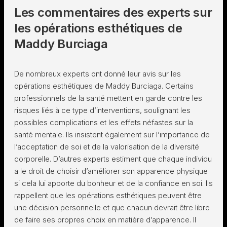
Les commentaires des experts sur
les opérations esthétiques de
Maddy Burciaga
De nombreux experts ont donné leur avis sur les
opérations esthétiques de Maddy Burciaga. Certains
professionnels de la santé mettent en garde contre les
risques liés à ce type d’interventions, soulignant les
possibles complications et les effets néfastes sur la
santé mentale. Ils insistent également sur l’importance de
l’acceptation de soi et de la valorisation de la diversité
corporelle. D’autres experts estiment que chaque individu
a le droit de choisir d’améliorer son apparence physique
si cela lui apporte du bonheur et de la confiance en soi. Ils
rappellent que les opérations esthétiques peuvent être
une décision personnelle et que chacun devrait être libre
de faire ses propres choix en matière d’apparence. Il