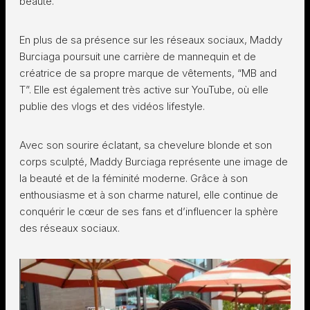
beauté.
En plus de sa présence sur les réseaux sociaux, Maddy
Burciaga poursuit une carrière de mannequin et de
créatrice de sa propre marque de vêtements, “MB and
T”. Elle est également très active sur YouTube, où elle
publie des vlogs et des vidéos lifestyle.
Avec son sourire éclatant, sa chevelure blonde et son
corps sculpté, Maddy Burciaga représente une image de
la beauté et de la féminité moderne. Grâce à son
enthousiasme et à son charme naturel, elle continue de
conquérir le cœur de ses fans et d’influencer la sphère
des réseaux sociaux.