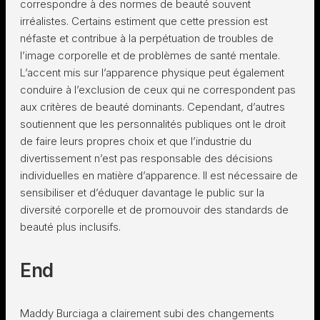
correspondre à des normes de beauté souvent
irréalistes. Certains estiment que cette pression est
néfaste et contribue à la perpétuation de troubles de
l’image corporelle et de problèmes de santé mentale.
L’accent mis sur l’apparence physique peut également
conduire à l’exclusion de ceux qui ne correspondent pas
aux critères de beauté dominants. Cependant, d’autres
soutiennent que les personnalités publiques ont le droit
de faire leurs propres choix et que l’industrie du
divertissement n’est pas responsable des décisions
individuelles en matière d’apparence. Il est nécessaire de
sensibiliser et d’éduquer davantage le public sur la
diversité corporelle et de promouvoir des standards de
beauté plus inclusifs.
End
Maddy Burciaga a clairement subi des changements