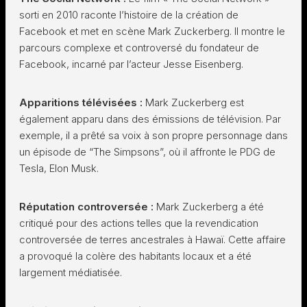
sorti en 2010 raconte l’histoire de la création de
Facebook et met en scène Mark Zuckerberg. Il montre le
parcours complexe et controversé du fondateur de
Facebook, incarné par l’acteur Jesse Eisenberg.
Apparitions télévisées :
Mark Zuckerberg est
également apparu dans des émissions de télévision. Par
exemple, il a prêté sa voix à son propre personnage dans
un épisode de “The Simpsons”, où il affronte le PDG de
Tesla, Elon Musk.
Réputation controversée :
Mark Zuckerberg a été
critiqué pour des actions telles que la revendication
controversée de terres ancestrales à Hawaï. Cette affaire
a provoqué la colère des habitants locaux et a été
largement médiatisée.