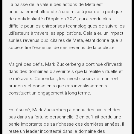
La baisse de la valeur des actions de Meta est
principalement attribuée à une mise à jour de la politique
de confidentialité d’Apple en 2021, qui a rendu plus
difficile pour les entreprises technologiques de suivre les
utilisateurs à travers les applications. Cela a eu un impact
sur les revenus publicitaires de Meta, étant donné que la
société tire l’essentiel de ses revenus de la publicité.
Malgré ces défis, Mark Zuckerberg a continué d’investir
dans des domaines d’avenir tels que la réalité virtuelle et
le métavers. Cependant, les investisseurs se montrent
prudents et conscients que ces investissements
constituent un engagement à long terme.
En résumé, Mark Zuckerberg a connu des hauts et des
bas dans sa fortune personnelle. Bien qu’il ait perdu une
partie importante de sa richesse ces dernières années, il
reste un leader incontesté dans le domaine des