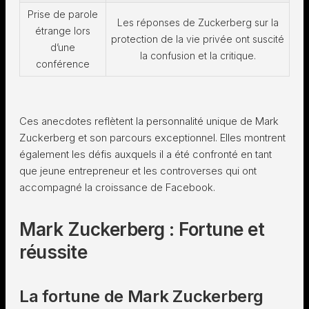
Prise de parole
Les réponses de Zuckerberg sur la
étrange lors
protection de la vie privée ont suscité
d’une
la confusion et la critique.
conférence
Ces anecdotes reflètent la personnalité unique de Mark
Zuckerberg et son parcours exceptionnel. Elles montrent
également les défis auxquels il a été confronté en tant
que jeune entrepreneur et les controverses qui ont
accompagné la croissance de Facebook.
Mark Zuckerberg : Fortune et
réussite
La fortune de Mark Zuckerberg