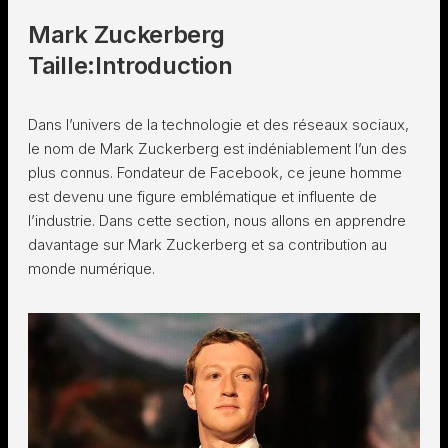
Mark Zuckerberg
Taille:Introduction
Dans l’univers de la technologie et des réseaux sociaux,
le nom de Mark Zuckerberg est indéniablement l’un des
plus connus. Fondateur de Facebook, ce jeune homme
est devenu une figure emblématique et influente de
l’industrie. Dans cette section, nous allons en apprendre
davantage sur Mark Zuckerberg et sa contribution au
monde numérique.