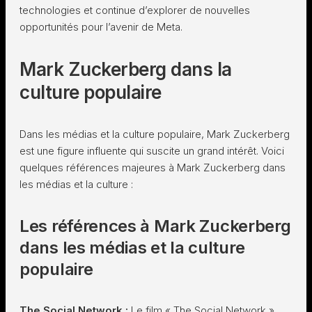
technologies et continue d’explorer de nouvelles
opportunités pour l’avenir de Meta.
Mark Zuckerberg dans la
culture populaire
Dans les médias et la culture populaire, Mark Zuckerberg
est une figure influente qui suscite un grand intérêt. Voici
quelques références majeures à Mark Zuckerberg dans
les médias et la culture :
Les références à Mark Zuckerberg
dans les médias et la culture
populaire
The Social Network :
Le film « The Social Network »