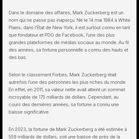
Dans le domaine des affaires, Mark Zuckerberg est un
nom qui ne passe pas inaperçu. Né le 14 mai 1984 à White
Plains, dans l’État de New York, il est surtout connu en tant
que fondateur et PDG de Facebook, l’une des plus
grandes plateformes de médias sociaux au monde. Au fil
des années, sa fortune personnelle a connu des hauts et
des bas.
Selon le classement Forbes, Mark Zuckerberg était
autrefois l’une des personnes les plus riches du monde.
En effet, en 2011, sa valeur nette avait atteint un sommet
incroyable de 175 milliards de dollars. Cependant, au
cours des dernières années, sa fortune a connu une
baisse significative.
En 2023, la fortune de Mark Zuckerberg a été estimée à
559 milliards de dollars, soit une baisse de près de la