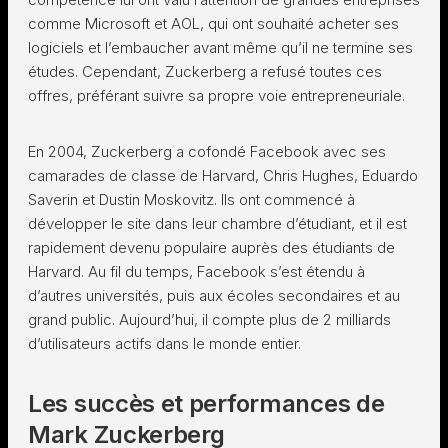
comme Microsoft et AOL, qui ont souhaité acheter ses
logiciels et l’embaucher avant même qu’il ne termine ses
études. Cependant, Zuckerberg a refusé toutes ces
offres, préférant suivre sa propre voie entrepreneuriale.
En 2004, Zuckerberg a cofondé Facebook avec ses
camarades de classe de Harvard, Chris Hughes, Eduardo
Saverin et Dustin Moskovitz. Ils ont commencé à
développer le site dans leur chambre d’étudiant, et il est
rapidement devenu populaire auprès des étudiants de
Harvard. Au fil du temps, Facebook s’est étendu à
d’autres universités, puis aux écoles secondaires et au
grand public. Aujourd’hui, il compte plus de 2 milliards
d’utilisateurs actifs dans le monde entier.
Les succès et performances de
Mark Zuckerberg