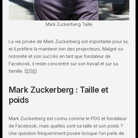
Mark Zuckerberg Taille
La vie privée de Mark Zuckerberg est importante pour lui,
et il préfère la maintenir loin des projecteurs. Malgré sa
notoriété et son succès en tant que fondateur de
Facebook, il reste concentré sur son travail et sur sa
famille.
[5]
[6]
Mark Zuckerberg : Taille et
poids
Mark Zuckerberg est connu comme le PDG et fondateur
de Facebook, mais quelles sont sa taille et son poids ?
Une question fréquemment posée lorsque l’on parle de