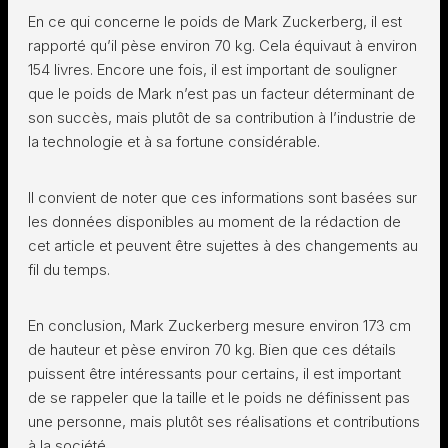
En ce qui concerne le poids de Mark Zuckerberg, il est
rapporté qu’il pèse environ 70 kg. Cela équivaut à environ
154 livres. Encore une fois, il est important de souligner
que le poids de Mark n’est pas un facteur déterminant de
son succès, mais plutôt de sa contribution à l’industrie de
la technologie et à sa fortune considérable.
Il convient de noter que ces informations sont basées sur
les données disponibles au moment de la rédaction de
cet article et peuvent être sujettes à des changements au
fil du temps.
En conclusion, Mark Zuckerberg mesure environ 173 cm
de hauteur et pèse environ 70 kg. Bien que ces détails
puissent être intéressants pour certains, il est important
de se rappeler que la taille et le poids ne définissent pas
une personne, mais plutôt ses réalisations et contributions
à la société.