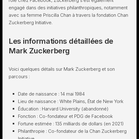
rôle chez Facebook, Zuckerberg s’est également
engagé dans des initiatives philanthropiques, notamment
avec sa femme Priscilla Chan à travers la fondation Chan
Zuckerberg Initiative.
Les informations détaillées de
Mark Zuckerberg
Voici quelques détails sur Mark Zuckerberg et son
parcours :
Date de naissance : 14 mai 1984
Lieu de naissance : White Plains, État de New York
Éducation : Harvard University (abandonné)
Fonction : Co-fondateur et PDG de Facebook
Fortune estimée : 135 milliards de dollars (en 2021)
Philanthropie : Co-fondateur de la Chan Zuckerberg
Initiative