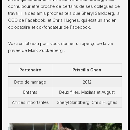
connu pour être proche de certains de ses collègues de
travail. Il a des amis proches tels que Sheryl Sandberg, la
COO de Facebook, et Chris Hughes, qui était un ancien
colocataire et co-fondateur de Facebook.
Voici un tableau pour vous donner un aperçu de la vie
privée de Mark Zuckerberg :
Partenaire
Priscilla Chan
Date de mariage
2012
Enfants
Deux filles, Maxima et August
Amitiés importantes
Sheryl Sandberg, Chris Hughes