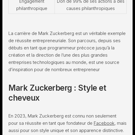
Engagement
Don de 99% de ses actions à des
philanthropique
causes philanthropiques
La carrière de Mark Zuckerberg est un véritable exemple
de réussite entrepreneuriale. Son parcours, depuis ses
débuts en tant que programmeur précoce jusqu’à la
création et la direction de l’une des plus grandes
entreprises technologiques au monde, est une source
d’inspiration pour de nombreux entrepreneur
Mark Zuckerberg : Style et
cheveux
En 2023, Mark Zuckerberg est connu non seulement
pour sa réussite en tant que fondateur de
Facebook
, mais
aussi pour son style unique et son apparence distinctive.