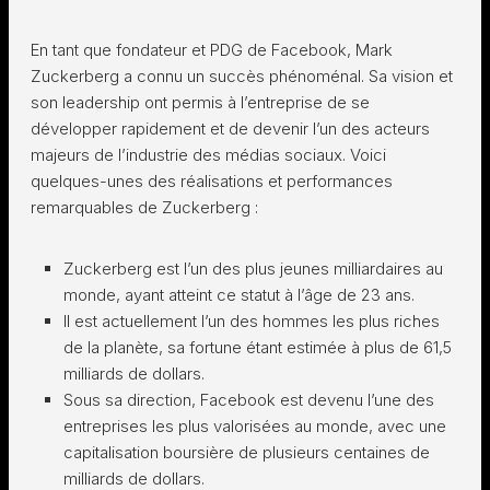
En tant que fondateur et PDG de Facebook, Mark
Zuckerberg a connu un succès phénoménal. Sa vision et
son leadership ont permis à l’entreprise de se
développer rapidement et de devenir l’un des acteurs
majeurs de l’industrie des médias sociaux. Voici
quelques-unes des réalisations et performances
remarquables de Zuckerberg :
Zuckerberg est l’un des plus jeunes milliardaires au
monde, ayant atteint ce statut à l’âge de 23 ans.
Il est actuellement l’un des hommes les plus riches
de la planète, sa fortune étant estimée à plus de 61,5
milliards de dollars.
Sous sa direction, Facebook est devenu l’une des
entreprises les plus valorisées au monde, avec une
capitalisation boursière de plusieurs centaines de
milliards de dollars.