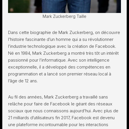
Mark Zuckerberg Taille
Dans cette biographie de Mark Zuckerberg, on découvre
l’histoire fascinante d’un homme qui a su révolutionner
l’industrie technologique avec la création de Facebook.
Né en 1984, Mark Zuckerberg a montré très tôt un intérêt
passionné pour l’informatique. Avec son intelligence
exceptionnelle, il a développé des compétences en
programmation et a lancé son premier réseau local à
l’âge de 12 ans.
Au fil des années, Mark Zuckerberg a travaillé sans
relâche pour faire de Facebook le géant des réseaux
sociaux que nous connaissons aujourd’hui. Avec plus de
21 milliards d’utilisateurs fin 2017, Facebook est devenu
une plateforme incontournable pour les interactions