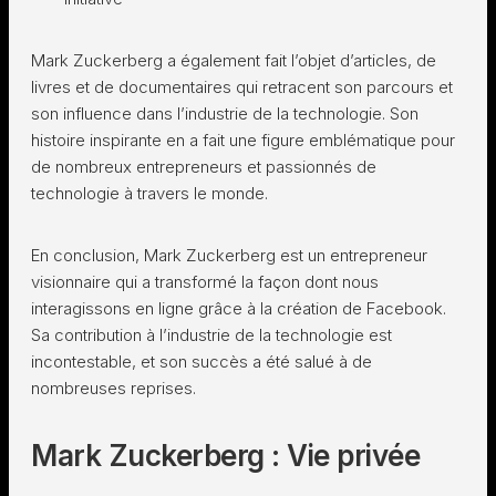
Mark Zuckerberg a également fait l’objet d’articles, de
livres et de documentaires qui retracent son parcours et
son influence dans l’industrie de la technologie. Son
histoire inspirante en a fait une figure emblématique pour
de nombreux entrepreneurs et passionnés de
technologie à travers le monde.
En conclusion, Mark Zuckerberg est un entrepreneur
visionnaire qui a transformé la façon dont nous
interagissons en ligne grâce à la création de Facebook.
Sa contribution à l’industrie de la technologie est
incontestable, et son succès a été salué à de
nombreuses reprises.
Mark Zuckerberg : Vie privée