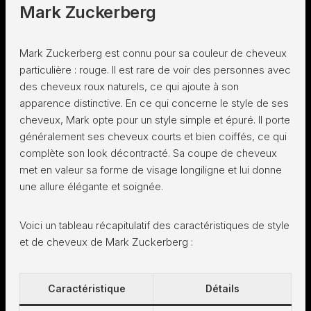
Mark Zuckerberg
Mark Zuckerberg est connu pour sa couleur de cheveux
particulière : rouge. Il est rare de voir des personnes avec
des cheveux roux naturels, ce qui ajoute à son
apparence distinctive. En ce qui concerne le style de ses
cheveux, Mark opte pour un style simple et épuré. Il porte
généralement ses cheveux courts et bien coiffés, ce qui
complète son look décontracté. Sa coupe de cheveux
met en valeur sa forme de visage longiligne et lui donne
une allure élégante et soignée.
Voici un tableau récapitulatif des caractéristiques de style
et de cheveux de Mark Zuckerberg :
Caractéristique
Détails