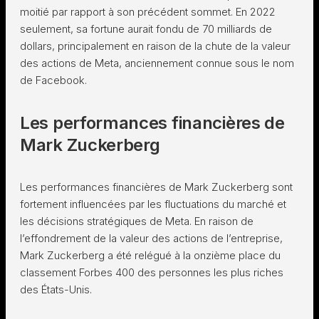
moitié par rapport à son précédent sommet. En 2022
seulement, sa fortune aurait fondu de 70 milliards de
dollars, principalement en raison de la chute de la valeur
des actions de Meta, anciennement connue sous le nom
de Facebook.
Les performances financières de
Mark Zuckerberg
Les performances financières de Mark Zuckerberg sont
fortement influencées par les fluctuations du marché et
les décisions stratégiques de Meta. En raison de
l’effondrement de la valeur des actions de l’entreprise,
Mark Zuckerberg a été relégué à la onzième place du
classement Forbes 400 des personnes les plus riches
des États-Unis.