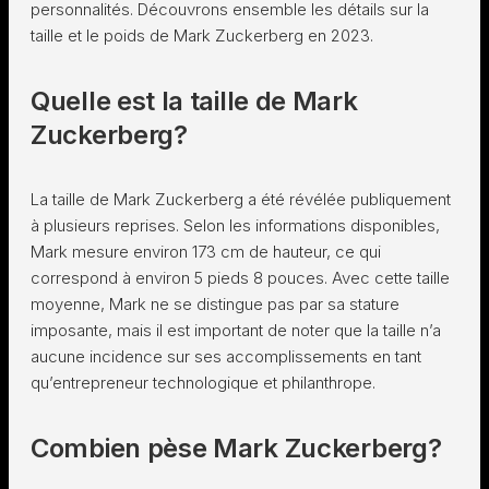
personnalités. Découvrons ensemble les détails sur la
taille et le poids de Mark Zuckerberg en 2023.
Quelle est la taille de Mark
Zuckerberg?
La taille de Mark Zuckerberg a été révélée publiquement
à plusieurs reprises. Selon les informations disponibles,
Mark mesure environ 173 cm de hauteur, ce qui
correspond à environ 5 pieds 8 pouces. Avec cette taille
moyenne, Mark ne se distingue pas par sa stature
imposante, mais il est important de noter que la taille n’a
aucune incidence sur ses accomplissements en tant
qu’entrepreneur technologique et philanthrope.
Combien pèse Mark Zuckerberg?