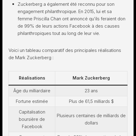
Zuckerberg a également été reconnu pour son
engagement philanthropique. En 2015, lui et sa
femme Priscilla Chan ont annoncé qu’ils feraient don
de 99% de leurs actions Facebook à des causes
philanthropiques tout au long de leur vie.
Voici un tableau comparatif des principales réalisations
de Mark Zuckerberg :
Réalisations
Mark Zuckerberg
Âge du milliardaire
23 ans
Fortune estimée
Plus de 61,5 milliards $
Capitalisation
Plusieurs centaines de milliards de
boursière de
dollars
Facebook