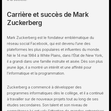
Carrière et succès de Mark
Zuckerberg
Mark Zuckerberg est le fondateur emblématique du
réseau social Facebook, qui est devenu l’une des
plateformes les plus populaires et influentes du monde.
Né le 14 mai 1984 à White Plains, dans l’État de New York,
il a grandi dans une famille instruite et aisée. Dès son plus
jeune âge, il a montré un intérêt et une affinité pour
l’informatique et la programmation.
Zuckerberg a commencé à développer des
programmes informatiques dès le collège, et il a continué
à travailler sur de nouveaux projets tout au long de ses
études secondaires. Son talent et son niveau de
compétence lui ont valu l’attention de grandes entreprises