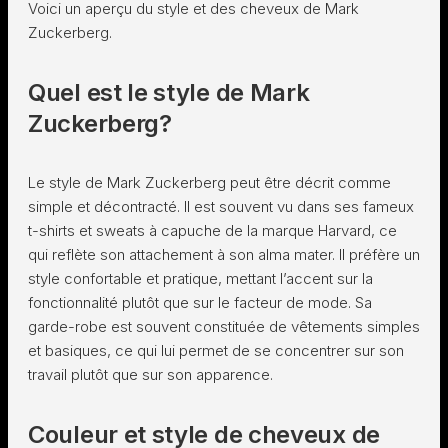
Voici un aperçu du style et des cheveux de Mark
Zuckerberg.
Quel est le style de Mark
Zuckerberg?
Le style de Mark Zuckerberg peut être décrit comme
simple et décontracté. Il est souvent vu dans ses fameux
t-shirts et sweats à capuche de la marque Harvard, ce
qui reflète son attachement à son alma mater. Il préfère un
style confortable et pratique, mettant l’accent sur la
fonctionnalité plutôt que sur le facteur de mode. Sa
garde-robe est souvent constituée de vêtements simples
et basiques, ce qui lui permet de se concentrer sur son
travail plutôt que sur son apparence.
Couleur et style de cheveux de