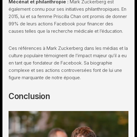
Mécénat et philanthropie :
Mark Zuckerberg est
également connu pour ses initiatives philanthropiques. En
2015, lui et sa femme Priscilla Chan ont promis de donner
99% de leurs actions Facebook pour financer des
causes telles que la recherche médicale et l’éducation.
Ces références à Mark Zuckerberg dans les médias et la
culture populaire témoignent de l’impact majeur qu’il a eu
en tant que fondateur de Facebook. Sa biographie
complexe et ses actions controversées font de lui une
figure marquante de notre époque.
Conclusion