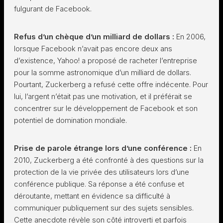
fulgurant de Facebook.
Refus d’un chèque d’un milliard de dollars :
En 2006,
lorsque Facebook n’avait pas encore deux ans
d’existence, Yahoo! a proposé de racheter l’entreprise
pour la somme astronomique d’un milliard de dollars.
Pourtant, Zuckerberg a refusé cette offre indécente. Pour
lui, l’argent n’était pas une motivation, et il préférait se
concentrer sur le développement de Facebook et son
potentiel de domination mondiale.
Prise de parole étrange lors d’une conférence :
En
2010, Zuckerberg a été confronté à des questions sur la
protection de la vie privée des utilisateurs lors d’une
conférence publique. Sa réponse a été confuse et
déroutante, mettant en évidence sa difficulté à
communiquer publiquement sur des sujets sensibles.
Cette anecdote révèle son côté introverti et parfois