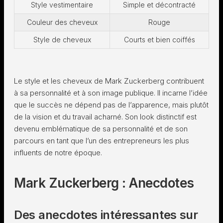
Style vestimentaire
Simple et décontracté
Couleur des cheveux
Rouge
Style de cheveux
Courts et bien coiffés
Le style et les cheveux de Mark Zuckerberg contribuent
à sa personnalité et à son image publique. Il incarne l’idée
que le succès ne dépend pas de l’apparence, mais plutôt
de la vision et du travail acharné. Son look distinctif est
devenu emblématique de sa personnalité et de son
parcours en tant que l’un des entrepreneurs les plus
influents de notre époque.
Mark Zuckerberg : Anecdotes
Des anecdotes intéressantes sur