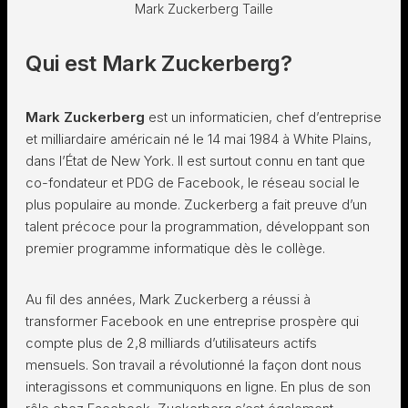
Mark Zuckerberg Taille
Qui est Mark Zuckerberg?
Mark Zuckerberg
est un informaticien, chef d’entreprise
et milliardaire américain né le 14 mai 1984 à White Plains,
dans l’État de New York. Il est surtout connu en tant que
co-fondateur et PDG de Facebook, le réseau social le
plus populaire au monde. Zuckerberg a fait preuve d’un
talent précoce pour la programmation, développant son
premier programme informatique dès le collège.
Au fil des années, Mark Zuckerberg a réussi à
transformer Facebook en une entreprise prospère qui
compte plus de 2,8 milliards d’utilisateurs actifs
mensuels. Son travail a révolutionné la façon dont nous
interagissons et communiquons en ligne. En plus de son