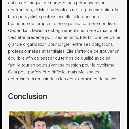
est un défi auquel de nombreuses personnes sont
confrontées, et Melissa Hoskins ne fait pas exception. En
tant que cycliste professionnelle, elle consacre
beaucoup de temps et d’énergie à sa carrière sportive.
Cependant, Melissa est également une mère aimante et
veut être présente pour ses enfants. Elle fait preuve d’une
grande organisation pour jongler entre ses obligations
professionnelles et familiales. Elle s’efforce de trouver un
équilibre afin de passer du temps de qualité avec sa
famille tout en poursuivant sa passion pour le cyclisme.
Cela peut parfois être difficile, mais Melissa est
déterminée à réussir dans les deux domaines de sa vie.
Conclusion