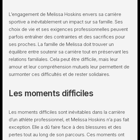
L’engagement de Melissa Hoskins envers sa carrière
sportive a inévitablement un impact sur sa famille. Ses
choix de vie et ses exigences professionnelles peuvent
parfois entraîner des contraintes et des sacrifices pour
ses proches. La famille de Melissa doit trouver un
équilibre entre soutenir sa carrière tout en préservant les
relations familiales. Cela peut être difficile, mais leur
amour et leur compréhension mutuels leur permettent de
surmonter ces difficultés et de rester solidaires.
Les moments difficiles
Les moments difficiles sont inévitables dans la carrière
d’un athlète professionnel, et Melissa Hoskins n’a pas fait
exception. Elle a dû faire face à des blessures et des
pertes tout au long de son parcours. Ces moments ont