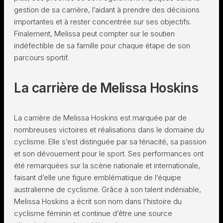
gestion de sa carrière, l’aidant à prendre des décisions
importantes et à rester concentrée sur ses objectifs.
Finalement, Melissa peut compter sur le soutien
indéfectible de sa famille pour chaque étape de son
parcours sportif.
La carrière de Melissa Hoskins
La carrière de Melissa Hoskins est marquée par de
nombreuses victoires et réalisations dans le domaine du
cyclisme. Elle s’est distinguée par sa ténacité, sa passion
et son dévouement pour le sport. Ses performances ont
été remarquées sur la scène nationale et internationale,
faisant d’elle une figure emblématique de l’équipe
australienne de cyclisme. Grâce à son talent indéniable,
Melissa Hoskins a écrit son nom dans l’histoire du
cyclisme féminin et continue d’être une source