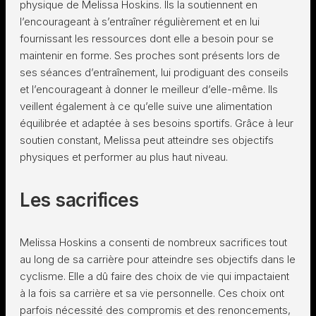
physique de Melissa Hoskins. Ils la soutiennent en
l’encourageant à s’entraîner régulièrement et en lui
fournissant les ressources dont elle a besoin pour se
maintenir en forme. Ses proches sont présents lors de
ses séances d’entraînement, lui prodiguant des conseils
et l’encourageant à donner le meilleur d’elle-même. Ils
veillent également à ce qu’elle suive une alimentation
équilibrée et adaptée à ses besoins sportifs. Grâce à leur
soutien constant, Melissa peut atteindre ses objectifs
physiques et performer au plus haut niveau.
Les sacrifices
Melissa Hoskins a consenti de nombreux sacrifices tout
au long de sa carrière pour atteindre ses objectifs dans le
cyclisme. Elle a dû faire des choix de vie qui impactaient
à la fois sa carrière et sa vie personnelle. Ces choix ont
parfois nécessité des compromis et des renoncements,