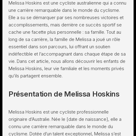
Melissa Hoskins est une cycliste australienne qui a connu
une carrière remarquable dans le monde du cyclisme.
Elle a su se démarquer par ses nombreuses victoires et
accomplissements, mais derrière ce succès sportif se
cache une facette plus personnelle : sa famille. Tout au
long de sa carrière, la famille de Melissa a joué un rôle
essentiel dans son parcours, lui offrant un soutien
indéfectible et l’accompagnant dans chaque étape de sa
vie. Dans cet article, nous allons découvrir les enfants de
Melissa Hoskins, leur vie familiale et les moments privés
qu’ils partagent ensemble.
Présentation de Melissa Hoskins
Melissa Hoskins est une cycliste professionnelle
originaire d’Australie. Née le [date de naissance], elle a
connu une carrière remarquable dans le monde du
cyclisme. Dotée d’un talent exceptionnel, Melissa s’est