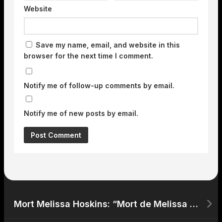
Website
Save my name, email, and website in this
browser for the next time I comment.
Notify me of follow-up comments by email.
Notify me of new posts by email.
Mort Melissa Hoskins: “Mort de Melissa Hoskins: Causes et Réactions du Monde du Spectacle”