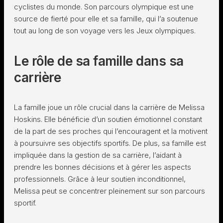
cyclistes du monde. Son parcours olympique est une
source de fierté pour elle et sa famille, qui l’a soutenue
tout au long de son voyage vers les Jeux olympiques.
Le rôle de sa famille dans sa
carrière
La famille joue un rôle crucial dans la carrière de Melissa
Hoskins. Elle bénéficie d’un soutien émotionnel constant
de la part de ses proches qui l’encouragent et la motivent
à poursuivre ses objectifs sportifs. De plus, sa famille est
impliquée dans la gestion de sa carrière, l’aidant à
prendre les bonnes décisions et à gérer les aspects
professionnels. Grâce à leur soutien inconditionnel,
Melissa peut se concentrer pleinement sur son parcours
sportif.