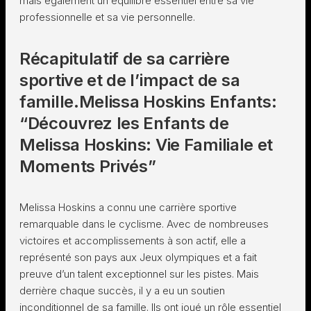
mais également un équilibre essentiel entre sa vie
professionnelle et sa vie personnelle.
Récapitulatif de sa carrière
sportive et de l’impact de sa
famille.Melissa Hoskins Enfants:
“Découvrez les Enfants de
Melissa Hoskins: Vie Familiale et
Moments Privés”
Melissa Hoskins a connu une carrière sportive
remarquable dans le cyclisme. Avec de nombreuses
victoires et accomplissements à son actif, elle a
représenté son pays aux Jeux olympiques et a fait
preuve d’un talent exceptionnel sur les pistes. Mais
derrière chaque succès, il y a eu un soutien
inconditionnel de sa famille. Ils ont joué un rôle essentiel