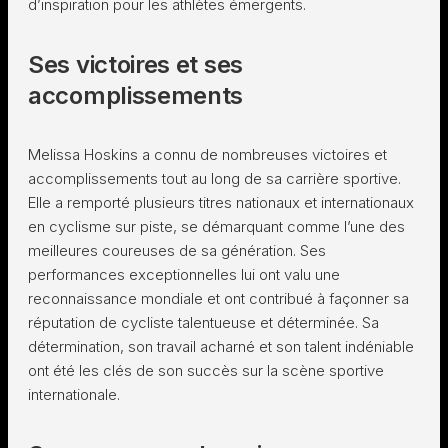
d’inspiration pour les athlètes émergents.
Ses victoires et ses
accomplissements
Melissa Hoskins a connu de nombreuses victoires et
accomplissements tout au long de sa carrière sportive.
Elle a remporté plusieurs titres nationaux et internationaux
en cyclisme sur piste, se démarquant comme l’une des
meilleures coureuses de sa génération. Ses
performances exceptionnelles lui ont valu une
reconnaissance mondiale et ont contribué à façonner sa
réputation de cycliste talentueuse et déterminée. Sa
détermination, son travail acharné et son talent indéniable
ont été les clés de son succès sur la scène sportive
internationale.