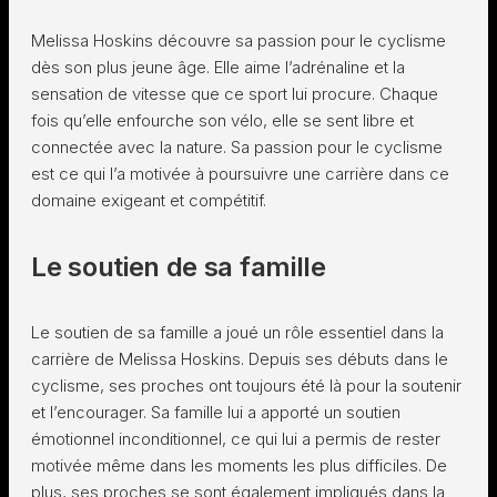
Melissa Hoskins découvre sa passion pour le cyclisme
dès son plus jeune âge. Elle aime l’adrénaline et la
sensation de vitesse que ce sport lui procure. Chaque
fois qu’elle enfourche son vélo, elle se sent libre et
connectée avec la nature. Sa passion pour le cyclisme
est ce qui l’a motivée à poursuivre une carrière dans ce
domaine exigeant et compétitif.
Le soutien de sa famille
Le soutien de sa famille a joué un rôle essentiel dans la
carrière de Melissa Hoskins. Depuis ses débuts dans le
cyclisme, ses proches ont toujours été là pour la soutenir
et l’encourager. Sa famille lui a apporté un soutien
émotionnel inconditionnel, ce qui lui a permis de rester
motivée même dans les moments les plus difficiles. De
plus, ses proches se sont également impliqués dans la