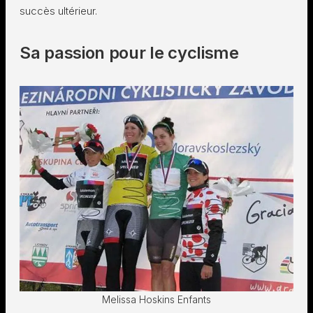
succès ultérieur.
Sa passion pour le cyclisme
Melissa Hoskins Enfants