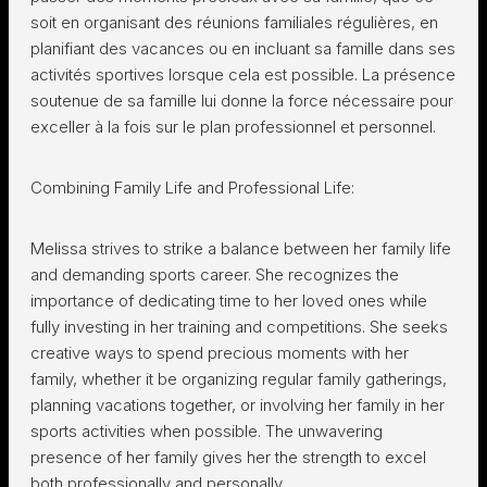
soit en organisant des réunions familiales régulières, en
planifiant des vacances ou en incluant sa famille dans ses
activités sportives lorsque cela est possible. La présence
soutenue de sa famille lui donne la force nécessaire pour
exceller à la fois sur le plan professionnel et personnel.
Combining Family Life and Professional Life:
Melissa strives to strike a balance between her family life
and demanding sports career. She recognizes the
importance of dedicating time to her loved ones while
fully investing in her training and competitions. She seeks
creative ways to spend precious moments with her
family, whether it be organizing regular family gatherings,
planning vacations together, or involving her family in her
sports activities when possible. The unwavering
presence of her family gives her the strength to excel
both professionally and personally.