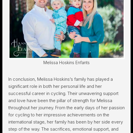
Melissa Hoskins Enfants
In conclusion, Melissa Hoskins’s family has played a
significant role in both her personal life and her
successful career in cycling. Their unwavering support
and love have been the pillar of strength for Melissa
throughout her journey. From the early days of her passion
for cycling to her impressive achievements on the
international stage, her family has been by her side every
step of the way. The sacrifices, emotional support, and