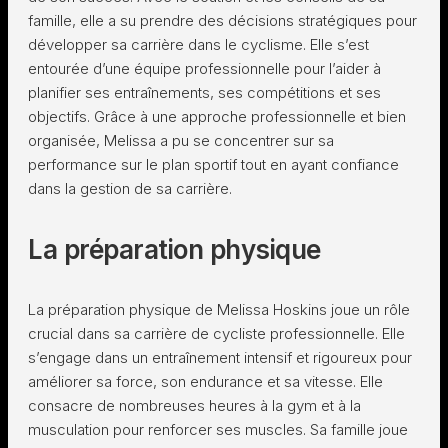
famille, elle a su prendre des décisions stratégiques pour
développer sa carrière dans le cyclisme. Elle s’est
entourée d’une équipe professionnelle pour l’aider à
planifier ses entraînements, ses compétitions et ses
objectifs. Grâce à une approche professionnelle et bien
organisée, Melissa a pu se concentrer sur sa
performance sur le plan sportif tout en ayant confiance
dans la gestion de sa carrière.
La préparation physique
La préparation physique de Melissa Hoskins joue un rôle
crucial dans sa carrière de cycliste professionnelle. Elle
s’engage dans un entraînement intensif et rigoureux pour
améliorer sa force, son endurance et sa vitesse. Elle
consacre de nombreuses heures à la gym et à la
musculation pour renforcer ses muscles. Sa famille joue