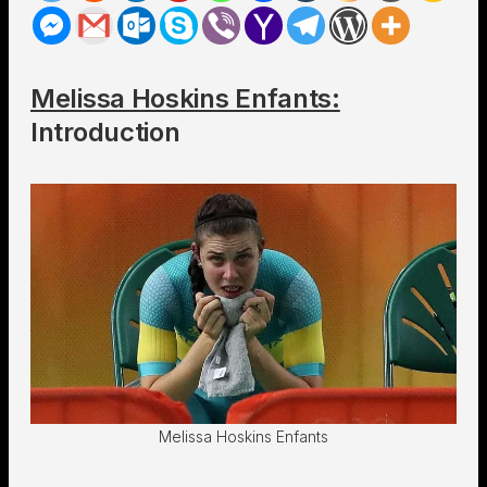
Melissa Hoskins Enfants:
Introduction
Melissa Hoskins Enfants