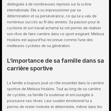
distinguée à de nombreuses reprises sur la scène
internationale. Elle a su impressionner par sa
détermination et sa persévérance, ce qui lui a valu de
nombreux succès au fil des années. Sa passion pour le
cyclisme et son travail acharné lui ont permis de réaliser
son rêve de faire carrière dans ce sport exigeant. Melissa
Hoskins est aujourd’hui reconnue comme l’une des
meilleures cyclistes de sa génération.
L’importance de sa famille dans sa
carrière sportive
La famille a toujours joué un rôle essentiel dans la carrière
sportive de Melissa Hoskins. Tout au long de sa carrière
de cycliste, sa famille l’a soutenue et encouragée à
poursuivre ses rêves. Leur soutien émotionnel lui a
permis de rester motivée et déterminée, même dans les