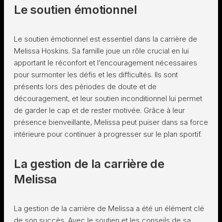
Le soutien émotionnel
Le soutien émotionnel est essentiel dans la carrière de
Melissa Hoskins. Sa famille joue un rôle crucial en lui
apportant le réconfort et l’encouragement nécessaires
pour surmonter les défis et les difficultés. Ils sont
présents lors des périodes de doute et de
découragement, et leur soutien inconditionnel lui permet
de garder le cap et de rester motivée. Grâce à leur
présence bienveillante, Melissa peut puiser dans sa force
intérieure pour continuer à progresser sur le plan sportif.
La gestion de la carrière de
Melissa
La gestion de la carrière de Melissa a été un élément clé
de son succès. Avec le soutien et les conseils de sa