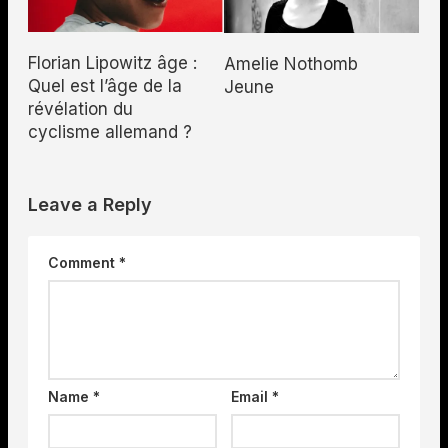
Florian Lipowitz âge :
Amelie Nothomb
Quel est l’âge de la
Jeune
révélation du
cyclisme allemand ?
Leave a Reply
Comment
*
Name
*
Email
*