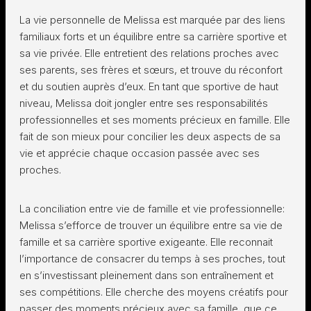
La vie personnelle de Melissa est marquée par des liens
familiaux forts et un équilibre entre sa carrière sportive et
sa vie privée. Elle entretient des relations proches avec
ses parents, ses frères et sœurs, et trouve du réconfort
et du soutien auprès d’eux. En tant que sportive de haut
niveau, Melissa doit jongler entre ses responsabilités
professionnelles et ses moments précieux en famille. Elle
fait de son mieux pour concilier les deux aspects de sa
vie et apprécie chaque occasion passée avec ses
proches.
La conciliation entre vie de famille et vie professionnelle:
Melissa s’efforce de trouver un équilibre entre sa vie de
famille et sa carrière sportive exigeante. Elle reconnait
l’importance de consacrer du temps à ses proches, tout
en s’investissant pleinement dans son entraînement et
ses compétitions. Elle cherche des moyens créatifs pour
passer des moments précieux avec sa famille, que ce