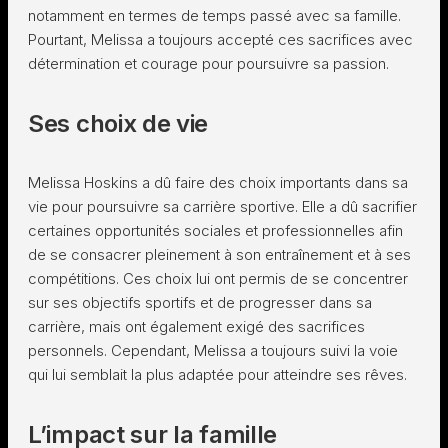
notamment en termes de temps passé avec sa famille.
Pourtant, Melissa a toujours accepté ces sacrifices avec
détermination et courage pour poursuivre sa passion.
Ses choix de vie
Melissa Hoskins a dû faire des choix importants dans sa
vie pour poursuivre sa carrière sportive. Elle a dû sacrifier
certaines opportunités sociales et professionnelles afin
de se consacrer pleinement à son entraînement et à ses
compétitions. Ces choix lui ont permis de se concentrer
sur ses objectifs sportifs et de progresser dans sa
carrière, mais ont également exigé des sacrifices
personnels. Cependant, Melissa a toujours suivi la voie
qui lui semblait la plus adaptée pour atteindre ses rêves.
L’impact sur la famille