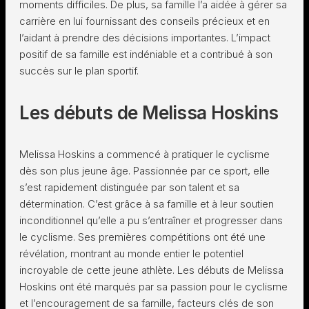
moments difficiles. De plus, sa famille l’a aidée à gérer sa
carrière en lui fournissant des conseils précieux et en
l’aidant à prendre des décisions importantes. L’impact
positif de sa famille est indéniable et a contribué à son
succès sur le plan sportif.
Les débuts de Melissa Hoskins
Melissa Hoskins a commencé à pratiquer le cyclisme
dès son plus jeune âge. Passionnée par ce sport, elle
s’est rapidement distinguée par son talent et sa
détermination. C’est grâce à sa famille et à leur soutien
inconditionnel qu’elle a pu s’entraîner et progresser dans
le cyclisme. Ses premières compétitions ont été une
révélation, montrant au monde entier le potentiel
incroyable de cette jeune athlète. Les débuts de Melissa
Hoskins ont été marqués par sa passion pour le cyclisme
et l’encouragement de sa famille, facteurs clés de son