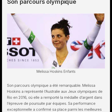
Son parcours olympique
Melissa Hoskins Enfants
Son parcours olympique a été remarquable. Melissa
Hoskins a représenté l’Australie aux Jeux olympiques de
Rio en 2016, où elle a remporté la médaille d’argent dans
l’épreuve de poursuite par équipes. Sa performance
exceptionnelle a confirmé sa place parmi les meilleures