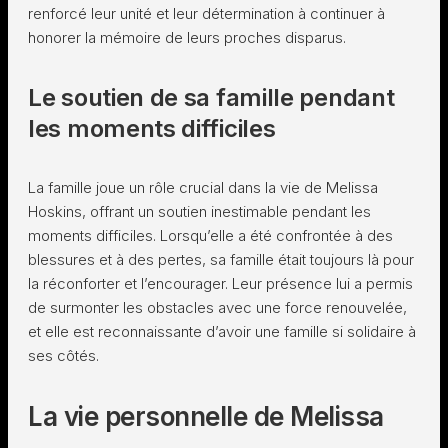
renforcé leur unité et leur détermination à continuer à
honorer la mémoire de leurs proches disparus.
Le soutien de sa famille pendant
les moments difficiles
La famille joue un rôle crucial dans la vie de Melissa
Hoskins, offrant un soutien inestimable pendant les
moments difficiles. Lorsqu’elle a été confrontée à des
blessures et à des pertes, sa famille était toujours là pour
la réconforter et l’encourager. Leur présence lui a permis
de surmonter les obstacles avec une force renouvelée,
et elle est reconnaissante d’avoir une famille si solidaire à
ses côtés.
La vie personnelle de Melissa