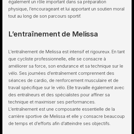
également un rôle important dans sa préparation
physique, l’encourageant et lui apportant un soutien moral
tout au long de son parcours sportif.
L’entraînement de Melissa
L’entraînement de Melissa est intensif et rigoureux. En tant
que cycliste professionnelle, elle se consacre à
améliorer sa force, son endurance et sa technique sur le
vélo. Ses journées d’entraînement comprennent des
séances de cardio, de renforcement musculaire et de
travail spécifique sur le vélo. Elle travaille également avec
des entraîneurs et des spécialistes pour affiner sa
technique et maximiser ses performances.
L’entraînement est une composante essentielle de la
carrière sportive de Melissa et elle y consacre beaucoup
de temps et d’efforts afin d’atteindre ses objectifs.