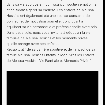
dans sa vie sportive en fournissant un soutien émotionnel
et en aidant à gérer sa carrière. Les enfants de Melissa
Hoskins ont également été une source constante de
bonheur et de motivation pour elle, contribuant à
équilibrer sa vie personnelle et professionnelle avec brio.
Dans cet article, nous vous invitons à découvrir la vie
familiale de Melissa Hoskins et les moments privés
qu’elle partage avec ses enfants.
Récapitulatif de sa carrière sportive et de l’impact de sa
famille.Melissa Hoskins Enfants: “Découvrez les Enfants
de Melissa Hoskins: Vie Familiale et Moments Privés”