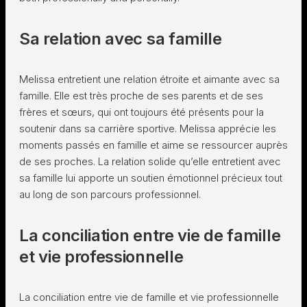
Sa relation avec sa famille
Melissa entretient une relation étroite et aimante avec sa
famille. Elle est très proche de ses parents et de ses
frères et sœurs, qui ont toujours été présents pour la
soutenir dans sa carrière sportive. Melissa apprécie les
moments passés en famille et aime se ressourcer auprès
de ses proches. La relation solide qu’elle entretient avec
sa famille lui apporte un soutien émotionnel précieux tout
au long de son parcours professionnel.
La conciliation entre vie de famille
et vie professionnelle
La conciliation entre vie de famille et vie professionnelle