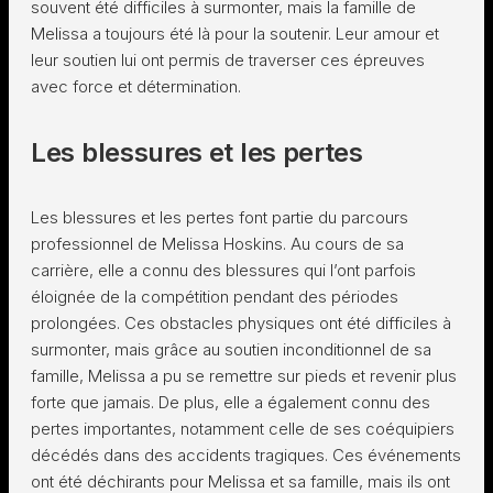
souvent été difficiles à surmonter, mais la famille de
Melissa a toujours été là pour la soutenir. Leur amour et
leur soutien lui ont permis de traverser ces épreuves
avec force et détermination.
Les blessures et les pertes
Les blessures et les pertes font partie du parcours
professionnel de Melissa Hoskins. Au cours de sa
carrière, elle a connu des blessures qui l’ont parfois
éloignée de la compétition pendant des périodes
prolongées. Ces obstacles physiques ont été difficiles à
surmonter, mais grâce au soutien inconditionnel de sa
famille, Melissa a pu se remettre sur pieds et revenir plus
forte que jamais. De plus, elle a également connu des
pertes importantes, notamment celle de ses coéquipiers
décédés dans des accidents tragiques. Ces événements
ont été déchirants pour Melissa et sa famille, mais ils ont