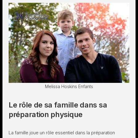
Melissa Hoskins Enfants
Le rôle de sa famille dans sa
préparation physique
La famille joue un rôle essentiel dans la préparation