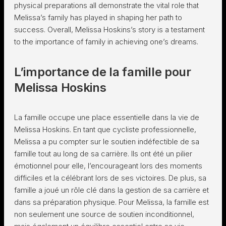
physical preparations all demonstrate the vital role that
Melissa’s family has played in shaping her path to
success. Overall, Melissa Hoskins’s story is a testament
to the importance of family in achieving one’s dreams.
L’importance de la famille pour
Melissa Hoskins
La famille occupe une place essentielle dans la vie de
Melissa Hoskins. En tant que cycliste professionnelle,
Melissa a pu compter sur le soutien indéfectible de sa
famille tout au long de sa carrière. Ils ont été un pilier
émotionnel pour elle, l’encourageant lors des moments
difficiles et la célébrant lors de ses victoires. De plus, sa
famille a joué un rôle clé dans la gestion de sa carrière et
dans sa préparation physique. Pour Melissa, la famille est
non seulement une source de soutien inconditionnel,