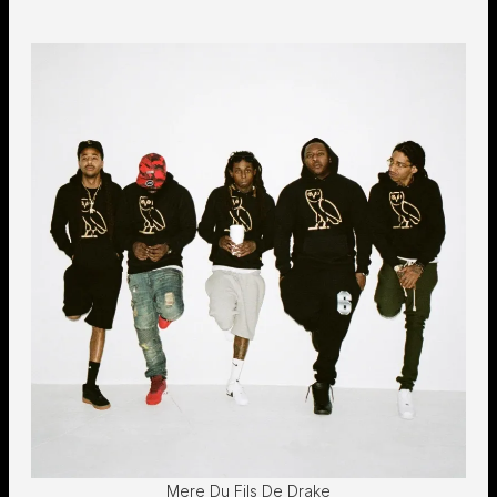
Mere Du Fils De Drake