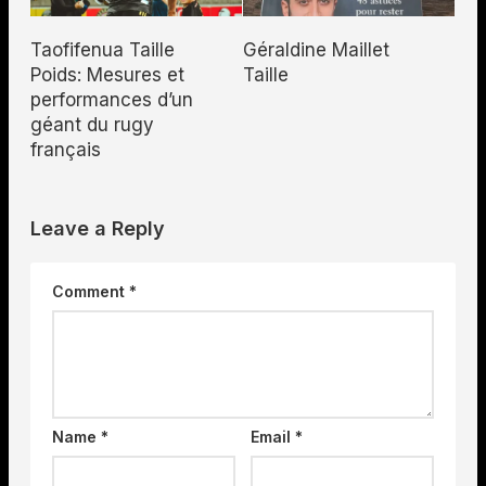
Taofifenua Taille
Géraldine Maillet
Poids: Mesures et
Taille
performances d’un
géant du rugy
français
Leave a Reply
Comment
*
Name
*
Email
*