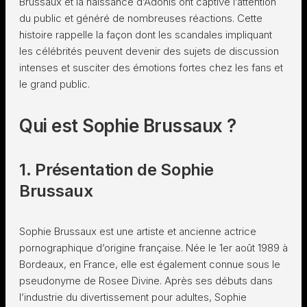
Brussaux et la naissance d’Adonis ont captivé l’attention
du public et généré de nombreuses réactions. Cette
histoire rappelle la façon dont les scandales impliquant
les célébrités peuvent devenir des sujets de discussion
intenses et susciter des émotions fortes chez les fans et
le grand public.
Qui est Sophie Brussaux ?
1. Présentation de Sophie
Brussaux
Sophie Brussaux est une artiste et ancienne actrice
pornographique d’origine française. Née le 1er août 1989 à
Bordeaux, en France, elle est également connue sous le
pseudonyme de Rosee Divine. Après ses débuts dans
l’industrie du divertissement pour adultes, Sophie