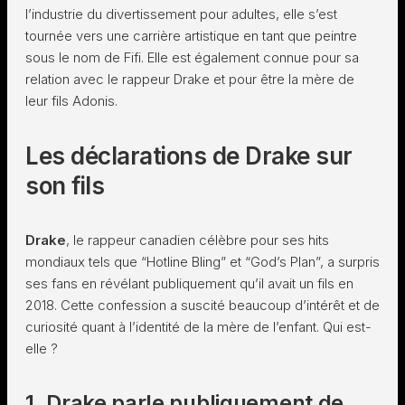
l’industrie du divertissement pour adultes, elle s’est
tournée vers une carrière artistique en tant que peintre
sous le nom de Fifi. Elle est également connue pour sa
relation avec le rappeur Drake et pour être la mère de
leur fils Adonis.
Les déclarations de Drake sur
son fils
Drake
, le rappeur canadien célèbre pour ses hits
mondiaux tels que “Hotline Bling” et “God’s Plan”, a surpris
ses fans en révélant publiquement qu’il avait un fils en
2018. Cette confession a suscité beaucoup d’intérêt et de
curiosité quant à l’identité de la mère de l’enfant. Qui est-
elle ?
1. Drake parle publiquement de