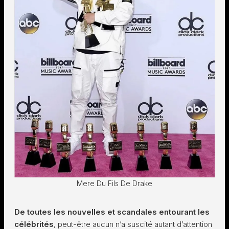
Mere Du Fils De Drake
De toutes les nouvelles et scandales entourant les
célébrités
, peut-être aucun n’a suscité autant d’attention