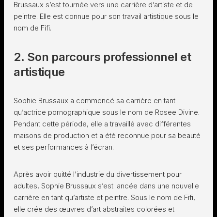
Brussaux s’est tournée vers une carrière d’artiste et de
peintre. Elle est connue pour son travail artistique sous le
nom de Fifi.
2. Son parcours professionnel et
artistique
Sophie Brussaux a commencé sa carrière en tant
qu’actrice pornographique sous le nom de Rosee Divine.
Pendant cette période, elle a travaillé avec différentes
maisons de production et a été reconnue pour sa beauté
et ses performances à l’écran.
Après avoir quitté l’industrie du divertissement pour
adultes, Sophie Brussaux s’est lancée dans une nouvelle
carrière en tant qu’artiste et peintre. Sous le nom de Fifi,
elle crée des œuvres d’art abstraites colorées et