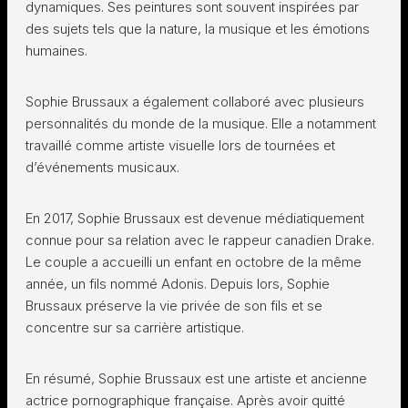
dynamiques. Ses peintures sont souvent inspirées par
des sujets tels que la nature, la musique et les émotions
humaines.
Sophie Brussaux a également collaboré avec plusieurs
personnalités du monde de la musique. Elle a notamment
travaillé comme artiste visuelle lors de tournées et
d’événements musicaux.
En 2017, Sophie Brussaux est devenue médiatiquement
connue pour sa relation avec le rappeur canadien Drake.
Le couple a accueilli un enfant en octobre de la même
année, un fils nommé Adonis. Depuis lors, Sophie
Brussaux préserve la vie privée de son fils et se
concentre sur sa carrière artistique.
En résumé, Sophie Brussaux est une artiste et ancienne
actrice pornographique française. Après avoir quitté