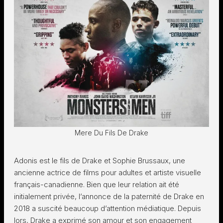
Mere Du Fils De Drake
Adonis est le fils de Drake et Sophie Brussaux, une
ancienne actrice de films pour adultes et artiste visuelle
français-canadienne. Bien que leur relation ait été
initialement privée, l’annonce de la paternité de Drake en
2018 a suscité beaucoup d’attention médiatique. Depuis
lors, Drake a exprimé son amour et son engagement