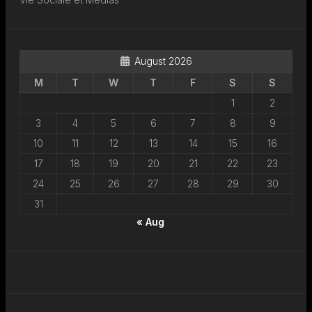
August 2026
M
T
W
T
F
S
S
1
2
3
4
5
6
7
8
9
10
11
12
13
14
15
16
17
18
19
20
21
22
23
24
25
26
27
28
29
30
31
« Aug