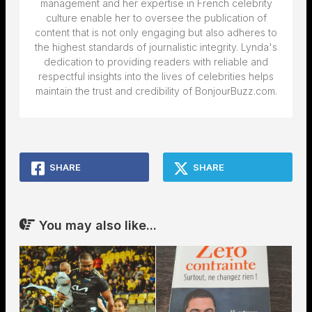
management and her expertise in French celebrity
culture enable her to oversee the publication of
content that is not only engaging but also adheres to
the highest standards of journalistic integrity. Lynda's
dedication to providing readers with reliable and
respectful insights into the lives of celebrities helps
maintain the trust and credibility of BonjourBuzz.com.
SHARE
SHARE
You may also like...