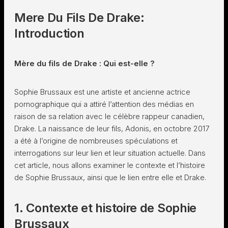
Mere Du Fils De Drake:
Introduction
Mère du fils de Drake : Qui est-elle ?
Sophie Brussaux est une artiste et ancienne actrice
pornographique qui a attiré l’attention des médias en
raison de sa relation avec le célèbre rappeur canadien,
Drake. La naissance de leur fils, Adonis, en octobre 2017
a été à l’origine de nombreuses spéculations et
interrogations sur leur lien et leur situation actuelle. Dans
cet article, nous allons examiner le contexte et l’histoire
de Sophie Brussaux, ainsi que le lien entre elle et Drake.
1. Contexte et histoire de Sophie
Brussaux