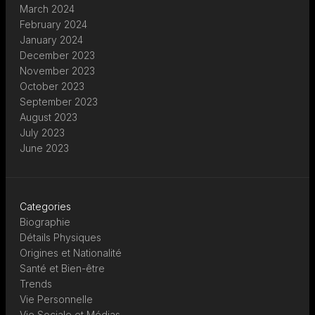
March 2024
February 2024
January 2024
December 2023
November 2023
October 2023
September 2023
August 2023
July 2023
June 2023
Categories
Biographie
Détails Physiques
Origines et Nationalité
Santé et Bien-être
Trends
Vie Personnelle
Vie Sociale et Médias