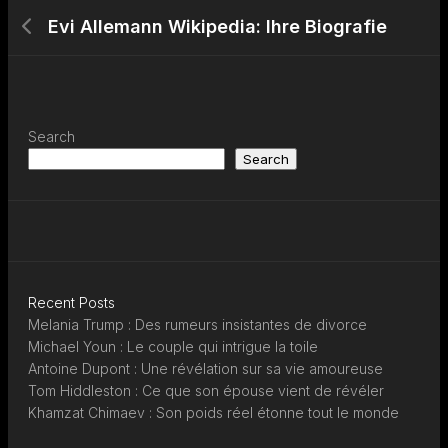
Evi Allemann Wikipedia: Ihre Biografie
Search
Search
Recent Posts
Melania Trump : Des rumeurs insistantes de divorce
Michael Youn : Le couple qui intrigue la toile
Antoine Dupont : Une révélation sur sa vie amoureuse
Tom Hiddleston : Ce que son épouse vient de révéler
Khamzat Chimaev : Son poids réel étonne tout le monde