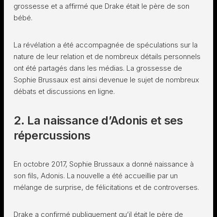
grossesse et a affirmé que Drake était le père de son
bébé.
La révélation a été accompagnée de spéculations sur la
nature de leur relation et de nombreux détails personnels
ont été partagés dans les médias. La grossesse de
Sophie Brussaux est ainsi devenue le sujet de nombreux
débats et discussions en ligne.
2. La naissance d’Adonis et ses
répercussions
En octobre 2017, Sophie Brussaux a donné naissance à
son fils, Adonis. La nouvelle a été accueillie par un
mélange de surprise, de félicitations et de controverses.
Drake a confirmé publiquement qu’il était le père de