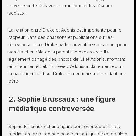
envers son fils à travers sa musique et les réseaux
sociaux.
La relation entre Drake et Adonis est importante pour le
rappeur. Dans ses chansons et publications sur les
réseaux sociaux, Drake parle souvent de son amour pour
son fils et du rôle de la parentalité dans sa vie. Il a
également partagé des photos de lui et Adonis, montrant
ainsi leur lien étroit. L’arrivée d’Adonis a clairement eu un
impact significatif sur Drake et a enrichi sa vie en tant que
père.
2. Sophie Brussaux : une figure
médiatique controversée
Sophie Brussaux est une figure controversée dans les
médias en raison de son passé en tant qu’actrice de films