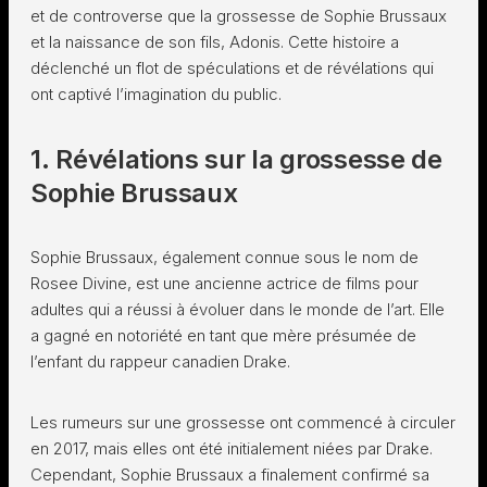
et de controverse que la grossesse de Sophie Brussaux
et la naissance de son fils, Adonis. Cette histoire a
déclenché un flot de spéculations et de révélations qui
ont captivé l’imagination du public.
1. Révélations sur la grossesse de
Sophie Brussaux
Sophie Brussaux, également connue sous le nom de
Rosee Divine, est une ancienne actrice de films pour
adultes qui a réussi à évoluer dans le monde de l’art. Elle
a gagné en notoriété en tant que mère présumée de
l’enfant du rappeur canadien Drake.
Les rumeurs sur une grossesse ont commencé à circuler
en 2017, mais elles ont été initialement niées par Drake.
Cependant, Sophie Brussaux a finalement confirmé sa