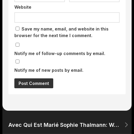
Website
Save my name, email, and website in this
browser for the next time I comment.
Notify me of follow-up comments by email.
Notify me of new posts by email.
Avec Qui Est Marié Sophie Thalmann: Wer ist ihr Ehemann?