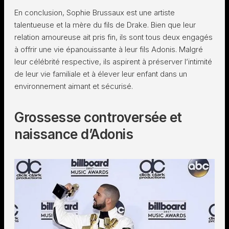
En conclusion, Sophie Brussaux est une artiste
talentueuse et la mère du fils de Drake. Bien que leur
relation amoureuse ait pris fin, ils sont tous deux engagés
à offrir une vie épanouissante à leur fils Adonis. Malgré
leur célébrité respective, ils aspirent à préserver l’intimité
de leur vie familiale et à élever leur enfant dans un
environnement aimant et sécurisé.
Grossesse controversée et
naissance d’Adonis