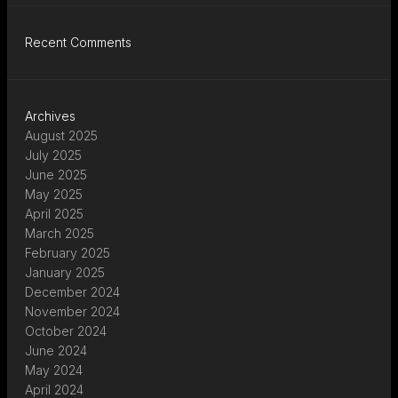
Recent Comments
Archives
August 2025
July 2025
June 2025
May 2025
April 2025
March 2025
February 2025
January 2025
December 2024
November 2024
October 2024
June 2024
May 2024
April 2024