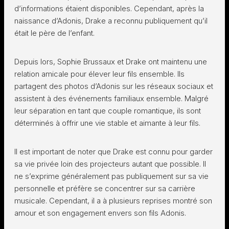
d’informations étaient disponibles. Cependant, après la
naissance d’Adonis, Drake a reconnu publiquement qu’il
était le père de l’enfant.
Depuis lors, Sophie Brussaux et Drake ont maintenu une
relation amicale pour élever leur fils ensemble. Ils
partagent des photos d’Adonis sur les réseaux sociaux et
assistent à des événements familiaux ensemble. Malgré
leur séparation en tant que couple romantique, ils sont
déterminés à offrir une vie stable et aimante à leur fils.
Il est important de noter que Drake est connu pour garder
sa vie privée loin des projecteurs autant que possible. Il
ne s’exprime généralement pas publiquement sur sa vie
personnelle et préfère se concentrer sur sa carrière
musicale. Cependant, il a à plusieurs reprises montré son
amour et son engagement envers son fils Adonis.