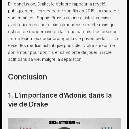
En conclusion, Drake, le célèbre rappeur, a révélé
publiquement l’existence de son fils en 2018. La mère de
son enfant est Sophie Brussaux, une artiste française
avec qui il a eu une relation amoureuse courte mais qui
est restée coopérative en tant que parents. Les deux ont
fait de leur mieux pour protéger la vie privée de leur fils et
éviter les médias autant que possible. Drake a exprimé
son amour pour son fils et sa volonté de jouer un rôle
actif dans sa vie, malgré la séparation.
Conclusion
1. L’importance d’Adonis dans la
vie de Drake