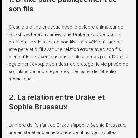
son fils
C’est lors d’une entrevue avec le célèbre animateur de
talk-show, LeBron James, que Drake a abordé pour la
première fois le sujet de son fils. Il a révélé qu’il adorait
être père et qu’il avait une relation étroite avec son fils,
bien qu’ils ne vivent pas ensemble à temps plein. Drake a
également évoqué son désir de protéger la vie privée de
son fils et de le protéger des médias et de l’attention
médiatique.
2. La relation entre Drake et
Sophie Brussaux
La mère de l’enfant de Drake s’appelle Sophie Brussaux,
une artiste et ancienne actrice de films pour adultes.