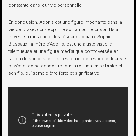
constante dans leur vie personnelle.
En conclusion, Adonis est une figure importante dans la
vie de Drake, qui a exprimé son amour pour son fils à
travers sa musique et les réseaux sociaux. Sophie
Brussaux, la mère d’Adonis, est une artiste visuelle
talentueuse et une figure médiatique controversée en
raison de son passé. Il est essentiel de respecter leur vie
privée et de se concentrer sur la relation entre Drake et
son fils, qui semble être forte et significative.