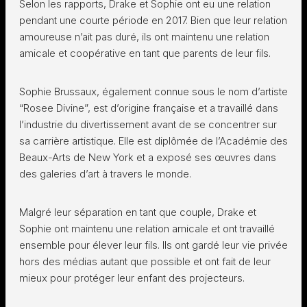
Selon les rapports, Drake et Sophie ont eu une relation
pendant une courte période en 2017. Bien que leur relation
amoureuse n’ait pas duré, ils ont maintenu une relation
amicale et coopérative en tant que parents de leur fils.
Sophie Brussaux, également connue sous le nom d’artiste
“Rosee Divine”, est d’origine française et a travaillé dans
l’industrie du divertissement avant de se concentrer sur
sa carrière artistique. Elle est diplômée de l’Académie des
Beaux-Arts de New York et a exposé ses œuvres dans
des galeries d’art à travers le monde.
Malgré leur séparation en tant que couple, Drake et
Sophie ont maintenu une relation amicale et ont travaillé
ensemble pour élever leur fils. Ils ont gardé leur vie privée
hors des médias autant que possible et ont fait de leur
mieux pour protéger leur enfant des projecteurs.