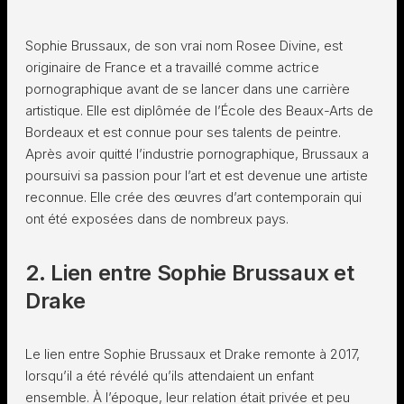
Sophie Brussaux, de son vrai nom Rosee Divine, est
originaire de France et a travaillé comme actrice
pornographique avant de se lancer dans une carrière
artistique. Elle est diplômée de l’École des Beaux-Arts de
Bordeaux et est connue pour ses talents de peintre.
Après avoir quitté l’industrie pornographique, Brussaux a
poursuivi sa passion pour l’art et est devenue une artiste
reconnue. Elle crée des œuvres d’art contemporain qui
ont été exposées dans de nombreux pays.
2. Lien entre Sophie Brussaux et
Drake
Le lien entre Sophie Brussaux et Drake remonte à 2017,
lorsqu’il a été révélé qu’ils attendaient un enfant
ensemble. À l’époque, leur relation était privée et peu