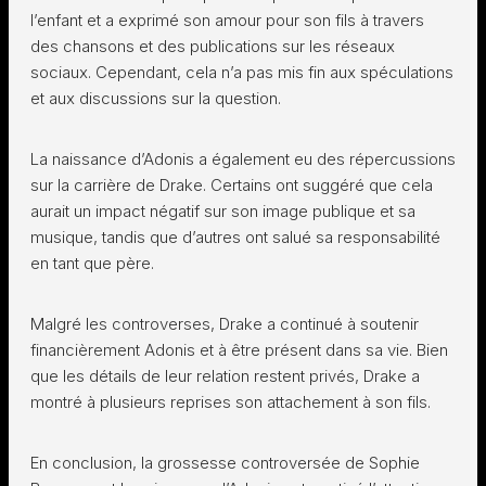
l’enfant et a exprimé son amour pour son fils à travers
des chansons et des publications sur les réseaux
sociaux. Cependant, cela n’a pas mis fin aux spéculations
et aux discussions sur la question.
La naissance d’Adonis a également eu des répercussions
sur la carrière de Drake. Certains ont suggéré que cela
aurait un impact négatif sur son image publique et sa
musique, tandis que d’autres ont salué sa responsabilité
en tant que père.
Malgré les controverses, Drake a continué à soutenir
financièrement Adonis et à être présent dans sa vie. Bien
que les détails de leur relation restent privés, Drake a
montré à plusieurs reprises son attachement à son fils.
En conclusion, la grossesse controversée de Sophie