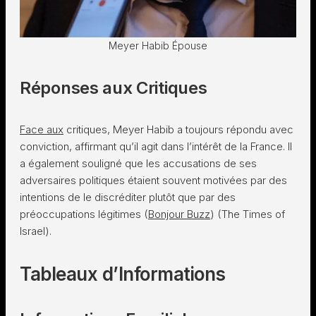
Meyer Habib Épouse
Réponses aux Critiques
Face aux
critiques, Meyer Habib a toujours répondu avec
conviction, affirmant qu’il agit dans l’intérêt de la France. Il
a également souligné que les accusations de ses
adversaires politiques étaient souvent motivées par des
intentions de le discréditer plutôt que par des
préoccupations légitimes​ (
Bonjour Buzz
)​​ (The Times of
Israel)​.
Tableaux d’Informations