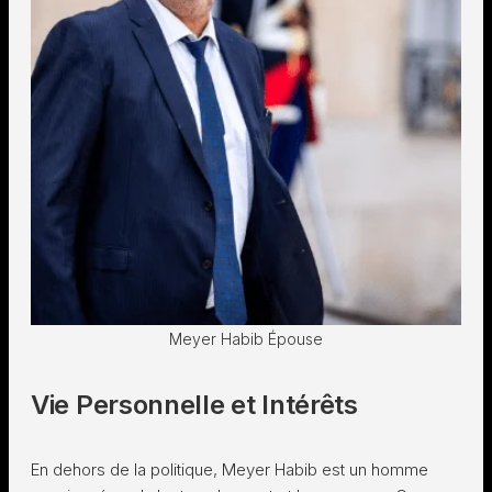
Meyer Habib Épouse
Vie Personnelle et Intérêts
En dehors de la politique, Meyer Habib est un homme