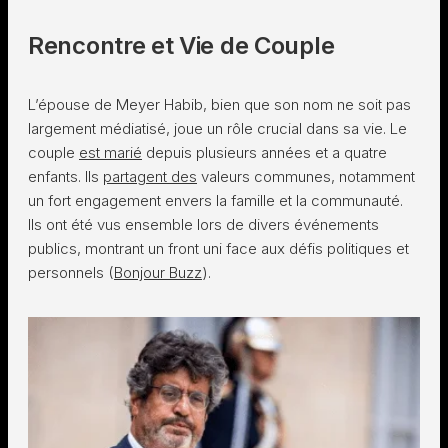
Rencontre et Vie de Couple
L’épouse de Meyer Habib, bien que son nom ne soit pas
largement médiatisé, joue un rôle crucial dans sa vie. Le
couple
est marié
depuis plusieurs années et a quatre
enfants. Ils
partagent des
valeurs communes, notamment
un fort engagement envers la famille et la communauté.
Ils ont été vus ensemble lors de divers événements
publics, montrant un front uni face aux défis politiques et
personnels​ (
Bonjour Buzz
)​.