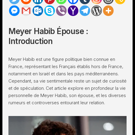
Meyer Habib Épouse :
Introduction
Meyer Habib est une figure politique bien connue en
France, représentant les Français établis hors de France,
notamment en Israël et dans les pays méditerranéens.
Cependant, sa vie sentimentale reste un sujet de curiosité
et de spéculation. Cet article explore en profondeur la vie
personnelle de Meyer Habib, son épouse, et les diverses
rumeurs et controverses entourant leur relation.