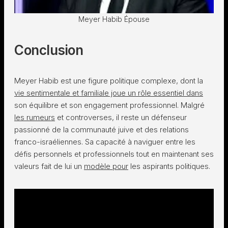
Meyer Habib Épouse
Conclusion
Meyer Habib est une figure politique complexe, dont la
vie sentimentale et familiale joue un rôle essentiel dans
son équilibre et son engagement professionnel. Malgré
les rumeurs
et controverses, il reste un défenseur
passionné de la communauté juive et des relations
franco-israéliennes. Sa capacité à naviguer entre les
défis personnels et professionnels tout en maintenant ses
valeurs fait de lui un
modèle pour
les aspirants politiques.