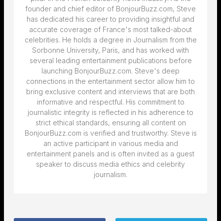
founder and chief editor of BonjourBuzz.com, Steve
has dedicated his career to providing insightful and
accurate coverage of France's most talked-about
celebrities. He holds a degree in Journalism from the
Sorbonne University, Paris, and has worked with
several leading entertainment publications before
launching BonjourBuzz.com. Steve's deep
connections in the entertainment sector allow him to
bring exclusive content and interviews that are both
informative and respectful. His commitment to
journalistic integrity is reflected in his adherence to
strict ethical standards, ensuring all content on
BonjourBuzz.com is verified and trustworthy. Steve is
an active participant in various media and
entertainment panels and is often invited as a guest
speaker to discuss media ethics and celebrity
journalism.