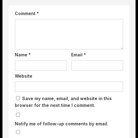
Comment
*
Name
*
Email
*
Website
Save my name, email, and website in this
browser for the next time I comment.
Notify me of follow-up comments by email.