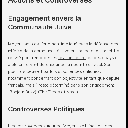
Engagement envers la
Communauté Juive
Meyer Habib est fortement impliqué
dans la défense des
intérêts de
la communauté juive en France et en Israël. Il a
œuvré pour renforcer les
relations entre
les deux pays et
a été un fervent défenseur de la sécurité d’Israël. Ses
positions peuvent parfois susciter des critiques,
notamment concernant son objectivité en tant que député
français, mais il reste déterminé dans son engagement​
(
Bonjour Buzz
)​​ (The Times of Israel)​.
Controverses Politiques
Les controverses autour de Meyer Habib incluent des