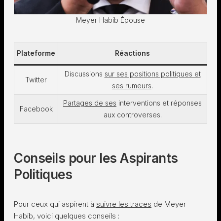
Meyer Habib Épouse
Plateforme
Réactions
Discussions
sur ses positions politiques et
Twitter
ses rumeurs
.
Partages de ses
interventions et réponses
Facebook
aux controverses.
Conseils pour les Aspirants
Politiques
Pour ceux qui aspirent à
suivre les traces
de Meyer
Habib, voici quelques conseils :