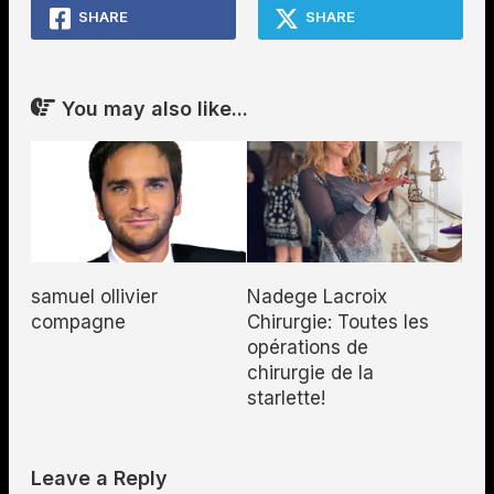
SHARE
SHARE
You may also like...
samuel ollivier
Nadege Lacroix
compagne
Chirurgie: Toutes les
opérations de
chirurgie de la
starlette!
Leave a Reply