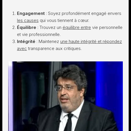
Engagement
: Soyez profondément engagé envers
les causes
qui vous tiennent à cœur.
Équilibre
: Trouvez un
équilibre entre
vie personnelle
et vie professionnelle.
Intégrité
: Maintenez
une haute intégrité et répondez
avec
transparence aux critiques.