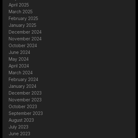
April 2025
March 2025
February 2025
January 2025
December 2024
November 2024
October 2024
June 2024
May 2024
April 2024
March 2024
February 2024
January 2024
December 2023
November 2023
October 2023
September 2023
August 2023
July 2023
June 2023