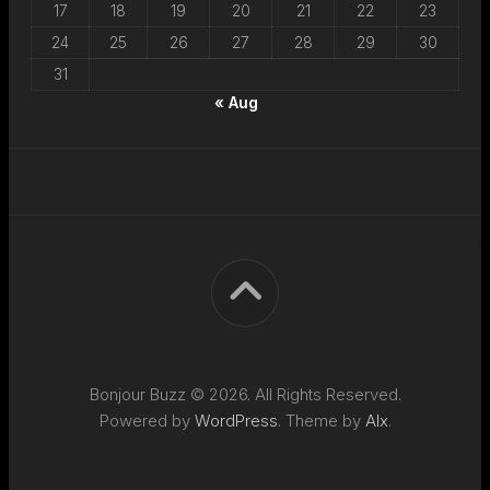
17
18
19
20
21
22
23
24
25
26
27
28
29
30
31
« Aug
Bonjour Buzz © 2026. All Rights Reserved.
Powered by
WordPress
. Theme by
Alx
.